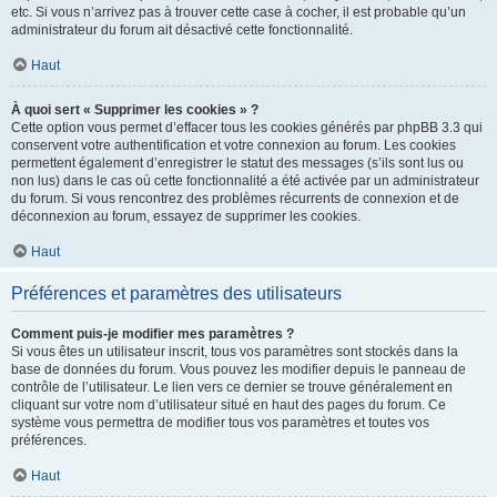
etc. Si vous n’arrivez pas à trouver cette case à cocher, il est probable qu’un
administrateur du forum ait désactivé cette fonctionnalité.
Haut
À quoi sert « Supprimer les cookies » ?
Cette option vous permet d’effacer tous les cookies générés par phpBB 3.3 qui
conservent votre authentification et votre connexion au forum. Les cookies
permettent également d’enregistrer le statut des messages (s’ils sont lus ou
non lus) dans le cas où cette fonctionnalité a été activée par un administrateur
du forum. Si vous rencontrez des problèmes récurrents de connexion et de
déconnexion au forum, essayez de supprimer les cookies.
Haut
Préférences et paramètres des utilisateurs
Comment puis-je modifier mes paramètres ?
Si vous êtes un utilisateur inscrit, tous vos paramètres sont stockés dans la
base de données du forum. Vous pouvez les modifier depuis le panneau de
contrôle de l’utilisateur. Le lien vers ce dernier se trouve généralement en
cliquant sur votre nom d’utilisateur situé en haut des pages du forum. Ce
système vous permettra de modifier tous vos paramètres et toutes vos
préférences.
Haut