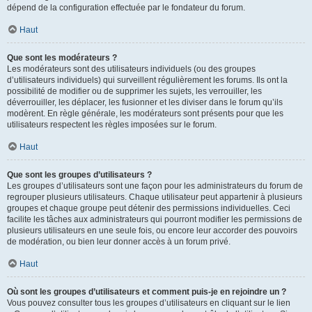
dépend de la configuration effectuée par le fondateur du forum.
Haut
Que sont les modérateurs ?
Les modérateurs sont des utilisateurs individuels (ou des groupes
d’utilisateurs individuels) qui surveillent régulièrement les forums. Ils ont la
possibilité de modifier ou de supprimer les sujets, les verrouiller, les
déverrouiller, les déplacer, les fusionner et les diviser dans le forum qu’ils
modèrent. En règle générale, les modérateurs sont présents pour que les
utilisateurs respectent les règles imposées sur le forum.
Haut
Que sont les groupes d’utilisateurs ?
Les groupes d’utilisateurs sont une façon pour les administrateurs du forum de
regrouper plusieurs utilisateurs. Chaque utilisateur peut appartenir à plusieurs
groupes et chaque groupe peut détenir des permissions individuelles. Ceci
facilite les tâches aux administrateurs qui pourront modifier les permissions de
plusieurs utilisateurs en une seule fois, ou encore leur accorder des pouvoirs
de modération, ou bien leur donner accès à un forum privé.
Haut
Où sont les groupes d’utilisateurs et comment puis-je en rejoindre un ?
Vous pouvez consulter tous les groupes d’utilisateurs en cliquant sur le lien