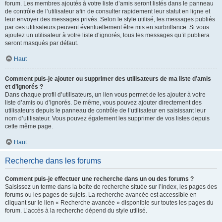
forum. Les membres ajoutés à votre liste d’amis seront listés dans le panneau
de contrôle de l’utilisateur afin de consulter rapidement leur statut en ligne et
leur envoyer des messages privés. Selon le style utilisé, les messages publiés
par ces utilisateurs peuvent éventuellement être mis en surbrillance. Si vous
ajoutez un utilisateur à votre liste d’ignorés, tous les messages qu’il publiera
seront masqués par défaut.
Haut
Comment puis-je ajouter ou supprimer des utilisateurs de ma liste d’amis
et d’ignorés ?
Dans chaque profil d’utilisateurs, un lien vous permet de les ajouter à votre
liste d’amis ou d’ignorés. De même, vous pouvez ajouter directement des
utilisateurs depuis le panneau de contrôle de l’utilisateur en saisissant leur
nom d’utilisateur. Vous pouvez également les supprimer de vos listes depuis
cette même page.
Haut
Recherche dans les forums
Comment puis-je effectuer une recherche dans un ou des forums ?
Saisissez un terme dans la boîte de recherche située sur l’index, les pages des
forums ou les pages de sujets. La recherche avancée est accessible en
cliquant sur le lien « Recherche avancée » disponible sur toutes les pages du
forum. L’accès à la recherche dépend du style utilisé.