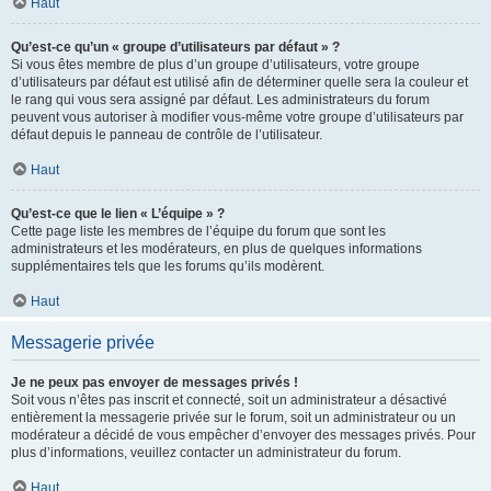
Haut
Qu’est-ce qu’un « groupe d’utilisateurs par défaut » ?
Si vous êtes membre de plus d’un groupe d’utilisateurs, votre groupe
d’utilisateurs par défaut est utilisé afin de déterminer quelle sera la couleur et
le rang qui vous sera assigné par défaut. Les administrateurs du forum
peuvent vous autoriser à modifier vous-même votre groupe d’utilisateurs par
défaut depuis le panneau de contrôle de l’utilisateur.
Haut
Qu’est-ce que le lien « L’équipe » ?
Cette page liste les membres de l’équipe du forum que sont les
administrateurs et les modérateurs, en plus de quelques informations
supplémentaires tels que les forums qu’ils modèrent.
Haut
Messagerie privée
Je ne peux pas envoyer de messages privés !
Soit vous n’êtes pas inscrit et connecté, soit un administrateur a désactivé
entièrement la messagerie privée sur le forum, soit un administrateur ou un
modérateur a décidé de vous empêcher d’envoyer des messages privés. Pour
plus d’informations, veuillez contacter un administrateur du forum.
Haut