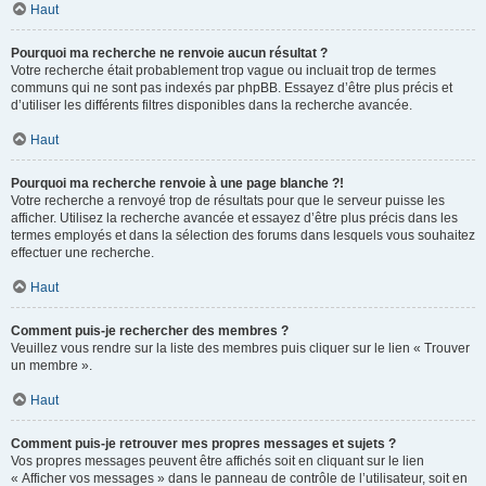
Haut
Pourquoi ma recherche ne renvoie aucun résultat ?
Votre recherche était probablement trop vague ou incluait trop de termes
communs qui ne sont pas indexés par phpBB. Essayez d’être plus précis et
d’utiliser les différents filtres disponibles dans la recherche avancée.
Haut
Pourquoi ma recherche renvoie à une page blanche ?!
Votre recherche a renvoyé trop de résultats pour que le serveur puisse les
afficher. Utilisez la recherche avancée et essayez d’être plus précis dans les
termes employés et dans la sélection des forums dans lesquels vous souhaitez
effectuer une recherche.
Haut
Comment puis-je rechercher des membres ?
Veuillez vous rendre sur la liste des membres puis cliquer sur le lien « Trouver
un membre ».
Haut
Comment puis-je retrouver mes propres messages et sujets ?
Vos propres messages peuvent être affichés soit en cliquant sur le lien
« Afficher vos messages » dans le panneau de contrôle de l’utilisateur, soit en