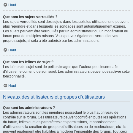
Haut
Que sont les sujets verrouillés ?
Les sujets verrouillés sont des sujets dans lesquels les utilisateurs ne peuvent
plus répondre et dans lesquels les sondages sont automatiquement expirés.
Les sujets peuvent être verrouillés par un administrateur ou un modérateur du
forum pour de multiples raisons. Vous pouvez également verrouiller vos
propres sujets, si cela a été autorisé par les administrateurs.
Haut
Que sont les icônes de sujet ?
Les icônes de sujet sont de petites images que l’auteur peut insérer afin
d’illustrer le contenu de son sujet. Les administrateurs peuvent désactiver cette
fonctionnalité.
Haut
Niveaux des utilisateurs et groupes d’utilisateurs
Que sont les administrateurs ?
Les administrateurs sont les membres possédant le plus haut niveau de
contrôle sur le forum. Ces utilisateurs peuvent contrôler toutes les opérations
du forum, telles que les paramètres des permissions, le bannissement
d’utilisateurs, la création de groupes d’utilisateurs ou de modérateurs, etc. Ils
peuvent également être habilités à modérer l’ensemble des forums. Tout ceci