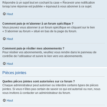
Répondre à un sujet tout en cochant la case « Recevoir une notification
lorsqu’une réponse est publiée » équivaut à vous abonner à ce sujet.
Haut
Comment puis-je m’abonner à un forum spécifique ?
Vous pouvez vous abonner à un forum spécifique en cliquant sur le lien
« S’abonner au forum » situé en bas de la page du forum.
Haut
Comment puis-je résilier mes abonnements ?
Pour résilier vos abonnements, veuillez vous rendre dans le panneau de
contrôle de l’utilisateur et suivre le lien vers vos abonnements.
Haut
Pièces jointes
Quelles pièces jointes sont autorisées sur ce forum ?
Chaque administrateur peut autoriser ou interdire certains types de pièces
jointes. Si vous n’êtes pas certain de savoir ce qui est autorisé ou non, nous
vous invitons à contacter un administrateur du forum.
Haut