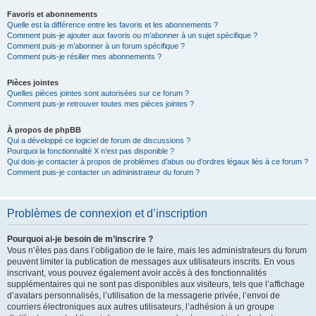
Favoris et abonnements
Quelle est la différence entre les favoris et les abonnements ?
Comment puis-je ajouter aux favoris ou m’abonner à un sujet spécifique ?
Comment puis-je m’abonner à un forum spécifique ?
Comment puis-je résilier mes abonnements ?
Pièces jointes
Quelles pièces jointes sont autorisées sur ce forum ?
Comment puis-je retrouver toutes mes pièces jointes ?
À propos de phpBB
Qui a développé ce logiciel de forum de discussions ?
Pourquoi la fonctionnalité X n’est pas disponible ?
Qui dois-je contacter à propos de problèmes d’abus ou d’ordres légaux liés à ce forum ?
Comment puis-je contacter un administrateur du forum ?
Problèmes de connexion et d’inscription
Pourquoi ai-je besoin de m’inscrire ?
Vous n’êtes pas dans l’obligation de le faire, mais les administrateurs du forum
peuvent limiter la publication de messages aux utilisateurs inscrits. En vous
inscrivant, vous pouvez également avoir accès à des fonctionnalités
supplémentaires qui ne sont pas disponibles aux visiteurs, tels que l’affichage
d’avatars personnalisés, l’utilisation de la messagerie privée, l’envoi de
courriers électroniques aux autres utilisateurs, l’adhésion à un groupe