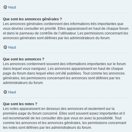
Haut
Que sont les annonces générales ?
Les annonces générales contiennent des informations très importantes que
vous devriez consulter en priorité. Elles apparaissent en haut de chaque forum
et dans le panneau de contrôle de l’utilisateur. Les permissions concernant les
annonces générales sont définies par les administrateurs du forum.
Haut
Que sont les annonces ?
Les annonces contiennent souvent des informations importantes sur le forum
dans lequel vous naviguez. Les annonces apparaissent en haut de chaque
page du forum dans lequel elles ont été publiées. Tout comme les annonces
générales, les permissions concernant les annonces sont définies par les
administrateurs du forum.
Haut
Que sont les notes ?
Les notes apparaissent en dessous des annonces et seulement sur la
première page du forum concerné. Elles sont souvent assez importantes et il
est recommandé de les consulter dès que vous en avez la possibilité. Tout
comme les annonces et les annonces générales, les permissions concernant
les notes sont définies par les administrateurs du forum.