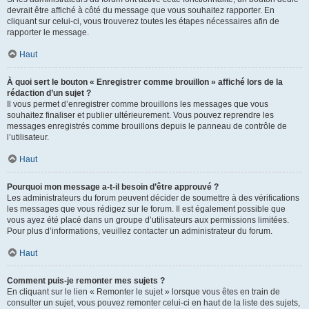
devrait être affiché à côté du message que vous souhaitez rapporter. En
cliquant sur celui-ci, vous trouverez toutes les étapes nécessaires afin de
rapporter le message.
Haut
À quoi sert le bouton « Enregistrer comme brouillon » affiché lors de la
rédaction d’un sujet ?
Il vous permet d’enregistrer comme brouillons les messages que vous
souhaitez finaliser et publier ultérieurement. Vous pouvez reprendre les
messages enregistrés comme brouillons depuis le panneau de contrôle de
l’utilisateur.
Haut
Pourquoi mon message a-t-il besoin d’être approuvé ?
Les administrateurs du forum peuvent décider de soumettre à des vérifications
les messages que vous rédigez sur le forum. Il est également possible que
vous ayez été placé dans un groupe d’utilisateurs aux permissions limitées.
Pour plus d’informations, veuillez contacter un administrateur du forum.
Haut
Comment puis-je remonter mes sujets ?
En cliquant sur le lien « Remonter le sujet » lorsque vous êtes en train de
consulter un sujet, vous pouvez remonter celui-ci en haut de la liste des sujets,