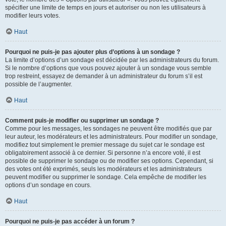
spécifier une limite de temps en jours et autoriser ou non les utilisateurs à
modifier leurs votes.
Haut
Pourquoi ne puis-je pas ajouter plus d’options à un sondage ?
La limite d’options d’un sondage est décidée par les administrateurs du forum.
Si le nombre d’options que vous pouvez ajouter à un sondage vous semble
trop restreint, essayez de demander à un administrateur du forum s’il est
possible de l’augmenter.
Haut
Comment puis-je modifier ou supprimer un sondage ?
Comme pour les messages, les sondages ne peuvent être modifiés que par
leur auteur, les modérateurs et les administrateurs. Pour modifier un sondage,
modifiez tout simplement le premier message du sujet car le sondage est
obligatoirement associé à ce dernier. Si personne n’a encore voté, il est
possible de supprimer le sondage ou de modifier ses options. Cependant, si
des votes ont été exprimés, seuls les modérateurs et les administrateurs
peuvent modifier ou supprimer le sondage. Cela empêche de modifier les
options d’un sondage en cours.
Haut
Pourquoi ne puis-je pas accéder à un forum ?