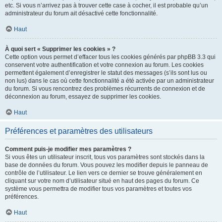
etc. Si vous n’arrivez pas à trouver cette case à cocher, il est probable qu’un
administrateur du forum ait désactivé cette fonctionnalité.
Haut
À quoi sert « Supprimer les cookies » ?
Cette option vous permet d’effacer tous les cookies générés par phpBB 3.3 qui
conservent votre authentification et votre connexion au forum. Les cookies
permettent également d’enregistrer le statut des messages (s’ils sont lus ou
non lus) dans le cas où cette fonctionnalité a été activée par un administrateur
du forum. Si vous rencontrez des problèmes récurrents de connexion et de
déconnexion au forum, essayez de supprimer les cookies.
Haut
Préférences et paramètres des utilisateurs
Comment puis-je modifier mes paramètres ?
Si vous êtes un utilisateur inscrit, tous vos paramètres sont stockés dans la
base de données du forum. Vous pouvez les modifier depuis le panneau de
contrôle de l’utilisateur. Le lien vers ce dernier se trouve généralement en
cliquant sur votre nom d’utilisateur situé en haut des pages du forum. Ce
système vous permettra de modifier tous vos paramètres et toutes vos
préférences.
Haut