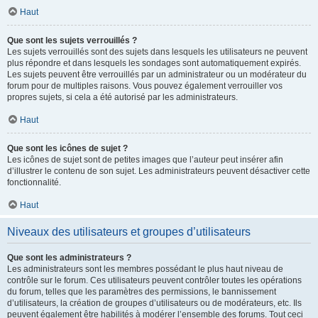
Haut
Que sont les sujets verrouillés ?
Les sujets verrouillés sont des sujets dans lesquels les utilisateurs ne peuvent
plus répondre et dans lesquels les sondages sont automatiquement expirés.
Les sujets peuvent être verrouillés par un administrateur ou un modérateur du
forum pour de multiples raisons. Vous pouvez également verrouiller vos
propres sujets, si cela a été autorisé par les administrateurs.
Haut
Que sont les icônes de sujet ?
Les icônes de sujet sont de petites images que l’auteur peut insérer afin
d’illustrer le contenu de son sujet. Les administrateurs peuvent désactiver cette
fonctionnalité.
Haut
Niveaux des utilisateurs et groupes d’utilisateurs
Que sont les administrateurs ?
Les administrateurs sont les membres possédant le plus haut niveau de
contrôle sur le forum. Ces utilisateurs peuvent contrôler toutes les opérations
du forum, telles que les paramètres des permissions, le bannissement
d’utilisateurs, la création de groupes d’utilisateurs ou de modérateurs, etc. Ils
peuvent également être habilités à modérer l’ensemble des forums. Tout ceci