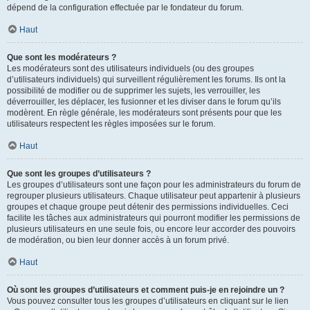
dépend de la configuration effectuée par le fondateur du forum.
Haut
Que sont les modérateurs ?
Les modérateurs sont des utilisateurs individuels (ou des groupes
d’utilisateurs individuels) qui surveillent régulièrement les forums. Ils ont la
possibilité de modifier ou de supprimer les sujets, les verrouiller, les
déverrouiller, les déplacer, les fusionner et les diviser dans le forum qu’ils
modèrent. En règle générale, les modérateurs sont présents pour que les
utilisateurs respectent les règles imposées sur le forum.
Haut
Que sont les groupes d’utilisateurs ?
Les groupes d’utilisateurs sont une façon pour les administrateurs du forum de
regrouper plusieurs utilisateurs. Chaque utilisateur peut appartenir à plusieurs
groupes et chaque groupe peut détenir des permissions individuelles. Ceci
facilite les tâches aux administrateurs qui pourront modifier les permissions de
plusieurs utilisateurs en une seule fois, ou encore leur accorder des pouvoirs
de modération, ou bien leur donner accès à un forum privé.
Haut
Où sont les groupes d’utilisateurs et comment puis-je en rejoindre un ?
Vous pouvez consulter tous les groupes d’utilisateurs en cliquant sur le lien