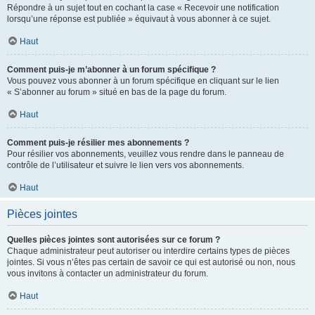
Répondre à un sujet tout en cochant la case « Recevoir une notification
lorsqu’une réponse est publiée » équivaut à vous abonner à ce sujet.
Haut
Comment puis-je m’abonner à un forum spécifique ?
Vous pouvez vous abonner à un forum spécifique en cliquant sur le lien
« S’abonner au forum » situé en bas de la page du forum.
Haut
Comment puis-je résilier mes abonnements ?
Pour résilier vos abonnements, veuillez vous rendre dans le panneau de
contrôle de l’utilisateur et suivre le lien vers vos abonnements.
Haut
Pièces jointes
Quelles pièces jointes sont autorisées sur ce forum ?
Chaque administrateur peut autoriser ou interdire certains types de pièces
jointes. Si vous n’êtes pas certain de savoir ce qui est autorisé ou non, nous
vous invitons à contacter un administrateur du forum.
Haut