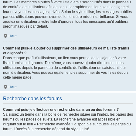
forum. Les membres ajoutés à votre liste d’amis seront listés dans le panneau
de contrôle de l’utilisateur afin de consulter rapidement leur statut en ligne et
leur envoyer des messages privés. Selon le style utilisé, les messages publiés
par ces utilisateurs peuvent éventuellement être mis en surbrillance. Si vous
ajoutez un utilisateur à votre liste d’ignorés, tous les messages qu’il publiera
seront masqués par défaut.
Haut
Comment puis-je ajouter ou supprimer des utilisateurs de ma liste d’amis
et d’ignorés ?
Dans chaque profil d’utilisateurs, un lien vous permet de les ajouter à votre
liste d’amis ou d’ignorés. De même, vous pouvez ajouter directement des
utilisateurs depuis le panneau de contrôle de l’utilisateur en saisissant leur
nom d’utilisateur. Vous pouvez également les supprimer de vos listes depuis
cette même page.
Haut
Recherche dans les forums
Comment puis-je effectuer une recherche dans un ou des forums ?
Saisissez un terme dans la boîte de recherche située sur l’index, les pages des
forums ou les pages de sujets. La recherche avancée est accessible en
cliquant sur le lien « Recherche avancée » disponible sur toutes les pages du
forum. L’accès à la recherche dépend du style utilisé.