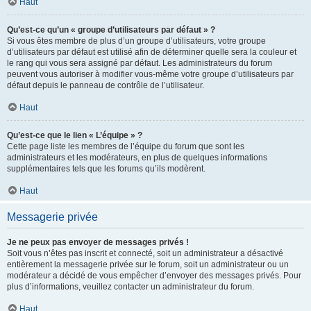
Haut
Qu’est-ce qu’un « groupe d’utilisateurs par défaut » ?
Si vous êtes membre de plus d’un groupe d’utilisateurs, votre groupe
d’utilisateurs par défaut est utilisé afin de déterminer quelle sera la couleur et
le rang qui vous sera assigné par défaut. Les administrateurs du forum
peuvent vous autoriser à modifier vous-même votre groupe d’utilisateurs par
défaut depuis le panneau de contrôle de l’utilisateur.
Haut
Qu’est-ce que le lien « L’équipe » ?
Cette page liste les membres de l’équipe du forum que sont les
administrateurs et les modérateurs, en plus de quelques informations
supplémentaires tels que les forums qu’ils modèrent.
Haut
Messagerie privée
Je ne peux pas envoyer de messages privés !
Soit vous n’êtes pas inscrit et connecté, soit un administrateur a désactivé
entièrement la messagerie privée sur le forum, soit un administrateur ou un
modérateur a décidé de vous empêcher d’envoyer des messages privés. Pour
plus d’informations, veuillez contacter un administrateur du forum.
Haut