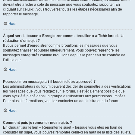
devrait être affiché à côté du message que vous souhaitez rapporter. En
cliquant sur celui-ci, vous trouverez toutes les étapes nécessaires afin de
rapporter le message.
Haut
À quoi sert le bouton « Enregistrer comme brouillon » affiché lors de la
rédaction d’un sujet ?
Il vous permet d’enregistrer comme brouillons les messages que vous
souhaitez finaliser et publier ultérieurement. Vous pouvez reprendre les
messages enregistrés comme brouillons depuis le panneau de contrôle de
l’utilisateur.
Haut
Pourquoi mon message a-t-il besoin d’être approuvé ?
Les administrateurs du forum peuvent décider de soumettre à des vérifications
les messages que vous rédigez sur le forum. Il est également possible que
vous ayez été placé dans un groupe d’utilisateurs aux permissions limitées.
Pour plus d’informations, veuillez contacter un administrateur du forum.
Haut
Comment puis-je remonter mes sujets ?
En cliquant sur le lien « Remonter le sujet » lorsque vous êtes en train de
consulter un sujet, vous pouvez remonter celui-ci en haut de la liste des sujets,