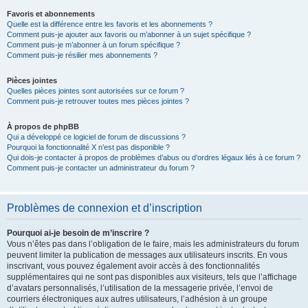
Favoris et abonnements
Quelle est la différence entre les favoris et les abonnements ?
Comment puis-je ajouter aux favoris ou m’abonner à un sujet spécifique ?
Comment puis-je m’abonner à un forum spécifique ?
Comment puis-je résilier mes abonnements ?
Pièces jointes
Quelles pièces jointes sont autorisées sur ce forum ?
Comment puis-je retrouver toutes mes pièces jointes ?
À propos de phpBB
Qui a développé ce logiciel de forum de discussions ?
Pourquoi la fonctionnalité X n’est pas disponible ?
Qui dois-je contacter à propos de problèmes d’abus ou d’ordres légaux liés à ce forum ?
Comment puis-je contacter un administrateur du forum ?
Problèmes de connexion et d’inscription
Pourquoi ai-je besoin de m’inscrire ?
Vous n’êtes pas dans l’obligation de le faire, mais les administrateurs du forum
peuvent limiter la publication de messages aux utilisateurs inscrits. En vous
inscrivant, vous pouvez également avoir accès à des fonctionnalités
supplémentaires qui ne sont pas disponibles aux visiteurs, tels que l’affichage
d’avatars personnalisés, l’utilisation de la messagerie privée, l’envoi de
courriers électroniques aux autres utilisateurs, l’adhésion à un groupe