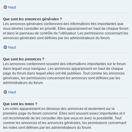
Haut
Que sont les annonces générales ?
Les annonces générales contiennent des informations très importantes que
vous devriez consulter en priorité. Elles apparaissent en haut de chaque forum
et dans le panneau de contrôle de l’utilisateur. Les permissions concernant les
annonces générales sont définies par les administrateurs du forum.
Haut
Que sont les annonces ?
Les annonces contiennent souvent des informations importantes sur le forum
dans lequel vous naviguez. Les annonces apparaissent en haut de chaque
page du forum dans lequel elles ont été publiées. Tout comme les annonces
générales, les permissions concernant les annonces sont définies par les
administrateurs du forum.
Haut
Que sont les notes ?
Les notes apparaissent en dessous des annonces et seulement sur la
première page du forum concerné. Elles sont souvent assez importantes et il
est recommandé de les consulter dès que vous en avez la possibilité. Tout
comme les annonces et les annonces générales, les permissions concernant
les notes sont définies par les administrateurs du forum.