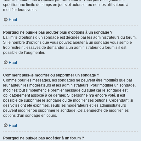
spécifier une limite de temps en jours et autoriser ou non les utilisateurs à
modifier leurs votes.
Haut
Pourquoi ne puis-je pas ajouter plus d’options à un sondage ?
La limite d’options d’un sondage est décidée par les administrateurs du forum.
Si le nombre d’options que vous pouvez ajouter à un sondage vous semble
trop restreint, essayez de demander à un administrateur du forum s’il est
possible de l’augmenter.
Haut
Comment puis-je modifier ou supprimer un sondage ?
Comme pour les messages, les sondages ne peuvent être modifiés que par
leur auteur, les modérateurs et les administrateurs. Pour modifier un sondage,
modifiez tout simplement le premier message du sujet car le sondage est
obligatoirement associé à ce dernier. Si personne n’a encore voté, il est
possible de supprimer le sondage ou de modifier ses options. Cependant, si
des votes ont été exprimés, seuls les modérateurs et les administrateurs
peuvent modifier ou supprimer le sondage. Cela empêche de modifier les
options d’un sondage en cours.
Haut
Pourquoi ne puis-je pas accéder à un forum ?