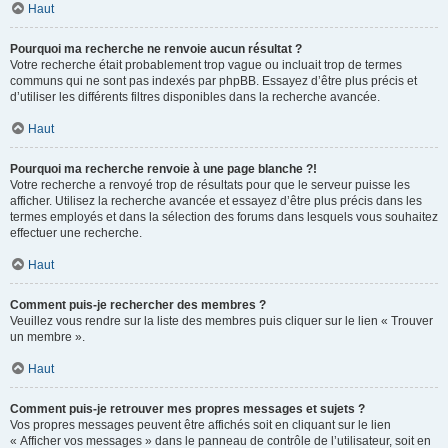
Haut
Pourquoi ma recherche ne renvoie aucun résultat ?
Votre recherche était probablement trop vague ou incluait trop de termes
communs qui ne sont pas indexés par phpBB. Essayez d’être plus précis et
d’utiliser les différents filtres disponibles dans la recherche avancée.
Haut
Pourquoi ma recherche renvoie à une page blanche ?!
Votre recherche a renvoyé trop de résultats pour que le serveur puisse les
afficher. Utilisez la recherche avancée et essayez d’être plus précis dans les
termes employés et dans la sélection des forums dans lesquels vous souhaitez
effectuer une recherche.
Haut
Comment puis-je rechercher des membres ?
Veuillez vous rendre sur la liste des membres puis cliquer sur le lien « Trouver
un membre ».
Haut
Comment puis-je retrouver mes propres messages et sujets ?
Vos propres messages peuvent être affichés soit en cliquant sur le lien
« Afficher vos messages » dans le panneau de contrôle de l’utilisateur, soit en