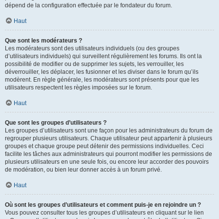
dépend de la configuration effectuée par le fondateur du forum.
Haut
Que sont les modérateurs ?
Les modérateurs sont des utilisateurs individuels (ou des groupes
d’utilisateurs individuels) qui surveillent régulièrement les forums. Ils ont la
possibilité de modifier ou de supprimer les sujets, les verrouiller, les
déverrouiller, les déplacer, les fusionner et les diviser dans le forum qu’ils
modèrent. En règle générale, les modérateurs sont présents pour que les
utilisateurs respectent les règles imposées sur le forum.
Haut
Que sont les groupes d’utilisateurs ?
Les groupes d’utilisateurs sont une façon pour les administrateurs du forum de
regrouper plusieurs utilisateurs. Chaque utilisateur peut appartenir à plusieurs
groupes et chaque groupe peut détenir des permissions individuelles. Ceci
facilite les tâches aux administrateurs qui pourront modifier les permissions de
plusieurs utilisateurs en une seule fois, ou encore leur accorder des pouvoirs
de modération, ou bien leur donner accès à un forum privé.
Haut
Où sont les groupes d’utilisateurs et comment puis-je en rejoindre un ?
Vous pouvez consulter tous les groupes d’utilisateurs en cliquant sur le lien