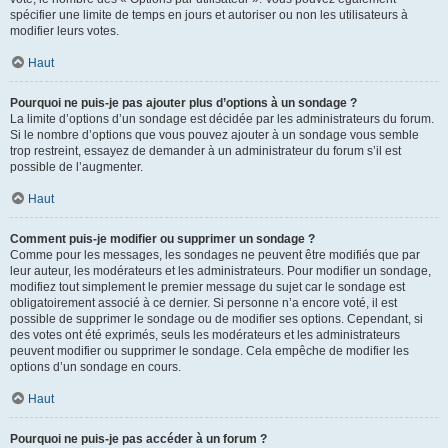
spécifier une limite de temps en jours et autoriser ou non les utilisateurs à
modifier leurs votes.
Haut
Pourquoi ne puis-je pas ajouter plus d’options à un sondage ?
La limite d’options d’un sondage est décidée par les administrateurs du forum.
Si le nombre d’options que vous pouvez ajouter à un sondage vous semble
trop restreint, essayez de demander à un administrateur du forum s’il est
possible de l’augmenter.
Haut
Comment puis-je modifier ou supprimer un sondage ?
Comme pour les messages, les sondages ne peuvent être modifiés que par
leur auteur, les modérateurs et les administrateurs. Pour modifier un sondage,
modifiez tout simplement le premier message du sujet car le sondage est
obligatoirement associé à ce dernier. Si personne n’a encore voté, il est
possible de supprimer le sondage ou de modifier ses options. Cependant, si
des votes ont été exprimés, seuls les modérateurs et les administrateurs
peuvent modifier ou supprimer le sondage. Cela empêche de modifier les
options d’un sondage en cours.
Haut
Pourquoi ne puis-je pas accéder à un forum ?