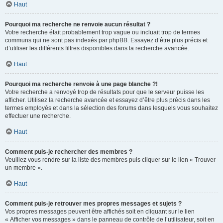
Haut
Pourquoi ma recherche ne renvoie aucun résultat ?
Votre recherche était probablement trop vague ou incluait trop de termes
communs qui ne sont pas indexés par phpBB. Essayez d’être plus précis et
d’utiliser les différents filtres disponibles dans la recherche avancée.
Haut
Pourquoi ma recherche renvoie à une page blanche ?!
Votre recherche a renvoyé trop de résultats pour que le serveur puisse les
afficher. Utilisez la recherche avancée et essayez d’être plus précis dans les
termes employés et dans la sélection des forums dans lesquels vous souhaitez
effectuer une recherche.
Haut
Comment puis-je rechercher des membres ?
Veuillez vous rendre sur la liste des membres puis cliquer sur le lien « Trouver
un membre ».
Haut
Comment puis-je retrouver mes propres messages et sujets ?
Vos propres messages peuvent être affichés soit en cliquant sur le lien
« Afficher vos messages » dans le panneau de contrôle de l’utilisateur, soit en