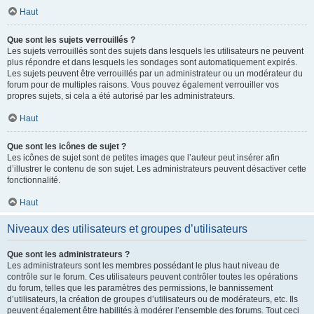
Haut
Que sont les sujets verrouillés ?
Les sujets verrouillés sont des sujets dans lesquels les utilisateurs ne peuvent
plus répondre et dans lesquels les sondages sont automatiquement expirés.
Les sujets peuvent être verrouillés par un administrateur ou un modérateur du
forum pour de multiples raisons. Vous pouvez également verrouiller vos
propres sujets, si cela a été autorisé par les administrateurs.
Haut
Que sont les icônes de sujet ?
Les icônes de sujet sont de petites images que l’auteur peut insérer afin
d’illustrer le contenu de son sujet. Les administrateurs peuvent désactiver cette
fonctionnalité.
Haut
Niveaux des utilisateurs et groupes d’utilisateurs
Que sont les administrateurs ?
Les administrateurs sont les membres possédant le plus haut niveau de
contrôle sur le forum. Ces utilisateurs peuvent contrôler toutes les opérations
du forum, telles que les paramètres des permissions, le bannissement
d’utilisateurs, la création de groupes d’utilisateurs ou de modérateurs, etc. Ils
peuvent également être habilités à modérer l’ensemble des forums. Tout ceci