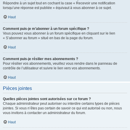
Répondre à un sujet tout en cochant la case « Recevoir une notification
lorsqu’une réponse est publiée » équivaut à vous abonner à ce sujet.
Haut
Comment puis-je m’abonner à un forum spécifique ?
Vous pouvez vous abonner à un forum spécifique en cliquant sur le lien
« S’abonner au forum » situé en bas de la page du forum.
Haut
Comment puis-je résilier mes abonnements ?
Pour résilier vos abonnements, veuillez vous rendre dans le panneau de
contrôle de l’utilisateur et suivre le lien vers vos abonnements.
Haut
Pièces jointes
Quelles pièces jointes sont autorisées sur ce forum ?
Chaque administrateur peut autoriser ou interdire certains types de pièces
jointes. Si vous n’êtes pas certain de savoir ce qui est autorisé ou non, nous
vous invitons à contacter un administrateur du forum.
Haut