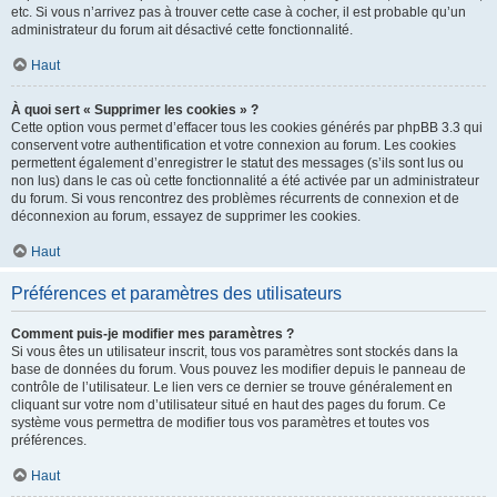
etc. Si vous n’arrivez pas à trouver cette case à cocher, il est probable qu’un
administrateur du forum ait désactivé cette fonctionnalité.
Haut
À quoi sert « Supprimer les cookies » ?
Cette option vous permet d’effacer tous les cookies générés par phpBB 3.3 qui
conservent votre authentification et votre connexion au forum. Les cookies
permettent également d’enregistrer le statut des messages (s’ils sont lus ou
non lus) dans le cas où cette fonctionnalité a été activée par un administrateur
du forum. Si vous rencontrez des problèmes récurrents de connexion et de
déconnexion au forum, essayez de supprimer les cookies.
Haut
Préférences et paramètres des utilisateurs
Comment puis-je modifier mes paramètres ?
Si vous êtes un utilisateur inscrit, tous vos paramètres sont stockés dans la
base de données du forum. Vous pouvez les modifier depuis le panneau de
contrôle de l’utilisateur. Le lien vers ce dernier se trouve généralement en
cliquant sur votre nom d’utilisateur situé en haut des pages du forum. Ce
système vous permettra de modifier tous vos paramètres et toutes vos
préférences.
Haut