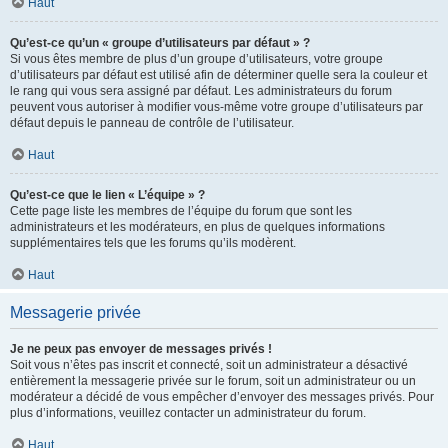
Haut
Qu’est-ce qu’un « groupe d’utilisateurs par défaut » ?
Si vous êtes membre de plus d’un groupe d’utilisateurs, votre groupe
d’utilisateurs par défaut est utilisé afin de déterminer quelle sera la couleur et
le rang qui vous sera assigné par défaut. Les administrateurs du forum
peuvent vous autoriser à modifier vous-même votre groupe d’utilisateurs par
défaut depuis le panneau de contrôle de l’utilisateur.
Haut
Qu’est-ce que le lien « L’équipe » ?
Cette page liste les membres de l’équipe du forum que sont les
administrateurs et les modérateurs, en plus de quelques informations
supplémentaires tels que les forums qu’ils modèrent.
Haut
Messagerie privée
Je ne peux pas envoyer de messages privés !
Soit vous n’êtes pas inscrit et connecté, soit un administrateur a désactivé
entièrement la messagerie privée sur le forum, soit un administrateur ou un
modérateur a décidé de vous empêcher d’envoyer des messages privés. Pour
plus d’informations, veuillez contacter un administrateur du forum.
Haut