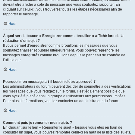
devrait être affiché à côté du message que vous souhaitez rapporter. En
cliquant sur celui-ci, vous trouverez toutes les étapes nécessaires afin de
rapporter le message.
Haut
À quoi sert le bouton « Enregistrer comme brouillon » affiché lors de la
rédaction d’un sujet ?
Il vous permet d’enregistrer comme brouillons les messages que vous
souhaitez finaliser et publier ultérieurement. Vous pouvez reprendre les
messages enregistrés comme brouillons depuis le panneau de contrôle de
l’utilisateur.
Haut
Pourquoi mon message a-t-il besoin d’être approuvé ?
Les administrateurs du forum peuvent décider de soumettre à des vérifications
les messages que vous rédigez sur le forum. Il est également possible que
vous ayez été placé dans un groupe d’utilisateurs aux permissions limitées.
Pour plus d’informations, veuillez contacter un administrateur du forum.
Haut
Comment puis-je remonter mes sujets ?
En cliquant sur le lien « Remonter le sujet » lorsque vous êtes en train de
consulter un sujet, vous pouvez remonter celui-ci en haut de la liste des sujets,