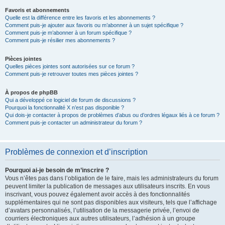
Favoris et abonnements
Quelle est la différence entre les favoris et les abonnements ?
Comment puis-je ajouter aux favoris ou m’abonner à un sujet spécifique ?
Comment puis-je m’abonner à un forum spécifique ?
Comment puis-je résilier mes abonnements ?
Pièces jointes
Quelles pièces jointes sont autorisées sur ce forum ?
Comment puis-je retrouver toutes mes pièces jointes ?
À propos de phpBB
Qui a développé ce logiciel de forum de discussions ?
Pourquoi la fonctionnalité X n’est pas disponible ?
Qui dois-je contacter à propos de problèmes d’abus ou d’ordres légaux liés à ce forum ?
Comment puis-je contacter un administrateur du forum ?
Problèmes de connexion et d’inscription
Pourquoi ai-je besoin de m’inscrire ?
Vous n’êtes pas dans l’obligation de le faire, mais les administrateurs du forum
peuvent limiter la publication de messages aux utilisateurs inscrits. En vous
inscrivant, vous pouvez également avoir accès à des fonctionnalités
supplémentaires qui ne sont pas disponibles aux visiteurs, tels que l’affichage
d’avatars personnalisés, l’utilisation de la messagerie privée, l’envoi de
courriers électroniques aux autres utilisateurs, l’adhésion à un groupe