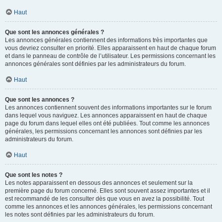
Haut
Que sont les annonces générales ?
Les annonces générales contiennent des informations très importantes que
vous devriez consulter en priorité. Elles apparaissent en haut de chaque forum
et dans le panneau de contrôle de l’utilisateur. Les permissions concernant les
annonces générales sont définies par les administrateurs du forum.
Haut
Que sont les annonces ?
Les annonces contiennent souvent des informations importantes sur le forum
dans lequel vous naviguez. Les annonces apparaissent en haut de chaque
page du forum dans lequel elles ont été publiées. Tout comme les annonces
générales, les permissions concernant les annonces sont définies par les
administrateurs du forum.
Haut
Que sont les notes ?
Les notes apparaissent en dessous des annonces et seulement sur la
première page du forum concerné. Elles sont souvent assez importantes et il
est recommandé de les consulter dès que vous en avez la possibilité. Tout
comme les annonces et les annonces générales, les permissions concernant
les notes sont définies par les administrateurs du forum.