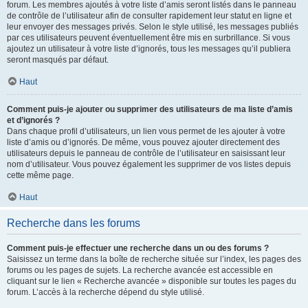
forum. Les membres ajoutés à votre liste d’amis seront listés dans le panneau
de contrôle de l’utilisateur afin de consulter rapidement leur statut en ligne et
leur envoyer des messages privés. Selon le style utilisé, les messages publiés
par ces utilisateurs peuvent éventuellement être mis en surbrillance. Si vous
ajoutez un utilisateur à votre liste d’ignorés, tous les messages qu’il publiera
seront masqués par défaut.
Haut
Comment puis-je ajouter ou supprimer des utilisateurs de ma liste d’amis
et d’ignorés ?
Dans chaque profil d’utilisateurs, un lien vous permet de les ajouter à votre
liste d’amis ou d’ignorés. De même, vous pouvez ajouter directement des
utilisateurs depuis le panneau de contrôle de l’utilisateur en saisissant leur
nom d’utilisateur. Vous pouvez également les supprimer de vos listes depuis
cette même page.
Haut
Recherche dans les forums
Comment puis-je effectuer une recherche dans un ou des forums ?
Saisissez un terme dans la boîte de recherche située sur l’index, les pages des
forums ou les pages de sujets. La recherche avancée est accessible en
cliquant sur le lien « Recherche avancée » disponible sur toutes les pages du
forum. L’accès à la recherche dépend du style utilisé.