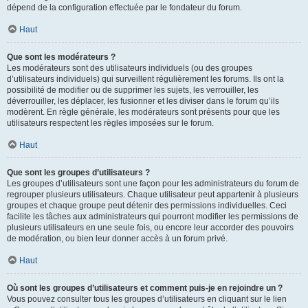
dépend de la configuration effectuée par le fondateur du forum.
Haut
Que sont les modérateurs ?
Les modérateurs sont des utilisateurs individuels (ou des groupes
d’utilisateurs individuels) qui surveillent régulièrement les forums. Ils ont la
possibilité de modifier ou de supprimer les sujets, les verrouiller, les
déverrouiller, les déplacer, les fusionner et les diviser dans le forum qu’ils
modèrent. En règle générale, les modérateurs sont présents pour que les
utilisateurs respectent les règles imposées sur le forum.
Haut
Que sont les groupes d’utilisateurs ?
Les groupes d’utilisateurs sont une façon pour les administrateurs du forum de
regrouper plusieurs utilisateurs. Chaque utilisateur peut appartenir à plusieurs
groupes et chaque groupe peut détenir des permissions individuelles. Ceci
facilite les tâches aux administrateurs qui pourront modifier les permissions de
plusieurs utilisateurs en une seule fois, ou encore leur accorder des pouvoirs
de modération, ou bien leur donner accès à un forum privé.
Haut
Où sont les groupes d’utilisateurs et comment puis-je en rejoindre un ?
Vous pouvez consulter tous les groupes d’utilisateurs en cliquant sur le lien