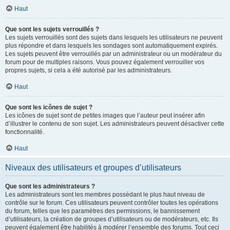
Haut
Que sont les sujets verrouillés ?
Les sujets verrouillés sont des sujets dans lesquels les utilisateurs ne peuvent
plus répondre et dans lesquels les sondages sont automatiquement expirés.
Les sujets peuvent être verrouillés par un administrateur ou un modérateur du
forum pour de multiples raisons. Vous pouvez également verrouiller vos
propres sujets, si cela a été autorisé par les administrateurs.
Haut
Que sont les icônes de sujet ?
Les icônes de sujet sont de petites images que l’auteur peut insérer afin
d’illustrer le contenu de son sujet. Les administrateurs peuvent désactiver cette
fonctionnalité.
Haut
Niveaux des utilisateurs et groupes d’utilisateurs
Que sont les administrateurs ?
Les administrateurs sont les membres possédant le plus haut niveau de
contrôle sur le forum. Ces utilisateurs peuvent contrôler toutes les opérations
du forum, telles que les paramètres des permissions, le bannissement
d’utilisateurs, la création de groupes d’utilisateurs ou de modérateurs, etc. Ils
peuvent également être habilités à modérer l’ensemble des forums. Tout ceci