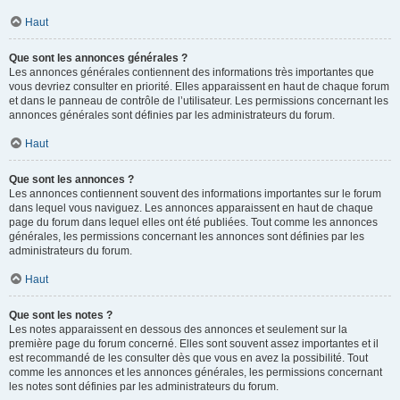
Haut
Que sont les annonces générales ?
Les annonces générales contiennent des informations très importantes que
vous devriez consulter en priorité. Elles apparaissent en haut de chaque forum
et dans le panneau de contrôle de l’utilisateur. Les permissions concernant les
annonces générales sont définies par les administrateurs du forum.
Haut
Que sont les annonces ?
Les annonces contiennent souvent des informations importantes sur le forum
dans lequel vous naviguez. Les annonces apparaissent en haut de chaque
page du forum dans lequel elles ont été publiées. Tout comme les annonces
générales, les permissions concernant les annonces sont définies par les
administrateurs du forum.
Haut
Que sont les notes ?
Les notes apparaissent en dessous des annonces et seulement sur la
première page du forum concerné. Elles sont souvent assez importantes et il
est recommandé de les consulter dès que vous en avez la possibilité. Tout
comme les annonces et les annonces générales, les permissions concernant
les notes sont définies par les administrateurs du forum.