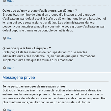
Haut
Qu’est-ce qu’un « groupe d’utilisateurs par défaut » ?
Si vous êtes membre de plus d’un groupe d’utilisateurs, votre groupe
d’utilisateurs par défaut est utilisé afin de déterminer quelle sera la couleur et
le rang qui vous sera assigné par défaut. Les administrateurs du forum
peuvent vous autoriser à modifier vous-même votre groupe d’utilisateurs par
défaut depuis le panneau de contrôle de l’utilisateur.
Haut
Qu’est-ce que le lien « L’équipe » ?
Cette page liste les membres de l’équipe du forum que sont les
administrateurs et les modérateurs, en plus de quelques informations
supplémentaires tels que les forums qu’ils modèrent.
Haut
Messagerie privée
Je ne peux pas envoyer de messages privés !
Soit vous n’êtes pas inscrit et connecté, soit un administrateur a désactivé
entièrement la messagerie privée sur le forum, soit un administrateur ou un
modérateur a décidé de vous empêcher d’envoyer des messages privés. Pour
plus d’informations, veuillez contacter un administrateur du forum.
Haut