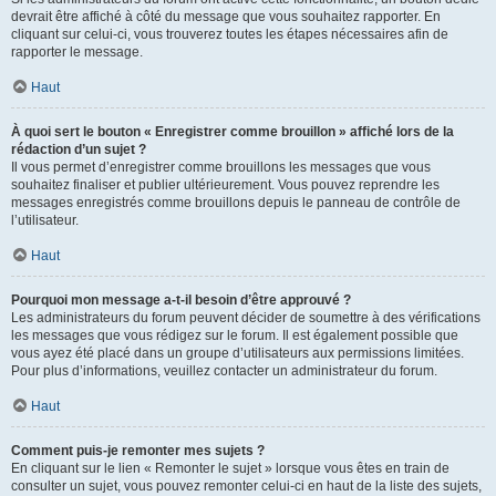
devrait être affiché à côté du message que vous souhaitez rapporter. En
cliquant sur celui-ci, vous trouverez toutes les étapes nécessaires afin de
rapporter le message.
Haut
À quoi sert le bouton « Enregistrer comme brouillon » affiché lors de la
rédaction d’un sujet ?
Il vous permet d’enregistrer comme brouillons les messages que vous
souhaitez finaliser et publier ultérieurement. Vous pouvez reprendre les
messages enregistrés comme brouillons depuis le panneau de contrôle de
l’utilisateur.
Haut
Pourquoi mon message a-t-il besoin d’être approuvé ?
Les administrateurs du forum peuvent décider de soumettre à des vérifications
les messages que vous rédigez sur le forum. Il est également possible que
vous ayez été placé dans un groupe d’utilisateurs aux permissions limitées.
Pour plus d’informations, veuillez contacter un administrateur du forum.
Haut
Comment puis-je remonter mes sujets ?
En cliquant sur le lien « Remonter le sujet » lorsque vous êtes en train de
consulter un sujet, vous pouvez remonter celui-ci en haut de la liste des sujets,