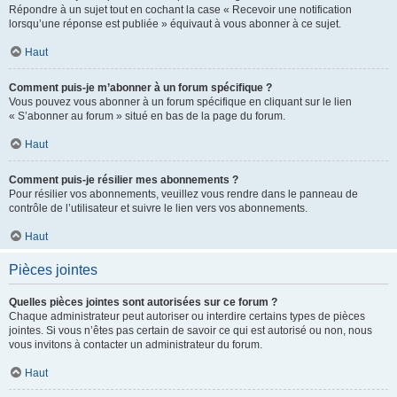
Répondre à un sujet tout en cochant la case « Recevoir une notification
lorsqu’une réponse est publiée » équivaut à vous abonner à ce sujet.
Haut
Comment puis-je m’abonner à un forum spécifique ?
Vous pouvez vous abonner à un forum spécifique en cliquant sur le lien
« S’abonner au forum » situé en bas de la page du forum.
Haut
Comment puis-je résilier mes abonnements ?
Pour résilier vos abonnements, veuillez vous rendre dans le panneau de
contrôle de l’utilisateur et suivre le lien vers vos abonnements.
Haut
Pièces jointes
Quelles pièces jointes sont autorisées sur ce forum ?
Chaque administrateur peut autoriser ou interdire certains types de pièces
jointes. Si vous n’êtes pas certain de savoir ce qui est autorisé ou non, nous
vous invitons à contacter un administrateur du forum.
Haut