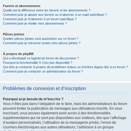
Favoris et abonnements
Quelle est la différence entre les favoris et les abonnements ?
Comment puis-je ajouter aux favoris ou m’abonner à un sujet spécifique ?
Comment puis-je m’abonner à un forum spécifique ?
Comment puis-je résilier mes abonnements ?
Pièces jointes
Quelles pièces jointes sont autorisées sur ce forum ?
Comment puis-je retrouver toutes mes pièces jointes ?
À propos de phpBB
Qui a développé ce logiciel de forum de discussions ?
Pourquoi la fonctionnalité X n’est pas disponible ?
Qui dois-je contacter à propos de problèmes d’abus ou d’ordres légaux liés à ce forum ?
Comment puis-je contacter un administrateur du forum ?
Problèmes de connexion et d’inscription
Pourquoi ai-je besoin de m’inscrire ?
Vous n’êtes pas dans l’obligation de le faire, mais les administrateurs du forum
peuvent limiter la publication de messages aux utilisateurs inscrits. En vous
inscrivant, vous pouvez également avoir accès à des fonctionnalités
supplémentaires qui ne sont pas disponibles aux visiteurs, tels que l’affichage
d’avatars personnalisés, l’utilisation de la messagerie privée, l’envoi de
courriers électroniques aux autres utilisateurs, l’adhésion à un groupe