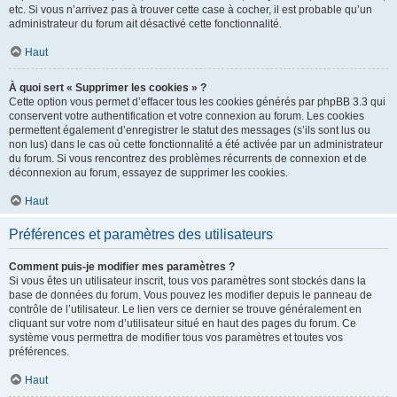
etc. Si vous n’arrivez pas à trouver cette case à cocher, il est probable qu’un
administrateur du forum ait désactivé cette fonctionnalité.
Haut
À quoi sert « Supprimer les cookies » ?
Cette option vous permet d’effacer tous les cookies générés par phpBB 3.3 qui
conservent votre authentification et votre connexion au forum. Les cookies
permettent également d’enregistrer le statut des messages (s’ils sont lus ou
non lus) dans le cas où cette fonctionnalité a été activée par un administrateur
du forum. Si vous rencontrez des problèmes récurrents de connexion et de
déconnexion au forum, essayez de supprimer les cookies.
Haut
Préférences et paramètres des utilisateurs
Comment puis-je modifier mes paramètres ?
Si vous êtes un utilisateur inscrit, tous vos paramètres sont stockés dans la
base de données du forum. Vous pouvez les modifier depuis le panneau de
contrôle de l’utilisateur. Le lien vers ce dernier se trouve généralement en
cliquant sur votre nom d’utilisateur situé en haut des pages du forum. Ce
système vous permettra de modifier tous vos paramètres et toutes vos
préférences.
Haut