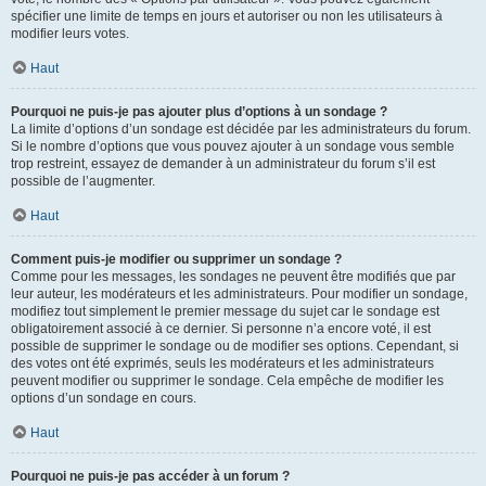
spécifier une limite de temps en jours et autoriser ou non les utilisateurs à
modifier leurs votes.
Haut
Pourquoi ne puis-je pas ajouter plus d’options à un sondage ?
La limite d’options d’un sondage est décidée par les administrateurs du forum.
Si le nombre d’options que vous pouvez ajouter à un sondage vous semble
trop restreint, essayez de demander à un administrateur du forum s’il est
possible de l’augmenter.
Haut
Comment puis-je modifier ou supprimer un sondage ?
Comme pour les messages, les sondages ne peuvent être modifiés que par
leur auteur, les modérateurs et les administrateurs. Pour modifier un sondage,
modifiez tout simplement le premier message du sujet car le sondage est
obligatoirement associé à ce dernier. Si personne n’a encore voté, il est
possible de supprimer le sondage ou de modifier ses options. Cependant, si
des votes ont été exprimés, seuls les modérateurs et les administrateurs
peuvent modifier ou supprimer le sondage. Cela empêche de modifier les
options d’un sondage en cours.
Haut
Pourquoi ne puis-je pas accéder à un forum ?