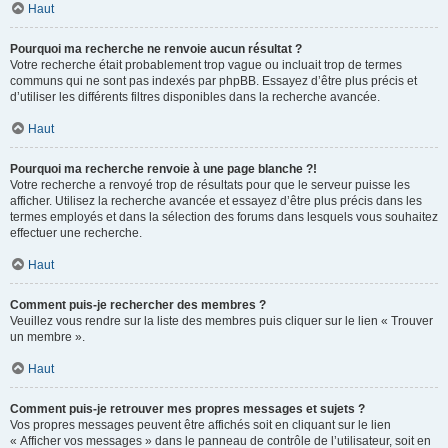
Haut
Pourquoi ma recherche ne renvoie aucun résultat ?
Votre recherche était probablement trop vague ou incluait trop de termes
communs qui ne sont pas indexés par phpBB. Essayez d’être plus précis et
d’utiliser les différents filtres disponibles dans la recherche avancée.
Haut
Pourquoi ma recherche renvoie à une page blanche ?!
Votre recherche a renvoyé trop de résultats pour que le serveur puisse les
afficher. Utilisez la recherche avancée et essayez d’être plus précis dans les
termes employés et dans la sélection des forums dans lesquels vous souhaitez
effectuer une recherche.
Haut
Comment puis-je rechercher des membres ?
Veuillez vous rendre sur la liste des membres puis cliquer sur le lien « Trouver
un membre ».
Haut
Comment puis-je retrouver mes propres messages et sujets ?
Vos propres messages peuvent être affichés soit en cliquant sur le lien
« Afficher vos messages » dans le panneau de contrôle de l’utilisateur, soit en