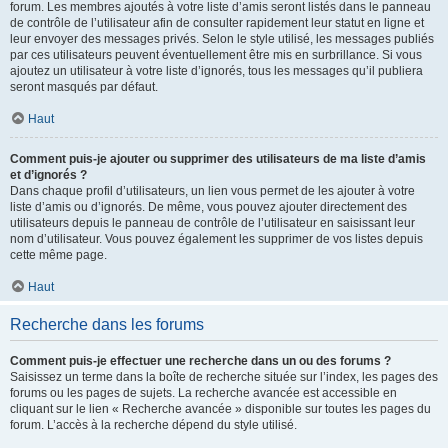
forum. Les membres ajoutés à votre liste d’amis seront listés dans le panneau
de contrôle de l’utilisateur afin de consulter rapidement leur statut en ligne et
leur envoyer des messages privés. Selon le style utilisé, les messages publiés
par ces utilisateurs peuvent éventuellement être mis en surbrillance. Si vous
ajoutez un utilisateur à votre liste d’ignorés, tous les messages qu’il publiera
seront masqués par défaut.
Haut
Comment puis-je ajouter ou supprimer des utilisateurs de ma liste d’amis
et d’ignorés ?
Dans chaque profil d’utilisateurs, un lien vous permet de les ajouter à votre
liste d’amis ou d’ignorés. De même, vous pouvez ajouter directement des
utilisateurs depuis le panneau de contrôle de l’utilisateur en saisissant leur
nom d’utilisateur. Vous pouvez également les supprimer de vos listes depuis
cette même page.
Haut
Recherche dans les forums
Comment puis-je effectuer une recherche dans un ou des forums ?
Saisissez un terme dans la boîte de recherche située sur l’index, les pages des
forums ou les pages de sujets. La recherche avancée est accessible en
cliquant sur le lien « Recherche avancée » disponible sur toutes les pages du
forum. L’accès à la recherche dépend du style utilisé.