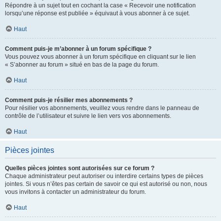
Répondre à un sujet tout en cochant la case « Recevoir une notification
lorsqu’une réponse est publiée » équivaut à vous abonner à ce sujet.
Haut
Comment puis-je m’abonner à un forum spécifique ?
Vous pouvez vous abonner à un forum spécifique en cliquant sur le lien
« S’abonner au forum » situé en bas de la page du forum.
Haut
Comment puis-je résilier mes abonnements ?
Pour résilier vos abonnements, veuillez vous rendre dans le panneau de
contrôle de l’utilisateur et suivre le lien vers vos abonnements.
Haut
Pièces jointes
Quelles pièces jointes sont autorisées sur ce forum ?
Chaque administrateur peut autoriser ou interdire certains types de pièces
jointes. Si vous n’êtes pas certain de savoir ce qui est autorisé ou non, nous
vous invitons à contacter un administrateur du forum.
Haut