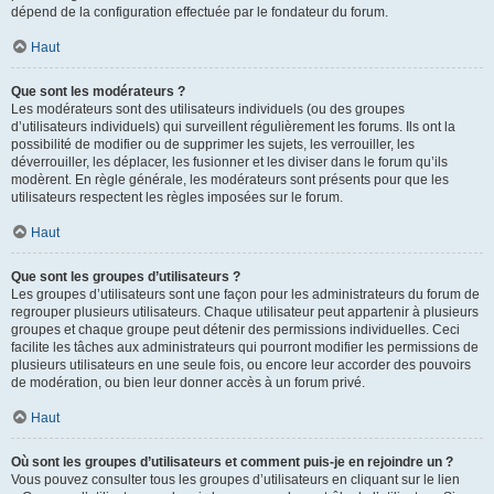
dépend de la configuration effectuée par le fondateur du forum.
Haut
Que sont les modérateurs ?
Les modérateurs sont des utilisateurs individuels (ou des groupes
d’utilisateurs individuels) qui surveillent régulièrement les forums. Ils ont la
possibilité de modifier ou de supprimer les sujets, les verrouiller, les
déverrouiller, les déplacer, les fusionner et les diviser dans le forum qu’ils
modèrent. En règle générale, les modérateurs sont présents pour que les
utilisateurs respectent les règles imposées sur le forum.
Haut
Que sont les groupes d’utilisateurs ?
Les groupes d’utilisateurs sont une façon pour les administrateurs du forum de
regrouper plusieurs utilisateurs. Chaque utilisateur peut appartenir à plusieurs
groupes et chaque groupe peut détenir des permissions individuelles. Ceci
facilite les tâches aux administrateurs qui pourront modifier les permissions de
plusieurs utilisateurs en une seule fois, ou encore leur accorder des pouvoirs
de modération, ou bien leur donner accès à un forum privé.
Haut
Où sont les groupes d’utilisateurs et comment puis-je en rejoindre un ?
Vous pouvez consulter tous les groupes d’utilisateurs en cliquant sur le lien