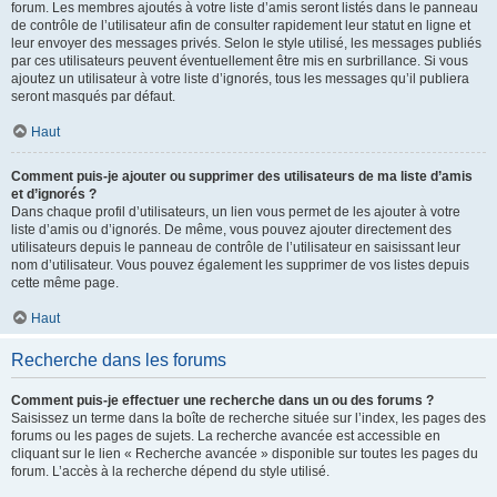
forum. Les membres ajoutés à votre liste d’amis seront listés dans le panneau
de contrôle de l’utilisateur afin de consulter rapidement leur statut en ligne et
leur envoyer des messages privés. Selon le style utilisé, les messages publiés
par ces utilisateurs peuvent éventuellement être mis en surbrillance. Si vous
ajoutez un utilisateur à votre liste d’ignorés, tous les messages qu’il publiera
seront masqués par défaut.
Haut
Comment puis-je ajouter ou supprimer des utilisateurs de ma liste d’amis
et d’ignorés ?
Dans chaque profil d’utilisateurs, un lien vous permet de les ajouter à votre
liste d’amis ou d’ignorés. De même, vous pouvez ajouter directement des
utilisateurs depuis le panneau de contrôle de l’utilisateur en saisissant leur
nom d’utilisateur. Vous pouvez également les supprimer de vos listes depuis
cette même page.
Haut
Recherche dans les forums
Comment puis-je effectuer une recherche dans un ou des forums ?
Saisissez un terme dans la boîte de recherche située sur l’index, les pages des
forums ou les pages de sujets. La recherche avancée est accessible en
cliquant sur le lien « Recherche avancée » disponible sur toutes les pages du
forum. L’accès à la recherche dépend du style utilisé.