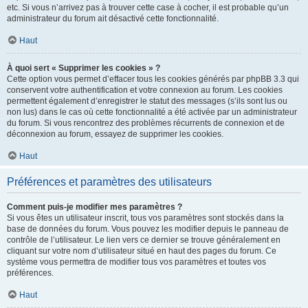
etc. Si vous n’arrivez pas à trouver cette case à cocher, il est probable qu’un
administrateur du forum ait désactivé cette fonctionnalité.
Haut
À quoi sert « Supprimer les cookies » ?
Cette option vous permet d’effacer tous les cookies générés par phpBB 3.3 qui
conservent votre authentification et votre connexion au forum. Les cookies
permettent également d’enregistrer le statut des messages (s’ils sont lus ou
non lus) dans le cas où cette fonctionnalité a été activée par un administrateur
du forum. Si vous rencontrez des problèmes récurrents de connexion et de
déconnexion au forum, essayez de supprimer les cookies.
Haut
Préférences et paramètres des utilisateurs
Comment puis-je modifier mes paramètres ?
Si vous êtes un utilisateur inscrit, tous vos paramètres sont stockés dans la
base de données du forum. Vous pouvez les modifier depuis le panneau de
contrôle de l’utilisateur. Le lien vers ce dernier se trouve généralement en
cliquant sur votre nom d’utilisateur situé en haut des pages du forum. Ce
système vous permettra de modifier tous vos paramètres et toutes vos
préférences.
Haut