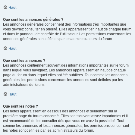
Haut
Que sont les annonces générales ?
Les annonces générales contiennent des informations très importantes que
vous devriez consulter en priorité. Elles apparaissent en haut de chaque forum
et dans le panneau de contrôle de l’utilisateur. Les permissions concernant les
annonces générales sont définies par les administrateurs du forum.
Haut
Que sont les annonces ?
Les annonces contiennent souvent des informations importantes sur le forum
dans lequel vous naviguez. Les annonces apparaissent en haut de chaque
page du forum dans lequel elles ont été publiées. Tout comme les annonces
générales, les permissions concernant les annonces sont définies par les
administrateurs du forum.
Haut
Que sont les notes ?
Les notes apparaissent en dessous des annonces et seulement sur la
première page du forum concerné. Elles sont souvent assez importantes et il
est recommandé de les consulter dès que vous en avez la possibilité. Tout
comme les annonces et les annonces générales, les permissions concernant
les notes sont définies par les administrateurs du forum.