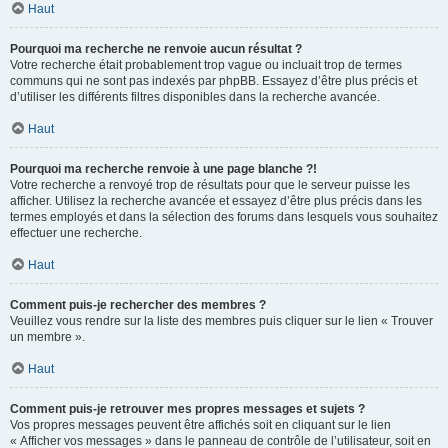
Haut
Pourquoi ma recherche ne renvoie aucun résultat ?
Votre recherche était probablement trop vague ou incluait trop de termes
communs qui ne sont pas indexés par phpBB. Essayez d’être plus précis et
d’utiliser les différents filtres disponibles dans la recherche avancée.
Haut
Pourquoi ma recherche renvoie à une page blanche ?!
Votre recherche a renvoyé trop de résultats pour que le serveur puisse les
afficher. Utilisez la recherche avancée et essayez d’être plus précis dans les
termes employés et dans la sélection des forums dans lesquels vous souhaitez
effectuer une recherche.
Haut
Comment puis-je rechercher des membres ?
Veuillez vous rendre sur la liste des membres puis cliquer sur le lien « Trouver
un membre ».
Haut
Comment puis-je retrouver mes propres messages et sujets ?
Vos propres messages peuvent être affichés soit en cliquant sur le lien
« Afficher vos messages » dans le panneau de contrôle de l’utilisateur, soit en