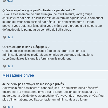
Haut
Qu’est-ce qu’un « groupe d’utilisateurs par défaut » ?
Si vous êtes membre de plus d’un groupe d’utilisateurs, votre groupe
d’utilisateurs par défaut est utilisé afin de déterminer quelle sera la couleur et
le rang qui vous sera assigné par défaut. Les administrateurs du forum
peuvent vous autoriser à modifier vous-même votre groupe d’utilisateurs par
défaut depuis le panneau de contrôle de l’utilisateur.
Haut
Qu’est-ce que le lien « L’équipe » ?
Cette page liste les membres de l’équipe du forum que sont les
administrateurs et les modérateurs, en plus de quelques informations
supplémentaires tels que les forums qu’ils modèrent.
Haut
Messagerie privée
Je ne peux pas envoyer de messages privés !
Soit vous n’êtes pas inscrit et connecté, soit un administrateur a désactivé
entièrement la messagerie privée sur le forum, soit un administrateur ou un
modérateur a décidé de vous empêcher d’envoyer des messages privés. Pour
plus d’informations, veuillez contacter un administrateur du forum.
Haut