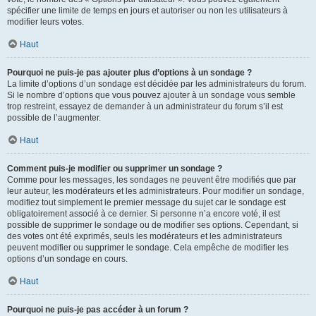
spécifier une limite de temps en jours et autoriser ou non les utilisateurs à
modifier leurs votes.
Haut
Pourquoi ne puis-je pas ajouter plus d’options à un sondage ?
La limite d’options d’un sondage est décidée par les administrateurs du forum.
Si le nombre d’options que vous pouvez ajouter à un sondage vous semble
trop restreint, essayez de demander à un administrateur du forum s’il est
possible de l’augmenter.
Haut
Comment puis-je modifier ou supprimer un sondage ?
Comme pour les messages, les sondages ne peuvent être modifiés que par
leur auteur, les modérateurs et les administrateurs. Pour modifier un sondage,
modifiez tout simplement le premier message du sujet car le sondage est
obligatoirement associé à ce dernier. Si personne n’a encore voté, il est
possible de supprimer le sondage ou de modifier ses options. Cependant, si
des votes ont été exprimés, seuls les modérateurs et les administrateurs
peuvent modifier ou supprimer le sondage. Cela empêche de modifier les
options d’un sondage en cours.
Haut
Pourquoi ne puis-je pas accéder à un forum ?