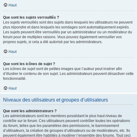
Haut
Que sont les sujets verrouillés ?
Les sujets verrouillés sont des sujets dans lesquels les utilisateurs ne peuvent
plus répondre et dans lesquels les sondages sont automatiquement expirés.
Les sujets peuvent être verrouillés par un administrateur ou un modérateur du
forum pour de multiples raisons. Vous pouvez également verrouiller vos
propres sujets, si cela a été autorisé par les administrateurs.
Haut
Que sont les icônes de sujet ?
Les icônes de sujet sont de petites images que l’auteur peut insérer afin
d’illustrer le contenu de son sujet. Les administrateurs peuvent désactiver cette
fonctionnalité.
Haut
Niveaux des utilisateurs et groupes d’utilisateurs
Que sont les administrateurs ?
Les administrateurs sont les membres possédant le plus haut niveau de
contrôle sur le forum. Ces utilisateurs peuvent contrôler toutes les opérations
du forum, telles que les paramètres des permissions, le bannissement
d’utilisateurs, la création de groupes d’utilisateurs ou de modérateurs, etc. Ils
peuvent également être habilités à modérer l’ensemble des forums. Tout ceci