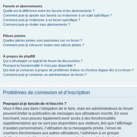
Favoris et abonnements
Quelle est la différence entre les favoris et les abonnements ?
Comment puis-je ajouter aux favoris ou m’abonner à un sujet spécifique ?
Comment puis-je m’abonner à un forum spécifique ?
Comment puis-je résilier mes abonnements ?
Pièces jointes
Quelles pièces jointes sont autorisées sur ce forum ?
Comment puis-je retrouver toutes mes pièces jointes ?
À propos de phpBB
Qui a développé ce logiciel de forum de discussions ?
Pourquoi la fonctionnalité X n’est pas disponible ?
Qui dois-je contacter à propos de problèmes d’abus ou d’ordres légaux liés à ce forum ?
Comment puis-je contacter un administrateur du forum ?
Problèmes de connexion et d’inscription
Pourquoi ai-je besoin de m’inscrire ?
Vous n’êtes pas dans l’obligation de le faire, mais les administrateurs du forum
peuvent limiter la publication de messages aux utilisateurs inscrits. En vous
inscrivant, vous pouvez également avoir accès à des fonctionnalités
supplémentaires qui ne sont pas disponibles aux visiteurs, tels que l’affichage
d’avatars personnalisés, l’utilisation de la messagerie privée, l’envoi de
courriers électroniques aux autres utilisateurs, l’adhésion à un groupe