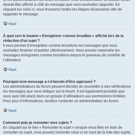
devrait être affiché à côté du message que vous souhaitez rapporter. En
cliquant sur celui-ci, vous trouverez toutes les étapes nécessaires afin de
rapporter le message.
Haut
À quoi sert le bouton « Enregistrer comme brouillon » affiché lors de la
rédaction d’un sujet ?
Il vous permet d’enregistrer comme brouillons les messages que vous
souhaitez finaliser et publier ultérieurement. Vous pouvez reprendre les
messages enregistrés comme brouillons depuis le panneau de contrôle de
l’utilisateur.
Haut
Pourquoi mon message a-t-il besoin d’être approuvé ?
Les administrateurs du forum peuvent décider de soumettre à des vérifications
les messages que vous rédigez sur le forum. Il est également possible que
vous ayez été placé dans un groupe d’utilisateurs aux permissions limitées.
Pour plus d’informations, veuillez contacter un administrateur du forum.
Haut
Comment puis-je remonter mes sujets ?
En cliquant sur le lien « Remonter le sujet » lorsque vous êtes en train de
consulter un sujet, vous pouvez remonter celui-ci en haut de la liste des sujets,