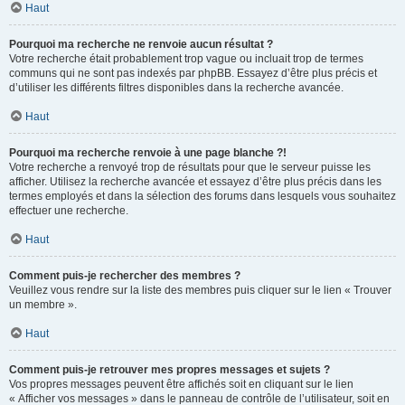
Haut
Pourquoi ma recherche ne renvoie aucun résultat ?
Votre recherche était probablement trop vague ou incluait trop de termes
communs qui ne sont pas indexés par phpBB. Essayez d’être plus précis et
d’utiliser les différents filtres disponibles dans la recherche avancée.
Haut
Pourquoi ma recherche renvoie à une page blanche ?!
Votre recherche a renvoyé trop de résultats pour que le serveur puisse les
afficher. Utilisez la recherche avancée et essayez d’être plus précis dans les
termes employés et dans la sélection des forums dans lesquels vous souhaitez
effectuer une recherche.
Haut
Comment puis-je rechercher des membres ?
Veuillez vous rendre sur la liste des membres puis cliquer sur le lien « Trouver
un membre ».
Haut
Comment puis-je retrouver mes propres messages et sujets ?
Vos propres messages peuvent être affichés soit en cliquant sur le lien
« Afficher vos messages » dans le panneau de contrôle de l’utilisateur, soit en