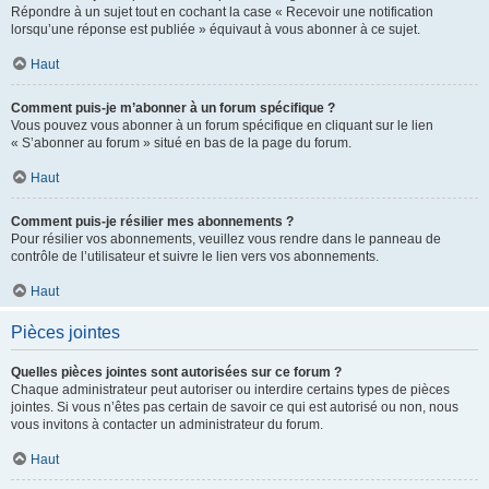
Répondre à un sujet tout en cochant la case « Recevoir une notification
lorsqu’une réponse est publiée » équivaut à vous abonner à ce sujet.
Haut
Comment puis-je m’abonner à un forum spécifique ?
Vous pouvez vous abonner à un forum spécifique en cliquant sur le lien
« S’abonner au forum » situé en bas de la page du forum.
Haut
Comment puis-je résilier mes abonnements ?
Pour résilier vos abonnements, veuillez vous rendre dans le panneau de
contrôle de l’utilisateur et suivre le lien vers vos abonnements.
Haut
Pièces jointes
Quelles pièces jointes sont autorisées sur ce forum ?
Chaque administrateur peut autoriser ou interdire certains types de pièces
jointes. Si vous n’êtes pas certain de savoir ce qui est autorisé ou non, nous
vous invitons à contacter un administrateur du forum.
Haut