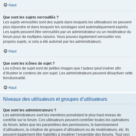
Haut
Que sont les sujets verrouillés ?
Les sujets verrouillés sont des sujets dans lesquels les utilisateurs ne peuvent
plus répondre et dans lesquels les sondages sont automatiquement expirés.
Les sujets peuvent être verrouillés par un administrateur ou un modérateur du
forum pour de multiples raisons. Vous pouvez également verrouiller vos
propres sujets, si cela a été autorisé par les administrateurs.
Haut
Que sont les icônes de sujet ?
Les icônes de sujet sont de petites images que l’auteur peut insérer afin
d’illustrer le contenu de son sujet. Les administrateurs peuvent désactiver cette
fonctionnalité.
Haut
Niveaux des utilisateurs et groupes d’utilisateurs
Que sont les administrateurs ?
Les administrateurs sont les membres possédant le plus haut niveau de
contrôle sur le forum. Ces utilisateurs peuvent contrôler toutes les opérations
du forum, telles que les paramètres des permissions, le bannissement
d’utilisateurs, la création de groupes d’utilisateurs ou de modérateurs, etc. Ils
peuvent également être habilités à modérer l’ensemble des forums. Tout ceci