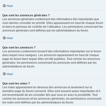
Haut
Que sont les annonces générales ?
Les annonces générales contiennent des informations très importantes que
vous devriez consulter en priorité. Elles apparaissent en haut de chaque forum
et dans le panneau de contrôle de l’utilisateur. Les permissions concernant les
annonces générales sont définies par les administrateurs du forum.
Haut
Que sont les annonces ?
Les annonces contiennent souvent des informations importantes sur le forum
dans lequel vous naviguez. Les annonces apparaissent en haut de chaque
page du forum dans lequel elles ont été publiées. Tout comme les annonces
générales, les permissions concernant les annonces sont définies par les
administrateurs du forum.
Haut
Que sont les notes ?
Les notes apparaissent en dessous des annonces et seulement sur la
première page du forum concerné. Elles sont souvent assez importantes et il
est recommandé de les consulter dès que vous en avez la possibilité. Tout
comme les annonces et les annonces générales, les permissions concernant
les notes sont définies par les administrateurs du forum.