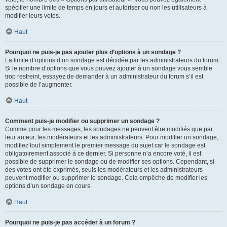
spécifier une limite de temps en jours et autoriser ou non les utilisateurs à
modifier leurs votes.
Haut
Pourquoi ne puis-je pas ajouter plus d’options à un sondage ?
La limite d’options d’un sondage est décidée par les administrateurs du forum.
Si le nombre d’options que vous pouvez ajouter à un sondage vous semble
trop restreint, essayez de demander à un administrateur du forum s’il est
possible de l’augmenter.
Haut
Comment puis-je modifier ou supprimer un sondage ?
Comme pour les messages, les sondages ne peuvent être modifiés que par
leur auteur, les modérateurs et les administrateurs. Pour modifier un sondage,
modifiez tout simplement le premier message du sujet car le sondage est
obligatoirement associé à ce dernier. Si personne n’a encore voté, il est
possible de supprimer le sondage ou de modifier ses options. Cependant, si
des votes ont été exprimés, seuls les modérateurs et les administrateurs
peuvent modifier ou supprimer le sondage. Cela empêche de modifier les
options d’un sondage en cours.
Haut
Pourquoi ne puis-je pas accéder à un forum ?