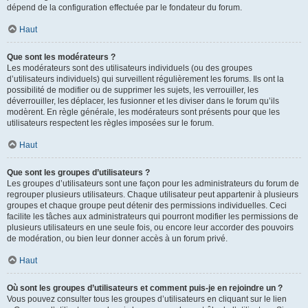
dépend de la configuration effectuée par le fondateur du forum.
Haut
Que sont les modérateurs ?
Les modérateurs sont des utilisateurs individuels (ou des groupes
d’utilisateurs individuels) qui surveillent régulièrement les forums. Ils ont la
possibilité de modifier ou de supprimer les sujets, les verrouiller, les
déverrouiller, les déplacer, les fusionner et les diviser dans le forum qu’ils
modèrent. En règle générale, les modérateurs sont présents pour que les
utilisateurs respectent les règles imposées sur le forum.
Haut
Que sont les groupes d’utilisateurs ?
Les groupes d’utilisateurs sont une façon pour les administrateurs du forum de
regrouper plusieurs utilisateurs. Chaque utilisateur peut appartenir à plusieurs
groupes et chaque groupe peut détenir des permissions individuelles. Ceci
facilite les tâches aux administrateurs qui pourront modifier les permissions de
plusieurs utilisateurs en une seule fois, ou encore leur accorder des pouvoirs
de modération, ou bien leur donner accès à un forum privé.
Haut
Où sont les groupes d’utilisateurs et comment puis-je en rejoindre un ?
Vous pouvez consulter tous les groupes d’utilisateurs en cliquant sur le lien