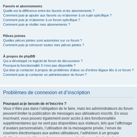
Favoris et abonnements
Quelle est la différence entre les favoris et les abonnements ?
Comment puis-je ajouter aux favoris ou m’abonner à un sujet spécifique ?
Comment puis-je m’abonner à un forum spécifique ?
Comment puis-je résilier mes abonnements ?
Pièces jointes
Quelles pièces jointes sont autorisées sur ce forum ?
Comment puis-je retrouver toutes mes pièces jointes ?
À propos de phpBB
Qui a développé ce logiciel de forum de discussions ?
Pourquoi la fonctionnalité X n’est pas disponible ?
Qui dois-je contacter à propos de problèmes d’abus ou d’ordres légaux liés à ce forum ?
Comment puis-je contacter un administrateur du forum ?
Problèmes de connexion et d’inscription
Pourquoi ai-je besoin de m’inscrire ?
Vous n’êtes pas dans l’obligation de le faire, mais les administrateurs du forum
peuvent limiter la publication de messages aux utilisateurs inscrits. En vous
inscrivant, vous pouvez également avoir accès à des fonctionnalités
supplémentaires qui ne sont pas disponibles aux visiteurs, tels que l’affichage
d’avatars personnalisés, l’utilisation de la messagerie privée, l’envoi de
courriers électroniques aux autres utilisateurs, l’adhésion à un groupe