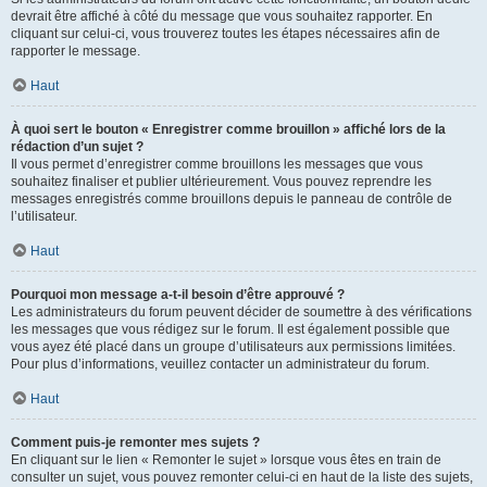
devrait être affiché à côté du message que vous souhaitez rapporter. En
cliquant sur celui-ci, vous trouverez toutes les étapes nécessaires afin de
rapporter le message.
Haut
À quoi sert le bouton « Enregistrer comme brouillon » affiché lors de la
rédaction d’un sujet ?
Il vous permet d’enregistrer comme brouillons les messages que vous
souhaitez finaliser et publier ultérieurement. Vous pouvez reprendre les
messages enregistrés comme brouillons depuis le panneau de contrôle de
l’utilisateur.
Haut
Pourquoi mon message a-t-il besoin d’être approuvé ?
Les administrateurs du forum peuvent décider de soumettre à des vérifications
les messages que vous rédigez sur le forum. Il est également possible que
vous ayez été placé dans un groupe d’utilisateurs aux permissions limitées.
Pour plus d’informations, veuillez contacter un administrateur du forum.
Haut
Comment puis-je remonter mes sujets ?
En cliquant sur le lien « Remonter le sujet » lorsque vous êtes en train de
consulter un sujet, vous pouvez remonter celui-ci en haut de la liste des sujets,