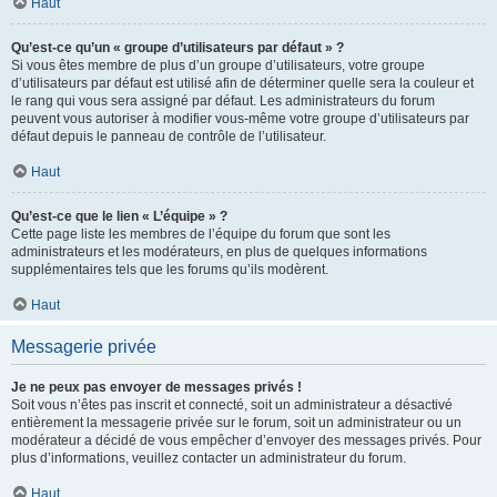
Haut
Qu’est-ce qu’un « groupe d’utilisateurs par défaut » ?
Si vous êtes membre de plus d’un groupe d’utilisateurs, votre groupe
d’utilisateurs par défaut est utilisé afin de déterminer quelle sera la couleur et
le rang qui vous sera assigné par défaut. Les administrateurs du forum
peuvent vous autoriser à modifier vous-même votre groupe d’utilisateurs par
défaut depuis le panneau de contrôle de l’utilisateur.
Haut
Qu’est-ce que le lien « L’équipe » ?
Cette page liste les membres de l’équipe du forum que sont les
administrateurs et les modérateurs, en plus de quelques informations
supplémentaires tels que les forums qu’ils modèrent.
Haut
Messagerie privée
Je ne peux pas envoyer de messages privés !
Soit vous n’êtes pas inscrit et connecté, soit un administrateur a désactivé
entièrement la messagerie privée sur le forum, soit un administrateur ou un
modérateur a décidé de vous empêcher d’envoyer des messages privés. Pour
plus d’informations, veuillez contacter un administrateur du forum.
Haut