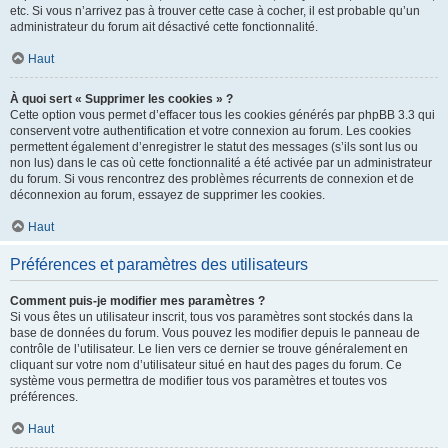
etc. Si vous n’arrivez pas à trouver cette case à cocher, il est probable qu’un
administrateur du forum ait désactivé cette fonctionnalité.
Haut
À quoi sert « Supprimer les cookies » ?
Cette option vous permet d’effacer tous les cookies générés par phpBB 3.3 qui
conservent votre authentification et votre connexion au forum. Les cookies
permettent également d’enregistrer le statut des messages (s’ils sont lus ou
non lus) dans le cas où cette fonctionnalité a été activée par un administrateur
du forum. Si vous rencontrez des problèmes récurrents de connexion et de
déconnexion au forum, essayez de supprimer les cookies.
Haut
Préférences et paramètres des utilisateurs
Comment puis-je modifier mes paramètres ?
Si vous êtes un utilisateur inscrit, tous vos paramètres sont stockés dans la
base de données du forum. Vous pouvez les modifier depuis le panneau de
contrôle de l’utilisateur. Le lien vers ce dernier se trouve généralement en
cliquant sur votre nom d’utilisateur situé en haut des pages du forum. Ce
système vous permettra de modifier tous vos paramètres et toutes vos
préférences.
Haut