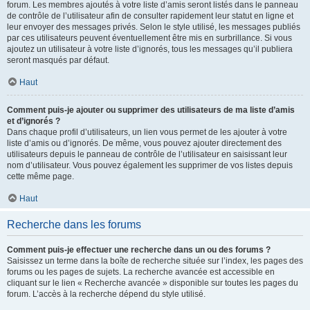
forum. Les membres ajoutés à votre liste d’amis seront listés dans le panneau
de contrôle de l’utilisateur afin de consulter rapidement leur statut en ligne et
leur envoyer des messages privés. Selon le style utilisé, les messages publiés
par ces utilisateurs peuvent éventuellement être mis en surbrillance. Si vous
ajoutez un utilisateur à votre liste d’ignorés, tous les messages qu’il publiera
seront masqués par défaut.
Haut
Comment puis-je ajouter ou supprimer des utilisateurs de ma liste d’amis
et d’ignorés ?
Dans chaque profil d’utilisateurs, un lien vous permet de les ajouter à votre
liste d’amis ou d’ignorés. De même, vous pouvez ajouter directement des
utilisateurs depuis le panneau de contrôle de l’utilisateur en saisissant leur
nom d’utilisateur. Vous pouvez également les supprimer de vos listes depuis
cette même page.
Haut
Recherche dans les forums
Comment puis-je effectuer une recherche dans un ou des forums ?
Saisissez un terme dans la boîte de recherche située sur l’index, les pages des
forums ou les pages de sujets. La recherche avancée est accessible en
cliquant sur le lien « Recherche avancée » disponible sur toutes les pages du
forum. L’accès à la recherche dépend du style utilisé.