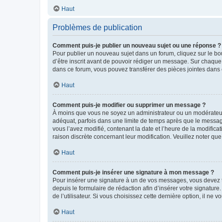
Haut
Problèmes de publication
Comment puis-je publier un nouveau sujet ou une réponse ?
Pour publier un nouveau sujet dans un forum, cliquez sur le b
d’être inscrit avant de pouvoir rédiger un message. Sur chaque
dans ce forum, vous pouvez transférer des pièces jointes dans 
Haut
Comment puis-je modifier ou supprimer un message ?
À moins que vous ne soyez un administrateur ou un modérateu
adéquat, parfois dans une limite de temps après que le message
vous l’avez modifié, contenant la date et l’heure de la modificat
raison discrète concernant leur modification. Veuillez noter q
Haut
Comment puis-je insérer une signature à mon message ?
Pour insérer une signature à un de vos messages, vous devez to
depuis le formulaire de rédaction afin d’insérer votre signat
de l’utilisateur. Si vous choisissez cette dernière option, il ne
Haut