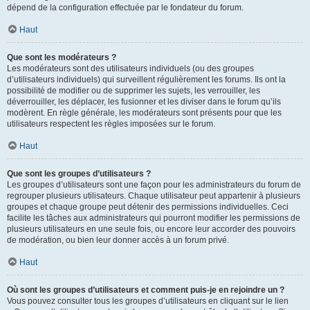
dépend de la configuration effectuée par le fondateur du forum.
Haut
Que sont les modérateurs ?
Les modérateurs sont des utilisateurs individuels (ou des groupes
d’utilisateurs individuels) qui surveillent régulièrement les forums. Ils ont la
possibilité de modifier ou de supprimer les sujets, les verrouiller, les
déverrouiller, les déplacer, les fusionner et les diviser dans le forum qu’ils
modèrent. En règle générale, les modérateurs sont présents pour que les
utilisateurs respectent les règles imposées sur le forum.
Haut
Que sont les groupes d’utilisateurs ?
Les groupes d’utilisateurs sont une façon pour les administrateurs du forum de
regrouper plusieurs utilisateurs. Chaque utilisateur peut appartenir à plusieurs
groupes et chaque groupe peut détenir des permissions individuelles. Ceci
facilite les tâches aux administrateurs qui pourront modifier les permissions de
plusieurs utilisateurs en une seule fois, ou encore leur accorder des pouvoirs
de modération, ou bien leur donner accès à un forum privé.
Haut
Où sont les groupes d’utilisateurs et comment puis-je en rejoindre un ?
Vous pouvez consulter tous les groupes d’utilisateurs en cliquant sur le lien