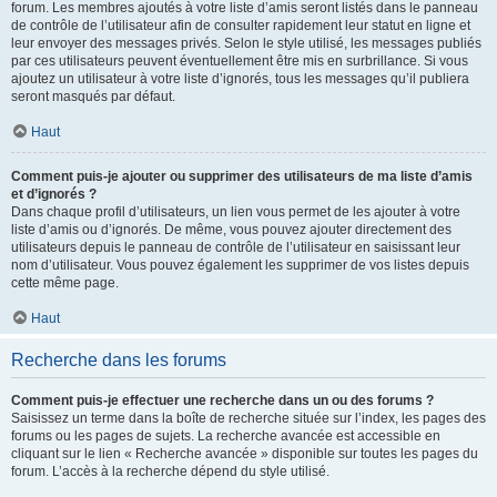
forum. Les membres ajoutés à votre liste d’amis seront listés dans le panneau
de contrôle de l’utilisateur afin de consulter rapidement leur statut en ligne et
leur envoyer des messages privés. Selon le style utilisé, les messages publiés
par ces utilisateurs peuvent éventuellement être mis en surbrillance. Si vous
ajoutez un utilisateur à votre liste d’ignorés, tous les messages qu’il publiera
seront masqués par défaut.
Haut
Comment puis-je ajouter ou supprimer des utilisateurs de ma liste d’amis
et d’ignorés ?
Dans chaque profil d’utilisateurs, un lien vous permet de les ajouter à votre
liste d’amis ou d’ignorés. De même, vous pouvez ajouter directement des
utilisateurs depuis le panneau de contrôle de l’utilisateur en saisissant leur
nom d’utilisateur. Vous pouvez également les supprimer de vos listes depuis
cette même page.
Haut
Recherche dans les forums
Comment puis-je effectuer une recherche dans un ou des forums ?
Saisissez un terme dans la boîte de recherche située sur l’index, les pages des
forums ou les pages de sujets. La recherche avancée est accessible en
cliquant sur le lien « Recherche avancée » disponible sur toutes les pages du
forum. L’accès à la recherche dépend du style utilisé.