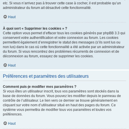
etc. Si vous n’arrivez pas à trouver cette case à cocher, il est probable qu’un
administrateur du forum ait désactivé cette fonctionnalité.
Haut
À quoi sert « Supprimer les cookies » ?
Cette option vous permet d’effacer tous les cookies générés par phpBB 3.3 qui
conservent votre authentification et votre connexion au forum. Les cookies
permettent également d’enregistrer le statut des messages (s’ils sont lus ou
non lus) dans le cas où cette fonctionnalité a été activée par un administrateur
du forum. Si vous rencontrez des problèmes récurrents de connexion et de
déconnexion au forum, essayez de supprimer les cookies.
Haut
Préférences et paramètres des utilisateurs
Comment puis-je modifier mes paramètres ?
Si vous êtes un utilisateur inscrit, tous vos paramètres sont stockés dans la
base de données du forum. Vous pouvez les modifier depuis le panneau de
contrôle de l’utilisateur. Le lien vers ce dernier se trouve généralement en
cliquant sur votre nom d’utilisateur situé en haut des pages du forum. Ce
système vous permettra de modifier tous vos paramètres et toutes vos
préférences.
Haut