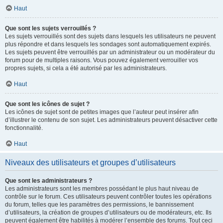
Haut
Que sont les sujets verrouillés ?
Les sujets verrouillés sont des sujets dans lesquels les utilisateurs ne peuvent
plus répondre et dans lesquels les sondages sont automatiquement expirés.
Les sujets peuvent être verrouillés par un administrateur ou un modérateur du
forum pour de multiples raisons. Vous pouvez également verrouiller vos
propres sujets, si cela a été autorisé par les administrateurs.
Haut
Que sont les icônes de sujet ?
Les icônes de sujet sont de petites images que l’auteur peut insérer afin
d’illustrer le contenu de son sujet. Les administrateurs peuvent désactiver cette
fonctionnalité.
Haut
Niveaux des utilisateurs et groupes d’utilisateurs
Que sont les administrateurs ?
Les administrateurs sont les membres possédant le plus haut niveau de
contrôle sur le forum. Ces utilisateurs peuvent contrôler toutes les opérations
du forum, telles que les paramètres des permissions, le bannissement
d’utilisateurs, la création de groupes d’utilisateurs ou de modérateurs, etc. Ils
peuvent également être habilités à modérer l’ensemble des forums. Tout ceci