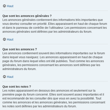
Haut
Que sont les annonces générales ?
Les annonces générales contiennent des informations très importantes que
vous devriez consulter en priorité. Elles apparaissent en haut de chaque forum
et dans le panneau de contrôle de l’utilisateur. Les permissions concernant les
annonces générales sont définies par les administrateurs du forum.
Haut
Que sont les annonces ?
Les annonces contiennent souvent des informations importantes sur le forum
dans lequel vous naviguez. Les annonces apparaissent en haut de chaque
page du forum dans lequel elles ont été publiées. Tout comme les annonces
générales, les permissions concernant les annonces sont définies par les
administrateurs du forum.
Haut
Que sont les notes ?
Les notes apparaissent en dessous des annonces et seulement sur la
première page du forum concerné. Elles sont souvent assez importantes et il
est recommandé de les consulter dès que vous en avez la possibilité. Tout
comme les annonces et les annonces générales, les permissions concernant
les notes sont définies par les administrateurs du forum.