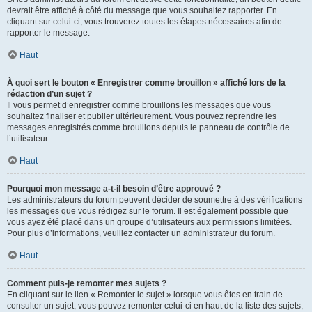
devrait être affiché à côté du message que vous souhaitez rapporter. En
cliquant sur celui-ci, vous trouverez toutes les étapes nécessaires afin de
rapporter le message.
Haut
À quoi sert le bouton « Enregistrer comme brouillon » affiché lors de la
rédaction d’un sujet ?
Il vous permet d’enregistrer comme brouillons les messages que vous
souhaitez finaliser et publier ultérieurement. Vous pouvez reprendre les
messages enregistrés comme brouillons depuis le panneau de contrôle de
l’utilisateur.
Haut
Pourquoi mon message a-t-il besoin d’être approuvé ?
Les administrateurs du forum peuvent décider de soumettre à des vérifications
les messages que vous rédigez sur le forum. Il est également possible que
vous ayez été placé dans un groupe d’utilisateurs aux permissions limitées.
Pour plus d’informations, veuillez contacter un administrateur du forum.
Haut
Comment puis-je remonter mes sujets ?
En cliquant sur le lien « Remonter le sujet » lorsque vous êtes en train de
consulter un sujet, vous pouvez remonter celui-ci en haut de la liste des sujets,