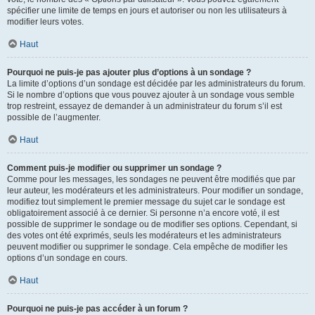
spécifier une limite de temps en jours et autoriser ou non les utilisateurs à
modifier leurs votes.
Haut
Pourquoi ne puis-je pas ajouter plus d’options à un sondage ?
La limite d’options d’un sondage est décidée par les administrateurs du forum.
Si le nombre d’options que vous pouvez ajouter à un sondage vous semble
trop restreint, essayez de demander à un administrateur du forum s’il est
possible de l’augmenter.
Haut
Comment puis-je modifier ou supprimer un sondage ?
Comme pour les messages, les sondages ne peuvent être modifiés que par
leur auteur, les modérateurs et les administrateurs. Pour modifier un sondage,
modifiez tout simplement le premier message du sujet car le sondage est
obligatoirement associé à ce dernier. Si personne n’a encore voté, il est
possible de supprimer le sondage ou de modifier ses options. Cependant, si
des votes ont été exprimés, seuls les modérateurs et les administrateurs
peuvent modifier ou supprimer le sondage. Cela empêche de modifier les
options d’un sondage en cours.
Haut
Pourquoi ne puis-je pas accéder à un forum ?