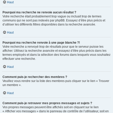
Haut
Pourquoi ma recherche ne renvoie aucun résultat ?
Votre recherche était probablement trop vague ou incluait trop de termes
communs qui ne sont pas indexés par phpBB. Essayez d’être plus précis et
d’utiliser les différents filtres disponibles dans la recherche avancée.
Haut
Pourquoi ma recherche renvoie à une page blanche ?!
Votre recherche a renvoyé trop de résultats pour que le serveur puisse les
afficher. Utilisez la recherche avancée et essayez d’être plus précis dans les
termes employés et dans la sélection des forums dans lesquels vous souhaitez
effectuer une recherche.
Haut
Comment puis-je rechercher des membres ?
Veuillez vous rendre sur la liste des membres puis cliquer sur le lien « Trouver
un membre ».
Haut
Comment puis-je retrouver mes propres messages et sujets ?
Vos propres messages peuvent être affichés soit en cliquant sur le lien
« Afficher vos messages » dans le panneau de contrôle de l’utilisateur, soit en