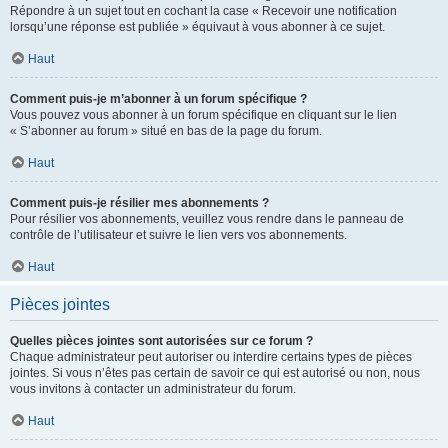
Répondre à un sujet tout en cochant la case « Recevoir une notification
lorsqu’une réponse est publiée » équivaut à vous abonner à ce sujet.
Haut
Comment puis-je m’abonner à un forum spécifique ?
Vous pouvez vous abonner à un forum spécifique en cliquant sur le lien
« S’abonner au forum » situé en bas de la page du forum.
Haut
Comment puis-je résilier mes abonnements ?
Pour résilier vos abonnements, veuillez vous rendre dans le panneau de
contrôle de l’utilisateur et suivre le lien vers vos abonnements.
Haut
Pièces jointes
Quelles pièces jointes sont autorisées sur ce forum ?
Chaque administrateur peut autoriser ou interdire certains types de pièces
jointes. Si vous n’êtes pas certain de savoir ce qui est autorisé ou non, nous
vous invitons à contacter un administrateur du forum.
Haut