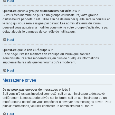
Haut
Qu’est-ce qu’un « groupe d’utilisateurs par défaut » ?
Si vous êtes membre de plus d’un groupe d’utilisateurs, votre groupe
d’utilisateurs par défaut est utilisé afin de déterminer quelle sera la couleur et
le rang qui vous sera assigné par défaut. Les administrateurs du forum
peuvent vous autoriser à modifier vous-même votre groupe d’utilisateurs par
défaut depuis le panneau de contrôle de l’utilisateur.
Haut
Qu’est-ce que le lien « L’équipe » ?
Cette page liste les membres de l’équipe du forum que sont les
administrateurs et les modérateurs, en plus de quelques informations
supplémentaires tels que les forums qu’ils modèrent.
Haut
Messagerie privée
Je ne peux pas envoyer de messages privés !
Soit vous n’êtes pas inscrit et connecté, soit un administrateur a désactivé
entièrement la messagerie privée sur le forum, soit un administrateur ou un
modérateur a décidé de vous empêcher d’envoyer des messages privés. Pour
plus d’informations, veuillez contacter un administrateur du forum.
Haut