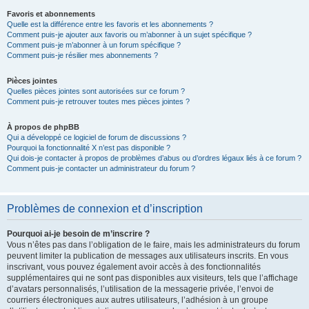
Favoris et abonnements
Quelle est la différence entre les favoris et les abonnements ?
Comment puis-je ajouter aux favoris ou m’abonner à un sujet spécifique ?
Comment puis-je m’abonner à un forum spécifique ?
Comment puis-je résilier mes abonnements ?
Pièces jointes
Quelles pièces jointes sont autorisées sur ce forum ?
Comment puis-je retrouver toutes mes pièces jointes ?
À propos de phpBB
Qui a développé ce logiciel de forum de discussions ?
Pourquoi la fonctionnalité X n’est pas disponible ?
Qui dois-je contacter à propos de problèmes d’abus ou d’ordres légaux liés à ce forum ?
Comment puis-je contacter un administrateur du forum ?
Problèmes de connexion et d’inscription
Pourquoi ai-je besoin de m’inscrire ?
Vous n’êtes pas dans l’obligation de le faire, mais les administrateurs du forum
peuvent limiter la publication de messages aux utilisateurs inscrits. En vous
inscrivant, vous pouvez également avoir accès à des fonctionnalités
supplémentaires qui ne sont pas disponibles aux visiteurs, tels que l’affichage
d’avatars personnalisés, l’utilisation de la messagerie privée, l’envoi de
courriers électroniques aux autres utilisateurs, l’adhésion à un groupe