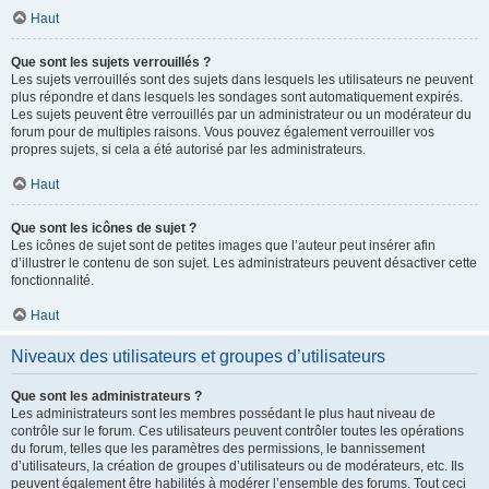
Haut
Que sont les sujets verrouillés ?
Les sujets verrouillés sont des sujets dans lesquels les utilisateurs ne peuvent
plus répondre et dans lesquels les sondages sont automatiquement expirés.
Les sujets peuvent être verrouillés par un administrateur ou un modérateur du
forum pour de multiples raisons. Vous pouvez également verrouiller vos
propres sujets, si cela a été autorisé par les administrateurs.
Haut
Que sont les icônes de sujet ?
Les icônes de sujet sont de petites images que l’auteur peut insérer afin
d’illustrer le contenu de son sujet. Les administrateurs peuvent désactiver cette
fonctionnalité.
Haut
Niveaux des utilisateurs et groupes d’utilisateurs
Que sont les administrateurs ?
Les administrateurs sont les membres possédant le plus haut niveau de
contrôle sur le forum. Ces utilisateurs peuvent contrôler toutes les opérations
du forum, telles que les paramètres des permissions, le bannissement
d’utilisateurs, la création de groupes d’utilisateurs ou de modérateurs, etc. Ils
peuvent également être habilités à modérer l’ensemble des forums. Tout ceci