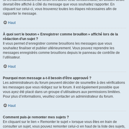
devrait être affiché à côté du message que vous souhaitez rapporter. En
cliquant sur celui-ci, vous trouverez toutes les étapes nécessaires afin de
rapporter le message.
Haut
À quoi sert le bouton « Enregistrer comme brouillon » affiché lors de la
rédaction d’un sujet ?
Il vous permet d’enregistrer comme brouillons les messages que vous
souhaitez finaliser et publier ultérieurement. Vous pouvez reprendre les
messages enregistrés comme brouillons depuis le panneau de contrôle de
l’utilisateur.
Haut
Pourquoi mon message a-t-il besoin d’être approuvé ?
Les administrateurs du forum peuvent décider de soumettre à des vérifications
les messages que vous rédigez sur le forum. Il est également possible que
vous ayez été placé dans un groupe d’utilisateurs aux permissions limitées.
Pour plus d’informations, veuillez contacter un administrateur du forum.
Haut
Comment puis-je remonter mes sujets ?
En cliquant sur le lien « Remonter le sujet » lorsque vous êtes en train de
consulter un sujet, vous pouvez remonter celui-ci en haut de la liste des sujets,