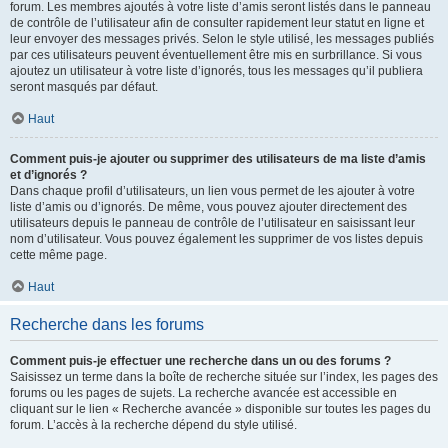
forum. Les membres ajoutés à votre liste d’amis seront listés dans le panneau
de contrôle de l’utilisateur afin de consulter rapidement leur statut en ligne et
leur envoyer des messages privés. Selon le style utilisé, les messages publiés
par ces utilisateurs peuvent éventuellement être mis en surbrillance. Si vous
ajoutez un utilisateur à votre liste d’ignorés, tous les messages qu’il publiera
seront masqués par défaut.
Haut
Comment puis-je ajouter ou supprimer des utilisateurs de ma liste d’amis
et d’ignorés ?
Dans chaque profil d’utilisateurs, un lien vous permet de les ajouter à votre
liste d’amis ou d’ignorés. De même, vous pouvez ajouter directement des
utilisateurs depuis le panneau de contrôle de l’utilisateur en saisissant leur
nom d’utilisateur. Vous pouvez également les supprimer de vos listes depuis
cette même page.
Haut
Recherche dans les forums
Comment puis-je effectuer une recherche dans un ou des forums ?
Saisissez un terme dans la boîte de recherche située sur l’index, les pages des
forums ou les pages de sujets. La recherche avancée est accessible en
cliquant sur le lien « Recherche avancée » disponible sur toutes les pages du
forum. L’accès à la recherche dépend du style utilisé.