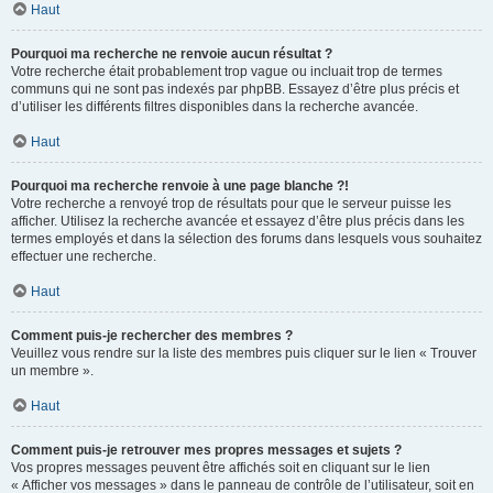
Haut
Pourquoi ma recherche ne renvoie aucun résultat ?
Votre recherche était probablement trop vague ou incluait trop de termes
communs qui ne sont pas indexés par phpBB. Essayez d’être plus précis et
d’utiliser les différents filtres disponibles dans la recherche avancée.
Haut
Pourquoi ma recherche renvoie à une page blanche ?!
Votre recherche a renvoyé trop de résultats pour que le serveur puisse les
afficher. Utilisez la recherche avancée et essayez d’être plus précis dans les
termes employés et dans la sélection des forums dans lesquels vous souhaitez
effectuer une recherche.
Haut
Comment puis-je rechercher des membres ?
Veuillez vous rendre sur la liste des membres puis cliquer sur le lien « Trouver
un membre ».
Haut
Comment puis-je retrouver mes propres messages et sujets ?
Vos propres messages peuvent être affichés soit en cliquant sur le lien
« Afficher vos messages » dans le panneau de contrôle de l’utilisateur, soit en