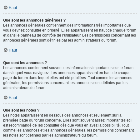
Haut
Que sont les annonces générales ?
Les annonces générales contiennent des informations très importantes que
vous devriez consulter en priorité. Elles apparaissent en haut de chaque forum
et dans le panneau de contrôle de l’utilisateur. Les permissions concernant les
annonces générales sont définies par les administrateurs du forum.
Haut
Que sont les annonces ?
Les annonces contiennent souvent des informations importantes sur le forum
dans lequel vous naviguez. Les annonces apparaissent en haut de chaque
page du forum dans lequel elles ont été publiées. Tout comme les annonces
générales, les permissions concernant les annonces sont définies par les
administrateurs du forum.
Haut
Que sont les notes ?
Les notes apparaissent en dessous des annonces et seulement sur la
première page du forum concerné. Elles sont souvent assez importantes et il
est recommandé de les consulter dès que vous en avez la possibilité. Tout
comme les annonces et les annonces générales, les permissions concernant
les notes sont définies par les administrateurs du forum.