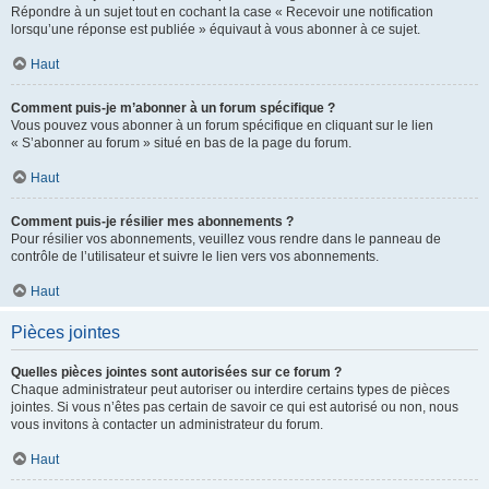
Répondre à un sujet tout en cochant la case « Recevoir une notification
lorsqu’une réponse est publiée » équivaut à vous abonner à ce sujet.
Haut
Comment puis-je m’abonner à un forum spécifique ?
Vous pouvez vous abonner à un forum spécifique en cliquant sur le lien
« S’abonner au forum » situé en bas de la page du forum.
Haut
Comment puis-je résilier mes abonnements ?
Pour résilier vos abonnements, veuillez vous rendre dans le panneau de
contrôle de l’utilisateur et suivre le lien vers vos abonnements.
Haut
Pièces jointes
Quelles pièces jointes sont autorisées sur ce forum ?
Chaque administrateur peut autoriser ou interdire certains types de pièces
jointes. Si vous n’êtes pas certain de savoir ce qui est autorisé ou non, nous
vous invitons à contacter un administrateur du forum.
Haut