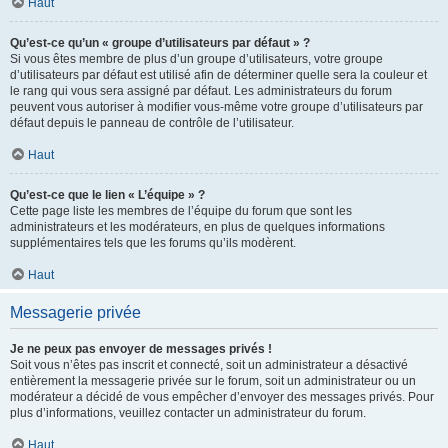
Haut
Qu’est-ce qu’un « groupe d’utilisateurs par défaut » ?
Si vous êtes membre de plus d’un groupe d’utilisateurs, votre groupe
d’utilisateurs par défaut est utilisé afin de déterminer quelle sera la couleur et
le rang qui vous sera assigné par défaut. Les administrateurs du forum
peuvent vous autoriser à modifier vous-même votre groupe d’utilisateurs par
défaut depuis le panneau de contrôle de l’utilisateur.
Haut
Qu’est-ce que le lien « L’équipe » ?
Cette page liste les membres de l’équipe du forum que sont les
administrateurs et les modérateurs, en plus de quelques informations
supplémentaires tels que les forums qu’ils modèrent.
Haut
Messagerie privée
Je ne peux pas envoyer de messages privés !
Soit vous n’êtes pas inscrit et connecté, soit un administrateur a désactivé
entièrement la messagerie privée sur le forum, soit un administrateur ou un
modérateur a décidé de vous empêcher d’envoyer des messages privés. Pour
plus d’informations, veuillez contacter un administrateur du forum.
Haut