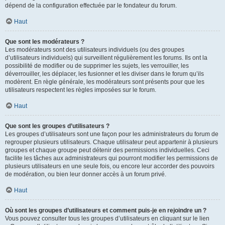
dépend de la configuration effectuée par le fondateur du forum.
Haut
Que sont les modérateurs ?
Les modérateurs sont des utilisateurs individuels (ou des groupes
d’utilisateurs individuels) qui surveillent régulièrement les forums. Ils ont la
possibilité de modifier ou de supprimer les sujets, les verrouiller, les
déverrouiller, les déplacer, les fusionner et les diviser dans le forum qu’ils
modèrent. En règle générale, les modérateurs sont présents pour que les
utilisateurs respectent les règles imposées sur le forum.
Haut
Que sont les groupes d’utilisateurs ?
Les groupes d’utilisateurs sont une façon pour les administrateurs du forum de
regrouper plusieurs utilisateurs. Chaque utilisateur peut appartenir à plusieurs
groupes et chaque groupe peut détenir des permissions individuelles. Ceci
facilite les tâches aux administrateurs qui pourront modifier les permissions de
plusieurs utilisateurs en une seule fois, ou encore leur accorder des pouvoirs
de modération, ou bien leur donner accès à un forum privé.
Haut
Où sont les groupes d’utilisateurs et comment puis-je en rejoindre un ?
Vous pouvez consulter tous les groupes d’utilisateurs en cliquant sur le lien