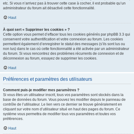
etc. Si vous n’arrivez pas à trouver cette case à cocher, il est probable qu’un
administrateur du forum ait désactivé cette fonctionnalité.
Haut
À quoi sert « Supprimer les cookies » ?
Cette option vous permet d’effacer tous les cookies générés par phpBB 3.3 qui
conservent votre authentification et votre connexion au forum. Les cookies
permettent également d’enregistrer le statut des messages (s’ils sont lus ou
non lus) dans le cas où cette fonctionnalité a été activée par un administrateur
du forum. Si vous rencontrez des problèmes récurrents de connexion et de
déconnexion au forum, essayez de supprimer les cookies.
Haut
Préférences et paramètres des utilisateurs
Comment puis-je modifier mes paramètres ?
Si vous êtes un utilisateur inscrit, tous vos paramètres sont stockés dans la
base de données du forum. Vous pouvez les modifier depuis le panneau de
contrôle de l’utilisateur. Le lien vers ce dernier se trouve généralement en
cliquant sur votre nom d’utilisateur situé en haut des pages du forum. Ce
système vous permettra de modifier tous vos paramètres et toutes vos
préférences.
Haut