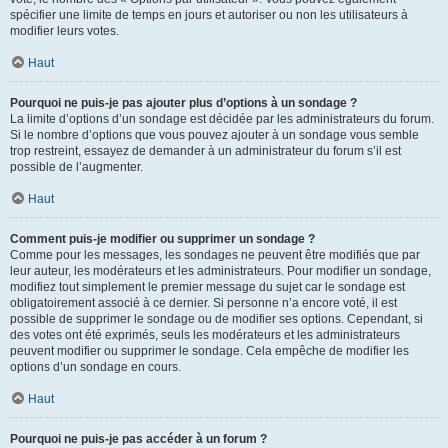
spécifier une limite de temps en jours et autoriser ou non les utilisateurs à
modifier leurs votes.
Haut
Pourquoi ne puis-je pas ajouter plus d’options à un sondage ?
La limite d’options d’un sondage est décidée par les administrateurs du forum.
Si le nombre d’options que vous pouvez ajouter à un sondage vous semble
trop restreint, essayez de demander à un administrateur du forum s’il est
possible de l’augmenter.
Haut
Comment puis-je modifier ou supprimer un sondage ?
Comme pour les messages, les sondages ne peuvent être modifiés que par
leur auteur, les modérateurs et les administrateurs. Pour modifier un sondage,
modifiez tout simplement le premier message du sujet car le sondage est
obligatoirement associé à ce dernier. Si personne n’a encore voté, il est
possible de supprimer le sondage ou de modifier ses options. Cependant, si
des votes ont été exprimés, seuls les modérateurs et les administrateurs
peuvent modifier ou supprimer le sondage. Cela empêche de modifier les
options d’un sondage en cours.
Haut
Pourquoi ne puis-je pas accéder à un forum ?