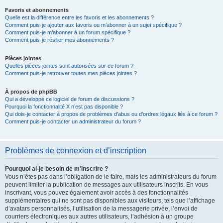
Favoris et abonnements
Quelle est la différence entre les favoris et les abonnements ?
Comment puis-je ajouter aux favoris ou m’abonner à un sujet spécifique ?
Comment puis-je m’abonner à un forum spécifique ?
Comment puis-je résilier mes abonnements ?
Pièces jointes
Quelles pièces jointes sont autorisées sur ce forum ?
Comment puis-je retrouver toutes mes pièces jointes ?
À propos de phpBB
Qui a développé ce logiciel de forum de discussions ?
Pourquoi la fonctionnalité X n’est pas disponible ?
Qui dois-je contacter à propos de problèmes d’abus ou d’ordres légaux liés à ce forum ?
Comment puis-je contacter un administrateur du forum ?
Problèmes de connexion et d’inscription
Pourquoi ai-je besoin de m’inscrire ?
Vous n’êtes pas dans l’obligation de le faire, mais les administrateurs du forum
peuvent limiter la publication de messages aux utilisateurs inscrits. En vous
inscrivant, vous pouvez également avoir accès à des fonctionnalités
supplémentaires qui ne sont pas disponibles aux visiteurs, tels que l’affichage
d’avatars personnalisés, l’utilisation de la messagerie privée, l’envoi de
courriers électroniques aux autres utilisateurs, l’adhésion à un groupe