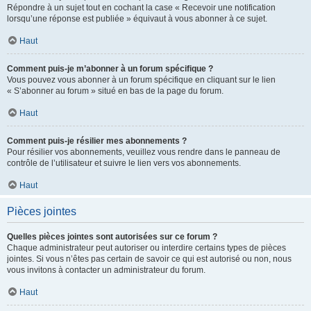
Répondre à un sujet tout en cochant la case « Recevoir une notification
lorsqu’une réponse est publiée » équivaut à vous abonner à ce sujet.
Haut
Comment puis-je m’abonner à un forum spécifique ?
Vous pouvez vous abonner à un forum spécifique en cliquant sur le lien
« S’abonner au forum » situé en bas de la page du forum.
Haut
Comment puis-je résilier mes abonnements ?
Pour résilier vos abonnements, veuillez vous rendre dans le panneau de
contrôle de l’utilisateur et suivre le lien vers vos abonnements.
Haut
Pièces jointes
Quelles pièces jointes sont autorisées sur ce forum ?
Chaque administrateur peut autoriser ou interdire certains types de pièces
jointes. Si vous n’êtes pas certain de savoir ce qui est autorisé ou non, nous
vous invitons à contacter un administrateur du forum.
Haut