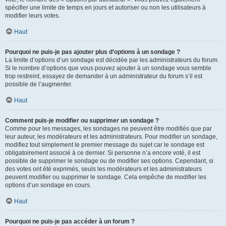
spécifier une limite de temps en jours et autoriser ou non les utilisateurs à
modifier leurs votes.
Haut
Pourquoi ne puis-je pas ajouter plus d’options à un sondage ?
La limite d’options d’un sondage est décidée par les administrateurs du forum.
Si le nombre d’options que vous pouvez ajouter à un sondage vous semble
trop restreint, essayez de demander à un administrateur du forum s’il est
possible de l’augmenter.
Haut
Comment puis-je modifier ou supprimer un sondage ?
Comme pour les messages, les sondages ne peuvent être modifiés que par
leur auteur, les modérateurs et les administrateurs. Pour modifier un sondage,
modifiez tout simplement le premier message du sujet car le sondage est
obligatoirement associé à ce dernier. Si personne n’a encore voté, il est
possible de supprimer le sondage ou de modifier ses options. Cependant, si
des votes ont été exprimés, seuls les modérateurs et les administrateurs
peuvent modifier ou supprimer le sondage. Cela empêche de modifier les
options d’un sondage en cours.
Haut
Pourquoi ne puis-je pas accéder à un forum ?