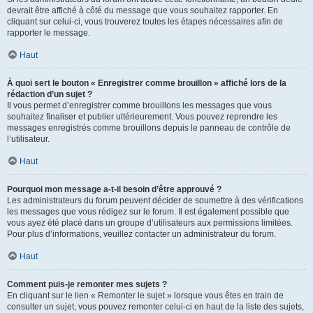
devrait être affiché à côté du message que vous souhaitez rapporter. En
cliquant sur celui-ci, vous trouverez toutes les étapes nécessaires afin de
rapporter le message.
Haut
À quoi sert le bouton « Enregistrer comme brouillon » affiché lors de la
rédaction d’un sujet ?
Il vous permet d’enregistrer comme brouillons les messages que vous
souhaitez finaliser et publier ultérieurement. Vous pouvez reprendre les
messages enregistrés comme brouillons depuis le panneau de contrôle de
l’utilisateur.
Haut
Pourquoi mon message a-t-il besoin d’être approuvé ?
Les administrateurs du forum peuvent décider de soumettre à des vérifications
les messages que vous rédigez sur le forum. Il est également possible que
vous ayez été placé dans un groupe d’utilisateurs aux permissions limitées.
Pour plus d’informations, veuillez contacter un administrateur du forum.
Haut
Comment puis-je remonter mes sujets ?
En cliquant sur le lien « Remonter le sujet » lorsque vous êtes en train de
consulter un sujet, vous pouvez remonter celui-ci en haut de la liste des sujets,