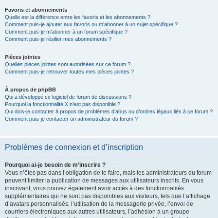
Favoris et abonnements
Quelle est la différence entre les favoris et les abonnements ?
Comment puis-je ajouter aux favoris ou m’abonner à un sujet spécifique ?
Comment puis-je m’abonner à un forum spécifique ?
Comment puis-je résilier mes abonnements ?
Pièces jointes
Quelles pièces jointes sont autorisées sur ce forum ?
Comment puis-je retrouver toutes mes pièces jointes ?
À propos de phpBB
Qui a développé ce logiciel de forum de discussions ?
Pourquoi la fonctionnalité X n’est pas disponible ?
Qui dois-je contacter à propos de problèmes d’abus ou d’ordres légaux liés à ce forum ?
Comment puis-je contacter un administrateur du forum ?
Problèmes de connexion et d’inscription
Pourquoi ai-je besoin de m’inscrire ?
Vous n’êtes pas dans l’obligation de le faire, mais les administrateurs du forum
peuvent limiter la publication de messages aux utilisateurs inscrits. En vous
inscrivant, vous pouvez également avoir accès à des fonctionnalités
supplémentaires qui ne sont pas disponibles aux visiteurs, tels que l’affichage
d’avatars personnalisés, l’utilisation de la messagerie privée, l’envoi de
courriers électroniques aux autres utilisateurs, l’adhésion à un groupe