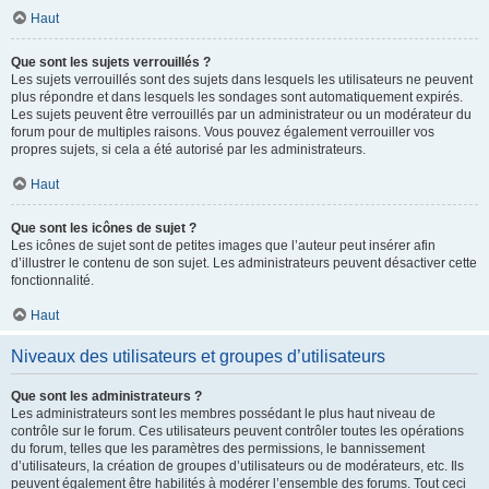
Haut
Que sont les sujets verrouillés ?
Les sujets verrouillés sont des sujets dans lesquels les utilisateurs ne peuvent
plus répondre et dans lesquels les sondages sont automatiquement expirés.
Les sujets peuvent être verrouillés par un administrateur ou un modérateur du
forum pour de multiples raisons. Vous pouvez également verrouiller vos
propres sujets, si cela a été autorisé par les administrateurs.
Haut
Que sont les icônes de sujet ?
Les icônes de sujet sont de petites images que l’auteur peut insérer afin
d’illustrer le contenu de son sujet. Les administrateurs peuvent désactiver cette
fonctionnalité.
Haut
Niveaux des utilisateurs et groupes d’utilisateurs
Que sont les administrateurs ?
Les administrateurs sont les membres possédant le plus haut niveau de
contrôle sur le forum. Ces utilisateurs peuvent contrôler toutes les opérations
du forum, telles que les paramètres des permissions, le bannissement
d’utilisateurs, la création de groupes d’utilisateurs ou de modérateurs, etc. Ils
peuvent également être habilités à modérer l’ensemble des forums. Tout ceci