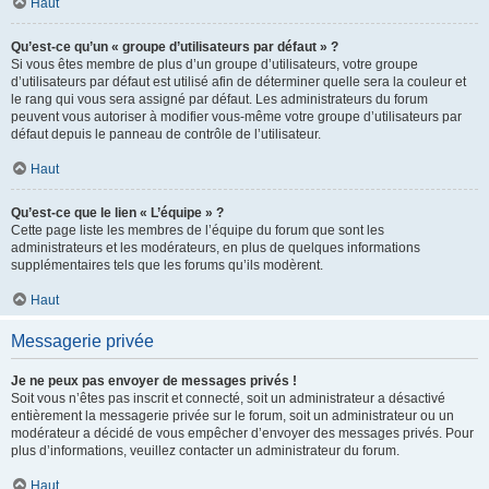
Haut
Qu’est-ce qu’un « groupe d’utilisateurs par défaut » ?
Si vous êtes membre de plus d’un groupe d’utilisateurs, votre groupe
d’utilisateurs par défaut est utilisé afin de déterminer quelle sera la couleur et
le rang qui vous sera assigné par défaut. Les administrateurs du forum
peuvent vous autoriser à modifier vous-même votre groupe d’utilisateurs par
défaut depuis le panneau de contrôle de l’utilisateur.
Haut
Qu’est-ce que le lien « L’équipe » ?
Cette page liste les membres de l’équipe du forum que sont les
administrateurs et les modérateurs, en plus de quelques informations
supplémentaires tels que les forums qu’ils modèrent.
Haut
Messagerie privée
Je ne peux pas envoyer de messages privés !
Soit vous n’êtes pas inscrit et connecté, soit un administrateur a désactivé
entièrement la messagerie privée sur le forum, soit un administrateur ou un
modérateur a décidé de vous empêcher d’envoyer des messages privés. Pour
plus d’informations, veuillez contacter un administrateur du forum.
Haut