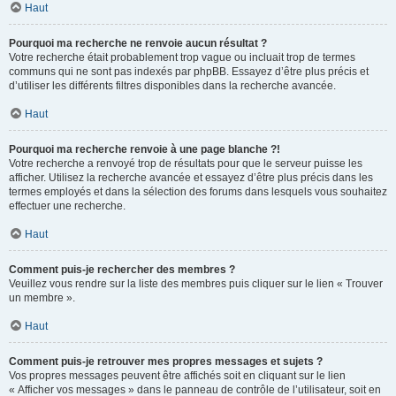
Haut
Pourquoi ma recherche ne renvoie aucun résultat ?
Votre recherche était probablement trop vague ou incluait trop de termes
communs qui ne sont pas indexés par phpBB. Essayez d’être plus précis et
d’utiliser les différents filtres disponibles dans la recherche avancée.
Haut
Pourquoi ma recherche renvoie à une page blanche ?!
Votre recherche a renvoyé trop de résultats pour que le serveur puisse les
afficher. Utilisez la recherche avancée et essayez d’être plus précis dans les
termes employés et dans la sélection des forums dans lesquels vous souhaitez
effectuer une recherche.
Haut
Comment puis-je rechercher des membres ?
Veuillez vous rendre sur la liste des membres puis cliquer sur le lien « Trouver
un membre ».
Haut
Comment puis-je retrouver mes propres messages et sujets ?
Vos propres messages peuvent être affichés soit en cliquant sur le lien
« Afficher vos messages » dans le panneau de contrôle de l’utilisateur, soit en