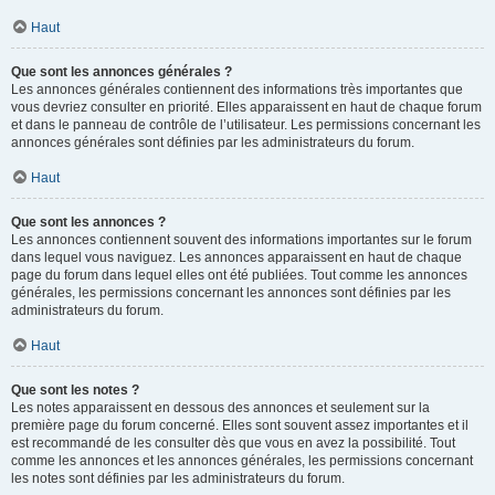
Haut
Que sont les annonces générales ?
Les annonces générales contiennent des informations très importantes que
vous devriez consulter en priorité. Elles apparaissent en haut de chaque forum
et dans le panneau de contrôle de l’utilisateur. Les permissions concernant les
annonces générales sont définies par les administrateurs du forum.
Haut
Que sont les annonces ?
Les annonces contiennent souvent des informations importantes sur le forum
dans lequel vous naviguez. Les annonces apparaissent en haut de chaque
page du forum dans lequel elles ont été publiées. Tout comme les annonces
générales, les permissions concernant les annonces sont définies par les
administrateurs du forum.
Haut
Que sont les notes ?
Les notes apparaissent en dessous des annonces et seulement sur la
première page du forum concerné. Elles sont souvent assez importantes et il
est recommandé de les consulter dès que vous en avez la possibilité. Tout
comme les annonces et les annonces générales, les permissions concernant
les notes sont définies par les administrateurs du forum.