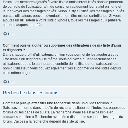
forum. Les membres ajoutés à votre liste d’amis seront listés dans le panneau
de contrôle de l’utilisateur afin de consulter rapidement leur statut en ligne et
leur envoyer des messages privés. Selon le style utilisé, les messages publiés
par ces utilisateurs peuvent éventuellement être mis en surbrillance. Si vous
ajoutez un utilisateur à votre liste d’ignorés, tous les messages qu’il publiera
seront masqués par défaut.
Haut
Comment puis-je ajouter ou supprimer des utilisateurs de ma liste d’amis
et d’ignorés ?
Dans chaque profil d’utilisateurs, un lien vous permet de les ajouter à votre
liste d’amis ou d’ignorés. De même, vous pouvez ajouter directement des
utilisateurs depuis le panneau de contrôle de l’utilisateur en saisissant leur
nom d’utilisateur. Vous pouvez également les supprimer de vos listes depuis
cette même page.
Haut
Recherche dans les forums
Comment puis-je effectuer une recherche dans un ou des forums ?
Saisissez un terme dans la boîte de recherche située sur l’index, les pages des
forums ou les pages de sujets. La recherche avancée est accessible en
cliquant sur le lien « Recherche avancée » disponible sur toutes les pages du
forum. L’accès à la recherche dépend du style utilisé.