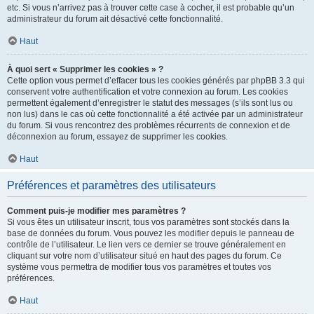
etc. Si vous n’arrivez pas à trouver cette case à cocher, il est probable qu’un
administrateur du forum ait désactivé cette fonctionnalité.
Haut
À quoi sert « Supprimer les cookies » ?
Cette option vous permet d’effacer tous les cookies générés par phpBB 3.3 qui
conservent votre authentification et votre connexion au forum. Les cookies
permettent également d’enregistrer le statut des messages (s’ils sont lus ou
non lus) dans le cas où cette fonctionnalité a été activée par un administrateur
du forum. Si vous rencontrez des problèmes récurrents de connexion et de
déconnexion au forum, essayez de supprimer les cookies.
Haut
Préférences et paramètres des utilisateurs
Comment puis-je modifier mes paramètres ?
Si vous êtes un utilisateur inscrit, tous vos paramètres sont stockés dans la
base de données du forum. Vous pouvez les modifier depuis le panneau de
contrôle de l’utilisateur. Le lien vers ce dernier se trouve généralement en
cliquant sur votre nom d’utilisateur situé en haut des pages du forum. Ce
système vous permettra de modifier tous vos paramètres et toutes vos
préférences.
Haut