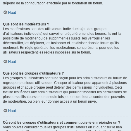
dépend de la configuration effectuée par le fondateur du forum.
Haut
Que sont les modérateurs ?
Les modérateurs sont des utilisateurs individuels (ou des groupes
d’utilisateurs individuels) qui surveillent régulièrement les forums. Ils ont la
possibilité de modifier ou de supprimer les sujets, les verrouiller, les
déverrouiller, les déplacer, les fusionner et les diviser dans le forum qu’ils
modèrent. En règle générale, les modérateurs sont présents pour que les
utilisateurs respectent les règles imposées sur le forum.
Haut
Que sont les groupes d’utilisateurs ?
Les groupes d’utilisateurs sont une façon pour les administrateurs du forum de
regrouper plusieurs utilisateurs. Chaque utilisateur peut appartenir à plusieurs
groupes et chaque groupe peut détenir des permissions individuelles. Ceci
facilite les tâches aux administrateurs qui pourront modifier les permissions de
plusieurs utilisateurs en une seule fois, ou encore leur accorder des pouvoirs
de modération, ou bien leur donner accès à un forum privé.
Haut
Où sont les groupes d’utilisateurs et comment puis-je en rejoindre un ?
Vous pouvez consulter tous les groupes d’utilisateurs en cliquant sur le lien