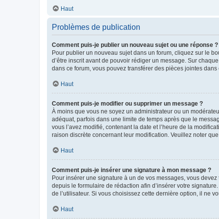
Haut
Problèmes de publication
Comment puis-je publier un nouveau sujet ou une réponse ?
Pour publier un nouveau sujet dans un forum, cliquez sur le b
d’être inscrit avant de pouvoir rédiger un message. Sur chaque
dans ce forum, vous pouvez transférer des pièces jointes dans 
Haut
Comment puis-je modifier ou supprimer un message ?
À moins que vous ne soyez un administrateur ou un modérateu
adéquat, parfois dans une limite de temps après que le message
vous l’avez modifié, contenant la date et l’heure de la modificat
raison discrète concernant leur modification. Veuillez noter q
Haut
Comment puis-je insérer une signature à mon message ?
Pour insérer une signature à un de vos messages, vous devez to
depuis le formulaire de rédaction afin d’insérer votre signat
de l’utilisateur. Si vous choisissez cette dernière option, il ne
Haut