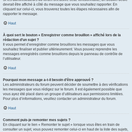
devrait être affiché à côté du message que vous souhaitez rapporter. En
cliquant sur celui-ci, vous trouverez toutes les étapes nécessaires afin de
rapporter le message.
Haut
À quoi sert le bouton « Enregistrer comme brouillon » affiché lors de la
rédaction d’un sujet ?
Il vous permet d’enregistrer comme brouillons les messages que vous
souhaitez finaliser et publier ultérieurement. Vous pouvez reprendre les
messages enregistrés comme brouillons depuis le panneau de contrôle de
l’utilisateur.
Haut
Pourquoi mon message a-t-il besoin d’être approuvé ?
Les administrateurs du forum peuvent décider de soumettre à des vérifications
les messages que vous rédigez sur le forum. Il est également possible que
vous ayez été placé dans un groupe d’utilisateurs aux permissions limitées.
Pour plus d’informations, veuillez contacter un administrateur du forum.
Haut
Comment puis-je remonter mes sujets ?
En cliquant sur le lien « Remonter le sujet » lorsque vous êtes en train de
consulter un sujet, vous pouvez remonter celui-ci en haut de la liste des sujets,