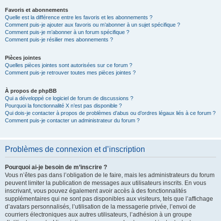
Favoris et abonnements
Quelle est la différence entre les favoris et les abonnements ?
Comment puis-je ajouter aux favoris ou m’abonner à un sujet spécifique ?
Comment puis-je m’abonner à un forum spécifique ?
Comment puis-je résilier mes abonnements ?
Pièces jointes
Quelles pièces jointes sont autorisées sur ce forum ?
Comment puis-je retrouver toutes mes pièces jointes ?
À propos de phpBB
Qui a développé ce logiciel de forum de discussions ?
Pourquoi la fonctionnalité X n’est pas disponible ?
Qui dois-je contacter à propos de problèmes d’abus ou d’ordres légaux liés à ce forum ?
Comment puis-je contacter un administrateur du forum ?
Problèmes de connexion et d’inscription
Pourquoi ai-je besoin de m’inscrire ?
Vous n’êtes pas dans l’obligation de le faire, mais les administrateurs du forum
peuvent limiter la publication de messages aux utilisateurs inscrits. En vous
inscrivant, vous pouvez également avoir accès à des fonctionnalités
supplémentaires qui ne sont pas disponibles aux visiteurs, tels que l’affichage
d’avatars personnalisés, l’utilisation de la messagerie privée, l’envoi de
courriers électroniques aux autres utilisateurs, l’adhésion à un groupe