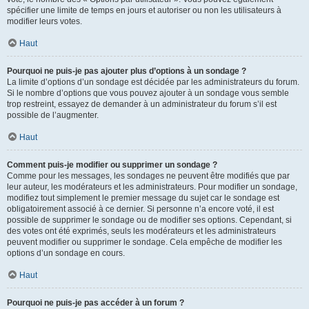
spécifier une limite de temps en jours et autoriser ou non les utilisateurs à
modifier leurs votes.
Haut
Pourquoi ne puis-je pas ajouter plus d’options à un sondage ?
La limite d’options d’un sondage est décidée par les administrateurs du forum.
Si le nombre d’options que vous pouvez ajouter à un sondage vous semble
trop restreint, essayez de demander à un administrateur du forum s’il est
possible de l’augmenter.
Haut
Comment puis-je modifier ou supprimer un sondage ?
Comme pour les messages, les sondages ne peuvent être modifiés que par
leur auteur, les modérateurs et les administrateurs. Pour modifier un sondage,
modifiez tout simplement le premier message du sujet car le sondage est
obligatoirement associé à ce dernier. Si personne n’a encore voté, il est
possible de supprimer le sondage ou de modifier ses options. Cependant, si
des votes ont été exprimés, seuls les modérateurs et les administrateurs
peuvent modifier ou supprimer le sondage. Cela empêche de modifier les
options d’un sondage en cours.
Haut
Pourquoi ne puis-je pas accéder à un forum ?