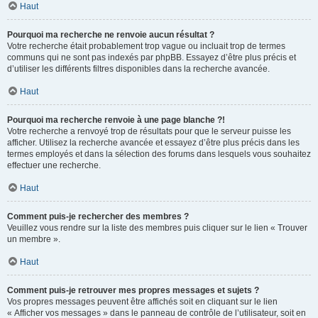
Haut
Pourquoi ma recherche ne renvoie aucun résultat ?
Votre recherche était probablement trop vague ou incluait trop de termes
communs qui ne sont pas indexés par phpBB. Essayez d’être plus précis et
d’utiliser les différents filtres disponibles dans la recherche avancée.
Haut
Pourquoi ma recherche renvoie à une page blanche ?!
Votre recherche a renvoyé trop de résultats pour que le serveur puisse les
afficher. Utilisez la recherche avancée et essayez d’être plus précis dans les
termes employés et dans la sélection des forums dans lesquels vous souhaitez
effectuer une recherche.
Haut
Comment puis-je rechercher des membres ?
Veuillez vous rendre sur la liste des membres puis cliquer sur le lien « Trouver
un membre ».
Haut
Comment puis-je retrouver mes propres messages et sujets ?
Vos propres messages peuvent être affichés soit en cliquant sur le lien
« Afficher vos messages » dans le panneau de contrôle de l’utilisateur, soit en