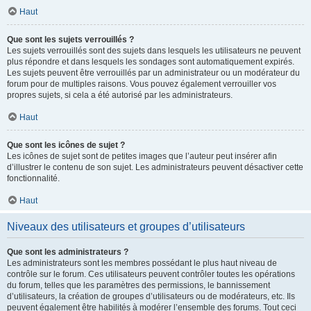
Haut
Que sont les sujets verrouillés ?
Les sujets verrouillés sont des sujets dans lesquels les utilisateurs ne peuvent
plus répondre et dans lesquels les sondages sont automatiquement expirés.
Les sujets peuvent être verrouillés par un administrateur ou un modérateur du
forum pour de multiples raisons. Vous pouvez également verrouiller vos
propres sujets, si cela a été autorisé par les administrateurs.
Haut
Que sont les icônes de sujet ?
Les icônes de sujet sont de petites images que l’auteur peut insérer afin
d’illustrer le contenu de son sujet. Les administrateurs peuvent désactiver cette
fonctionnalité.
Haut
Niveaux des utilisateurs et groupes d’utilisateurs
Que sont les administrateurs ?
Les administrateurs sont les membres possédant le plus haut niveau de
contrôle sur le forum. Ces utilisateurs peuvent contrôler toutes les opérations
du forum, telles que les paramètres des permissions, le bannissement
d’utilisateurs, la création de groupes d’utilisateurs ou de modérateurs, etc. Ils
peuvent également être habilités à modérer l’ensemble des forums. Tout ceci