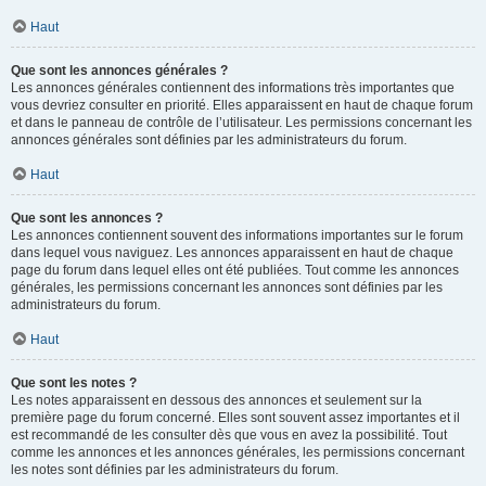
Haut
Que sont les annonces générales ?
Les annonces générales contiennent des informations très importantes que
vous devriez consulter en priorité. Elles apparaissent en haut de chaque forum
et dans le panneau de contrôle de l’utilisateur. Les permissions concernant les
annonces générales sont définies par les administrateurs du forum.
Haut
Que sont les annonces ?
Les annonces contiennent souvent des informations importantes sur le forum
dans lequel vous naviguez. Les annonces apparaissent en haut de chaque
page du forum dans lequel elles ont été publiées. Tout comme les annonces
générales, les permissions concernant les annonces sont définies par les
administrateurs du forum.
Haut
Que sont les notes ?
Les notes apparaissent en dessous des annonces et seulement sur la
première page du forum concerné. Elles sont souvent assez importantes et il
est recommandé de les consulter dès que vous en avez la possibilité. Tout
comme les annonces et les annonces générales, les permissions concernant
les notes sont définies par les administrateurs du forum.