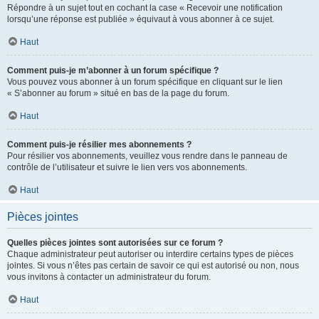
Répondre à un sujet tout en cochant la case « Recevoir une notification
lorsqu’une réponse est publiée » équivaut à vous abonner à ce sujet.
Haut
Comment puis-je m’abonner à un forum spécifique ?
Vous pouvez vous abonner à un forum spécifique en cliquant sur le lien
« S’abonner au forum » situé en bas de la page du forum.
Haut
Comment puis-je résilier mes abonnements ?
Pour résilier vos abonnements, veuillez vous rendre dans le panneau de
contrôle de l’utilisateur et suivre le lien vers vos abonnements.
Haut
Pièces jointes
Quelles pièces jointes sont autorisées sur ce forum ?
Chaque administrateur peut autoriser ou interdire certains types de pièces
jointes. Si vous n’êtes pas certain de savoir ce qui est autorisé ou non, nous
vous invitons à contacter un administrateur du forum.
Haut