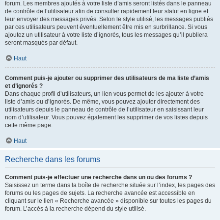
forum. Les membres ajoutés à votre liste d’amis seront listés dans le panneau
de contrôle de l’utilisateur afin de consulter rapidement leur statut en ligne et
leur envoyer des messages privés. Selon le style utilisé, les messages publiés
par ces utilisateurs peuvent éventuellement être mis en surbrillance. Si vous
ajoutez un utilisateur à votre liste d’ignorés, tous les messages qu’il publiera
seront masqués par défaut.
Haut
Comment puis-je ajouter ou supprimer des utilisateurs de ma liste d’amis
et d’ignorés ?
Dans chaque profil d’utilisateurs, un lien vous permet de les ajouter à votre
liste d’amis ou d’ignorés. De même, vous pouvez ajouter directement des
utilisateurs depuis le panneau de contrôle de l’utilisateur en saisissant leur
nom d’utilisateur. Vous pouvez également les supprimer de vos listes depuis
cette même page.
Haut
Recherche dans les forums
Comment puis-je effectuer une recherche dans un ou des forums ?
Saisissez un terme dans la boîte de recherche située sur l’index, les pages des
forums ou les pages de sujets. La recherche avancée est accessible en
cliquant sur le lien « Recherche avancée » disponible sur toutes les pages du
forum. L’accès à la recherche dépend du style utilisé.