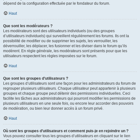
dépend de la configuration effectuée par le fondateur du forum.
Haut
Que sont les modérateurs ?
Les modérateurs sont des utilisateurs individuels (ou des groupes
d’utilisateurs individuels) qui surveillent régulièrement les forums. Ils ont la
possibilité de modifier ou de supprimer les sujets, les verrouiller, les
déverrouiller, les déplacer, les fusionner et les diviser dans le forum qu’ils
modèrent. En règle générale, les modérateurs sont présents pour que les
utilisateurs respectent les règles imposées sur le forum.
Haut
Que sont les groupes d’utilisateurs ?
Les groupes d’utilisateurs sont une façon pour les administrateurs du forum de
regrouper plusieurs utilisateurs. Chaque utilisateur peut appartenir à plusieurs
groupes et chaque groupe peut détenir des permissions individuelles. Ceci
facilite les tâches aux administrateurs qui pourront modifier les permissions de
plusieurs utilisateurs en une seule fois, ou encore leur accorder des pouvoirs
de modération, ou bien leur donner accès à un forum privé.
Haut
Où sont les groupes d’utilisateurs et comment puis-je en rejoindre un ?
Vous pouvez consulter tous les groupes d’utilisateurs en cliquant sur le lien