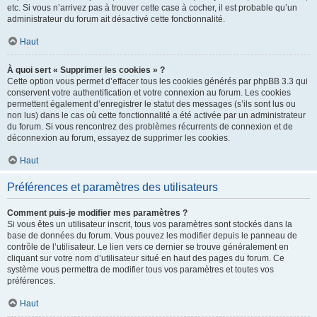
etc. Si vous n’arrivez pas à trouver cette case à cocher, il est probable qu’un
administrateur du forum ait désactivé cette fonctionnalité.
Haut
À quoi sert « Supprimer les cookies » ?
Cette option vous permet d’effacer tous les cookies générés par phpBB 3.3 qui
conservent votre authentification et votre connexion au forum. Les cookies
permettent également d’enregistrer le statut des messages (s’ils sont lus ou
non lus) dans le cas où cette fonctionnalité a été activée par un administrateur
du forum. Si vous rencontrez des problèmes récurrents de connexion et de
déconnexion au forum, essayez de supprimer les cookies.
Haut
Préférences et paramètres des utilisateurs
Comment puis-je modifier mes paramètres ?
Si vous êtes un utilisateur inscrit, tous vos paramètres sont stockés dans la
base de données du forum. Vous pouvez les modifier depuis le panneau de
contrôle de l’utilisateur. Le lien vers ce dernier se trouve généralement en
cliquant sur votre nom d’utilisateur situé en haut des pages du forum. Ce
système vous permettra de modifier tous vos paramètres et toutes vos
préférences.
Haut