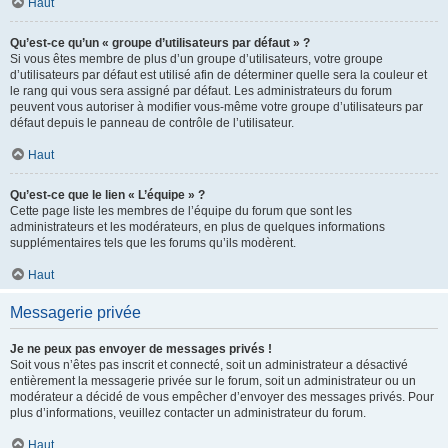
Haut
Qu’est-ce qu’un « groupe d’utilisateurs par défaut » ?
Si vous êtes membre de plus d’un groupe d’utilisateurs, votre groupe
d’utilisateurs par défaut est utilisé afin de déterminer quelle sera la couleur et
le rang qui vous sera assigné par défaut. Les administrateurs du forum
peuvent vous autoriser à modifier vous-même votre groupe d’utilisateurs par
défaut depuis le panneau de contrôle de l’utilisateur.
Haut
Qu’est-ce que le lien « L’équipe » ?
Cette page liste les membres de l’équipe du forum que sont les
administrateurs et les modérateurs, en plus de quelques informations
supplémentaires tels que les forums qu’ils modèrent.
Haut
Messagerie privée
Je ne peux pas envoyer de messages privés !
Soit vous n’êtes pas inscrit et connecté, soit un administrateur a désactivé
entièrement la messagerie privée sur le forum, soit un administrateur ou un
modérateur a décidé de vous empêcher d’envoyer des messages privés. Pour
plus d’informations, veuillez contacter un administrateur du forum.
Haut