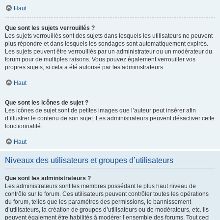
Haut
Que sont les sujets verrouillés ?
Les sujets verrouillés sont des sujets dans lesquels les utilisateurs ne peuvent
plus répondre et dans lesquels les sondages sont automatiquement expirés.
Les sujets peuvent être verrouillés par un administrateur ou un modérateur du
forum pour de multiples raisons. Vous pouvez également verrouiller vos
propres sujets, si cela a été autorisé par les administrateurs.
Haut
Que sont les icônes de sujet ?
Les icônes de sujet sont de petites images que l’auteur peut insérer afin
d’illustrer le contenu de son sujet. Les administrateurs peuvent désactiver cette
fonctionnalité.
Haut
Niveaux des utilisateurs et groupes d’utilisateurs
Que sont les administrateurs ?
Les administrateurs sont les membres possédant le plus haut niveau de
contrôle sur le forum. Ces utilisateurs peuvent contrôler toutes les opérations
du forum, telles que les paramètres des permissions, le bannissement
d’utilisateurs, la création de groupes d’utilisateurs ou de modérateurs, etc. Ils
peuvent également être habilités à modérer l’ensemble des forums. Tout ceci