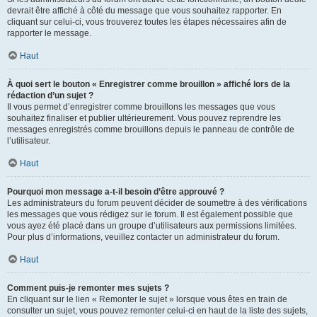
devrait être affiché à côté du message que vous souhaitez rapporter. En
cliquant sur celui-ci, vous trouverez toutes les étapes nécessaires afin de
rapporter le message.
Haut
À quoi sert le bouton « Enregistrer comme brouillon » affiché lors de la
rédaction d’un sujet ?
Il vous permet d’enregistrer comme brouillons les messages que vous
souhaitez finaliser et publier ultérieurement. Vous pouvez reprendre les
messages enregistrés comme brouillons depuis le panneau de contrôle de
l’utilisateur.
Haut
Pourquoi mon message a-t-il besoin d’être approuvé ?
Les administrateurs du forum peuvent décider de soumettre à des vérifications
les messages que vous rédigez sur le forum. Il est également possible que
vous ayez été placé dans un groupe d’utilisateurs aux permissions limitées.
Pour plus d’informations, veuillez contacter un administrateur du forum.
Haut
Comment puis-je remonter mes sujets ?
En cliquant sur le lien « Remonter le sujet » lorsque vous êtes en train de
consulter un sujet, vous pouvez remonter celui-ci en haut de la liste des sujets,