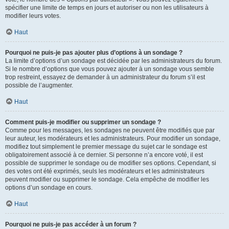
spécifier une limite de temps en jours et autoriser ou non les utilisateurs à
modifier leurs votes.
Haut
Pourquoi ne puis-je pas ajouter plus d’options à un sondage ?
La limite d’options d’un sondage est décidée par les administrateurs du forum.
Si le nombre d’options que vous pouvez ajouter à un sondage vous semble
trop restreint, essayez de demander à un administrateur du forum s’il est
possible de l’augmenter.
Haut
Comment puis-je modifier ou supprimer un sondage ?
Comme pour les messages, les sondages ne peuvent être modifiés que par
leur auteur, les modérateurs et les administrateurs. Pour modifier un sondage,
modifiez tout simplement le premier message du sujet car le sondage est
obligatoirement associé à ce dernier. Si personne n’a encore voté, il est
possible de supprimer le sondage ou de modifier ses options. Cependant, si
des votes ont été exprimés, seuls les modérateurs et les administrateurs
peuvent modifier ou supprimer le sondage. Cela empêche de modifier les
options d’un sondage en cours.
Haut
Pourquoi ne puis-je pas accéder à un forum ?