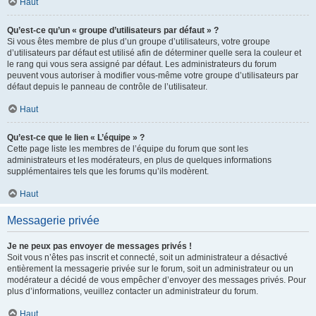
Haut
Qu’est-ce qu’un « groupe d’utilisateurs par défaut » ?
Si vous êtes membre de plus d’un groupe d’utilisateurs, votre groupe
d’utilisateurs par défaut est utilisé afin de déterminer quelle sera la couleur et
le rang qui vous sera assigné par défaut. Les administrateurs du forum
peuvent vous autoriser à modifier vous-même votre groupe d’utilisateurs par
défaut depuis le panneau de contrôle de l’utilisateur.
Haut
Qu’est-ce que le lien « L’équipe » ?
Cette page liste les membres de l’équipe du forum que sont les
administrateurs et les modérateurs, en plus de quelques informations
supplémentaires tels que les forums qu’ils modèrent.
Haut
Messagerie privée
Je ne peux pas envoyer de messages privés !
Soit vous n’êtes pas inscrit et connecté, soit un administrateur a désactivé
entièrement la messagerie privée sur le forum, soit un administrateur ou un
modérateur a décidé de vous empêcher d’envoyer des messages privés. Pour
plus d’informations, veuillez contacter un administrateur du forum.
Haut