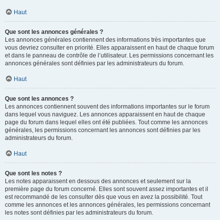
Haut
Que sont les annonces générales ?
Les annonces générales contiennent des informations très importantes que
vous devriez consulter en priorité. Elles apparaissent en haut de chaque forum
et dans le panneau de contrôle de l’utilisateur. Les permissions concernant les
annonces générales sont définies par les administrateurs du forum.
Haut
Que sont les annonces ?
Les annonces contiennent souvent des informations importantes sur le forum
dans lequel vous naviguez. Les annonces apparaissent en haut de chaque
page du forum dans lequel elles ont été publiées. Tout comme les annonces
générales, les permissions concernant les annonces sont définies par les
administrateurs du forum.
Haut
Que sont les notes ?
Les notes apparaissent en dessous des annonces et seulement sur la
première page du forum concerné. Elles sont souvent assez importantes et il
est recommandé de les consulter dès que vous en avez la possibilité. Tout
comme les annonces et les annonces générales, les permissions concernant
les notes sont définies par les administrateurs du forum.