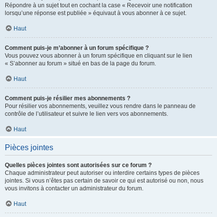
Répondre à un sujet tout en cochant la case « Recevoir une notification
lorsqu’une réponse est publiée » équivaut à vous abonner à ce sujet.
Haut
Comment puis-je m’abonner à un forum spécifique ?
Vous pouvez vous abonner à un forum spécifique en cliquant sur le lien
« S’abonner au forum » situé en bas de la page du forum.
Haut
Comment puis-je résilier mes abonnements ?
Pour résilier vos abonnements, veuillez vous rendre dans le panneau de
contrôle de l’utilisateur et suivre le lien vers vos abonnements.
Haut
Pièces jointes
Quelles pièces jointes sont autorisées sur ce forum ?
Chaque administrateur peut autoriser ou interdire certains types de pièces
jointes. Si vous n’êtes pas certain de savoir ce qui est autorisé ou non, nous
vous invitons à contacter un administrateur du forum.
Haut