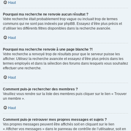
Haut
Pourquoi ma recherche ne renvoie aucun résultat ?
Votre recherche était probablement trop vague ou incluait trop de termes
communs qui ne sont pas indexés par phpBB. Essayez d’être plus précis et
d’utiliser les différents filtres disponibles dans la recherche avancée.
Haut
Pourquoi ma recherche renvoie à une page blanche ?!
Votre recherche a renvoyé trop de résultats pour que le serveur puisse les
afficher. Utilisez la recherche avancée et essayez d’être plus précis dans les
termes employés et dans la sélection des forums dans lesquels vous souhaitez
effectuer une recherche.
Haut
Comment puis-je rechercher des membres ?
Veuillez vous rendre sur la liste des membres puis cliquer sur le lien « Trouver
un membre ».
Haut
Comment puis-je retrouver mes propres messages et sujets ?
Vos propres messages peuvent être affichés soit en cliquant sur le lien
« Afficher vos messages » dans le panneau de contrôle de l’utilisateur, soit en