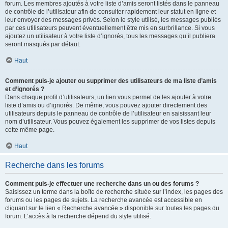
forum. Les membres ajoutés à votre liste d’amis seront listés dans le panneau
de contrôle de l’utilisateur afin de consulter rapidement leur statut en ligne et
leur envoyer des messages privés. Selon le style utilisé, les messages publiés
par ces utilisateurs peuvent éventuellement être mis en surbrillance. Si vous
ajoutez un utilisateur à votre liste d’ignorés, tous les messages qu’il publiera
seront masqués par défaut.
Haut
Comment puis-je ajouter ou supprimer des utilisateurs de ma liste d’amis
et d’ignorés ?
Dans chaque profil d’utilisateurs, un lien vous permet de les ajouter à votre
liste d’amis ou d’ignorés. De même, vous pouvez ajouter directement des
utilisateurs depuis le panneau de contrôle de l’utilisateur en saisissant leur
nom d’utilisateur. Vous pouvez également les supprimer de vos listes depuis
cette même page.
Haut
Recherche dans les forums
Comment puis-je effectuer une recherche dans un ou des forums ?
Saisissez un terme dans la boîte de recherche située sur l’index, les pages des
forums ou les pages de sujets. La recherche avancée est accessible en
cliquant sur le lien « Recherche avancée » disponible sur toutes les pages du
forum. L’accès à la recherche dépend du style utilisé.