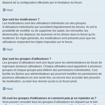
dépend de la configuration effectuée par le fondateur du forum.
Haut
Que sont les modérateurs ?
Les modérateurs sont des utilisateurs individuels (ou des groupes
d’utilisateurs individuels) qui surveillent régulièrement les forums. Ils ont la
possibilité de modifier ou de supprimer les sujets, les verrouiller, les
déverrouiller, les déplacer, les fusionner et les diviser dans le forum qu’ils
modèrent. En règle générale, les modérateurs sont présents pour que les
utilisateurs respectent les règles imposées sur le forum.
Haut
Que sont les groupes d’utilisateurs ?
Les groupes d’utilisateurs sont une façon pour les administrateurs du forum de
regrouper plusieurs utilisateurs. Chaque utilisateur peut appartenir à plusieurs
groupes et chaque groupe peut détenir des permissions individuelles. Ceci
facilite les tâches aux administrateurs qui pourront modifier les permissions de
plusieurs utilisateurs en une seule fois, ou encore leur accorder des pouvoirs
de modération, ou bien leur donner accès à un forum privé.
Haut
Où sont les groupes d’utilisateurs et comment puis-je en rejoindre un ?
Vous pouvez consulter tous les groupes d’utilisateurs en cliquant sur le lien