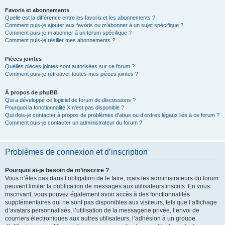
Favoris et abonnements
Quelle est la différence entre les favoris et les abonnements ?
Comment puis-je ajouter aux favoris ou m’abonner à un sujet spécifique ?
Comment puis-je m’abonner à un forum spécifique ?
Comment puis-je résilier mes abonnements ?
Pièces jointes
Quelles pièces jointes sont autorisées sur ce forum ?
Comment puis-je retrouver toutes mes pièces jointes ?
À propos de phpBB
Qui a développé ce logiciel de forum de discussions ?
Pourquoi la fonctionnalité X n’est pas disponible ?
Qui dois-je contacter à propos de problèmes d’abus ou d’ordres légaux liés à ce forum ?
Comment puis-je contacter un administrateur du forum ?
Problèmes de connexion et d’inscription
Pourquoi ai-je besoin de m’inscrire ?
Vous n’êtes pas dans l’obligation de le faire, mais les administrateurs du forum
peuvent limiter la publication de messages aux utilisateurs inscrits. En vous
inscrivant, vous pouvez également avoir accès à des fonctionnalités
supplémentaires qui ne sont pas disponibles aux visiteurs, tels que l’affichage
d’avatars personnalisés, l’utilisation de la messagerie privée, l’envoi de
courriers électroniques aux autres utilisateurs, l’adhésion à un groupe