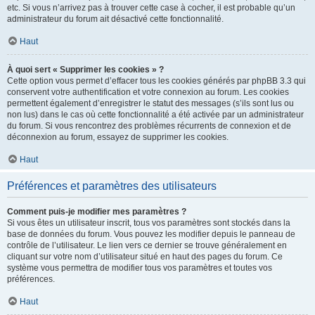
etc. Si vous n’arrivez pas à trouver cette case à cocher, il est probable qu’un
administrateur du forum ait désactivé cette fonctionnalité.
Haut
À quoi sert « Supprimer les cookies » ?
Cette option vous permet d’effacer tous les cookies générés par phpBB 3.3 qui
conservent votre authentification et votre connexion au forum. Les cookies
permettent également d’enregistrer le statut des messages (s’ils sont lus ou
non lus) dans le cas où cette fonctionnalité a été activée par un administrateur
du forum. Si vous rencontrez des problèmes récurrents de connexion et de
déconnexion au forum, essayez de supprimer les cookies.
Haut
Préférences et paramètres des utilisateurs
Comment puis-je modifier mes paramètres ?
Si vous êtes un utilisateur inscrit, tous vos paramètres sont stockés dans la
base de données du forum. Vous pouvez les modifier depuis le panneau de
contrôle de l’utilisateur. Le lien vers ce dernier se trouve généralement en
cliquant sur votre nom d’utilisateur situé en haut des pages du forum. Ce
système vous permettra de modifier tous vos paramètres et toutes vos
préférences.
Haut