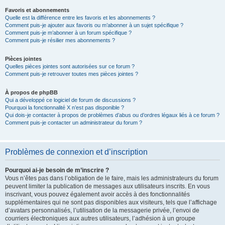
Favoris et abonnements
Quelle est la différence entre les favoris et les abonnements ?
Comment puis-je ajouter aux favoris ou m’abonner à un sujet spécifique ?
Comment puis-je m’abonner à un forum spécifique ?
Comment puis-je résilier mes abonnements ?
Pièces jointes
Quelles pièces jointes sont autorisées sur ce forum ?
Comment puis-je retrouver toutes mes pièces jointes ?
À propos de phpBB
Qui a développé ce logiciel de forum de discussions ?
Pourquoi la fonctionnalité X n’est pas disponible ?
Qui dois-je contacter à propos de problèmes d’abus ou d’ordres légaux liés à ce forum ?
Comment puis-je contacter un administrateur du forum ?
Problèmes de connexion et d’inscription
Pourquoi ai-je besoin de m’inscrire ?
Vous n’êtes pas dans l’obligation de le faire, mais les administrateurs du forum
peuvent limiter la publication de messages aux utilisateurs inscrits. En vous
inscrivant, vous pouvez également avoir accès à des fonctionnalités
supplémentaires qui ne sont pas disponibles aux visiteurs, tels que l’affichage
d’avatars personnalisés, l’utilisation de la messagerie privée, l’envoi de
courriers électroniques aux autres utilisateurs, l’adhésion à un groupe