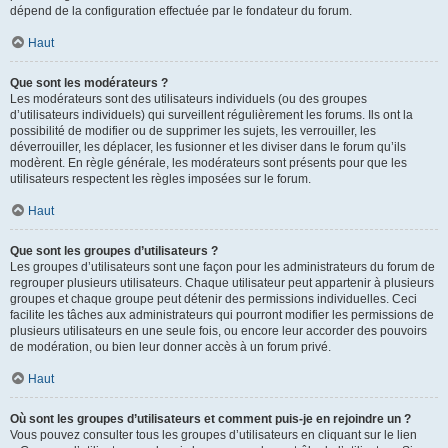
dépend de la configuration effectuée par le fondateur du forum.
Haut
Que sont les modérateurs ?
Les modérateurs sont des utilisateurs individuels (ou des groupes
d’utilisateurs individuels) qui surveillent régulièrement les forums. Ils ont la
possibilité de modifier ou de supprimer les sujets, les verrouiller, les
déverrouiller, les déplacer, les fusionner et les diviser dans le forum qu’ils
modèrent. En règle générale, les modérateurs sont présents pour que les
utilisateurs respectent les règles imposées sur le forum.
Haut
Que sont les groupes d’utilisateurs ?
Les groupes d’utilisateurs sont une façon pour les administrateurs du forum de
regrouper plusieurs utilisateurs. Chaque utilisateur peut appartenir à plusieurs
groupes et chaque groupe peut détenir des permissions individuelles. Ceci
facilite les tâches aux administrateurs qui pourront modifier les permissions de
plusieurs utilisateurs en une seule fois, ou encore leur accorder des pouvoirs
de modération, ou bien leur donner accès à un forum privé.
Haut
Où sont les groupes d’utilisateurs et comment puis-je en rejoindre un ?
Vous pouvez consulter tous les groupes d’utilisateurs en cliquant sur le lien