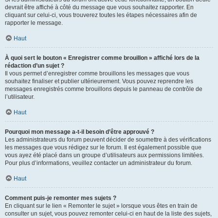
devrait être affiché à côté du message que vous souhaitez rapporter. En
cliquant sur celui-ci, vous trouverez toutes les étapes nécessaires afin de
rapporter le message.
Haut
À quoi sert le bouton « Enregistrer comme brouillon » affiché lors de la
rédaction d’un sujet ?
Il vous permet d’enregistrer comme brouillons les messages que vous
souhaitez finaliser et publier ultérieurement. Vous pouvez reprendre les
messages enregistrés comme brouillons depuis le panneau de contrôle de
l’utilisateur.
Haut
Pourquoi mon message a-t-il besoin d’être approuvé ?
Les administrateurs du forum peuvent décider de soumettre à des vérifications
les messages que vous rédigez sur le forum. Il est également possible que
vous ayez été placé dans un groupe d’utilisateurs aux permissions limitées.
Pour plus d’informations, veuillez contacter un administrateur du forum.
Haut
Comment puis-je remonter mes sujets ?
En cliquant sur le lien « Remonter le sujet » lorsque vous êtes en train de
consulter un sujet, vous pouvez remonter celui-ci en haut de la liste des sujets,