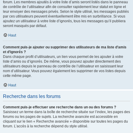
forum. Les membres ajoutés à votre liste d’amis seront listés dans le panneau
de contrôle de l’utilisateur afin de consulter rapidement leur statut en ligne et
leur envoyer des messages privés. Selon le style utilisé, les messages publiés
par ces utilisateurs peuvent éventuellement être mis en surbrillance. Si vous
ajoutez un utilisateur à votre liste d’ignorés, tous les messages qu’il publiera
seront masqués par défaut.
Haut
Comment puis-je ajouter ou supprimer des utilisateurs de ma liste d’amis
et d’ignorés ?
Dans chaque profil d’utilisateurs, un lien vous permet de les ajouter à votre
liste d’amis ou d’ignorés. De même, vous pouvez ajouter directement des
utilisateurs depuis le panneau de contrôle de l’utilisateur en saisissant leur
nom d’utilisateur. Vous pouvez également les supprimer de vos listes depuis
cette même page.
Haut
Recherche dans les forums
Comment puis-je effectuer une recherche dans un ou des forums ?
Saisissez un terme dans la boîte de recherche située sur l’index, les pages des
forums ou les pages de sujets. La recherche avancée est accessible en
cliquant sur le lien « Recherche avancée » disponible sur toutes les pages du
forum. L’accès à la recherche dépend du style utilisé.