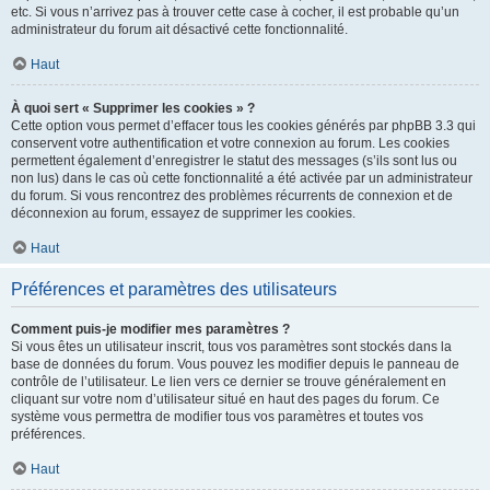
etc. Si vous n’arrivez pas à trouver cette case à cocher, il est probable qu’un
administrateur du forum ait désactivé cette fonctionnalité.
Haut
À quoi sert « Supprimer les cookies » ?
Cette option vous permet d’effacer tous les cookies générés par phpBB 3.3 qui
conservent votre authentification et votre connexion au forum. Les cookies
permettent également d’enregistrer le statut des messages (s’ils sont lus ou
non lus) dans le cas où cette fonctionnalité a été activée par un administrateur
du forum. Si vous rencontrez des problèmes récurrents de connexion et de
déconnexion au forum, essayez de supprimer les cookies.
Haut
Préférences et paramètres des utilisateurs
Comment puis-je modifier mes paramètres ?
Si vous êtes un utilisateur inscrit, tous vos paramètres sont stockés dans la
base de données du forum. Vous pouvez les modifier depuis le panneau de
contrôle de l’utilisateur. Le lien vers ce dernier se trouve généralement en
cliquant sur votre nom d’utilisateur situé en haut des pages du forum. Ce
système vous permettra de modifier tous vos paramètres et toutes vos
préférences.
Haut