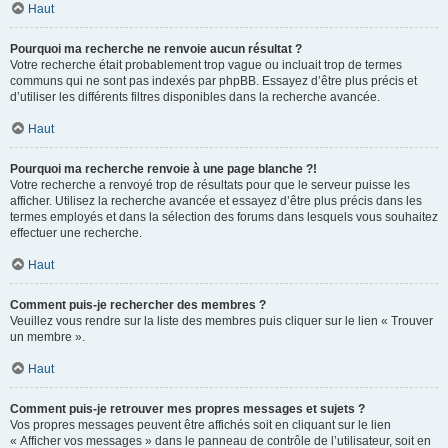
Haut
Pourquoi ma recherche ne renvoie aucun résultat ?
Votre recherche était probablement trop vague ou incluait trop de termes
communs qui ne sont pas indexés par phpBB. Essayez d’être plus précis et
d’utiliser les différents filtres disponibles dans la recherche avancée.
Haut
Pourquoi ma recherche renvoie à une page blanche ?!
Votre recherche a renvoyé trop de résultats pour que le serveur puisse les
afficher. Utilisez la recherche avancée et essayez d’être plus précis dans les
termes employés et dans la sélection des forums dans lesquels vous souhaitez
effectuer une recherche.
Haut
Comment puis-je rechercher des membres ?
Veuillez vous rendre sur la liste des membres puis cliquer sur le lien « Trouver
un membre ».
Haut
Comment puis-je retrouver mes propres messages et sujets ?
Vos propres messages peuvent être affichés soit en cliquant sur le lien
« Afficher vos messages » dans le panneau de contrôle de l’utilisateur, soit en