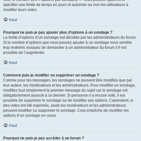
spécifier une limite de temps en jours et autoriser ou non les utilisateurs à
modifier leurs votes.
Haut
Pourquoi ne puis-je pas ajouter plus d’options à un sondage ?
La limite d’options d’un sondage est décidée par les administrateurs du forum.
Si le nombre d’options que vous pouvez ajouter à un sondage vous semble
trop restreint, essayez de demander à un administrateur du forum s’il est
possible de l’augmenter.
Haut
Comment puis-je modifier ou supprimer un sondage ?
Comme pour les messages, les sondages ne peuvent être modifiés que par
leur auteur, les modérateurs et les administrateurs. Pour modifier un sondage,
modifiez tout simplement le premier message du sujet car le sondage est
obligatoirement associé à ce dernier. Si personne n’a encore voté, il est
possible de supprimer le sondage ou de modifier ses options. Cependant, si
des votes ont été exprimés, seuls les modérateurs et les administrateurs
peuvent modifier ou supprimer le sondage. Cela empêche de modifier les
options d’un sondage en cours.
Haut
Pourquoi ne puis-je pas accéder à un forum ?