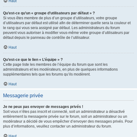
Haut
Qu’est-ce qu’un « groupe d’utilisateurs par défaut » ?
Si vous êtes membre de plus d’un groupe d’utilisateurs, votre groupe
d’utilisateurs par défaut est utilisé afin de déterminer quelle sera la couleur et
le rang qui vous sera assigné par défaut. Les administrateurs du forum
peuvent vous autoriser à modifier vous-même votre groupe d’utilisateurs par
défaut depuis le panneau de contrôle de l’utilisateur.
Haut
Qu’est-ce que le lien « L’équipe » ?
Cette page liste les membres de l’équipe du forum que sont les
administrateurs et les modérateurs, en plus de quelques informations
supplémentaires tels que les forums qu’ils modèrent.
Haut
Messagerie privée
Je ne peux pas envoyer de messages privés !
Soit vous n’êtes pas inscrit et connecté, soit un administrateur a désactivé
entièrement la messagerie privée sur le forum, soit un administrateur ou un
modérateur a décidé de vous empêcher d’envoyer des messages privés. Pour
plus d’informations, veuillez contacter un administrateur du forum.
Haut