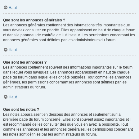
Haut
Que sont les annonces générales ?
Les annonces générales contiennent des informations très importantes que
vous devriez consulter en priorité. Elles apparaissent en haut de chaque forum
et dans le panneau de contrôle de l’utilisateur. Les permissions concernant les
annonces générales sont définies par les administrateurs du forum.
Haut
Que sont les annonces ?
Les annonces contiennent souvent des informations importantes sur le forum
dans lequel vous naviguez. Les annonces apparaissent en haut de chaque
page du forum dans lequel elles ont été publiées. Tout comme les annonces
générales, les permissions concernant les annonces sont définies par les
administrateurs du forum.
Haut
Que sont les notes ?
Les notes apparaissent en dessous des annonces et seulement sur la
première page du forum concerné. Elles sont souvent assez importantes et il
est recommandé de les consulter dès que vous en avez la possibilité. Tout
comme les annonces et les annonces générales, les permissions concernant
les notes sont définies par les administrateurs du forum.