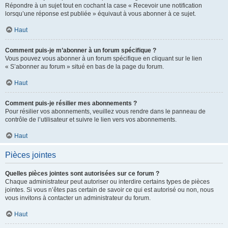
Répondre à un sujet tout en cochant la case « Recevoir une notification
lorsqu’une réponse est publiée » équivaut à vous abonner à ce sujet.
Haut
Comment puis-je m’abonner à un forum spécifique ?
Vous pouvez vous abonner à un forum spécifique en cliquant sur le lien
« S’abonner au forum » situé en bas de la page du forum.
Haut
Comment puis-je résilier mes abonnements ?
Pour résilier vos abonnements, veuillez vous rendre dans le panneau de
contrôle de l’utilisateur et suivre le lien vers vos abonnements.
Haut
Pièces jointes
Quelles pièces jointes sont autorisées sur ce forum ?
Chaque administrateur peut autoriser ou interdire certains types de pièces
jointes. Si vous n’êtes pas certain de savoir ce qui est autorisé ou non, nous
vous invitons à contacter un administrateur du forum.
Haut