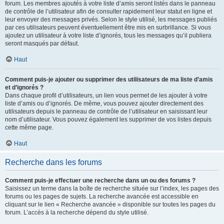
forum. Les membres ajoutés à votre liste d’amis seront listés dans le panneau
de contrôle de l’utilisateur afin de consulter rapidement leur statut en ligne et
leur envoyer des messages privés. Selon le style utilisé, les messages publiés
par ces utilisateurs peuvent éventuellement être mis en surbrillance. Si vous
ajoutez un utilisateur à votre liste d’ignorés, tous les messages qu’il publiera
seront masqués par défaut.
Haut
Comment puis-je ajouter ou supprimer des utilisateurs de ma liste d’amis
et d’ignorés ?
Dans chaque profil d’utilisateurs, un lien vous permet de les ajouter à votre
liste d’amis ou d’ignorés. De même, vous pouvez ajouter directement des
utilisateurs depuis le panneau de contrôle de l’utilisateur en saisissant leur
nom d’utilisateur. Vous pouvez également les supprimer de vos listes depuis
cette même page.
Haut
Recherche dans les forums
Comment puis-je effectuer une recherche dans un ou des forums ?
Saisissez un terme dans la boîte de recherche située sur l’index, les pages des
forums ou les pages de sujets. La recherche avancée est accessible en
cliquant sur le lien « Recherche avancée » disponible sur toutes les pages du
forum. L’accès à la recherche dépend du style utilisé.