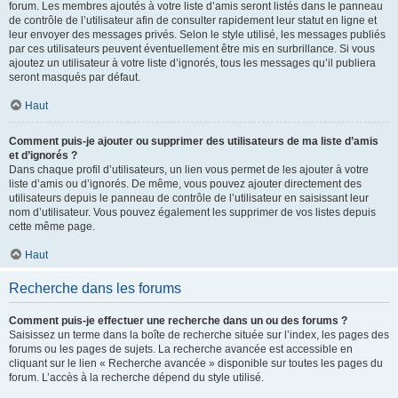
forum. Les membres ajoutés à votre liste d’amis seront listés dans le panneau
de contrôle de l’utilisateur afin de consulter rapidement leur statut en ligne et
leur envoyer des messages privés. Selon le style utilisé, les messages publiés
par ces utilisateurs peuvent éventuellement être mis en surbrillance. Si vous
ajoutez un utilisateur à votre liste d’ignorés, tous les messages qu’il publiera
seront masqués par défaut.
Haut
Comment puis-je ajouter ou supprimer des utilisateurs de ma liste d’amis
et d’ignorés ?
Dans chaque profil d’utilisateurs, un lien vous permet de les ajouter à votre
liste d’amis ou d’ignorés. De même, vous pouvez ajouter directement des
utilisateurs depuis le panneau de contrôle de l’utilisateur en saisissant leur
nom d’utilisateur. Vous pouvez également les supprimer de vos listes depuis
cette même page.
Haut
Recherche dans les forums
Comment puis-je effectuer une recherche dans un ou des forums ?
Saisissez un terme dans la boîte de recherche située sur l’index, les pages des
forums ou les pages de sujets. La recherche avancée est accessible en
cliquant sur le lien « Recherche avancée » disponible sur toutes les pages du
forum. L’accès à la recherche dépend du style utilisé.