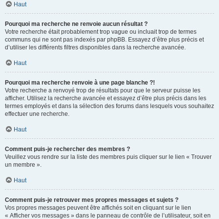
Haut
Pourquoi ma recherche ne renvoie aucun résultat ?
Votre recherche était probablement trop vague ou incluait trop de termes
communs qui ne sont pas indexés par phpBB. Essayez d’être plus précis et
d’utiliser les différents filtres disponibles dans la recherche avancée.
Haut
Pourquoi ma recherche renvoie à une page blanche ?!
Votre recherche a renvoyé trop de résultats pour que le serveur puisse les
afficher. Utilisez la recherche avancée et essayez d’être plus précis dans les
termes employés et dans la sélection des forums dans lesquels vous souhaitez
effectuer une recherche.
Haut
Comment puis-je rechercher des membres ?
Veuillez vous rendre sur la liste des membres puis cliquer sur le lien « Trouver
un membre ».
Haut
Comment puis-je retrouver mes propres messages et sujets ?
Vos propres messages peuvent être affichés soit en cliquant sur le lien
« Afficher vos messages » dans le panneau de contrôle de l’utilisateur, soit en