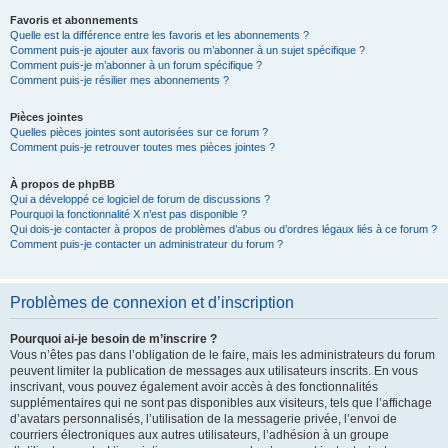
Favoris et abonnements
Quelle est la différence entre les favoris et les abonnements ?
Comment puis-je ajouter aux favoris ou m’abonner à un sujet spécifique ?
Comment puis-je m’abonner à un forum spécifique ?
Comment puis-je résilier mes abonnements ?
Pièces jointes
Quelles pièces jointes sont autorisées sur ce forum ?
Comment puis-je retrouver toutes mes pièces jointes ?
À propos de phpBB
Qui a développé ce logiciel de forum de discussions ?
Pourquoi la fonctionnalité X n’est pas disponible ?
Qui dois-je contacter à propos de problèmes d’abus ou d’ordres légaux liés à ce forum ?
Comment puis-je contacter un administrateur du forum ?
Problèmes de connexion et d’inscription
Pourquoi ai-je besoin de m’inscrire ?
Vous n’êtes pas dans l’obligation de le faire, mais les administrateurs du forum
peuvent limiter la publication de messages aux utilisateurs inscrits. En vous
inscrivant, vous pouvez également avoir accès à des fonctionnalités
supplémentaires qui ne sont pas disponibles aux visiteurs, tels que l’affichage
d’avatars personnalisés, l’utilisation de la messagerie privée, l’envoi de
courriers électroniques aux autres utilisateurs, l’adhésion à un groupe