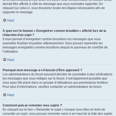
devrait être affiché à côté du message que vous souhaitez rapporter. En
cliquant sur celui-ci, vous trouverez toutes les étapes nécessaires afin de
rapporter le message.
Haut
À quoi sert le bouton « Enregistrer comme brouillon » affiché lors de la
rédaction d’un sujet ?
Il vous permet d’enregistrer comme brouillons les messages que vous
souhaitez finaliser et publier ultérieurement. Vous pouvez reprendre les
messages enregistrés comme brouillons depuis le panneau de contrôle de
l’utilisateur.
Haut
Pourquoi mon message a-t-il besoin d’être approuvé ?
Les administrateurs du forum peuvent décider de soumettre à des vérifications
les messages que vous rédigez sur le forum. Il est également possible que
vous ayez été placé dans un groupe d’utilisateurs aux permissions limitées.
Pour plus d’informations, veuillez contacter un administrateur du forum.
Haut
Comment puis-je remonter mes sujets ?
En cliquant sur le lien « Remonter le sujet » lorsque vous êtes en train de
consulter un sujet, vous pouvez remonter celui-ci en haut de la liste des sujets,