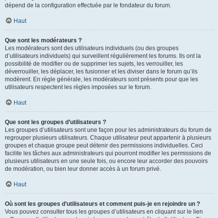
dépend de la configuration effectuée par le fondateur du forum.
Haut
Que sont les modérateurs ?
Les modérateurs sont des utilisateurs individuels (ou des groupes
d’utilisateurs individuels) qui surveillent régulièrement les forums. Ils ont la
possibilité de modifier ou de supprimer les sujets, les verrouiller, les
déverrouiller, les déplacer, les fusionner et les diviser dans le forum qu’ils
modèrent. En règle générale, les modérateurs sont présents pour que les
utilisateurs respectent les règles imposées sur le forum.
Haut
Que sont les groupes d’utilisateurs ?
Les groupes d’utilisateurs sont une façon pour les administrateurs du forum de
regrouper plusieurs utilisateurs. Chaque utilisateur peut appartenir à plusieurs
groupes et chaque groupe peut détenir des permissions individuelles. Ceci
facilite les tâches aux administrateurs qui pourront modifier les permissions de
plusieurs utilisateurs en une seule fois, ou encore leur accorder des pouvoirs
de modération, ou bien leur donner accès à un forum privé.
Haut
Où sont les groupes d’utilisateurs et comment puis-je en rejoindre un ?
Vous pouvez consulter tous les groupes d’utilisateurs en cliquant sur le lien