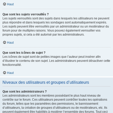
Haut
Que sont les sujets verrouillés ?
Les sujets verrouillés sont des sujets dans lesquels les utilisateurs ne peuvent
plus répondre et dans lesquels les sondages sont automatiquement expirés.
Les sujets peuvent être verrouillés par un administrateur ou un modérateur du
forum pour de multiples raisons. Vous pouvez également verrouiller vos
propres sujets, si cela a été autorisé par les administrateurs.
Haut
Que sont les icônes de sujet ?
Les icônes de sujet sont de petites images que l’auteur peut insérer afin
d’illustrer le contenu de son sujet. Les administrateurs peuvent désactiver cette
fonctionnalité.
Haut
Niveaux des utilisateurs et groupes d’utilisateurs
Que sont les administrateurs ?
Les administrateurs sont les membres possédant le plus haut niveau de
contrôle sur le forum. Ces utilisateurs peuvent contrôler toutes les opérations
du forum, telles que les paramètres des permissions, le bannissement
d’utilisateurs, la création de groupes d’utilisateurs ou de modérateurs, etc. Ils
peuvent également être habilités à modérer l’ensemble des forums. Tout ceci