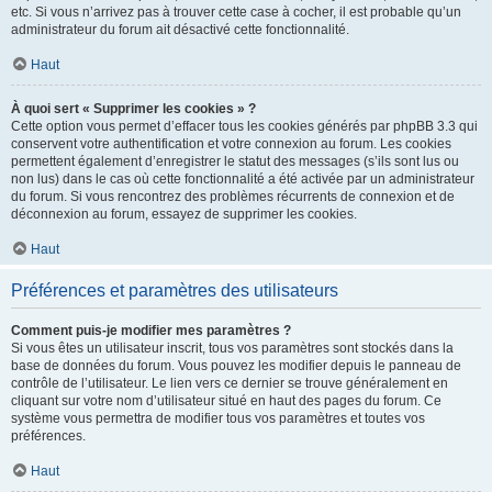
etc. Si vous n’arrivez pas à trouver cette case à cocher, il est probable qu’un
administrateur du forum ait désactivé cette fonctionnalité.
Haut
À quoi sert « Supprimer les cookies » ?
Cette option vous permet d’effacer tous les cookies générés par phpBB 3.3 qui
conservent votre authentification et votre connexion au forum. Les cookies
permettent également d’enregistrer le statut des messages (s’ils sont lus ou
non lus) dans le cas où cette fonctionnalité a été activée par un administrateur
du forum. Si vous rencontrez des problèmes récurrents de connexion et de
déconnexion au forum, essayez de supprimer les cookies.
Haut
Préférences et paramètres des utilisateurs
Comment puis-je modifier mes paramètres ?
Si vous êtes un utilisateur inscrit, tous vos paramètres sont stockés dans la
base de données du forum. Vous pouvez les modifier depuis le panneau de
contrôle de l’utilisateur. Le lien vers ce dernier se trouve généralement en
cliquant sur votre nom d’utilisateur situé en haut des pages du forum. Ce
système vous permettra de modifier tous vos paramètres et toutes vos
préférences.
Haut