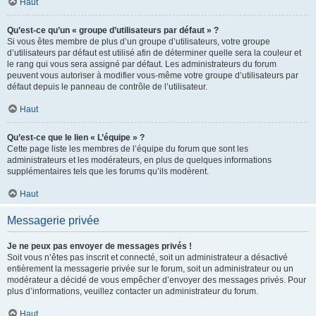
Haut
Qu’est-ce qu’un « groupe d’utilisateurs par défaut » ?
Si vous êtes membre de plus d’un groupe d’utilisateurs, votre groupe
d’utilisateurs par défaut est utilisé afin de déterminer quelle sera la couleur et
le rang qui vous sera assigné par défaut. Les administrateurs du forum
peuvent vous autoriser à modifier vous-même votre groupe d’utilisateurs par
défaut depuis le panneau de contrôle de l’utilisateur.
Haut
Qu’est-ce que le lien « L’équipe » ?
Cette page liste les membres de l’équipe du forum que sont les
administrateurs et les modérateurs, en plus de quelques informations
supplémentaires tels que les forums qu’ils modèrent.
Haut
Messagerie privée
Je ne peux pas envoyer de messages privés !
Soit vous n’êtes pas inscrit et connecté, soit un administrateur a désactivé
entièrement la messagerie privée sur le forum, soit un administrateur ou un
modérateur a décidé de vous empêcher d’envoyer des messages privés. Pour
plus d’informations, veuillez contacter un administrateur du forum.
Haut