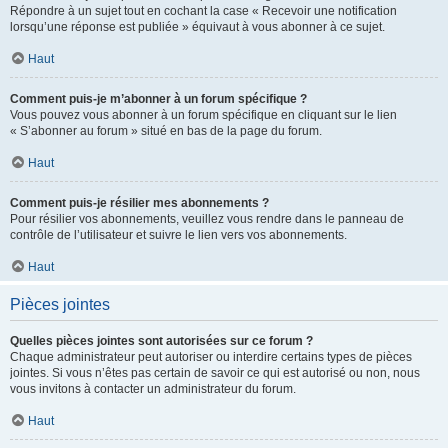
Répondre à un sujet tout en cochant la case « Recevoir une notification
lorsqu’une réponse est publiée » équivaut à vous abonner à ce sujet.
Haut
Comment puis-je m’abonner à un forum spécifique ?
Vous pouvez vous abonner à un forum spécifique en cliquant sur le lien
« S’abonner au forum » situé en bas de la page du forum.
Haut
Comment puis-je résilier mes abonnements ?
Pour résilier vos abonnements, veuillez vous rendre dans le panneau de
contrôle de l’utilisateur et suivre le lien vers vos abonnements.
Haut
Pièces jointes
Quelles pièces jointes sont autorisées sur ce forum ?
Chaque administrateur peut autoriser ou interdire certains types de pièces
jointes. Si vous n’êtes pas certain de savoir ce qui est autorisé ou non, nous
vous invitons à contacter un administrateur du forum.
Haut