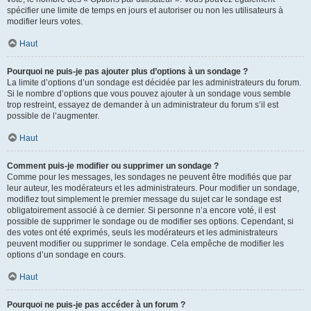
spécifier une limite de temps en jours et autoriser ou non les utilisateurs à
modifier leurs votes.
Haut
Pourquoi ne puis-je pas ajouter plus d’options à un sondage ?
La limite d’options d’un sondage est décidée par les administrateurs du forum.
Si le nombre d’options que vous pouvez ajouter à un sondage vous semble
trop restreint, essayez de demander à un administrateur du forum s’il est
possible de l’augmenter.
Haut
Comment puis-je modifier ou supprimer un sondage ?
Comme pour les messages, les sondages ne peuvent être modifiés que par
leur auteur, les modérateurs et les administrateurs. Pour modifier un sondage,
modifiez tout simplement le premier message du sujet car le sondage est
obligatoirement associé à ce dernier. Si personne n’a encore voté, il est
possible de supprimer le sondage ou de modifier ses options. Cependant, si
des votes ont été exprimés, seuls les modérateurs et les administrateurs
peuvent modifier ou supprimer le sondage. Cela empêche de modifier les
options d’un sondage en cours.
Haut
Pourquoi ne puis-je pas accéder à un forum ?