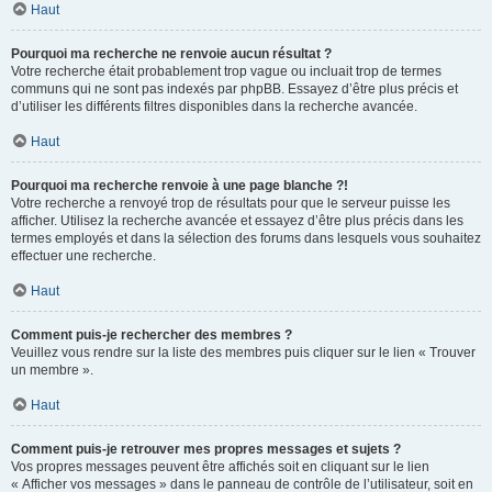
Haut
Pourquoi ma recherche ne renvoie aucun résultat ?
Votre recherche était probablement trop vague ou incluait trop de termes
communs qui ne sont pas indexés par phpBB. Essayez d’être plus précis et
d’utiliser les différents filtres disponibles dans la recherche avancée.
Haut
Pourquoi ma recherche renvoie à une page blanche ?!
Votre recherche a renvoyé trop de résultats pour que le serveur puisse les
afficher. Utilisez la recherche avancée et essayez d’être plus précis dans les
termes employés et dans la sélection des forums dans lesquels vous souhaitez
effectuer une recherche.
Haut
Comment puis-je rechercher des membres ?
Veuillez vous rendre sur la liste des membres puis cliquer sur le lien « Trouver
un membre ».
Haut
Comment puis-je retrouver mes propres messages et sujets ?
Vos propres messages peuvent être affichés soit en cliquant sur le lien
« Afficher vos messages » dans le panneau de contrôle de l’utilisateur, soit en