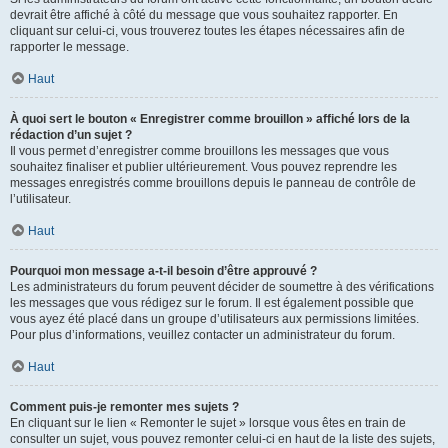
devrait être affiché à côté du message que vous souhaitez rapporter. En
cliquant sur celui-ci, vous trouverez toutes les étapes nécessaires afin de
rapporter le message.
Haut
À quoi sert le bouton « Enregistrer comme brouillon » affiché lors de la
rédaction d’un sujet ?
Il vous permet d’enregistrer comme brouillons les messages que vous
souhaitez finaliser et publier ultérieurement. Vous pouvez reprendre les
messages enregistrés comme brouillons depuis le panneau de contrôle de
l’utilisateur.
Haut
Pourquoi mon message a-t-il besoin d’être approuvé ?
Les administrateurs du forum peuvent décider de soumettre à des vérifications
les messages que vous rédigez sur le forum. Il est également possible que
vous ayez été placé dans un groupe d’utilisateurs aux permissions limitées.
Pour plus d’informations, veuillez contacter un administrateur du forum.
Haut
Comment puis-je remonter mes sujets ?
En cliquant sur le lien « Remonter le sujet » lorsque vous êtes en train de
consulter un sujet, vous pouvez remonter celui-ci en haut de la liste des sujets,