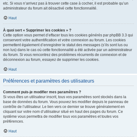
etc. Si vous n’arrivez pas à trouver cette case à cocher, il est probable qu’un
administrateur du forum ait désactivé cette fonctionnalité.
Haut
À quoi sert « Supprimer les cookies » ?
Cette option vous permet d’effacer tous les cookies générés par phpBB 3.3 qui
conservent votre authentification et votre connexion au forum. Les cookies
permettent également d’enregistrer le statut des messages (s’ils sont lus ou
non lus) dans le cas où cette fonctionnalité a été activée par un administrateur
du forum. Si vous rencontrez des problèmes récurrents de connexion et de
déconnexion au forum, essayez de supprimer les cookies.
Haut
Préférences et paramètres des utilisateurs
Comment puis-je modifier mes paramètres ?
Si vous êtes un utilisateur inscrit, tous vos paramètres sont stockés dans la
base de données du forum. Vous pouvez les modifier depuis le panneau de
contrôle de l’utilisateur. Le lien vers ce dernier se trouve généralement en
cliquant sur votre nom d’utilisateur situé en haut des pages du forum. Ce
système vous permettra de modifier tous vos paramètres et toutes vos
préférences.
Haut