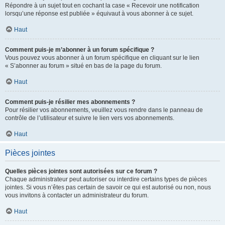
Répondre à un sujet tout en cochant la case « Recevoir une notification
lorsqu’une réponse est publiée » équivaut à vous abonner à ce sujet.
Haut
Comment puis-je m’abonner à un forum spécifique ?
Vous pouvez vous abonner à un forum spécifique en cliquant sur le lien
« S’abonner au forum » situé en bas de la page du forum.
Haut
Comment puis-je résilier mes abonnements ?
Pour résilier vos abonnements, veuillez vous rendre dans le panneau de
contrôle de l’utilisateur et suivre le lien vers vos abonnements.
Haut
Pièces jointes
Quelles pièces jointes sont autorisées sur ce forum ?
Chaque administrateur peut autoriser ou interdire certains types de pièces
jointes. Si vous n’êtes pas certain de savoir ce qui est autorisé ou non, nous
vous invitons à contacter un administrateur du forum.
Haut