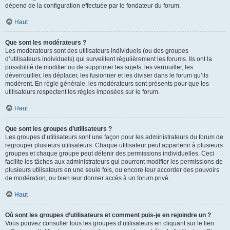
dépend de la configuration effectuée par le fondateur du forum.
Haut
Que sont les modérateurs ?
Les modérateurs sont des utilisateurs individuels (ou des groupes
d’utilisateurs individuels) qui surveillent régulièrement les forums. Ils ont la
possibilité de modifier ou de supprimer les sujets, les verrouiller, les
déverrouiller, les déplacer, les fusionner et les diviser dans le forum qu’ils
modèrent. En règle générale, les modérateurs sont présents pour que les
utilisateurs respectent les règles imposées sur le forum.
Haut
Que sont les groupes d’utilisateurs ?
Les groupes d’utilisateurs sont une façon pour les administrateurs du forum de
regrouper plusieurs utilisateurs. Chaque utilisateur peut appartenir à plusieurs
groupes et chaque groupe peut détenir des permissions individuelles. Ceci
facilite les tâches aux administrateurs qui pourront modifier les permissions de
plusieurs utilisateurs en une seule fois, ou encore leur accorder des pouvoirs
de modération, ou bien leur donner accès à un forum privé.
Haut
Où sont les groupes d’utilisateurs et comment puis-je en rejoindre un ?
Vous pouvez consulter tous les groupes d’utilisateurs en cliquant sur le lien