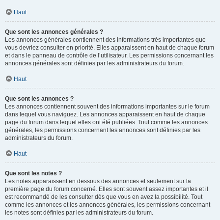
Haut
Que sont les annonces générales ?
Les annonces générales contiennent des informations très importantes que
vous devriez consulter en priorité. Elles apparaissent en haut de chaque forum
et dans le panneau de contrôle de l’utilisateur. Les permissions concernant les
annonces générales sont définies par les administrateurs du forum.
Haut
Que sont les annonces ?
Les annonces contiennent souvent des informations importantes sur le forum
dans lequel vous naviguez. Les annonces apparaissent en haut de chaque
page du forum dans lequel elles ont été publiées. Tout comme les annonces
générales, les permissions concernant les annonces sont définies par les
administrateurs du forum.
Haut
Que sont les notes ?
Les notes apparaissent en dessous des annonces et seulement sur la
première page du forum concerné. Elles sont souvent assez importantes et il
est recommandé de les consulter dès que vous en avez la possibilité. Tout
comme les annonces et les annonces générales, les permissions concernant
les notes sont définies par les administrateurs du forum.