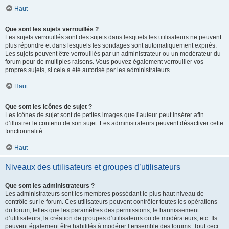
Haut
Que sont les sujets verrouillés ?
Les sujets verrouillés sont des sujets dans lesquels les utilisateurs ne peuvent
plus répondre et dans lesquels les sondages sont automatiquement expirés.
Les sujets peuvent être verrouillés par un administrateur ou un modérateur du
forum pour de multiples raisons. Vous pouvez également verrouiller vos
propres sujets, si cela a été autorisé par les administrateurs.
Haut
Que sont les icônes de sujet ?
Les icônes de sujet sont de petites images que l’auteur peut insérer afin
d’illustrer le contenu de son sujet. Les administrateurs peuvent désactiver cette
fonctionnalité.
Haut
Niveaux des utilisateurs et groupes d’utilisateurs
Que sont les administrateurs ?
Les administrateurs sont les membres possédant le plus haut niveau de
contrôle sur le forum. Ces utilisateurs peuvent contrôler toutes les opérations
du forum, telles que les paramètres des permissions, le bannissement
d’utilisateurs, la création de groupes d’utilisateurs ou de modérateurs, etc. Ils
peuvent également être habilités à modérer l’ensemble des forums. Tout ceci