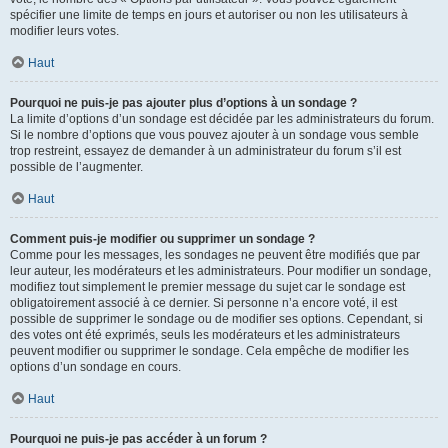
spécifier une limite de temps en jours et autoriser ou non les utilisateurs à
modifier leurs votes.
Haut
Pourquoi ne puis-je pas ajouter plus d’options à un sondage ?
La limite d’options d’un sondage est décidée par les administrateurs du forum.
Si le nombre d’options que vous pouvez ajouter à un sondage vous semble
trop restreint, essayez de demander à un administrateur du forum s’il est
possible de l’augmenter.
Haut
Comment puis-je modifier ou supprimer un sondage ?
Comme pour les messages, les sondages ne peuvent être modifiés que par
leur auteur, les modérateurs et les administrateurs. Pour modifier un sondage,
modifiez tout simplement le premier message du sujet car le sondage est
obligatoirement associé à ce dernier. Si personne n’a encore voté, il est
possible de supprimer le sondage ou de modifier ses options. Cependant, si
des votes ont été exprimés, seuls les modérateurs et les administrateurs
peuvent modifier ou supprimer le sondage. Cela empêche de modifier les
options d’un sondage en cours.
Haut
Pourquoi ne puis-je pas accéder à un forum ?