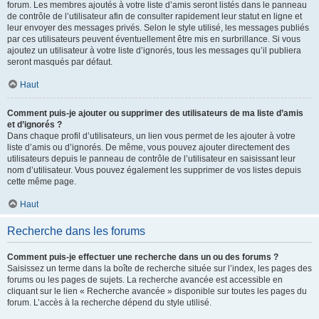
forum. Les membres ajoutés à votre liste d’amis seront listés dans le panneau
de contrôle de l’utilisateur afin de consulter rapidement leur statut en ligne et
leur envoyer des messages privés. Selon le style utilisé, les messages publiés
par ces utilisateurs peuvent éventuellement être mis en surbrillance. Si vous
ajoutez un utilisateur à votre liste d’ignorés, tous les messages qu’il publiera
seront masqués par défaut.
Haut
Comment puis-je ajouter ou supprimer des utilisateurs de ma liste d’amis
et d’ignorés ?
Dans chaque profil d’utilisateurs, un lien vous permet de les ajouter à votre
liste d’amis ou d’ignorés. De même, vous pouvez ajouter directement des
utilisateurs depuis le panneau de contrôle de l’utilisateur en saisissant leur
nom d’utilisateur. Vous pouvez également les supprimer de vos listes depuis
cette même page.
Haut
Recherche dans les forums
Comment puis-je effectuer une recherche dans un ou des forums ?
Saisissez un terme dans la boîte de recherche située sur l’index, les pages des
forums ou les pages de sujets. La recherche avancée est accessible en
cliquant sur le lien « Recherche avancée » disponible sur toutes les pages du
forum. L’accès à la recherche dépend du style utilisé.