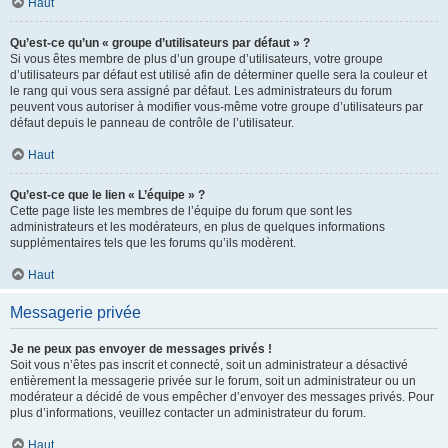
Haut
Qu’est-ce qu’un « groupe d’utilisateurs par défaut » ?
Si vous êtes membre de plus d’un groupe d’utilisateurs, votre groupe
d’utilisateurs par défaut est utilisé afin de déterminer quelle sera la couleur et
le rang qui vous sera assigné par défaut. Les administrateurs du forum
peuvent vous autoriser à modifier vous-même votre groupe d’utilisateurs par
défaut depuis le panneau de contrôle de l’utilisateur.
Haut
Qu’est-ce que le lien « L’équipe » ?
Cette page liste les membres de l’équipe du forum que sont les
administrateurs et les modérateurs, en plus de quelques informations
supplémentaires tels que les forums qu’ils modèrent.
Haut
Messagerie privée
Je ne peux pas envoyer de messages privés !
Soit vous n’êtes pas inscrit et connecté, soit un administrateur a désactivé
entièrement la messagerie privée sur le forum, soit un administrateur ou un
modérateur a décidé de vous empêcher d’envoyer des messages privés. Pour
plus d’informations, veuillez contacter un administrateur du forum.
Haut