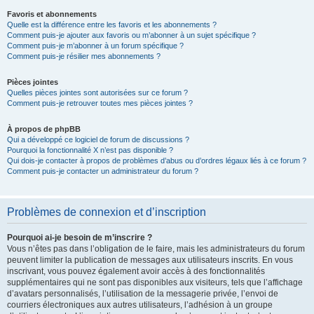
Favoris et abonnements
Quelle est la différence entre les favoris et les abonnements ?
Comment puis-je ajouter aux favoris ou m’abonner à un sujet spécifique ?
Comment puis-je m’abonner à un forum spécifique ?
Comment puis-je résilier mes abonnements ?
Pièces jointes
Quelles pièces jointes sont autorisées sur ce forum ?
Comment puis-je retrouver toutes mes pièces jointes ?
À propos de phpBB
Qui a développé ce logiciel de forum de discussions ?
Pourquoi la fonctionnalité X n’est pas disponible ?
Qui dois-je contacter à propos de problèmes d’abus ou d’ordres légaux liés à ce forum ?
Comment puis-je contacter un administrateur du forum ?
Problèmes de connexion et d’inscription
Pourquoi ai-je besoin de m’inscrire ?
Vous n’êtes pas dans l’obligation de le faire, mais les administrateurs du forum
peuvent limiter la publication de messages aux utilisateurs inscrits. En vous
inscrivant, vous pouvez également avoir accès à des fonctionnalités
supplémentaires qui ne sont pas disponibles aux visiteurs, tels que l’affichage
d’avatars personnalisés, l’utilisation de la messagerie privée, l’envoi de
courriers électroniques aux autres utilisateurs, l’adhésion à un groupe