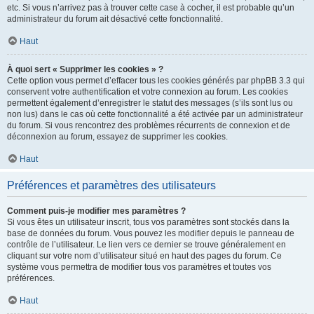
etc. Si vous n’arrivez pas à trouver cette case à cocher, il est probable qu’un
administrateur du forum ait désactivé cette fonctionnalité.
Haut
À quoi sert « Supprimer les cookies » ?
Cette option vous permet d’effacer tous les cookies générés par phpBB 3.3 qui
conservent votre authentification et votre connexion au forum. Les cookies
permettent également d’enregistrer le statut des messages (s’ils sont lus ou
non lus) dans le cas où cette fonctionnalité a été activée par un administrateur
du forum. Si vous rencontrez des problèmes récurrents de connexion et de
déconnexion au forum, essayez de supprimer les cookies.
Haut
Préférences et paramètres des utilisateurs
Comment puis-je modifier mes paramètres ?
Si vous êtes un utilisateur inscrit, tous vos paramètres sont stockés dans la
base de données du forum. Vous pouvez les modifier depuis le panneau de
contrôle de l’utilisateur. Le lien vers ce dernier se trouve généralement en
cliquant sur votre nom d’utilisateur situé en haut des pages du forum. Ce
système vous permettra de modifier tous vos paramètres et toutes vos
préférences.
Haut