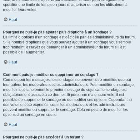
spécifier une limite de temps en jours et autoriser ou non les utilisateurs à
modifier leurs votes.
Haut
Pourquoi ne puis-je pas ajouter plus d’options à un sondage ?
La limite d’options d’un sondage est décidée par les administrateurs du forum.
Si le nombre d’options que vous pouvez ajouter à un sondage vous semble
trop restreint, essayez de demander à un administrateur du forum s’il est
possible de l’augmenter.
Haut
Comment puis-je modifier ou supprimer un sondage ?
Comme pour les messages, les sondages ne peuvent être modifiés que par
leur auteur, les modérateurs et les administrateurs. Pour modifier un sondage,
modifiez tout simplement le premier message du sujet car le sondage est
obligatoirement associé à ce dernier. Si personne n’a encore voté, il est
possible de supprimer le sondage ou de modifier ses options. Cependant, si
des votes ont été exprimés, seuls les modérateurs et les administrateurs
peuvent modifier ou supprimer le sondage. Cela empêche de modifier les
options d’un sondage en cours.
Haut
Pourquoi ne puis-je pas accéder à un forum ?