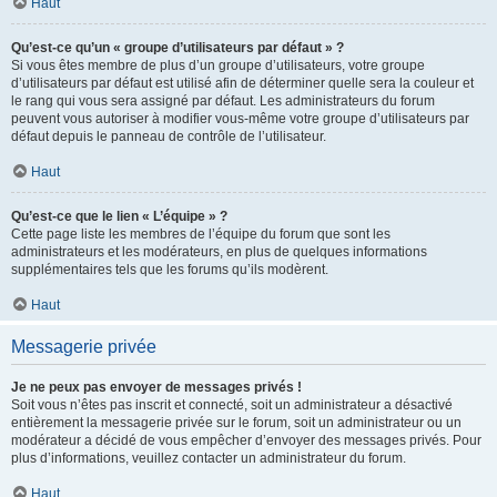
Haut
Qu’est-ce qu’un « groupe d’utilisateurs par défaut » ?
Si vous êtes membre de plus d’un groupe d’utilisateurs, votre groupe
d’utilisateurs par défaut est utilisé afin de déterminer quelle sera la couleur et
le rang qui vous sera assigné par défaut. Les administrateurs du forum
peuvent vous autoriser à modifier vous-même votre groupe d’utilisateurs par
défaut depuis le panneau de contrôle de l’utilisateur.
Haut
Qu’est-ce que le lien « L’équipe » ?
Cette page liste les membres de l’équipe du forum que sont les
administrateurs et les modérateurs, en plus de quelques informations
supplémentaires tels que les forums qu’ils modèrent.
Haut
Messagerie privée
Je ne peux pas envoyer de messages privés !
Soit vous n’êtes pas inscrit et connecté, soit un administrateur a désactivé
entièrement la messagerie privée sur le forum, soit un administrateur ou un
modérateur a décidé de vous empêcher d’envoyer des messages privés. Pour
plus d’informations, veuillez contacter un administrateur du forum.
Haut