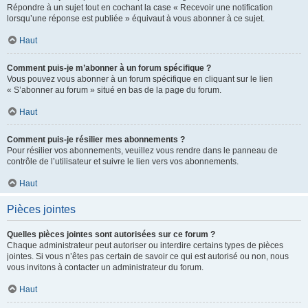
Répondre à un sujet tout en cochant la case « Recevoir une notification
lorsqu’une réponse est publiée » équivaut à vous abonner à ce sujet.
Haut
Comment puis-je m’abonner à un forum spécifique ?
Vous pouvez vous abonner à un forum spécifique en cliquant sur le lien
« S’abonner au forum » situé en bas de la page du forum.
Haut
Comment puis-je résilier mes abonnements ?
Pour résilier vos abonnements, veuillez vous rendre dans le panneau de
contrôle de l’utilisateur et suivre le lien vers vos abonnements.
Haut
Pièces jointes
Quelles pièces jointes sont autorisées sur ce forum ?
Chaque administrateur peut autoriser ou interdire certains types de pièces
jointes. Si vous n’êtes pas certain de savoir ce qui est autorisé ou non, nous
vous invitons à contacter un administrateur du forum.
Haut