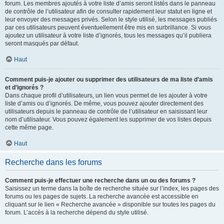
forum. Les membres ajoutés à votre liste d’amis seront listés dans le panneau
de contrôle de l’utilisateur afin de consulter rapidement leur statut en ligne et
leur envoyer des messages privés. Selon le style utilisé, les messages publiés
par ces utilisateurs peuvent éventuellement être mis en surbrillance. Si vous
ajoutez un utilisateur à votre liste d’ignorés, tous les messages qu’il publiera
seront masqués par défaut.
Haut
Comment puis-je ajouter ou supprimer des utilisateurs de ma liste d’amis
et d’ignorés ?
Dans chaque profil d’utilisateurs, un lien vous permet de les ajouter à votre
liste d’amis ou d’ignorés. De même, vous pouvez ajouter directement des
utilisateurs depuis le panneau de contrôle de l’utilisateur en saisissant leur
nom d’utilisateur. Vous pouvez également les supprimer de vos listes depuis
cette même page.
Haut
Recherche dans les forums
Comment puis-je effectuer une recherche dans un ou des forums ?
Saisissez un terme dans la boîte de recherche située sur l’index, les pages des
forums ou les pages de sujets. La recherche avancée est accessible en
cliquant sur le lien « Recherche avancée » disponible sur toutes les pages du
forum. L’accès à la recherche dépend du style utilisé.