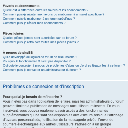
Favoris et abonnements
Quelle est la différence entre les favoris et les abonnements ?
Comment puis-je ajouter aux favoris ou m’abonner à un sujet spécifique ?
Comment puis-je m’abonner à un forum spécifique ?
Comment puis-je résilier mes abonnements ?
Pièces jointes
Quelles pièces jointes sont autorisées sur ce forum ?
Comment puis-je retrouver toutes mes pièces jointes ?
À propos de phpBB
Qui a développé ce logiciel de forum de discussions ?
Pourquoi la fonctionnalité X n’est pas disponible ?
Qui dois-je contacter à propos de problèmes d’abus ou d’ordres légaux liés à ce forum ?
Comment puis-je contacter un administrateur du forum ?
Problèmes de connexion et d’inscription
Pourquoi ai-je besoin de m’inscrire ?
Vous n’êtes pas dans l’obligation de le faire, mais les administrateurs du forum
peuvent limiter la publication de messages aux utilisateurs inscrits. En vous
inscrivant, vous pouvez également avoir accès à des fonctionnalités
supplémentaires qui ne sont pas disponibles aux visiteurs, tels que l’affichage
d’avatars personnalisés, l’utilisation de la messagerie privée, l’envoi de
courriers électroniques aux autres utilisateurs, l’adhésion à un groupe