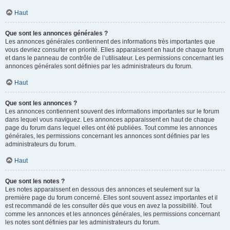
Haut
Que sont les annonces générales ?
Les annonces générales contiennent des informations très importantes que
vous devriez consulter en priorité. Elles apparaissent en haut de chaque forum
et dans le panneau de contrôle de l’utilisateur. Les permissions concernant les
annonces générales sont définies par les administrateurs du forum.
Haut
Que sont les annonces ?
Les annonces contiennent souvent des informations importantes sur le forum
dans lequel vous naviguez. Les annonces apparaissent en haut de chaque
page du forum dans lequel elles ont été publiées. Tout comme les annonces
générales, les permissions concernant les annonces sont définies par les
administrateurs du forum.
Haut
Que sont les notes ?
Les notes apparaissent en dessous des annonces et seulement sur la
première page du forum concerné. Elles sont souvent assez importantes et il
est recommandé de les consulter dès que vous en avez la possibilité. Tout
comme les annonces et les annonces générales, les permissions concernant
les notes sont définies par les administrateurs du forum.