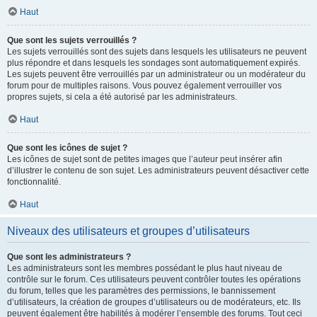
Haut
Que sont les sujets verrouillés ?
Les sujets verrouillés sont des sujets dans lesquels les utilisateurs ne peuvent
plus répondre et dans lesquels les sondages sont automatiquement expirés.
Les sujets peuvent être verrouillés par un administrateur ou un modérateur du
forum pour de multiples raisons. Vous pouvez également verrouiller vos
propres sujets, si cela a été autorisé par les administrateurs.
Haut
Que sont les icônes de sujet ?
Les icônes de sujet sont de petites images que l’auteur peut insérer afin
d’illustrer le contenu de son sujet. Les administrateurs peuvent désactiver cette
fonctionnalité.
Haut
Niveaux des utilisateurs et groupes d’utilisateurs
Que sont les administrateurs ?
Les administrateurs sont les membres possédant le plus haut niveau de
contrôle sur le forum. Ces utilisateurs peuvent contrôler toutes les opérations
du forum, telles que les paramètres des permissions, le bannissement
d’utilisateurs, la création de groupes d’utilisateurs ou de modérateurs, etc. Ils
peuvent également être habilités à modérer l’ensemble des forums. Tout ceci