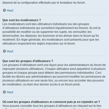
dépend de la configuration effectuée par le fondateur du forum.
Haut
Que sont les modérateurs ?
Les modérateurs sont des utilisateurs individuels (ou des groupes
d’utilisateurs individuels) qui surveillent régulièrement les forums. Ils ont la
possibilité de modifier ou de supprimer les sujets, les verrouiller, les
déverrouiller, les déplacer, les fusionner et les diviser dans le forum qu’ils
modèrent. En règle générale, les modérateurs sont présents pour que les
utilisateurs respectent les règles imposées sur le forum.
Haut
Que sont les groupes d’utilisateurs ?
Les groupes d’utilisateurs sont une façon pour les administrateurs du forum de
regrouper plusieurs utilisateurs. Chaque utilisateur peut appartenir à plusieurs
groupes et chaque groupe peut détenir des permissions individuelles. Ceci
facilite les tâches aux administrateurs qui pourront modifier les permissions de
plusieurs utilisateurs en une seule fois, ou encore leur accorder des pouvoirs
de modération, ou bien leur donner accès à un forum privé.
Haut
Où sont les groupes d’utilisateurs et comment puis-je en rejoindre un ?
Vous pouvez consulter tous les groupes d’utilisateurs en cliquant sur le lien