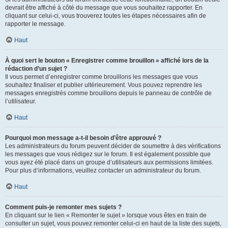
devrait être affiché à côté du message que vous souhaitez rapporter. En
cliquant sur celui-ci, vous trouverez toutes les étapes nécessaires afin de
rapporter le message.
Haut
À quoi sert le bouton « Enregistrer comme brouillon » affiché lors de la
rédaction d’un sujet ?
Il vous permet d’enregistrer comme brouillons les messages que vous
souhaitez finaliser et publier ultérieurement. Vous pouvez reprendre les
messages enregistrés comme brouillons depuis le panneau de contrôle de
l’utilisateur.
Haut
Pourquoi mon message a-t-il besoin d’être approuvé ?
Les administrateurs du forum peuvent décider de soumettre à des vérifications
les messages que vous rédigez sur le forum. Il est également possible que
vous ayez été placé dans un groupe d’utilisateurs aux permissions limitées.
Pour plus d’informations, veuillez contacter un administrateur du forum.
Haut
Comment puis-je remonter mes sujets ?
En cliquant sur le lien « Remonter le sujet » lorsque vous êtes en train de
consulter un sujet, vous pouvez remonter celui-ci en haut de la liste des sujets,