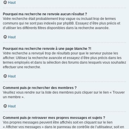
Haut
Pourquoi ma recherche ne renvoie aucun résultat ?
Votre recherche était probablement trop vague ou incluait trop de termes
communs qui ne sont pas indexés par phpBB. Essayez d’être plus précis et
d’utiliser les différents filtres disponibles dans la recherche avancée.
Haut
Pourquoi ma recherche renvoie à une page blanche ?!
Votre recherche a renvoyé trop de résultats pour que le serveur puisse les
afficher. Utilisez la recherche avancée et essayez d’être plus précis dans les
termes employés et dans la sélection des forums dans lesquels vous souhaitez
effectuer une recherche.
Haut
Comment puis-je rechercher des membres ?
Veuillez vous rendre sur la liste des membres puis cliquer sur le lien « Trouver
un membre ».
Haut
Comment puis-je retrouver mes propres messages et sujets ?
Vos propres messages peuvent être affichés soit en cliquant sur le lien
« Afficher vos messages » dans le panneau de contrôle de l’utilisateur, soit en