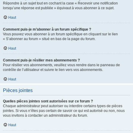
Répondre à un sujet tout en cochant la case « Recevoir une notification
lorsqu’une réponse est publiée » équivaut à vous abonner à ce sujet.
Haut
Comment puis-je m’abonner à un forum spécifique ?
Vous pouvez vous abonner à un forum spécifique en cliquant sur le lien
« S’abonner au forum » situé en bas de la page du forum.
Haut
Comment puis-je résilier mes abonnements ?
Pour résilier vos abonnements, veuillez vous rendre dans le panneau de
contrôle de l’utilisateur et suivre le lien vers vos abonnements.
Haut
Pièces jointes
Quelles pièces jointes sont autorisées sur ce forum ?
Chaque administrateur peut autoriser ou interdire certains types de pièces
jointes. Si vous n’êtes pas certain de savoir ce qui est autorisé ou non, nous
vous invitons à contacter un administrateur du forum.
Haut