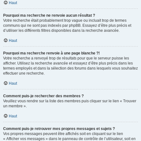
Haut
Pourquoi ma recherche ne renvoie aucun résultat ?
Votre recherche était probablement trop vague ou incluait trop de termes
communs qui ne sont pas indexés par phpBB. Essayez d’être plus précis et
d’utiliser les différents filtres disponibles dans la recherche avancée.
Haut
Pourquoi ma recherche renvoie à une page blanche ?!
Votre recherche a renvoyé trop de résultats pour que le serveur puisse les
afficher. Utilisez la recherche avancée et essayez d’être plus précis dans les
termes employés et dans la sélection des forums dans lesquels vous souhaitez
effectuer une recherche.
Haut
Comment puis-je rechercher des membres ?
Veuillez vous rendre sur la liste des membres puis cliquer sur le lien « Trouver
un membre ».
Haut
Comment puis-je retrouver mes propres messages et sujets ?
Vos propres messages peuvent être affichés soit en cliquant sur le lien
« Afficher vos messages » dans le panneau de contrôle de l’utilisateur, soit en