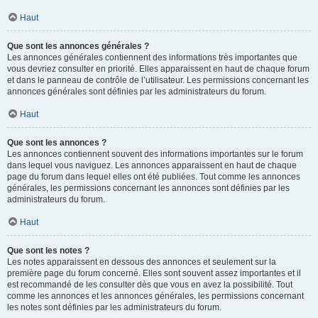
Haut
Que sont les annonces générales ?
Les annonces générales contiennent des informations très importantes que
vous devriez consulter en priorité. Elles apparaissent en haut de chaque forum
et dans le panneau de contrôle de l’utilisateur. Les permissions concernant les
annonces générales sont définies par les administrateurs du forum.
Haut
Que sont les annonces ?
Les annonces contiennent souvent des informations importantes sur le forum
dans lequel vous naviguez. Les annonces apparaissent en haut de chaque
page du forum dans lequel elles ont été publiées. Tout comme les annonces
générales, les permissions concernant les annonces sont définies par les
administrateurs du forum.
Haut
Que sont les notes ?
Les notes apparaissent en dessous des annonces et seulement sur la
première page du forum concerné. Elles sont souvent assez importantes et il
est recommandé de les consulter dès que vous en avez la possibilité. Tout
comme les annonces et les annonces générales, les permissions concernant
les notes sont définies par les administrateurs du forum.