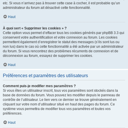
etc. Si vous n’arrivez pas à trouver cette case à cocher, il est probable qu’un
administrateur du forum ait désactivé cette fonctionnalité.
Haut
À quoi sert « Supprimer les cookies » ?
Cette option vous permet d’effacer tous les cookies générés par phpBB 3.3 qui
conservent votre authentification et votre connexion au forum. Les cookies
permettent également d’enregistrer le statut des messages (s’ils sont lus ou
non lus) dans le cas où cette fonctionnalité a été activée par un administrateur
du forum. Si vous rencontrez des problèmes récurrents de connexion et de
déconnexion au forum, essayez de supprimer les cookies.
Haut
Préférences et paramètres des utilisateurs
Comment puis-je modifier mes paramètres ?
Si vous êtes un utilisateur inscrit, tous vos paramètres sont stockés dans la
base de données du forum. Vous pouvez les modifier depuis le panneau de
contrôle de l’utilisateur. Le lien vers ce dernier se trouve généralement en
cliquant sur votre nom d’utilisateur situé en haut des pages du forum. Ce
système vous permettra de modifier tous vos paramètres et toutes vos
préférences.
Haut