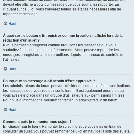
devrait être affiché à côté du message que vous souhaitez rapporter. En
cliquant sur celui-ci, vous trouverez toutes les étapes nécessaires afin de
rapporter le message.
Haut
À quoi sert le bouton « Enregistrer comme brouillon » affiché lors de la
rédaction d’un sujet ?
Il vous permet d’enregistrer comme brouillons les messages que vous
souhaitez finaliser et publier ultérieurement. Vous pouvez reprendre les
messages enregistrés comme brouillons depuis le panneau de contrôle de
l’utilisateur.
Haut
Pourquoi mon message a-t-il besoin d’être approuvé ?
Les administrateurs du forum peuvent décider de soumettre à des vérifications
les messages que vous rédigez sur le forum. Il est également possible que
vous ayez été placé dans un groupe d’utilisateurs aux permissions limitées.
Pour plus d’informations, veuillez contacter un administrateur du forum.
Haut
Comment puis-je remonter mes sujets ?
En cliquant sur le lien « Remonter le sujet » lorsque vous êtes en train de
consulter un sujet, vous pouvez remonter celui-ci en haut de la liste des sujets,