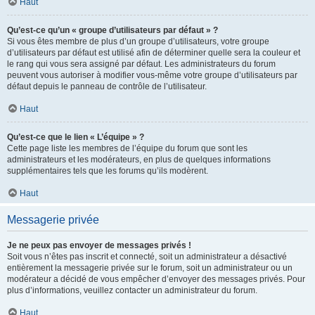
Haut
Qu’est-ce qu’un « groupe d’utilisateurs par défaut » ?
Si vous êtes membre de plus d’un groupe d’utilisateurs, votre groupe
d’utilisateurs par défaut est utilisé afin de déterminer quelle sera la couleur et
le rang qui vous sera assigné par défaut. Les administrateurs du forum
peuvent vous autoriser à modifier vous-même votre groupe d’utilisateurs par
défaut depuis le panneau de contrôle de l’utilisateur.
Haut
Qu’est-ce que le lien « L’équipe » ?
Cette page liste les membres de l’équipe du forum que sont les
administrateurs et les modérateurs, en plus de quelques informations
supplémentaires tels que les forums qu’ils modèrent.
Haut
Messagerie privée
Je ne peux pas envoyer de messages privés !
Soit vous n’êtes pas inscrit et connecté, soit un administrateur a désactivé
entièrement la messagerie privée sur le forum, soit un administrateur ou un
modérateur a décidé de vous empêcher d’envoyer des messages privés. Pour
plus d’informations, veuillez contacter un administrateur du forum.
Haut