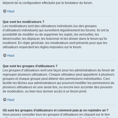
dépend de la configuration effectuée par le fondateur du forum.
Haut
Que sont les modérateurs ?
Les modérateurs sont des utilisateurs individuels (ou des groupes
d’utilisateurs individuels) qui surveillent régulièrement les forums. Ils ont la
possibilité de modifier ou de supprimer les sujets, les verrouiller, les
déverrouiller, les déplacer, les fusionner et les diviser dans le forum qu’ils
modèrent. En règle générale, les modérateurs sont présents pour que les
utilisateurs respectent les règles imposées sur le forum.
Haut
Que sont les groupes d’utilisateurs ?
Les groupes d’utilisateurs sont une façon pour les administrateurs du forum de
regrouper plusieurs utilisateurs. Chaque utilisateur peut appartenir à plusieurs
groupes et chaque groupe peut détenir des permissions individuelles. Ceci
facilite les tâches aux administrateurs qui pourront modifier les permissions de
plusieurs utilisateurs en une seule fois, ou encore leur accorder des pouvoirs
de modération, ou bien leur donner accès à un forum privé.
Haut
Où sont les groupes d’utilisateurs et comment puis-je en rejoindre un ?
Vous pouvez consulter tous les groupes d’utilisateurs en cliquant sur le lien