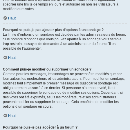
spécifier une limite de temps en jours et autoriser ou non les utilisateurs à
modifier leurs votes.
Haut
Pourquoi ne puis-je pas ajouter plus d’options à un sondage ?
La limite d’options d’un sondage est décidée par les administrateurs du forum.
Si le nombre d’options que vous pouvez ajouter à un sondage vous semble
trop restreint, essayez de demander à un administrateur du forum s’il est
possible de l’augmenter.
Haut
Comment puis-je modifier ou supprimer un sondage ?
Comme pour les messages, les sondages ne peuvent être modifiés que par
leur auteur, les modérateurs et les administrateurs. Pour modifier un sondage,
modifiez tout simplement le premier message du sujet car le sondage est
obligatoirement associé à ce dernier. Si personne n’a encore voté, il est
possible de supprimer le sondage ou de modifier ses options. Cependant, si
des votes ont été exprimés, seuls les modérateurs et les administrateurs
peuvent modifier ou supprimer le sondage. Cela empêche de modifier les
options d’un sondage en cours.
Haut
Pourquoi ne puis-je pas accéder à un forum ?