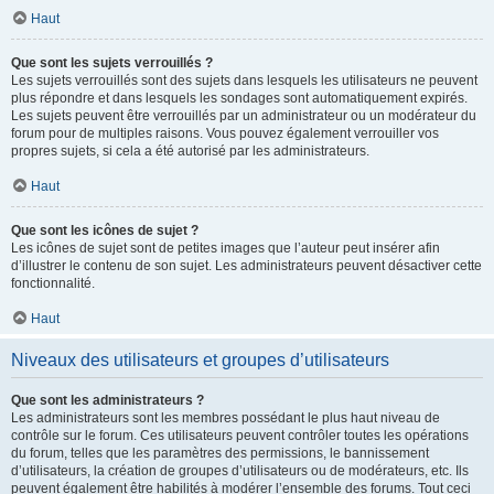
Haut
Que sont les sujets verrouillés ?
Les sujets verrouillés sont des sujets dans lesquels les utilisateurs ne peuvent
plus répondre et dans lesquels les sondages sont automatiquement expirés.
Les sujets peuvent être verrouillés par un administrateur ou un modérateur du
forum pour de multiples raisons. Vous pouvez également verrouiller vos
propres sujets, si cela a été autorisé par les administrateurs.
Haut
Que sont les icônes de sujet ?
Les icônes de sujet sont de petites images que l’auteur peut insérer afin
d’illustrer le contenu de son sujet. Les administrateurs peuvent désactiver cette
fonctionnalité.
Haut
Niveaux des utilisateurs et groupes d’utilisateurs
Que sont les administrateurs ?
Les administrateurs sont les membres possédant le plus haut niveau de
contrôle sur le forum. Ces utilisateurs peuvent contrôler toutes les opérations
du forum, telles que les paramètres des permissions, le bannissement
d’utilisateurs, la création de groupes d’utilisateurs ou de modérateurs, etc. Ils
peuvent également être habilités à modérer l’ensemble des forums. Tout ceci