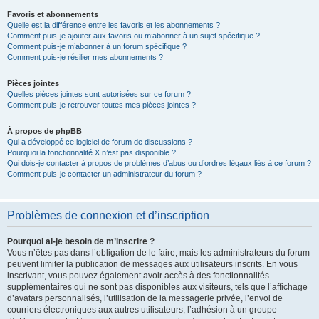
Favoris et abonnements
Quelle est la différence entre les favoris et les abonnements ?
Comment puis-je ajouter aux favoris ou m’abonner à un sujet spécifique ?
Comment puis-je m’abonner à un forum spécifique ?
Comment puis-je résilier mes abonnements ?
Pièces jointes
Quelles pièces jointes sont autorisées sur ce forum ?
Comment puis-je retrouver toutes mes pièces jointes ?
À propos de phpBB
Qui a développé ce logiciel de forum de discussions ?
Pourquoi la fonctionnalité X n’est pas disponible ?
Qui dois-je contacter à propos de problèmes d’abus ou d’ordres légaux liés à ce forum ?
Comment puis-je contacter un administrateur du forum ?
Problèmes de connexion et d’inscription
Pourquoi ai-je besoin de m’inscrire ?
Vous n’êtes pas dans l’obligation de le faire, mais les administrateurs du forum
peuvent limiter la publication de messages aux utilisateurs inscrits. En vous
inscrivant, vous pouvez également avoir accès à des fonctionnalités
supplémentaires qui ne sont pas disponibles aux visiteurs, tels que l’affichage
d’avatars personnalisés, l’utilisation de la messagerie privée, l’envoi de
courriers électroniques aux autres utilisateurs, l’adhésion à un groupe