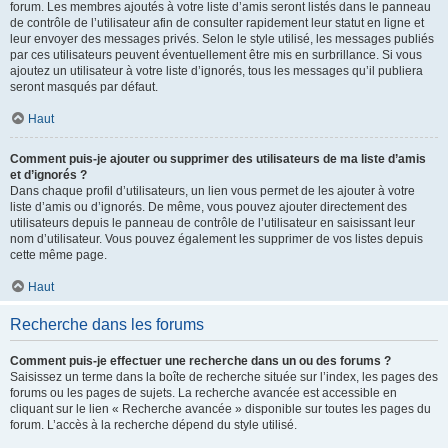
forum. Les membres ajoutés à votre liste d’amis seront listés dans le panneau
de contrôle de l’utilisateur afin de consulter rapidement leur statut en ligne et
leur envoyer des messages privés. Selon le style utilisé, les messages publiés
par ces utilisateurs peuvent éventuellement être mis en surbrillance. Si vous
ajoutez un utilisateur à votre liste d’ignorés, tous les messages qu’il publiera
seront masqués par défaut.
Haut
Comment puis-je ajouter ou supprimer des utilisateurs de ma liste d’amis
et d’ignorés ?
Dans chaque profil d’utilisateurs, un lien vous permet de les ajouter à votre
liste d’amis ou d’ignorés. De même, vous pouvez ajouter directement des
utilisateurs depuis le panneau de contrôle de l’utilisateur en saisissant leur
nom d’utilisateur. Vous pouvez également les supprimer de vos listes depuis
cette même page.
Haut
Recherche dans les forums
Comment puis-je effectuer une recherche dans un ou des forums ?
Saisissez un terme dans la boîte de recherche située sur l’index, les pages des
forums ou les pages de sujets. La recherche avancée est accessible en
cliquant sur le lien « Recherche avancée » disponible sur toutes les pages du
forum. L’accès à la recherche dépend du style utilisé.