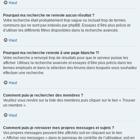
Haut
Pourquoi ma recherche ne renvoie aucun résultat ?
Votre recherche était probablement trop vague ou incluait trop de termes
communs qui ne sont pas indexés par phpBB. Essayez d’être plus précis et
d’utiliser les différents filtres disponibles dans la recherche avancée.
Haut
Pourquoi ma recherche renvoie à une page blanche ?!
Votre recherche a renvoyé trop de résultats pour que le serveur puisse les
afficher. Utilisez la recherche avancée et essayez d’être plus précis dans les
termes employés et dans la sélection des forums dans lesquels vous souhaitez
effectuer une recherche.
Haut
Comment puis-je rechercher des membres ?
Veuillez vous rendre sur la liste des membres puis cliquer sur le lien « Trouver
un membre ».
Haut
Comment puis-je retrouver mes propres messages et sujets ?
Vos propres messages peuvent être affichés soit en cliquant sur le lien
« Afficher vos messages » dans le panneau de contrôle de l’utilisateur, soit en