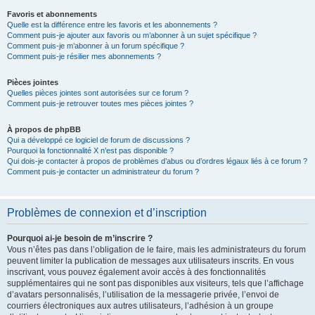
Favoris et abonnements
Quelle est la différence entre les favoris et les abonnements ?
Comment puis-je ajouter aux favoris ou m’abonner à un sujet spécifique ?
Comment puis-je m’abonner à un forum spécifique ?
Comment puis-je résilier mes abonnements ?
Pièces jointes
Quelles pièces jointes sont autorisées sur ce forum ?
Comment puis-je retrouver toutes mes pièces jointes ?
À propos de phpBB
Qui a développé ce logiciel de forum de discussions ?
Pourquoi la fonctionnalité X n’est pas disponible ?
Qui dois-je contacter à propos de problèmes d’abus ou d’ordres légaux liés à ce forum ?
Comment puis-je contacter un administrateur du forum ?
Problèmes de connexion et d’inscription
Pourquoi ai-je besoin de m’inscrire ?
Vous n’êtes pas dans l’obligation de le faire, mais les administrateurs du forum
peuvent limiter la publication de messages aux utilisateurs inscrits. En vous
inscrivant, vous pouvez également avoir accès à des fonctionnalités
supplémentaires qui ne sont pas disponibles aux visiteurs, tels que l’affichage
d’avatars personnalisés, l’utilisation de la messagerie privée, l’envoi de
courriers électroniques aux autres utilisateurs, l’adhésion à un groupe