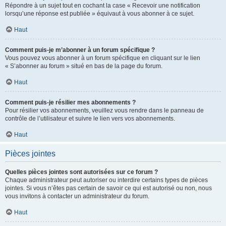
Répondre à un sujet tout en cochant la case « Recevoir une notification
lorsqu’une réponse est publiée » équivaut à vous abonner à ce sujet.
Haut
Comment puis-je m’abonner à un forum spécifique ?
Vous pouvez vous abonner à un forum spécifique en cliquant sur le lien
« S’abonner au forum » situé en bas de la page du forum.
Haut
Comment puis-je résilier mes abonnements ?
Pour résilier vos abonnements, veuillez vous rendre dans le panneau de
contrôle de l’utilisateur et suivre le lien vers vos abonnements.
Haut
Pièces jointes
Quelles pièces jointes sont autorisées sur ce forum ?
Chaque administrateur peut autoriser ou interdire certains types de pièces
jointes. Si vous n’êtes pas certain de savoir ce qui est autorisé ou non, nous
vous invitons à contacter un administrateur du forum.
Haut