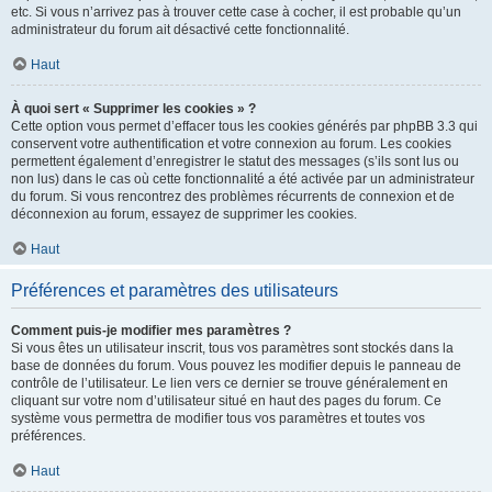
etc. Si vous n’arrivez pas à trouver cette case à cocher, il est probable qu’un
administrateur du forum ait désactivé cette fonctionnalité.
Haut
À quoi sert « Supprimer les cookies » ?
Cette option vous permet d’effacer tous les cookies générés par phpBB 3.3 qui
conservent votre authentification et votre connexion au forum. Les cookies
permettent également d’enregistrer le statut des messages (s’ils sont lus ou
non lus) dans le cas où cette fonctionnalité a été activée par un administrateur
du forum. Si vous rencontrez des problèmes récurrents de connexion et de
déconnexion au forum, essayez de supprimer les cookies.
Haut
Préférences et paramètres des utilisateurs
Comment puis-je modifier mes paramètres ?
Si vous êtes un utilisateur inscrit, tous vos paramètres sont stockés dans la
base de données du forum. Vous pouvez les modifier depuis le panneau de
contrôle de l’utilisateur. Le lien vers ce dernier se trouve généralement en
cliquant sur votre nom d’utilisateur situé en haut des pages du forum. Ce
système vous permettra de modifier tous vos paramètres et toutes vos
préférences.
Haut