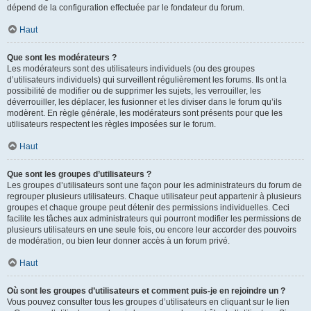
dépend de la configuration effectuée par le fondateur du forum.
Haut
Que sont les modérateurs ?
Les modérateurs sont des utilisateurs individuels (ou des groupes
d’utilisateurs individuels) qui surveillent régulièrement les forums. Ils ont la
possibilité de modifier ou de supprimer les sujets, les verrouiller, les
déverrouiller, les déplacer, les fusionner et les diviser dans le forum qu’ils
modèrent. En règle générale, les modérateurs sont présents pour que les
utilisateurs respectent les règles imposées sur le forum.
Haut
Que sont les groupes d’utilisateurs ?
Les groupes d’utilisateurs sont une façon pour les administrateurs du forum de
regrouper plusieurs utilisateurs. Chaque utilisateur peut appartenir à plusieurs
groupes et chaque groupe peut détenir des permissions individuelles. Ceci
facilite les tâches aux administrateurs qui pourront modifier les permissions de
plusieurs utilisateurs en une seule fois, ou encore leur accorder des pouvoirs
de modération, ou bien leur donner accès à un forum privé.
Haut
Où sont les groupes d’utilisateurs et comment puis-je en rejoindre un ?
Vous pouvez consulter tous les groupes d’utilisateurs en cliquant sur le lien