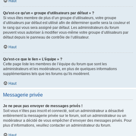
Haut
Qu’est-ce qu’un « groupe d’utilisateurs par défaut » ?
Si vous êtes membre de plus d’un groupe d’utilisateurs, votre groupe
d’utilisateurs par défaut est utilisé afin de déterminer quelle sera la couleur et
le rang qui vous sera assigné par défaut. Les administrateurs du forum
peuvent vous autoriser à modifier vous-même votre groupe d’utilisateurs par
défaut depuis le panneau de contrôle de l’utilisateur.
Haut
Qu’est-ce que le lien « L’équipe » ?
Cette page liste les membres de l’équipe du forum que sont les
administrateurs et les modérateurs, en plus de quelques informations
supplémentaires tels que les forums qu’ils modèrent.
Haut
Messagerie privée
Je ne peux pas envoyer de messages privés !
Soit vous n’êtes pas inscrit et connecté, soit un administrateur a désactivé
entièrement la messagerie privée sur le forum, soit un administrateur ou un
modérateur a décidé de vous empêcher d’envoyer des messages privés. Pour
plus d’informations, veuillez contacter un administrateur du forum.
Haut