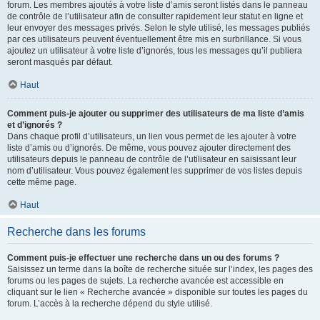
forum. Les membres ajoutés à votre liste d’amis seront listés dans le panneau
de contrôle de l’utilisateur afin de consulter rapidement leur statut en ligne et
leur envoyer des messages privés. Selon le style utilisé, les messages publiés
par ces utilisateurs peuvent éventuellement être mis en surbrillance. Si vous
ajoutez un utilisateur à votre liste d’ignorés, tous les messages qu’il publiera
seront masqués par défaut.
Haut
Comment puis-je ajouter ou supprimer des utilisateurs de ma liste d’amis
et d’ignorés ?
Dans chaque profil d’utilisateurs, un lien vous permet de les ajouter à votre
liste d’amis ou d’ignorés. De même, vous pouvez ajouter directement des
utilisateurs depuis le panneau de contrôle de l’utilisateur en saisissant leur
nom d’utilisateur. Vous pouvez également les supprimer de vos listes depuis
cette même page.
Haut
Recherche dans les forums
Comment puis-je effectuer une recherche dans un ou des forums ?
Saisissez un terme dans la boîte de recherche située sur l’index, les pages des
forums ou les pages de sujets. La recherche avancée est accessible en
cliquant sur le lien « Recherche avancée » disponible sur toutes les pages du
forum. L’accès à la recherche dépend du style utilisé.