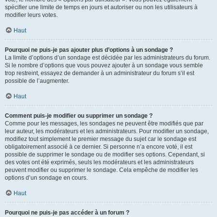
spécifier une limite de temps en jours et autoriser ou non les utilisateurs à
modifier leurs votes.
Haut
Pourquoi ne puis-je pas ajouter plus d’options à un sondage ?
La limite d’options d’un sondage est décidée par les administrateurs du forum.
Si le nombre d’options que vous pouvez ajouter à un sondage vous semble
trop restreint, essayez de demander à un administrateur du forum s’il est
possible de l’augmenter.
Haut
Comment puis-je modifier ou supprimer un sondage ?
Comme pour les messages, les sondages ne peuvent être modifiés que par
leur auteur, les modérateurs et les administrateurs. Pour modifier un sondage,
modifiez tout simplement le premier message du sujet car le sondage est
obligatoirement associé à ce dernier. Si personne n’a encore voté, il est
possible de supprimer le sondage ou de modifier ses options. Cependant, si
des votes ont été exprimés, seuls les modérateurs et les administrateurs
peuvent modifier ou supprimer le sondage. Cela empêche de modifier les
options d’un sondage en cours.
Haut
Pourquoi ne puis-je pas accéder à un forum ?