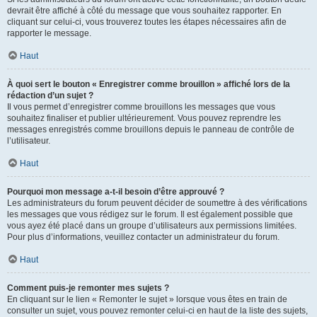
devrait être affiché à côté du message que vous souhaitez rapporter. En
cliquant sur celui-ci, vous trouverez toutes les étapes nécessaires afin de
rapporter le message.
Haut
À quoi sert le bouton « Enregistrer comme brouillon » affiché lors de la
rédaction d’un sujet ?
Il vous permet d’enregistrer comme brouillons les messages que vous
souhaitez finaliser et publier ultérieurement. Vous pouvez reprendre les
messages enregistrés comme brouillons depuis le panneau de contrôle de
l’utilisateur.
Haut
Pourquoi mon message a-t-il besoin d’être approuvé ?
Les administrateurs du forum peuvent décider de soumettre à des vérifications
les messages que vous rédigez sur le forum. Il est également possible que
vous ayez été placé dans un groupe d’utilisateurs aux permissions limitées.
Pour plus d’informations, veuillez contacter un administrateur du forum.
Haut
Comment puis-je remonter mes sujets ?
En cliquant sur le lien « Remonter le sujet » lorsque vous êtes en train de
consulter un sujet, vous pouvez remonter celui-ci en haut de la liste des sujets,