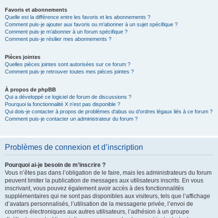
Favoris et abonnements
Quelle est la différence entre les favoris et les abonnements ?
Comment puis-je ajouter aux favoris ou m’abonner à un sujet spécifique ?
Comment puis-je m’abonner à un forum spécifique ?
Comment puis-je résilier mes abonnements ?
Pièces jointes
Quelles pièces jointes sont autorisées sur ce forum ?
Comment puis-je retrouver toutes mes pièces jointes ?
À propos de phpBB
Qui a développé ce logiciel de forum de discussions ?
Pourquoi la fonctionnalité X n’est pas disponible ?
Qui dois-je contacter à propos de problèmes d’abus ou d’ordres légaux liés à ce forum ?
Comment puis-je contacter un administrateur du forum ?
Problèmes de connexion et d’inscription
Pourquoi ai-je besoin de m’inscrire ?
Vous n’êtes pas dans l’obligation de le faire, mais les administrateurs du forum
peuvent limiter la publication de messages aux utilisateurs inscrits. En vous
inscrivant, vous pouvez également avoir accès à des fonctionnalités
supplémentaires qui ne sont pas disponibles aux visiteurs, tels que l’affichage
d’avatars personnalisés, l’utilisation de la messagerie privée, l’envoi de
courriers électroniques aux autres utilisateurs, l’adhésion à un groupe