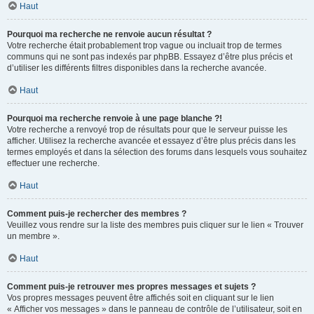
Haut
Pourquoi ma recherche ne renvoie aucun résultat ?
Votre recherche était probablement trop vague ou incluait trop de termes
communs qui ne sont pas indexés par phpBB. Essayez d’être plus précis et
d’utiliser les différents filtres disponibles dans la recherche avancée.
Haut
Pourquoi ma recherche renvoie à une page blanche ?!
Votre recherche a renvoyé trop de résultats pour que le serveur puisse les
afficher. Utilisez la recherche avancée et essayez d’être plus précis dans les
termes employés et dans la sélection des forums dans lesquels vous souhaitez
effectuer une recherche.
Haut
Comment puis-je rechercher des membres ?
Veuillez vous rendre sur la liste des membres puis cliquer sur le lien « Trouver
un membre ».
Haut
Comment puis-je retrouver mes propres messages et sujets ?
Vos propres messages peuvent être affichés soit en cliquant sur le lien
« Afficher vos messages » dans le panneau de contrôle de l’utilisateur, soit en