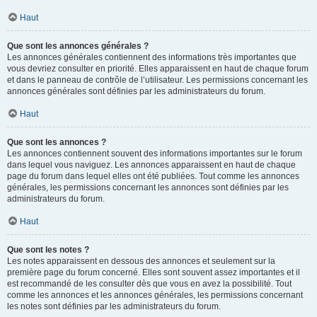
Haut
Que sont les annonces générales ?
Les annonces générales contiennent des informations très importantes que
vous devriez consulter en priorité. Elles apparaissent en haut de chaque forum
et dans le panneau de contrôle de l’utilisateur. Les permissions concernant les
annonces générales sont définies par les administrateurs du forum.
Haut
Que sont les annonces ?
Les annonces contiennent souvent des informations importantes sur le forum
dans lequel vous naviguez. Les annonces apparaissent en haut de chaque
page du forum dans lequel elles ont été publiées. Tout comme les annonces
générales, les permissions concernant les annonces sont définies par les
administrateurs du forum.
Haut
Que sont les notes ?
Les notes apparaissent en dessous des annonces et seulement sur la
première page du forum concerné. Elles sont souvent assez importantes et il
est recommandé de les consulter dès que vous en avez la possibilité. Tout
comme les annonces et les annonces générales, les permissions concernant
les notes sont définies par les administrateurs du forum.