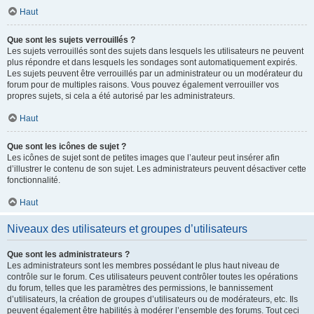
Haut
Que sont les sujets verrouillés ?
Les sujets verrouillés sont des sujets dans lesquels les utilisateurs ne peuvent
plus répondre et dans lesquels les sondages sont automatiquement expirés.
Les sujets peuvent être verrouillés par un administrateur ou un modérateur du
forum pour de multiples raisons. Vous pouvez également verrouiller vos
propres sujets, si cela a été autorisé par les administrateurs.
Haut
Que sont les icônes de sujet ?
Les icônes de sujet sont de petites images que l’auteur peut insérer afin
d’illustrer le contenu de son sujet. Les administrateurs peuvent désactiver cette
fonctionnalité.
Haut
Niveaux des utilisateurs et groupes d’utilisateurs
Que sont les administrateurs ?
Les administrateurs sont les membres possédant le plus haut niveau de
contrôle sur le forum. Ces utilisateurs peuvent contrôler toutes les opérations
du forum, telles que les paramètres des permissions, le bannissement
d’utilisateurs, la création de groupes d’utilisateurs ou de modérateurs, etc. Ils
peuvent également être habilités à modérer l’ensemble des forums. Tout ceci