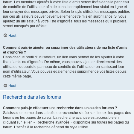
forum. Les membres ajoutés à votre liste d’amis seront listés dans le panneau
de contrôle de l’utilisateur afin de consulter rapidement leur statut en ligne et
leur envoyer des messages privés. Selon le style utilisé, les messages publiés
par ces utilisateurs peuvent éventuellement être mis en surbrillance. Si vous
ajoutez un utilisateur à votre liste d’ignorés, tous les messages qu’il publiera
seront masqués par défaut.
Haut
Comment puis-je ajouter ou supprimer des utilisateurs de ma liste d’amis
et d’ignorés ?
Dans chaque profil d’utilisateurs, un lien vous permet de les ajouter à votre
liste d’amis ou d’ignorés. De même, vous pouvez ajouter directement des
utilisateurs depuis le panneau de contrôle de l’utilisateur en saisissant leur
nom d’utilisateur. Vous pouvez également les supprimer de vos listes depuis
cette même page.
Haut
Recherche dans les forums
Comment puis-je effectuer une recherche dans un ou des forums ?
Saisissez un terme dans la boîte de recherche située sur l’index, les pages des
forums ou les pages de sujets. La recherche avancée est accessible en
cliquant sur le lien « Recherche avancée » disponible sur toutes les pages du
forum. L’accès à la recherche dépend du style utilisé.