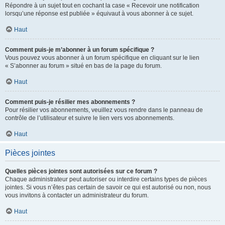
Répondre à un sujet tout en cochant la case « Recevoir une notification
lorsqu’une réponse est publiée » équivaut à vous abonner à ce sujet.
Haut
Comment puis-je m’abonner à un forum spécifique ?
Vous pouvez vous abonner à un forum spécifique en cliquant sur le lien
« S’abonner au forum » situé en bas de la page du forum.
Haut
Comment puis-je résilier mes abonnements ?
Pour résilier vos abonnements, veuillez vous rendre dans le panneau de
contrôle de l’utilisateur et suivre le lien vers vos abonnements.
Haut
Pièces jointes
Quelles pièces jointes sont autorisées sur ce forum ?
Chaque administrateur peut autoriser ou interdire certains types de pièces
jointes. Si vous n’êtes pas certain de savoir ce qui est autorisé ou non, nous
vous invitons à contacter un administrateur du forum.
Haut