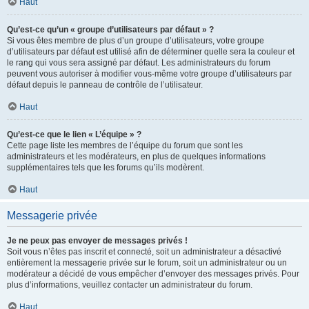
Haut
Qu’est-ce qu’un « groupe d’utilisateurs par défaut » ?
Si vous êtes membre de plus d’un groupe d’utilisateurs, votre groupe
d’utilisateurs par défaut est utilisé afin de déterminer quelle sera la couleur et
le rang qui vous sera assigné par défaut. Les administrateurs du forum
peuvent vous autoriser à modifier vous-même votre groupe d’utilisateurs par
défaut depuis le panneau de contrôle de l’utilisateur.
Haut
Qu’est-ce que le lien « L’équipe » ?
Cette page liste les membres de l’équipe du forum que sont les
administrateurs et les modérateurs, en plus de quelques informations
supplémentaires tels que les forums qu’ils modèrent.
Haut
Messagerie privée
Je ne peux pas envoyer de messages privés !
Soit vous n’êtes pas inscrit et connecté, soit un administrateur a désactivé
entièrement la messagerie privée sur le forum, soit un administrateur ou un
modérateur a décidé de vous empêcher d’envoyer des messages privés. Pour
plus d’informations, veuillez contacter un administrateur du forum.
Haut