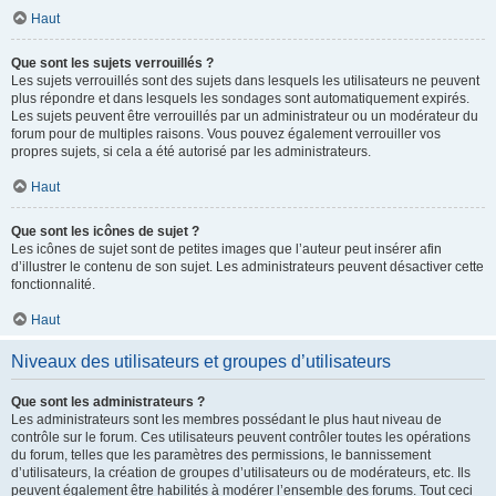
Haut
Que sont les sujets verrouillés ?
Les sujets verrouillés sont des sujets dans lesquels les utilisateurs ne peuvent
plus répondre et dans lesquels les sondages sont automatiquement expirés.
Les sujets peuvent être verrouillés par un administrateur ou un modérateur du
forum pour de multiples raisons. Vous pouvez également verrouiller vos
propres sujets, si cela a été autorisé par les administrateurs.
Haut
Que sont les icônes de sujet ?
Les icônes de sujet sont de petites images que l’auteur peut insérer afin
d’illustrer le contenu de son sujet. Les administrateurs peuvent désactiver cette
fonctionnalité.
Haut
Niveaux des utilisateurs et groupes d’utilisateurs
Que sont les administrateurs ?
Les administrateurs sont les membres possédant le plus haut niveau de
contrôle sur le forum. Ces utilisateurs peuvent contrôler toutes les opérations
du forum, telles que les paramètres des permissions, le bannissement
d’utilisateurs, la création de groupes d’utilisateurs ou de modérateurs, etc. Ils
peuvent également être habilités à modérer l’ensemble des forums. Tout ceci