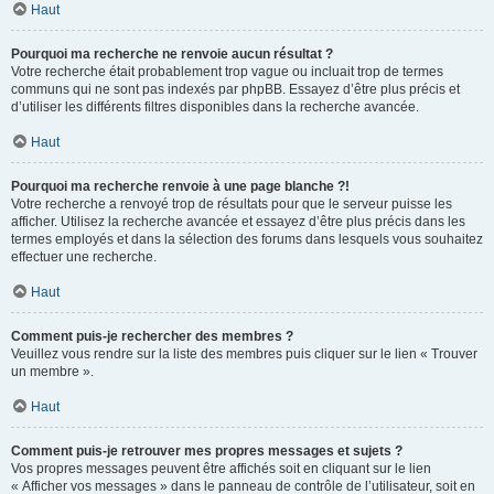
Haut
Pourquoi ma recherche ne renvoie aucun résultat ?
Votre recherche était probablement trop vague ou incluait trop de termes
communs qui ne sont pas indexés par phpBB. Essayez d’être plus précis et
d’utiliser les différents filtres disponibles dans la recherche avancée.
Haut
Pourquoi ma recherche renvoie à une page blanche ?!
Votre recherche a renvoyé trop de résultats pour que le serveur puisse les
afficher. Utilisez la recherche avancée et essayez d’être plus précis dans les
termes employés et dans la sélection des forums dans lesquels vous souhaitez
effectuer une recherche.
Haut
Comment puis-je rechercher des membres ?
Veuillez vous rendre sur la liste des membres puis cliquer sur le lien « Trouver
un membre ».
Haut
Comment puis-je retrouver mes propres messages et sujets ?
Vos propres messages peuvent être affichés soit en cliquant sur le lien
« Afficher vos messages » dans le panneau de contrôle de l’utilisateur, soit en