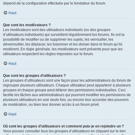
dépend de la configuration effectuée par le fondateur du forum.
Haut
Que sont les modérateurs ?
Les modérateurs sont des utilisateurs individuels (ou des groupes
d’utilisateurs individuels) qui surveillent régulièrement les forums. Ils ont la
possibilité de modifier ou de supprimer les sujets, les verrouiller, les
déverrouiller, les déplacer, les fusionner et les diviser dans le forum qu’ils
modèrent. En règle générale, les modérateurs sont présents pour que les
utilisateurs respectent les règles imposées sur le forum.
Haut
Que sont les groupes d’utilisateurs ?
Les groupes d’utilisateurs sont une façon pour les administrateurs du forum de
regrouper plusieurs utilisateurs. Chaque utilisateur peut appartenir à plusieurs
groupes et chaque groupe peut détenir des permissions individuelles. Ceci
facilite les tâches aux administrateurs qui pourront modifier les permissions de
plusieurs utilisateurs en une seule fois, ou encore leur accorder des pouvoirs
de modération, ou bien leur donner accès à un forum privé.
Haut
Où sont les groupes d’utilisateurs et comment puis-je en rejoindre un ?
Vous pouvez consulter tous les groupes d’utilisateurs en cliquant sur le lien