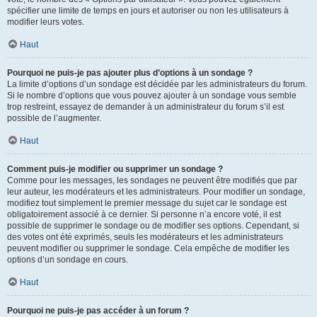
spécifier une limite de temps en jours et autoriser ou non les utilisateurs à
modifier leurs votes.
Haut
Pourquoi ne puis-je pas ajouter plus d’options à un sondage ?
La limite d’options d’un sondage est décidée par les administrateurs du forum.
Si le nombre d’options que vous pouvez ajouter à un sondage vous semble
trop restreint, essayez de demander à un administrateur du forum s’il est
possible de l’augmenter.
Haut
Comment puis-je modifier ou supprimer un sondage ?
Comme pour les messages, les sondages ne peuvent être modifiés que par
leur auteur, les modérateurs et les administrateurs. Pour modifier un sondage,
modifiez tout simplement le premier message du sujet car le sondage est
obligatoirement associé à ce dernier. Si personne n’a encore voté, il est
possible de supprimer le sondage ou de modifier ses options. Cependant, si
des votes ont été exprimés, seuls les modérateurs et les administrateurs
peuvent modifier ou supprimer le sondage. Cela empêche de modifier les
options d’un sondage en cours.
Haut
Pourquoi ne puis-je pas accéder à un forum ?