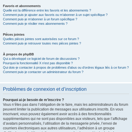
Favoris et abonnements
Quelle est la différence entre les favoris et les abonnements ?
Comment puis-je ajouter aux favoris ou m’abonner à un sujet spécifique ?
Comment puis-je m’abonner à un forum spécifique ?
Comment puis-je résilier mes abonnements ?
Pièces jointes
Quelles pièces jointes sont autorisées sur ce forum ?
Comment puis-je retrouver toutes mes pièces jointes ?
À propos de phpBB
Qui a développé ce logiciel de forum de discussions ?
Pourquoi la fonctionnalité X n’est pas disponible ?
Qui dois-je contacter à propos de problèmes d’abus ou d’ordres légaux liés à ce forum ?
Comment puis-je contacter un administrateur du forum ?
Problèmes de connexion et d’inscription
Pourquoi ai-je besoin de m’inscrire ?
Vous n’êtes pas dans l’obligation de le faire, mais les administrateurs du forum
peuvent limiter la publication de messages aux utilisateurs inscrits. En vous
inscrivant, vous pouvez également avoir accès à des fonctionnalités
supplémentaires qui ne sont pas disponibles aux visiteurs, tels que l’affichage
d’avatars personnalisés, l’utilisation de la messagerie privée, l’envoi de
courriers électroniques aux autres utilisateurs, l’adhésion à un groupe