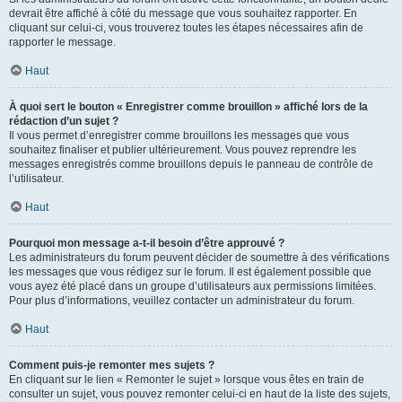
devrait être affiché à côté du message que vous souhaitez rapporter. En
cliquant sur celui-ci, vous trouverez toutes les étapes nécessaires afin de
rapporter le message.
Haut
À quoi sert le bouton « Enregistrer comme brouillon » affiché lors de la
rédaction d’un sujet ?
Il vous permet d’enregistrer comme brouillons les messages que vous
souhaitez finaliser et publier ultérieurement. Vous pouvez reprendre les
messages enregistrés comme brouillons depuis le panneau de contrôle de
l’utilisateur.
Haut
Pourquoi mon message a-t-il besoin d’être approuvé ?
Les administrateurs du forum peuvent décider de soumettre à des vérifications
les messages que vous rédigez sur le forum. Il est également possible que
vous ayez été placé dans un groupe d’utilisateurs aux permissions limitées.
Pour plus d’informations, veuillez contacter un administrateur du forum.
Haut
Comment puis-je remonter mes sujets ?
En cliquant sur le lien « Remonter le sujet » lorsque vous êtes en train de
consulter un sujet, vous pouvez remonter celui-ci en haut de la liste des sujets,