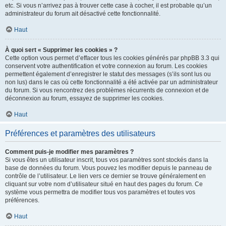
etc. Si vous n’arrivez pas à trouver cette case à cocher, il est probable qu’un
administrateur du forum ait désactivé cette fonctionnalité.
Haut
À quoi sert « Supprimer les cookies » ?
Cette option vous permet d’effacer tous les cookies générés par phpBB 3.3 qui
conservent votre authentification et votre connexion au forum. Les cookies
permettent également d’enregistrer le statut des messages (s’ils sont lus ou
non lus) dans le cas où cette fonctionnalité a été activée par un administrateur
du forum. Si vous rencontrez des problèmes récurrents de connexion et de
déconnexion au forum, essayez de supprimer les cookies.
Haut
Préférences et paramètres des utilisateurs
Comment puis-je modifier mes paramètres ?
Si vous êtes un utilisateur inscrit, tous vos paramètres sont stockés dans la
base de données du forum. Vous pouvez les modifier depuis le panneau de
contrôle de l’utilisateur. Le lien vers ce dernier se trouve généralement en
cliquant sur votre nom d’utilisateur situé en haut des pages du forum. Ce
système vous permettra de modifier tous vos paramètres et toutes vos
préférences.
Haut