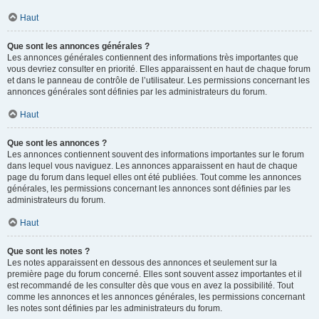
Haut
Que sont les annonces générales ?
Les annonces générales contiennent des informations très importantes que
vous devriez consulter en priorité. Elles apparaissent en haut de chaque forum
et dans le panneau de contrôle de l’utilisateur. Les permissions concernant les
annonces générales sont définies par les administrateurs du forum.
Haut
Que sont les annonces ?
Les annonces contiennent souvent des informations importantes sur le forum
dans lequel vous naviguez. Les annonces apparaissent en haut de chaque
page du forum dans lequel elles ont été publiées. Tout comme les annonces
générales, les permissions concernant les annonces sont définies par les
administrateurs du forum.
Haut
Que sont les notes ?
Les notes apparaissent en dessous des annonces et seulement sur la
première page du forum concerné. Elles sont souvent assez importantes et il
est recommandé de les consulter dès que vous en avez la possibilité. Tout
comme les annonces et les annonces générales, les permissions concernant
les notes sont définies par les administrateurs du forum.