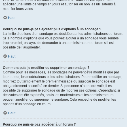
spécifier une limite de temps en jours et autoriser ou non les utilisateurs à
modifier leurs votes.
Haut
Pourquoi ne puis-je pas ajouter plus d’options à un sondage ?
La limite d’options d’un sondage est décidée par les administrateurs du forum.
Si le nombre d’options que vous pouvez ajouter à un sondage vous semble
trop restreint, essayez de demander à un administrateur du forum s’il est
possible de l’augmenter.
Haut
Comment puis-je modifier ou supprimer un sondage ?
Comme pour les messages, les sondages ne peuvent être modifiés que par
leur auteur, les modérateurs et les administrateurs. Pour modifier un sondage,
modifiez tout simplement le premier message du sujet car le sondage est
obligatoirement associé à ce dernier. Si personne n’a encore voté, il est
possible de supprimer le sondage ou de modifier ses options. Cependant, si
des votes ont été exprimés, seuls les modérateurs et les administrateurs
peuvent modifier ou supprimer le sondage. Cela empêche de modifier les
options d’un sondage en cours.
Haut
Pourquoi ne puis-je pas accéder à un forum ?