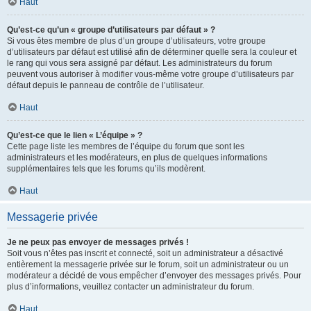
Haut
Qu’est-ce qu’un « groupe d’utilisateurs par défaut » ?
Si vous êtes membre de plus d’un groupe d’utilisateurs, votre groupe
d’utilisateurs par défaut est utilisé afin de déterminer quelle sera la couleur et
le rang qui vous sera assigné par défaut. Les administrateurs du forum
peuvent vous autoriser à modifier vous-même votre groupe d’utilisateurs par
défaut depuis le panneau de contrôle de l’utilisateur.
Haut
Qu’est-ce que le lien « L’équipe » ?
Cette page liste les membres de l’équipe du forum que sont les
administrateurs et les modérateurs, en plus de quelques informations
supplémentaires tels que les forums qu’ils modèrent.
Haut
Messagerie privée
Je ne peux pas envoyer de messages privés !
Soit vous n’êtes pas inscrit et connecté, soit un administrateur a désactivé
entièrement la messagerie privée sur le forum, soit un administrateur ou un
modérateur a décidé de vous empêcher d’envoyer des messages privés. Pour
plus d’informations, veuillez contacter un administrateur du forum.
Haut