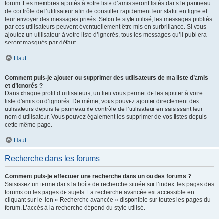
forum. Les membres ajoutés à votre liste d’amis seront listés dans le panneau
de contrôle de l’utilisateur afin de consulter rapidement leur statut en ligne et
leur envoyer des messages privés. Selon le style utilisé, les messages publiés
par ces utilisateurs peuvent éventuellement être mis en surbrillance. Si vous
ajoutez un utilisateur à votre liste d’ignorés, tous les messages qu’il publiera
seront masqués par défaut.
Haut
Comment puis-je ajouter ou supprimer des utilisateurs de ma liste d’amis
et d’ignorés ?
Dans chaque profil d’utilisateurs, un lien vous permet de les ajouter à votre
liste d’amis ou d’ignorés. De même, vous pouvez ajouter directement des
utilisateurs depuis le panneau de contrôle de l’utilisateur en saisissant leur
nom d’utilisateur. Vous pouvez également les supprimer de vos listes depuis
cette même page.
Haut
Recherche dans les forums
Comment puis-je effectuer une recherche dans un ou des forums ?
Saisissez un terme dans la boîte de recherche située sur l’index, les pages des
forums ou les pages de sujets. La recherche avancée est accessible en
cliquant sur le lien « Recherche avancée » disponible sur toutes les pages du
forum. L’accès à la recherche dépend du style utilisé.