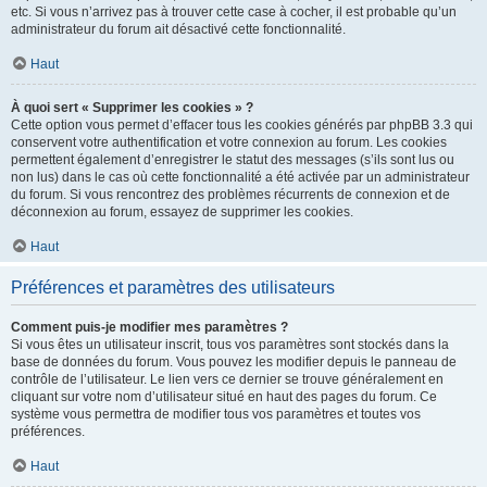
etc. Si vous n’arrivez pas à trouver cette case à cocher, il est probable qu’un
administrateur du forum ait désactivé cette fonctionnalité.
Haut
À quoi sert « Supprimer les cookies » ?
Cette option vous permet d’effacer tous les cookies générés par phpBB 3.3 qui
conservent votre authentification et votre connexion au forum. Les cookies
permettent également d’enregistrer le statut des messages (s’ils sont lus ou
non lus) dans le cas où cette fonctionnalité a été activée par un administrateur
du forum. Si vous rencontrez des problèmes récurrents de connexion et de
déconnexion au forum, essayez de supprimer les cookies.
Haut
Préférences et paramètres des utilisateurs
Comment puis-je modifier mes paramètres ?
Si vous êtes un utilisateur inscrit, tous vos paramètres sont stockés dans la
base de données du forum. Vous pouvez les modifier depuis le panneau de
contrôle de l’utilisateur. Le lien vers ce dernier se trouve généralement en
cliquant sur votre nom d’utilisateur situé en haut des pages du forum. Ce
système vous permettra de modifier tous vos paramètres et toutes vos
préférences.
Haut