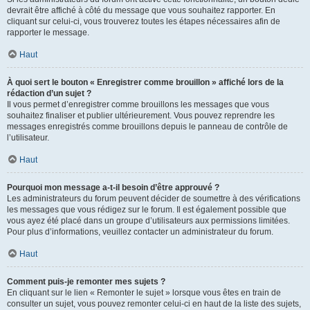
devrait être affiché à côté du message que vous souhaitez rapporter. En
cliquant sur celui-ci, vous trouverez toutes les étapes nécessaires afin de
rapporter le message.
Haut
À quoi sert le bouton « Enregistrer comme brouillon » affiché lors de la
rédaction d’un sujet ?
Il vous permet d’enregistrer comme brouillons les messages que vous
souhaitez finaliser et publier ultérieurement. Vous pouvez reprendre les
messages enregistrés comme brouillons depuis le panneau de contrôle de
l’utilisateur.
Haut
Pourquoi mon message a-t-il besoin d’être approuvé ?
Les administrateurs du forum peuvent décider de soumettre à des vérifications
les messages que vous rédigez sur le forum. Il est également possible que
vous ayez été placé dans un groupe d’utilisateurs aux permissions limitées.
Pour plus d’informations, veuillez contacter un administrateur du forum.
Haut
Comment puis-je remonter mes sujets ?
En cliquant sur le lien « Remonter le sujet » lorsque vous êtes en train de
consulter un sujet, vous pouvez remonter celui-ci en haut de la liste des sujets,