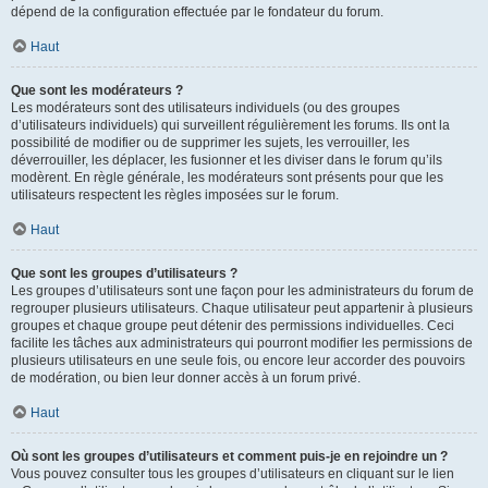
dépend de la configuration effectuée par le fondateur du forum.
Haut
Que sont les modérateurs ?
Les modérateurs sont des utilisateurs individuels (ou des groupes
d’utilisateurs individuels) qui surveillent régulièrement les forums. Ils ont la
possibilité de modifier ou de supprimer les sujets, les verrouiller, les
déverrouiller, les déplacer, les fusionner et les diviser dans le forum qu’ils
modèrent. En règle générale, les modérateurs sont présents pour que les
utilisateurs respectent les règles imposées sur le forum.
Haut
Que sont les groupes d’utilisateurs ?
Les groupes d’utilisateurs sont une façon pour les administrateurs du forum de
regrouper plusieurs utilisateurs. Chaque utilisateur peut appartenir à plusieurs
groupes et chaque groupe peut détenir des permissions individuelles. Ceci
facilite les tâches aux administrateurs qui pourront modifier les permissions de
plusieurs utilisateurs en une seule fois, ou encore leur accorder des pouvoirs
de modération, ou bien leur donner accès à un forum privé.
Haut
Où sont les groupes d’utilisateurs et comment puis-je en rejoindre un ?
Vous pouvez consulter tous les groupes d’utilisateurs en cliquant sur le lien