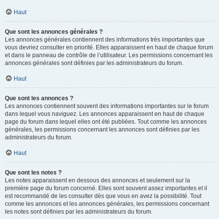
Haut
Que sont les annonces générales ?
Les annonces générales contiennent des informations très importantes que
vous devriez consulter en priorité. Elles apparaissent en haut de chaque forum
et dans le panneau de contrôle de l’utilisateur. Les permissions concernant les
annonces générales sont définies par les administrateurs du forum.
Haut
Que sont les annonces ?
Les annonces contiennent souvent des informations importantes sur le forum
dans lequel vous naviguez. Les annonces apparaissent en haut de chaque
page du forum dans lequel elles ont été publiées. Tout comme les annonces
générales, les permissions concernant les annonces sont définies par les
administrateurs du forum.
Haut
Que sont les notes ?
Les notes apparaissent en dessous des annonces et seulement sur la
première page du forum concerné. Elles sont souvent assez importantes et il
est recommandé de les consulter dès que vous en avez la possibilité. Tout
comme les annonces et les annonces générales, les permissions concernant
les notes sont définies par les administrateurs du forum.