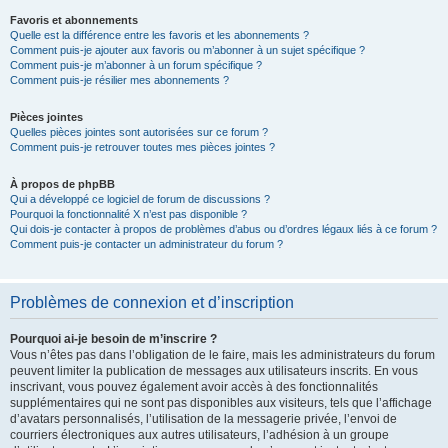
Favoris et abonnements
Quelle est la différence entre les favoris et les abonnements ?
Comment puis-je ajouter aux favoris ou m’abonner à un sujet spécifique ?
Comment puis-je m’abonner à un forum spécifique ?
Comment puis-je résilier mes abonnements ?
Pièces jointes
Quelles pièces jointes sont autorisées sur ce forum ?
Comment puis-je retrouver toutes mes pièces jointes ?
À propos de phpBB
Qui a développé ce logiciel de forum de discussions ?
Pourquoi la fonctionnalité X n’est pas disponible ?
Qui dois-je contacter à propos de problèmes d’abus ou d’ordres légaux liés à ce forum ?
Comment puis-je contacter un administrateur du forum ?
Problèmes de connexion et d’inscription
Pourquoi ai-je besoin de m’inscrire ?
Vous n’êtes pas dans l’obligation de le faire, mais les administrateurs du forum
peuvent limiter la publication de messages aux utilisateurs inscrits. En vous
inscrivant, vous pouvez également avoir accès à des fonctionnalités
supplémentaires qui ne sont pas disponibles aux visiteurs, tels que l’affichage
d’avatars personnalisés, l’utilisation de la messagerie privée, l’envoi de
courriers électroniques aux autres utilisateurs, l’adhésion à un groupe