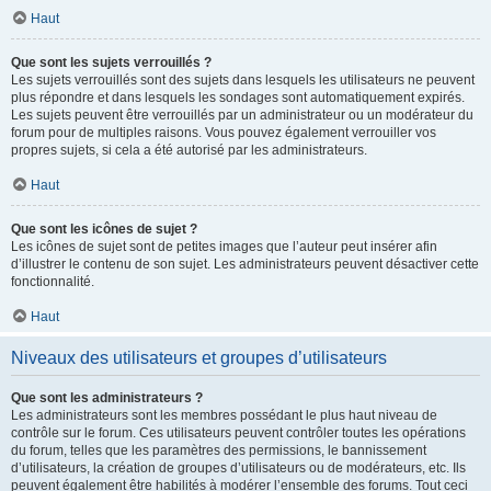
Haut
Que sont les sujets verrouillés ?
Les sujets verrouillés sont des sujets dans lesquels les utilisateurs ne peuvent
plus répondre et dans lesquels les sondages sont automatiquement expirés.
Les sujets peuvent être verrouillés par un administrateur ou un modérateur du
forum pour de multiples raisons. Vous pouvez également verrouiller vos
propres sujets, si cela a été autorisé par les administrateurs.
Haut
Que sont les icônes de sujet ?
Les icônes de sujet sont de petites images que l’auteur peut insérer afin
d’illustrer le contenu de son sujet. Les administrateurs peuvent désactiver cette
fonctionnalité.
Haut
Niveaux des utilisateurs et groupes d’utilisateurs
Que sont les administrateurs ?
Les administrateurs sont les membres possédant le plus haut niveau de
contrôle sur le forum. Ces utilisateurs peuvent contrôler toutes les opérations
du forum, telles que les paramètres des permissions, le bannissement
d’utilisateurs, la création de groupes d’utilisateurs ou de modérateurs, etc. Ils
peuvent également être habilités à modérer l’ensemble des forums. Tout ceci