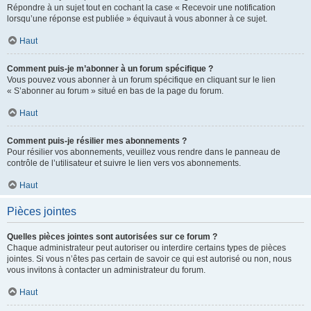
Répondre à un sujet tout en cochant la case « Recevoir une notification
lorsqu’une réponse est publiée » équivaut à vous abonner à ce sujet.
Haut
Comment puis-je m’abonner à un forum spécifique ?
Vous pouvez vous abonner à un forum spécifique en cliquant sur le lien
« S’abonner au forum » situé en bas de la page du forum.
Haut
Comment puis-je résilier mes abonnements ?
Pour résilier vos abonnements, veuillez vous rendre dans le panneau de
contrôle de l’utilisateur et suivre le lien vers vos abonnements.
Haut
Pièces jointes
Quelles pièces jointes sont autorisées sur ce forum ?
Chaque administrateur peut autoriser ou interdire certains types de pièces
jointes. Si vous n’êtes pas certain de savoir ce qui est autorisé ou non, nous
vous invitons à contacter un administrateur du forum.
Haut