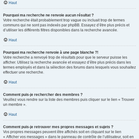
Haut
Pourquoi ma recherche ne renvoie aucun résultat ?
Votre recherche était probablement trop vague ou incluait trop de termes
communs qui ne sont pas indexés par phpBB. Essayez d’être plus précis et
d’utiliser les différents filtres disponibles dans la recherche avancée.
Haut
Pourquoi ma recherche renvoie à une page blanche ?!
Votre recherche a renvoyé trop de résultats pour que le serveur puisse les
afficher. Utilisez la recherche avancée et essayez d’être plus précis dans les
termes employés et dans la sélection des forums dans lesquels vous souhaitez
effectuer une recherche.
Haut
Comment puis-je rechercher des membres ?
Veuillez vous rendre sur la liste des membres puis cliquer sur le lien « Trouver
un membre ».
Haut
Comment puis-je retrouver mes propres messages et sujets ?
Vos propres messages peuvent être affichés soit en cliquant sur le lien
« Afficher vos messages » dans le panneau de contrôle de l’utilisateur, soit en