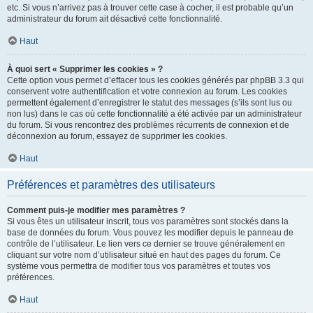
etc. Si vous n’arrivez pas à trouver cette case à cocher, il est probable qu’un
administrateur du forum ait désactivé cette fonctionnalité.
Haut
À quoi sert « Supprimer les cookies » ?
Cette option vous permet d’effacer tous les cookies générés par phpBB 3.3 qui
conservent votre authentification et votre connexion au forum. Les cookies
permettent également d’enregistrer le statut des messages (s’ils sont lus ou
non lus) dans le cas où cette fonctionnalité a été activée par un administrateur
du forum. Si vous rencontrez des problèmes récurrents de connexion et de
déconnexion au forum, essayez de supprimer les cookies.
Haut
Préférences et paramètres des utilisateurs
Comment puis-je modifier mes paramètres ?
Si vous êtes un utilisateur inscrit, tous vos paramètres sont stockés dans la
base de données du forum. Vous pouvez les modifier depuis le panneau de
contrôle de l’utilisateur. Le lien vers ce dernier se trouve généralement en
cliquant sur votre nom d’utilisateur situé en haut des pages du forum. Ce
système vous permettra de modifier tous vos paramètres et toutes vos
préférences.
Haut