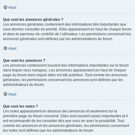
Haut
Que sont les annonces générales ?
Les annonces générales contiennent des informations très importantes que
vous devriez consulter en priorité. Elles apparaissent en haut de chaque forum
et dans le panneau de contrôle de l’utilisateur. Les permissions concernant les
annonces générales sont définies par les administrateurs du forum.
Haut
Que sont les annonces ?
Les annonces contiennent souvent des informations importantes sur le forum
dans lequel vous naviguez. Les annonces apparaissent en haut de chaque
page du forum dans lequel elles ont été publiées. Tout comme les annonces
générales, les permissions concernant les annonces sont définies par les
administrateurs du forum.
Haut
Que sont les notes ?
Les notes apparaissent en dessous des annonces et seulement sur la
première page du forum concerné. Elles sont souvent assez importantes et il
est recommandé de les consulter dès que vous en avez la possibilité. Tout
comme les annonces et les annonces générales, les permissions concernant
les notes sont définies par les administrateurs du forum.