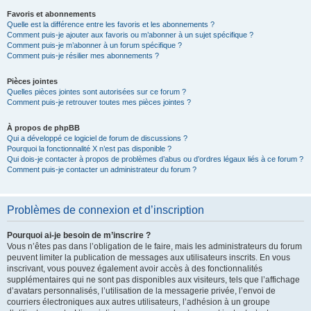
Favoris et abonnements
Quelle est la différence entre les favoris et les abonnements ?
Comment puis-je ajouter aux favoris ou m’abonner à un sujet spécifique ?
Comment puis-je m’abonner à un forum spécifique ?
Comment puis-je résilier mes abonnements ?
Pièces jointes
Quelles pièces jointes sont autorisées sur ce forum ?
Comment puis-je retrouver toutes mes pièces jointes ?
À propos de phpBB
Qui a développé ce logiciel de forum de discussions ?
Pourquoi la fonctionnalité X n’est pas disponible ?
Qui dois-je contacter à propos de problèmes d’abus ou d’ordres légaux liés à ce forum ?
Comment puis-je contacter un administrateur du forum ?
Problèmes de connexion et d’inscription
Pourquoi ai-je besoin de m’inscrire ?
Vous n’êtes pas dans l’obligation de le faire, mais les administrateurs du forum
peuvent limiter la publication de messages aux utilisateurs inscrits. En vous
inscrivant, vous pouvez également avoir accès à des fonctionnalités
supplémentaires qui ne sont pas disponibles aux visiteurs, tels que l’affichage
d’avatars personnalisés, l’utilisation de la messagerie privée, l’envoi de
courriers électroniques aux autres utilisateurs, l’adhésion à un groupe