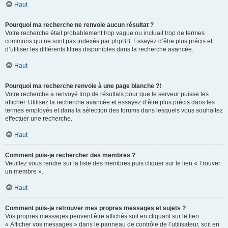
Haut
Pourquoi ma recherche ne renvoie aucun résultat ?
Votre recherche était probablement trop vague ou incluait trop de termes
communs qui ne sont pas indexés par phpBB. Essayez d’être plus précis et
d’utiliser les différents filtres disponibles dans la recherche avancée.
Haut
Pourquoi ma recherche renvoie à une page blanche ?!
Votre recherche a renvoyé trop de résultats pour que le serveur puisse les
afficher. Utilisez la recherche avancée et essayez d’être plus précis dans les
termes employés et dans la sélection des forums dans lesquels vous souhaitez
effectuer une recherche.
Haut
Comment puis-je rechercher des membres ?
Veuillez vous rendre sur la liste des membres puis cliquer sur le lien « Trouver
un membre ».
Haut
Comment puis-je retrouver mes propres messages et sujets ?
Vos propres messages peuvent être affichés soit en cliquant sur le lien
« Afficher vos messages » dans le panneau de contrôle de l’utilisateur, soit en