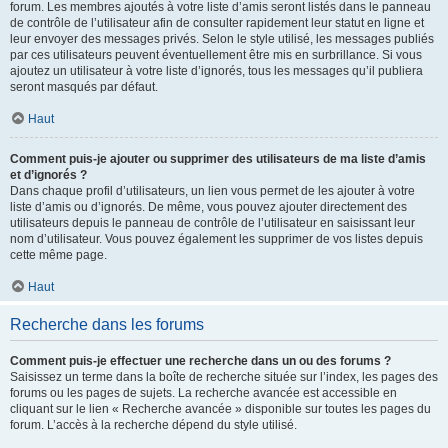
forum. Les membres ajoutés à votre liste d’amis seront listés dans le panneau
de contrôle de l’utilisateur afin de consulter rapidement leur statut en ligne et
leur envoyer des messages privés. Selon le style utilisé, les messages publiés
par ces utilisateurs peuvent éventuellement être mis en surbrillance. Si vous
ajoutez un utilisateur à votre liste d’ignorés, tous les messages qu’il publiera
seront masqués par défaut.
Haut
Comment puis-je ajouter ou supprimer des utilisateurs de ma liste d’amis
et d’ignorés ?
Dans chaque profil d’utilisateurs, un lien vous permet de les ajouter à votre
liste d’amis ou d’ignorés. De même, vous pouvez ajouter directement des
utilisateurs depuis le panneau de contrôle de l’utilisateur en saisissant leur
nom d’utilisateur. Vous pouvez également les supprimer de vos listes depuis
cette même page.
Haut
Recherche dans les forums
Comment puis-je effectuer une recherche dans un ou des forums ?
Saisissez un terme dans la boîte de recherche située sur l’index, les pages des
forums ou les pages de sujets. La recherche avancée est accessible en
cliquant sur le lien « Recherche avancée » disponible sur toutes les pages du
forum. L’accès à la recherche dépend du style utilisé.