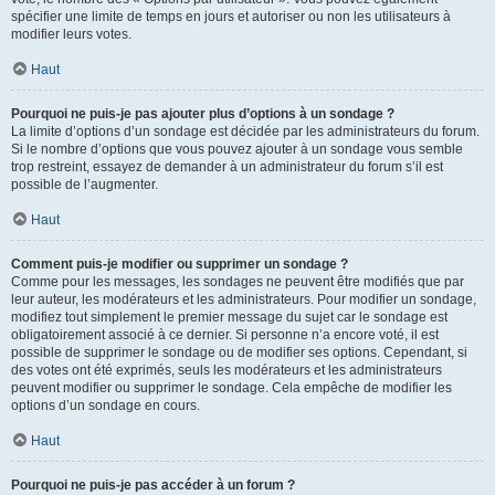
spécifier une limite de temps en jours et autoriser ou non les utilisateurs à
modifier leurs votes.
Haut
Pourquoi ne puis-je pas ajouter plus d’options à un sondage ?
La limite d’options d’un sondage est décidée par les administrateurs du forum.
Si le nombre d’options que vous pouvez ajouter à un sondage vous semble
trop restreint, essayez de demander à un administrateur du forum s’il est
possible de l’augmenter.
Haut
Comment puis-je modifier ou supprimer un sondage ?
Comme pour les messages, les sondages ne peuvent être modifiés que par
leur auteur, les modérateurs et les administrateurs. Pour modifier un sondage,
modifiez tout simplement le premier message du sujet car le sondage est
obligatoirement associé à ce dernier. Si personne n’a encore voté, il est
possible de supprimer le sondage ou de modifier ses options. Cependant, si
des votes ont été exprimés, seuls les modérateurs et les administrateurs
peuvent modifier ou supprimer le sondage. Cela empêche de modifier les
options d’un sondage en cours.
Haut
Pourquoi ne puis-je pas accéder à un forum ?