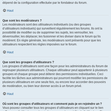
dépend de la configuration effectuée par le fondateur du forum.
Haut
Que sont les modérateurs ?
Les modérateurs sont des utilisateurs individuels (ou des groupes
d’utilisateurs individuels) qui surveillent régulièrement les forums. Ils ont la
possibilité de modifier ou de supprimer les sujets, les verrouiller, les
déverrouiller, les déplacer, les fusionner et les diviser dans le forum qu’ils
modèrent. En règle générale, les modérateurs sont présents pour que les
utilisateurs respectent les règles imposées sur le forum.
Haut
Que sont les groupes d’utilisateurs ?
Les groupes d’utilisateurs sont une façon pour les administrateurs du forum de
regrouper plusieurs utilisateurs. Chaque utilisateur peut appartenir à plusieurs
groupes et chaque groupe peut détenir des permissions individuelles. Ceci
facilite les tâches aux administrateurs qui pourront modifier les permissions de
plusieurs utilisateurs en une seule fois, ou encore leur accorder des pouvoirs
de modération, ou bien leur donner accès à un forum privé.
Haut
Où sont les groupes d’utilisateurs et comment puis-je en rejoindre un ?
Vous pouvez consulter tous les groupes d’utilisateurs en cliquant sur le lien