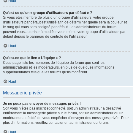
Haut
Qu’est-ce qu’un « groupe d’utilisateurs par défaut » ?
Si vous êtes membre de plus d’un groupe d’utilisateurs, votre groupe
d’utilisateurs par défaut est utilisé afin de déterminer quelle sera la couleur et
le rang qui vous sera assigné par défaut. Les administrateurs du forum
peuvent vous autoriser à modifier vous-même votre groupe d’utilisateurs par
défaut depuis le panneau de contrôle de l’utilisateur.
Haut
Qu’est-ce que le lien « L’équipe » ?
Cette page liste les membres de l’équipe du forum que sont les
administrateurs et les modérateurs, en plus de quelques informations
supplémentaires tels que les forums qu’ils modèrent.
Haut
Messagerie privée
Je ne peux pas envoyer de messages privés !
Soit vous n’êtes pas inscrit et connecté, soit un administrateur a désactivé
entièrement la messagerie privée sur le forum, soit un administrateur ou un
modérateur a décidé de vous empêcher d’envoyer des messages privés. Pour
plus d’informations, veuillez contacter un administrateur du forum.
Haut