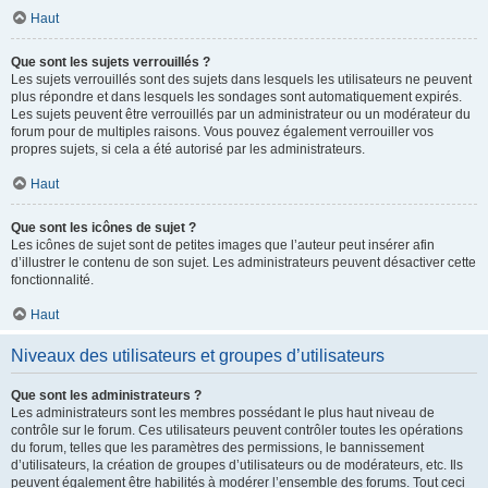
Haut
Que sont les sujets verrouillés ?
Les sujets verrouillés sont des sujets dans lesquels les utilisateurs ne peuvent
plus répondre et dans lesquels les sondages sont automatiquement expirés.
Les sujets peuvent être verrouillés par un administrateur ou un modérateur du
forum pour de multiples raisons. Vous pouvez également verrouiller vos
propres sujets, si cela a été autorisé par les administrateurs.
Haut
Que sont les icônes de sujet ?
Les icônes de sujet sont de petites images que l’auteur peut insérer afin
d’illustrer le contenu de son sujet. Les administrateurs peuvent désactiver cette
fonctionnalité.
Haut
Niveaux des utilisateurs et groupes d’utilisateurs
Que sont les administrateurs ?
Les administrateurs sont les membres possédant le plus haut niveau de
contrôle sur le forum. Ces utilisateurs peuvent contrôler toutes les opérations
du forum, telles que les paramètres des permissions, le bannissement
d’utilisateurs, la création de groupes d’utilisateurs ou de modérateurs, etc. Ils
peuvent également être habilités à modérer l’ensemble des forums. Tout ceci