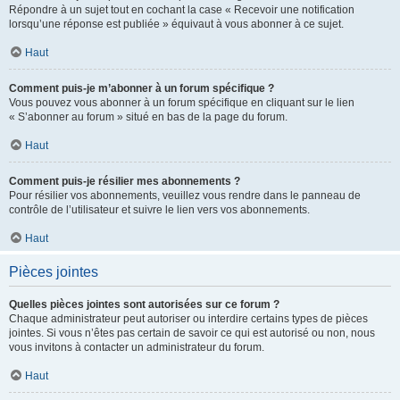
Répondre à un sujet tout en cochant la case « Recevoir une notification
lorsqu’une réponse est publiée » équivaut à vous abonner à ce sujet.
Haut
Comment puis-je m’abonner à un forum spécifique ?
Vous pouvez vous abonner à un forum spécifique en cliquant sur le lien
« S’abonner au forum » situé en bas de la page du forum.
Haut
Comment puis-je résilier mes abonnements ?
Pour résilier vos abonnements, veuillez vous rendre dans le panneau de
contrôle de l’utilisateur et suivre le lien vers vos abonnements.
Haut
Pièces jointes
Quelles pièces jointes sont autorisées sur ce forum ?
Chaque administrateur peut autoriser ou interdire certains types de pièces
jointes. Si vous n’êtes pas certain de savoir ce qui est autorisé ou non, nous
vous invitons à contacter un administrateur du forum.
Haut