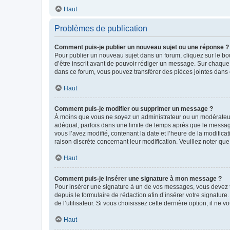
Haut
Problèmes de publication
Comment puis-je publier un nouveau sujet ou une réponse ?
Pour publier un nouveau sujet dans un forum, cliquez sur le b
d’être inscrit avant de pouvoir rédiger un message. Sur chaque
dans ce forum, vous pouvez transférer des pièces jointes dans 
Haut
Comment puis-je modifier ou supprimer un message ?
À moins que vous ne soyez un administrateur ou un modérateu
adéquat, parfois dans une limite de temps après que le message
vous l’avez modifié, contenant la date et l’heure de la modificat
raison discrète concernant leur modification. Veuillez noter q
Haut
Comment puis-je insérer une signature à mon message ?
Pour insérer une signature à un de vos messages, vous devez to
depuis le formulaire de rédaction afin d’insérer votre signat
de l’utilisateur. Si vous choisissez cette dernière option, il ne
Haut