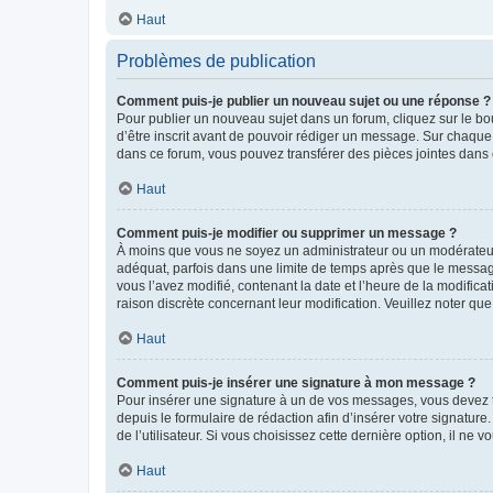
Haut
Problèmes de publication
Comment puis-je publier un nouveau sujet ou une réponse ?
Pour publier un nouveau sujet dans un forum, cliquez sur le b
d’être inscrit avant de pouvoir rédiger un message. Sur chaque
dans ce forum, vous pouvez transférer des pièces jointes dans 
Haut
Comment puis-je modifier ou supprimer un message ?
À moins que vous ne soyez un administrateur ou un modérateu
adéquat, parfois dans une limite de temps après que le message
vous l’avez modifié, contenant la date et l’heure de la modificat
raison discrète concernant leur modification. Veuillez noter q
Haut
Comment puis-je insérer une signature à mon message ?
Pour insérer une signature à un de vos messages, vous devez to
depuis le formulaire de rédaction afin d’insérer votre signat
de l’utilisateur. Si vous choisissez cette dernière option, il ne
Haut