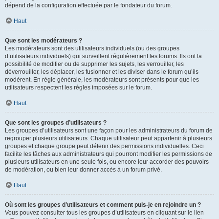
dépend de la configuration effectuée par le fondateur du forum.
Haut
Que sont les modérateurs ?
Les modérateurs sont des utilisateurs individuels (ou des groupes
d’utilisateurs individuels) qui surveillent régulièrement les forums. Ils ont la
possibilité de modifier ou de supprimer les sujets, les verrouiller, les
déverrouiller, les déplacer, les fusionner et les diviser dans le forum qu’ils
modèrent. En règle générale, les modérateurs sont présents pour que les
utilisateurs respectent les règles imposées sur le forum.
Haut
Que sont les groupes d’utilisateurs ?
Les groupes d’utilisateurs sont une façon pour les administrateurs du forum de
regrouper plusieurs utilisateurs. Chaque utilisateur peut appartenir à plusieurs
groupes et chaque groupe peut détenir des permissions individuelles. Ceci
facilite les tâches aux administrateurs qui pourront modifier les permissions de
plusieurs utilisateurs en une seule fois, ou encore leur accorder des pouvoirs
de modération, ou bien leur donner accès à un forum privé.
Haut
Où sont les groupes d’utilisateurs et comment puis-je en rejoindre un ?
Vous pouvez consulter tous les groupes d’utilisateurs en cliquant sur le lien