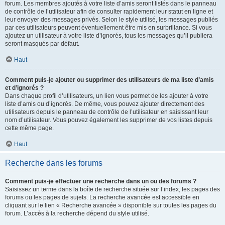
forum. Les membres ajoutés à votre liste d’amis seront listés dans le panneau
de contrôle de l’utilisateur afin de consulter rapidement leur statut en ligne et
leur envoyer des messages privés. Selon le style utilisé, les messages publiés
par ces utilisateurs peuvent éventuellement être mis en surbrillance. Si vous
ajoutez un utilisateur à votre liste d’ignorés, tous les messages qu’il publiera
seront masqués par défaut.
Haut
Comment puis-je ajouter ou supprimer des utilisateurs de ma liste d’amis
et d’ignorés ?
Dans chaque profil d’utilisateurs, un lien vous permet de les ajouter à votre
liste d’amis ou d’ignorés. De même, vous pouvez ajouter directement des
utilisateurs depuis le panneau de contrôle de l’utilisateur en saisissant leur
nom d’utilisateur. Vous pouvez également les supprimer de vos listes depuis
cette même page.
Haut
Recherche dans les forums
Comment puis-je effectuer une recherche dans un ou des forums ?
Saisissez un terme dans la boîte de recherche située sur l’index, les pages des
forums ou les pages de sujets. La recherche avancée est accessible en
cliquant sur le lien « Recherche avancée » disponible sur toutes les pages du
forum. L’accès à la recherche dépend du style utilisé.