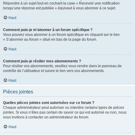
Répondre à un sujet tout en cochant la case « Recevoir une notification
lorsqu’une réponse est publiée » équivaut à vous abonner à ce sujet.
Haut
Comment puis-je m’abonner à un forum spécifique ?
Vous pouvez vous abonner à un forum spécifique en cliquant sur le lien
« S’abonner au forum » situé en bas de la page du forum.
Haut
Comment puis-je résilier mes abonnements ?
Pour résilier vos abonnements, veuillez vous rendre dans le panneau de
contrôle de l’utilisateur et suivre le lien vers vos abonnements.
Haut
Pièces jointes
Quelles pièces jointes sont autorisées sur ce forum ?
Chaque administrateur peut autoriser ou interdire certains types de pièces
jointes. Si vous n’êtes pas certain de savoir ce qui est autorisé ou non, nous
vous invitons à contacter un administrateur du forum.
Haut