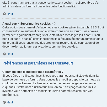
etc. Si vous n’arrivez pas à trouver cette case à cocher, il est probable qu’un
administrateur du forum ait désactivé cette fonctionnalité.
Haut
À quoi sert « Supprimer les cookies » ?
Cette option vous permet d’effacer tous les cookies générés par phpBB 3.3 qui
conservent votre authentification et votre connexion au forum. Les cookies
permettent également d’enregistrer le statut des messages (s’ils sont lus ou
non lus) dans le cas où cette fonctionnalité a été activée par un administrateur
du forum. Si vous rencontrez des problèmes récurrents de connexion et de
déconnexion au forum, essayez de supprimer les cookies.
Haut
Préférences et paramètres des utilisateurs
Comment puis-je modifier mes paramètres ?
Si vous êtes un utilisateur inscrit, tous vos paramètres sont stockés dans la
base de données du forum. Vous pouvez les modifier depuis le panneau de
contrôle de l’utilisateur. Le lien vers ce dernier se trouve généralement en
cliquant sur votre nom d’utilisateur situé en haut des pages du forum. Ce
système vous permettra de modifier tous vos paramètres et toutes vos
préférences.
Haut