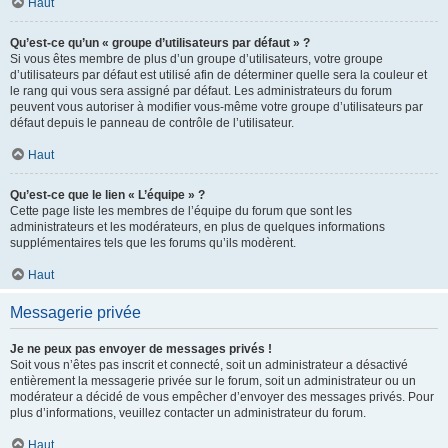
Haut
Qu’est-ce qu’un « groupe d’utilisateurs par défaut » ?
Si vous êtes membre de plus d’un groupe d’utilisateurs, votre groupe
d’utilisateurs par défaut est utilisé afin de déterminer quelle sera la couleur et
le rang qui vous sera assigné par défaut. Les administrateurs du forum
peuvent vous autoriser à modifier vous-même votre groupe d’utilisateurs par
défaut depuis le panneau de contrôle de l’utilisateur.
Haut
Qu’est-ce que le lien « L’équipe » ?
Cette page liste les membres de l’équipe du forum que sont les
administrateurs et les modérateurs, en plus de quelques informations
supplémentaires tels que les forums qu’ils modèrent.
Haut
Messagerie privée
Je ne peux pas envoyer de messages privés !
Soit vous n’êtes pas inscrit et connecté, soit un administrateur a désactivé
entièrement la messagerie privée sur le forum, soit un administrateur ou un
modérateur a décidé de vous empêcher d’envoyer des messages privés. Pour
plus d’informations, veuillez contacter un administrateur du forum.
Haut