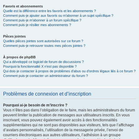
Favoris et abonnements
Quelle est la différence entre les favoris et les abonnements ?
Comment puis-je ajouter aux favoris ou m’abonner à un sujet spécifique ?
Comment puis-je m’abonner à un forum spécifique ?
Comment puis-je résilier mes abonnements ?
Pièces jointes
Quelles pièces jointes sont autorisées sur ce forum ?
Comment puis-je retrouver toutes mes pièces jointes ?
À propos de phpBB
Qui a développé ce logiciel de forum de discussions ?
Pourquoi la fonctionnalité X n’est pas disponible ?
Qui dois-je contacter à propos de problèmes d’abus ou d’ordres légaux liés à ce forum ?
Comment puis-je contacter un administrateur du forum ?
Problèmes de connexion et d’inscription
Pourquoi ai-je besoin de m’inscrire ?
Vous n’êtes pas dans l’obligation de le faire, mais les administrateurs du forum
peuvent limiter la publication de messages aux utilisateurs inscrits. En vous
inscrivant, vous pouvez également avoir accès à des fonctionnalités
supplémentaires qui ne sont pas disponibles aux visiteurs, tels que l’affichage
d’avatars personnalisés, l’utilisation de la messagerie privée, l’envoi de
courriers électroniques aux autres utilisateurs, l’adhésion à un groupe