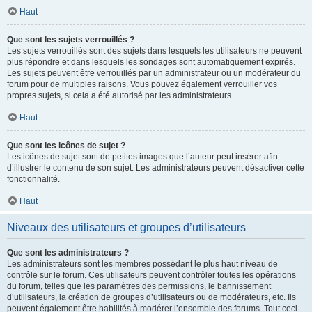
Haut
Que sont les sujets verrouillés ?
Les sujets verrouillés sont des sujets dans lesquels les utilisateurs ne peuvent
plus répondre et dans lesquels les sondages sont automatiquement expirés.
Les sujets peuvent être verrouillés par un administrateur ou un modérateur du
forum pour de multiples raisons. Vous pouvez également verrouiller vos
propres sujets, si cela a été autorisé par les administrateurs.
Haut
Que sont les icônes de sujet ?
Les icônes de sujet sont de petites images que l’auteur peut insérer afin
d’illustrer le contenu de son sujet. Les administrateurs peuvent désactiver cette
fonctionnalité.
Haut
Niveaux des utilisateurs et groupes d’utilisateurs
Que sont les administrateurs ?
Les administrateurs sont les membres possédant le plus haut niveau de
contrôle sur le forum. Ces utilisateurs peuvent contrôler toutes les opérations
du forum, telles que les paramètres des permissions, le bannissement
d’utilisateurs, la création de groupes d’utilisateurs ou de modérateurs, etc. Ils
peuvent également être habilités à modérer l’ensemble des forums. Tout ceci