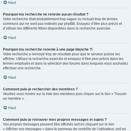
Haut
Pourquoi ma recherche ne renvoie aucun résultat ?
Votre recherche était probablement trop vague ou incluait trop de termes
communs qui ne sont pas indexés par phpBB. Essayez d’être plus précis et
d’utiliser les différents filtres disponibles dans la recherche avancée.
Haut
Pourquoi ma recherche renvoie à une page blanche ?!
Votre recherche a renvoyé trop de résultats pour que le serveur puisse les
afficher. Utilisez la recherche avancée et essayez d’être plus précis dans les
termes employés et dans la sélection des forums dans lesquels vous souhaitez
effectuer une recherche.
Haut
Comment puis-je rechercher des membres ?
Veuillez vous rendre sur la liste des membres puis cliquer sur le lien « Trouver
un membre ».
Haut
Comment puis-je retrouver mes propres messages et sujets ?
Vos propres messages peuvent être affichés soit en cliquant sur le lien
« Afficher vos messages » dans le panneau de contrôle de l’utilisateur, soit en