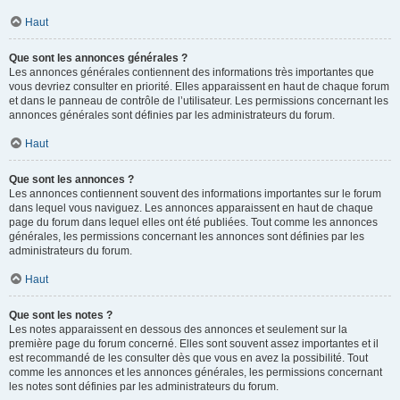
Haut
Que sont les annonces générales ?
Les annonces générales contiennent des informations très importantes que
vous devriez consulter en priorité. Elles apparaissent en haut de chaque forum
et dans le panneau de contrôle de l’utilisateur. Les permissions concernant les
annonces générales sont définies par les administrateurs du forum.
Haut
Que sont les annonces ?
Les annonces contiennent souvent des informations importantes sur le forum
dans lequel vous naviguez. Les annonces apparaissent en haut de chaque
page du forum dans lequel elles ont été publiées. Tout comme les annonces
générales, les permissions concernant les annonces sont définies par les
administrateurs du forum.
Haut
Que sont les notes ?
Les notes apparaissent en dessous des annonces et seulement sur la
première page du forum concerné. Elles sont souvent assez importantes et il
est recommandé de les consulter dès que vous en avez la possibilité. Tout
comme les annonces et les annonces générales, les permissions concernant
les notes sont définies par les administrateurs du forum.