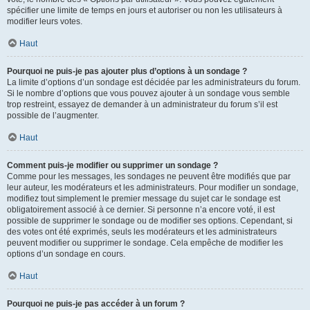
spécifier une limite de temps en jours et autoriser ou non les utilisateurs à
modifier leurs votes.
Haut
Pourquoi ne puis-je pas ajouter plus d’options à un sondage ?
La limite d’options d’un sondage est décidée par les administrateurs du forum.
Si le nombre d’options que vous pouvez ajouter à un sondage vous semble
trop restreint, essayez de demander à un administrateur du forum s’il est
possible de l’augmenter.
Haut
Comment puis-je modifier ou supprimer un sondage ?
Comme pour les messages, les sondages ne peuvent être modifiés que par
leur auteur, les modérateurs et les administrateurs. Pour modifier un sondage,
modifiez tout simplement le premier message du sujet car le sondage est
obligatoirement associé à ce dernier. Si personne n’a encore voté, il est
possible de supprimer le sondage ou de modifier ses options. Cependant, si
des votes ont été exprimés, seuls les modérateurs et les administrateurs
peuvent modifier ou supprimer le sondage. Cela empêche de modifier les
options d’un sondage en cours.
Haut
Pourquoi ne puis-je pas accéder à un forum ?