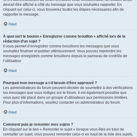
devrait être affiché à côté du message que vous souhaitez rapporter. En
cliquant sur celui-ci, vous trouverez toutes les étapes nécessaires afin de
rapporter le message.
Haut
À quoi sert le bouton « Enregistrer comme brouillon » affiché lors de la
rédaction d’un sujet ?
Il vous permet d’enregistrer comme brouillons les messages que vous
souhaitez finaliser et publier ultérieurement. Vous pouvez reprendre les
messages enregistrés comme brouillons depuis le panneau de contrôle de
l’utilisateur.
Haut
Pourquoi mon message a-t-il besoin d’être approuvé ?
Les administrateurs du forum peuvent décider de soumettre à des vérifications
les messages que vous rédigez sur le forum. Il est également possible que
vous ayez été placé dans un groupe d’utilisateurs aux permissions limitées.
Pour plus d’informations, veuillez contacter un administrateur du forum.
Haut
Comment puis-je remonter mes sujets ?
En cliquant sur le lien « Remonter le sujet » lorsque vous êtes en train de
consulter un sujet, vous pouvez remonter celui-ci en haut de la liste des sujets,