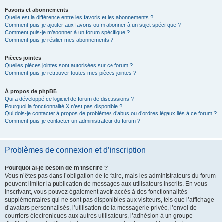
Favoris et abonnements
Quelle est la différence entre les favoris et les abonnements ?
Comment puis-je ajouter aux favoris ou m’abonner à un sujet spécifique ?
Comment puis-je m’abonner à un forum spécifique ?
Comment puis-je résilier mes abonnements ?
Pièces jointes
Quelles pièces jointes sont autorisées sur ce forum ?
Comment puis-je retrouver toutes mes pièces jointes ?
À propos de phpBB
Qui a développé ce logiciel de forum de discussions ?
Pourquoi la fonctionnalité X n’est pas disponible ?
Qui dois-je contacter à propos de problèmes d’abus ou d’ordres légaux liés à ce forum ?
Comment puis-je contacter un administrateur du forum ?
Problèmes de connexion et d’inscription
Pourquoi ai-je besoin de m’inscrire ?
Vous n’êtes pas dans l’obligation de le faire, mais les administrateurs du forum
peuvent limiter la publication de messages aux utilisateurs inscrits. En vous
inscrivant, vous pouvez également avoir accès à des fonctionnalités
supplémentaires qui ne sont pas disponibles aux visiteurs, tels que l’affichage
d’avatars personnalisés, l’utilisation de la messagerie privée, l’envoi de
courriers électroniques aux autres utilisateurs, l’adhésion à un groupe