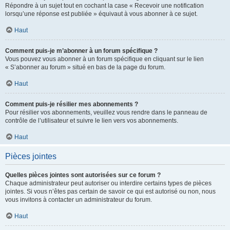
Répondre à un sujet tout en cochant la case « Recevoir une notification
lorsqu’une réponse est publiée » équivaut à vous abonner à ce sujet.
Haut
Comment puis-je m’abonner à un forum spécifique ?
Vous pouvez vous abonner à un forum spécifique en cliquant sur le lien
« S’abonner au forum » situé en bas de la page du forum.
Haut
Comment puis-je résilier mes abonnements ?
Pour résilier vos abonnements, veuillez vous rendre dans le panneau de
contrôle de l’utilisateur et suivre le lien vers vos abonnements.
Haut
Pièces jointes
Quelles pièces jointes sont autorisées sur ce forum ?
Chaque administrateur peut autoriser ou interdire certains types de pièces
jointes. Si vous n’êtes pas certain de savoir ce qui est autorisé ou non, nous
vous invitons à contacter un administrateur du forum.
Haut