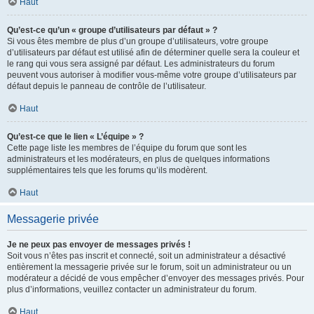
Haut
Qu’est-ce qu’un « groupe d’utilisateurs par défaut » ?
Si vous êtes membre de plus d’un groupe d’utilisateurs, votre groupe
d’utilisateurs par défaut est utilisé afin de déterminer quelle sera la couleur et
le rang qui vous sera assigné par défaut. Les administrateurs du forum
peuvent vous autoriser à modifier vous-même votre groupe d’utilisateurs par
défaut depuis le panneau de contrôle de l’utilisateur.
Haut
Qu’est-ce que le lien « L’équipe » ?
Cette page liste les membres de l’équipe du forum que sont les
administrateurs et les modérateurs, en plus de quelques informations
supplémentaires tels que les forums qu’ils modèrent.
Haut
Messagerie privée
Je ne peux pas envoyer de messages privés !
Soit vous n’êtes pas inscrit et connecté, soit un administrateur a désactivé
entièrement la messagerie privée sur le forum, soit un administrateur ou un
modérateur a décidé de vous empêcher d’envoyer des messages privés. Pour
plus d’informations, veuillez contacter un administrateur du forum.
Haut