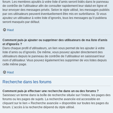
forum. Les membres ajoutés à votre liste d’amis seront listés dans le panneau
de contrôle de l’utilisateur afin de consulter rapidement leur statut en ligne et
leur envoyer des messages privés. Selon le style utilisé, les messages publiés
par ces utilisateurs peuvent éventuellement être mis en surbrillance. Si vous
ajoutez un utilisateur à votre liste d’ignorés, tous les messages qu’il publiera
seront masqués par défaut.
Haut
Comment puis-je ajouter ou supprimer des utilisateurs de ma liste d’amis
et d’ignorés ?
Dans chaque profil d’utilisateurs, un lien vous permet de les ajouter à votre
liste d’amis ou d’ignorés. De même, vous pouvez ajouter directement des
utilisateurs depuis le panneau de contrôle de l’utilisateur en saisissant leur
nom d’utilisateur. Vous pouvez également les supprimer de vos listes depuis
cette même page.
Haut
Recherche dans les forums
Comment puis-je effectuer une recherche dans un ou des forums ?
Saisissez un terme dans la boîte de recherche située sur l’index, les pages des
forums ou les pages de sujets. La recherche avancée est accessible en
cliquant sur le lien « Recherche avancée » disponible sur toutes les pages du
forum. L’accès à la recherche dépend du style utilisé.