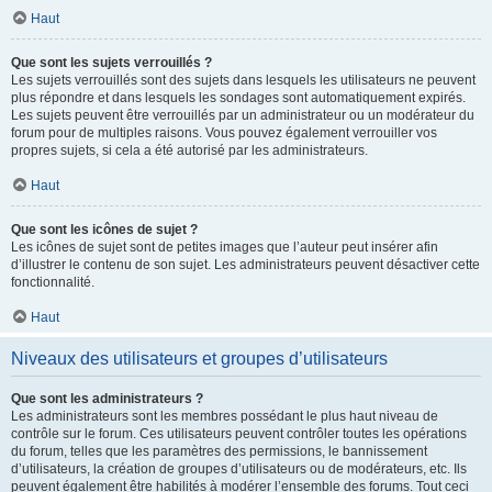
Haut
Que sont les sujets verrouillés ?
Les sujets verrouillés sont des sujets dans lesquels les utilisateurs ne peuvent
plus répondre et dans lesquels les sondages sont automatiquement expirés.
Les sujets peuvent être verrouillés par un administrateur ou un modérateur du
forum pour de multiples raisons. Vous pouvez également verrouiller vos
propres sujets, si cela a été autorisé par les administrateurs.
Haut
Que sont les icônes de sujet ?
Les icônes de sujet sont de petites images que l’auteur peut insérer afin
d’illustrer le contenu de son sujet. Les administrateurs peuvent désactiver cette
fonctionnalité.
Haut
Niveaux des utilisateurs et groupes d’utilisateurs
Que sont les administrateurs ?
Les administrateurs sont les membres possédant le plus haut niveau de
contrôle sur le forum. Ces utilisateurs peuvent contrôler toutes les opérations
du forum, telles que les paramètres des permissions, le bannissement
d’utilisateurs, la création de groupes d’utilisateurs ou de modérateurs, etc. Ils
peuvent également être habilités à modérer l’ensemble des forums. Tout ceci