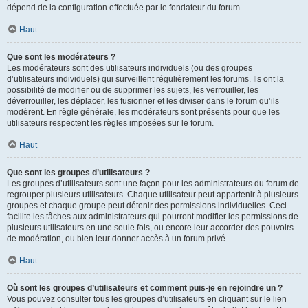
dépend de la configuration effectuée par le fondateur du forum.
Haut
Que sont les modérateurs ?
Les modérateurs sont des utilisateurs individuels (ou des groupes
d’utilisateurs individuels) qui surveillent régulièrement les forums. Ils ont la
possibilité de modifier ou de supprimer les sujets, les verrouiller, les
déverrouiller, les déplacer, les fusionner et les diviser dans le forum qu’ils
modèrent. En règle générale, les modérateurs sont présents pour que les
utilisateurs respectent les règles imposées sur le forum.
Haut
Que sont les groupes d’utilisateurs ?
Les groupes d’utilisateurs sont une façon pour les administrateurs du forum de
regrouper plusieurs utilisateurs. Chaque utilisateur peut appartenir à plusieurs
groupes et chaque groupe peut détenir des permissions individuelles. Ceci
facilite les tâches aux administrateurs qui pourront modifier les permissions de
plusieurs utilisateurs en une seule fois, ou encore leur accorder des pouvoirs
de modération, ou bien leur donner accès à un forum privé.
Haut
Où sont les groupes d’utilisateurs et comment puis-je en rejoindre un ?
Vous pouvez consulter tous les groupes d’utilisateurs en cliquant sur le lien