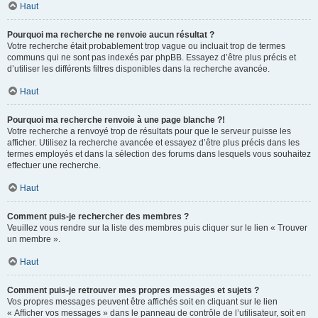
Haut
Pourquoi ma recherche ne renvoie aucun résultat ?
Votre recherche était probablement trop vague ou incluait trop de termes
communs qui ne sont pas indexés par phpBB. Essayez d’être plus précis et
d’utiliser les différents filtres disponibles dans la recherche avancée.
Haut
Pourquoi ma recherche renvoie à une page blanche ?!
Votre recherche a renvoyé trop de résultats pour que le serveur puisse les
afficher. Utilisez la recherche avancée et essayez d’être plus précis dans les
termes employés et dans la sélection des forums dans lesquels vous souhaitez
effectuer une recherche.
Haut
Comment puis-je rechercher des membres ?
Veuillez vous rendre sur la liste des membres puis cliquer sur le lien « Trouver
un membre ».
Haut
Comment puis-je retrouver mes propres messages et sujets ?
Vos propres messages peuvent être affichés soit en cliquant sur le lien
« Afficher vos messages » dans le panneau de contrôle de l’utilisateur, soit en