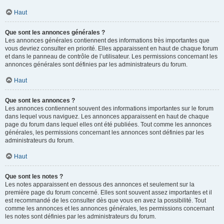
Haut
Que sont les annonces générales ?
Les annonces générales contiennent des informations très importantes que
vous devriez consulter en priorité. Elles apparaissent en haut de chaque forum
et dans le panneau de contrôle de l’utilisateur. Les permissions concernant les
annonces générales sont définies par les administrateurs du forum.
Haut
Que sont les annonces ?
Les annonces contiennent souvent des informations importantes sur le forum
dans lequel vous naviguez. Les annonces apparaissent en haut de chaque
page du forum dans lequel elles ont été publiées. Tout comme les annonces
générales, les permissions concernant les annonces sont définies par les
administrateurs du forum.
Haut
Que sont les notes ?
Les notes apparaissent en dessous des annonces et seulement sur la
première page du forum concerné. Elles sont souvent assez importantes et il
est recommandé de les consulter dès que vous en avez la possibilité. Tout
comme les annonces et les annonces générales, les permissions concernant
les notes sont définies par les administrateurs du forum.