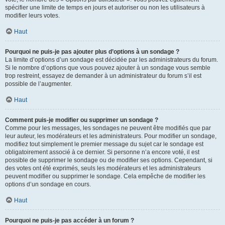
spécifier une limite de temps en jours et autoriser ou non les utilisateurs à
modifier leurs votes.
Haut
Pourquoi ne puis-je pas ajouter plus d’options à un sondage ?
La limite d’options d’un sondage est décidée par les administrateurs du forum.
Si le nombre d’options que vous pouvez ajouter à un sondage vous semble
trop restreint, essayez de demander à un administrateur du forum s’il est
possible de l’augmenter.
Haut
Comment puis-je modifier ou supprimer un sondage ?
Comme pour les messages, les sondages ne peuvent être modifiés que par
leur auteur, les modérateurs et les administrateurs. Pour modifier un sondage,
modifiez tout simplement le premier message du sujet car le sondage est
obligatoirement associé à ce dernier. Si personne n’a encore voté, il est
possible de supprimer le sondage ou de modifier ses options. Cependant, si
des votes ont été exprimés, seuls les modérateurs et les administrateurs
peuvent modifier ou supprimer le sondage. Cela empêche de modifier les
options d’un sondage en cours.
Haut
Pourquoi ne puis-je pas accéder à un forum ?