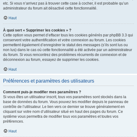
etc. Si vous n’arrivez pas à trouver cette case à cocher, il est probable qu’un
administrateur du forum ait désactivé cette fonctionnalité.
Haut
À quoi sert « Supprimer les cookies » ?
Cette option vous permet d’effacer tous les cookies générés par phpBB 3.3 qui
conservent votre authentification et votre connexion au forum. Les cookies
permettent également d’enregistrer le statut des messages (s’ils sont lus ou
non lus) dans le cas où cette fonctionnalité a été activée par un administrateur
du forum. Si vous rencontrez des problèmes récurrents de connexion et de
déconnexion au forum, essayez de supprimer les cookies.
Haut
Préférences et paramètres des utilisateurs
Comment puis-je modifier mes paramètres ?
Si vous êtes un utilisateur inscrit, tous vos paramètres sont stockés dans la
base de données du forum. Vous pouvez les modifier depuis le panneau de
contrôle de l’utilisateur. Le lien vers ce dernier se trouve généralement en
cliquant sur votre nom d’utilisateur situé en haut des pages du forum. Ce
système vous permettra de modifier tous vos paramètres et toutes vos
préférences.
Haut