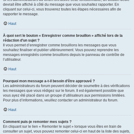
devrait être affiché à côté du message que vous souhaitez rapporter. En
cliquant sur celui-ci, vous trouverez toutes les étapes nécessaires afin de
rapporter le message.
Haut
À quoi sert le bouton « Enregistrer comme brouillon » affiché lors de la
rédaction d’un sujet ?
Il vous permet d’enregistrer comme brouillons les messages que vous
souhaitez finaliser et publier ultérieurement. Vous pouvez reprendre les
messages enregistrés comme brouillons depuis le panneau de contrôle de
l’utilisateur.
Haut
Pourquoi mon message a-t-il besoin d’être approuvé ?
Les administrateurs du forum peuvent décider de soumettre à des vérifications
les messages que vous rédigez sur le forum. Il est également possible que
vous ayez été placé dans un groupe d’utilisateurs aux permissions limitées.
Pour plus d’informations, veuillez contacter un administrateur du forum.
Haut
Comment puis-je remonter mes sujets ?
En cliquant sur le lien « Remonter le sujet » lorsque vous êtes en train de
consulter un sujet, vous pouvez remonter celui-ci en haut de la liste des sujets,