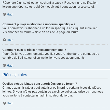
Répondre à un sujet tout en cochant la case « Recevoir une notification
lorsqu’une réponse est publiée » équivaut à vous abonner à ce sujet.
Haut
Comment puis-je m’abonner à un forum spécifique ?
Vous pouvez vous abonner à un forum spécifique en cliquant sur le lien
« S’abonner au forum » situé en bas de la page du forum.
Haut
Comment puis-je résilier mes abonnements ?
Pour résilier vos abonnements, veuillez vous rendre dans le panneau de
contrôle de l’utilisateur et suivre le lien vers vos abonnements.
Haut
Pièces jointes
Quelles pièces jointes sont autorisées sur ce forum ?
Chaque administrateur peut autoriser ou interdire certains types de pièces
jointes. Si vous n’êtes pas certain de savoir ce qui est autorisé ou non, nous
vous invitons à contacter un administrateur du forum.
Haut