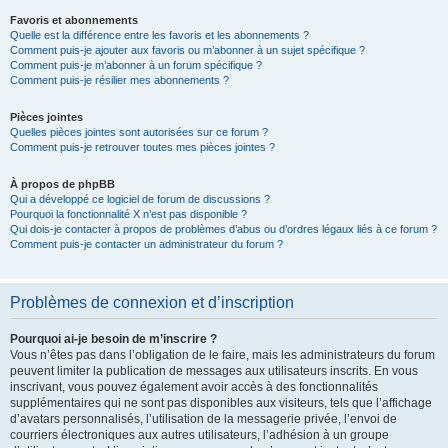
Favoris et abonnements
Quelle est la différence entre les favoris et les abonnements ?
Comment puis-je ajouter aux favoris ou m’abonner à un sujet spécifique ?
Comment puis-je m’abonner à un forum spécifique ?
Comment puis-je résilier mes abonnements ?
Pièces jointes
Quelles pièces jointes sont autorisées sur ce forum ?
Comment puis-je retrouver toutes mes pièces jointes ?
À propos de phpBB
Qui a développé ce logiciel de forum de discussions ?
Pourquoi la fonctionnalité X n’est pas disponible ?
Qui dois-je contacter à propos de problèmes d’abus ou d’ordres légaux liés à ce forum ?
Comment puis-je contacter un administrateur du forum ?
Problèmes de connexion et d’inscription
Pourquoi ai-je besoin de m’inscrire ?
Vous n’êtes pas dans l’obligation de le faire, mais les administrateurs du forum
peuvent limiter la publication de messages aux utilisateurs inscrits. En vous
inscrivant, vous pouvez également avoir accès à des fonctionnalités
supplémentaires qui ne sont pas disponibles aux visiteurs, tels que l’affichage
d’avatars personnalisés, l’utilisation de la messagerie privée, l’envoi de
courriers électroniques aux autres utilisateurs, l’adhésion à un groupe