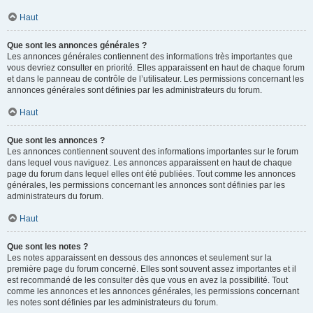
Haut
Que sont les annonces générales ?
Les annonces générales contiennent des informations très importantes que
vous devriez consulter en priorité. Elles apparaissent en haut de chaque forum
et dans le panneau de contrôle de l’utilisateur. Les permissions concernant les
annonces générales sont définies par les administrateurs du forum.
Haut
Que sont les annonces ?
Les annonces contiennent souvent des informations importantes sur le forum
dans lequel vous naviguez. Les annonces apparaissent en haut de chaque
page du forum dans lequel elles ont été publiées. Tout comme les annonces
générales, les permissions concernant les annonces sont définies par les
administrateurs du forum.
Haut
Que sont les notes ?
Les notes apparaissent en dessous des annonces et seulement sur la
première page du forum concerné. Elles sont souvent assez importantes et il
est recommandé de les consulter dès que vous en avez la possibilité. Tout
comme les annonces et les annonces générales, les permissions concernant
les notes sont définies par les administrateurs du forum.