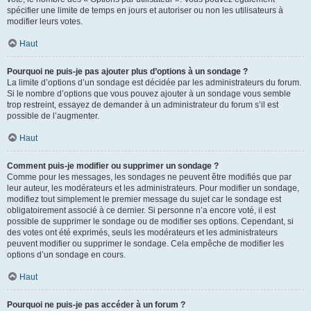
spécifier une limite de temps en jours et autoriser ou non les utilisateurs à
modifier leurs votes.
Haut
Pourquoi ne puis-je pas ajouter plus d’options à un sondage ?
La limite d’options d’un sondage est décidée par les administrateurs du forum.
Si le nombre d’options que vous pouvez ajouter à un sondage vous semble
trop restreint, essayez de demander à un administrateur du forum s’il est
possible de l’augmenter.
Haut
Comment puis-je modifier ou supprimer un sondage ?
Comme pour les messages, les sondages ne peuvent être modifiés que par
leur auteur, les modérateurs et les administrateurs. Pour modifier un sondage,
modifiez tout simplement le premier message du sujet car le sondage est
obligatoirement associé à ce dernier. Si personne n’a encore voté, il est
possible de supprimer le sondage ou de modifier ses options. Cependant, si
des votes ont été exprimés, seuls les modérateurs et les administrateurs
peuvent modifier ou supprimer le sondage. Cela empêche de modifier les
options d’un sondage en cours.
Haut
Pourquoi ne puis-je pas accéder à un forum ?