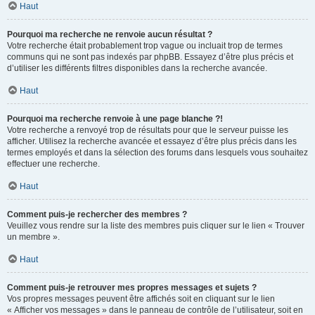
Haut
Pourquoi ma recherche ne renvoie aucun résultat ?
Votre recherche était probablement trop vague ou incluait trop de termes
communs qui ne sont pas indexés par phpBB. Essayez d’être plus précis et
d’utiliser les différents filtres disponibles dans la recherche avancée.
Haut
Pourquoi ma recherche renvoie à une page blanche ?!
Votre recherche a renvoyé trop de résultats pour que le serveur puisse les
afficher. Utilisez la recherche avancée et essayez d’être plus précis dans les
termes employés et dans la sélection des forums dans lesquels vous souhaitez
effectuer une recherche.
Haut
Comment puis-je rechercher des membres ?
Veuillez vous rendre sur la liste des membres puis cliquer sur le lien « Trouver
un membre ».
Haut
Comment puis-je retrouver mes propres messages et sujets ?
Vos propres messages peuvent être affichés soit en cliquant sur le lien
« Afficher vos messages » dans le panneau de contrôle de l’utilisateur, soit en