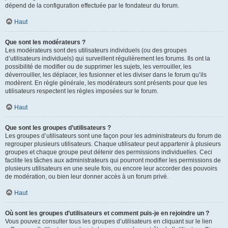
dépend de la configuration effectuée par le fondateur du forum.
Haut
Que sont les modérateurs ?
Les modérateurs sont des utilisateurs individuels (ou des groupes
d’utilisateurs individuels) qui surveillent régulièrement les forums. Ils ont la
possibilité de modifier ou de supprimer les sujets, les verrouiller, les
déverrouiller, les déplacer, les fusionner et les diviser dans le forum qu’ils
modèrent. En règle générale, les modérateurs sont présents pour que les
utilisateurs respectent les règles imposées sur le forum.
Haut
Que sont les groupes d’utilisateurs ?
Les groupes d’utilisateurs sont une façon pour les administrateurs du forum de
regrouper plusieurs utilisateurs. Chaque utilisateur peut appartenir à plusieurs
groupes et chaque groupe peut détenir des permissions individuelles. Ceci
facilite les tâches aux administrateurs qui pourront modifier les permissions de
plusieurs utilisateurs en une seule fois, ou encore leur accorder des pouvoirs
de modération, ou bien leur donner accès à un forum privé.
Haut
Où sont les groupes d’utilisateurs et comment puis-je en rejoindre un ?
Vous pouvez consulter tous les groupes d’utilisateurs en cliquant sur le lien