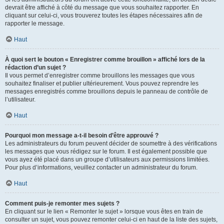
devrait être affiché à côté du message que vous souhaitez rapporter. En
cliquant sur celui-ci, vous trouverez toutes les étapes nécessaires afin de
rapporter le message.
Haut
À quoi sert le bouton « Enregistrer comme brouillon » affiché lors de la
rédaction d’un sujet ?
Il vous permet d’enregistrer comme brouillons les messages que vous
souhaitez finaliser et publier ultérieurement. Vous pouvez reprendre les
messages enregistrés comme brouillons depuis le panneau de contrôle de
l’utilisateur.
Haut
Pourquoi mon message a-t-il besoin d’être approuvé ?
Les administrateurs du forum peuvent décider de soumettre à des vérifications
les messages que vous rédigez sur le forum. Il est également possible que
vous ayez été placé dans un groupe d’utilisateurs aux permissions limitées.
Pour plus d’informations, veuillez contacter un administrateur du forum.
Haut
Comment puis-je remonter mes sujets ?
En cliquant sur le lien « Remonter le sujet » lorsque vous êtes en train de
consulter un sujet, vous pouvez remonter celui-ci en haut de la liste des sujets,