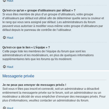
Haut
Qu’est-ce qu’un « groupe d’utilisateurs par défaut » ?
Si vous êtes membre de plus d’un groupe d’utilisateurs, votre groupe
d’utilisateurs par défaut est utilisé afin de déterminer quelle sera la couleur et
le rang qui vous sera assigné par défaut. Les administrateurs du forum
peuvent vous autoriser à modifier vous-même votre groupe d’utilisateurs par
défaut depuis le panneau de contrôle de l’utilisateur.
Haut
Qu’est-ce que le lien « L’équipe » ?
Cette page liste les membres de l’équipe du forum que sont les
administrateurs et les modérateurs, en plus de quelques informations
supplémentaires tels que les forums qu’ils modèrent.
Haut
Messagerie privée
Je ne peux pas envoyer de messages privés !
Soit vous n’êtes pas inscrit et connecté, soit un administrateur a désactivé
entièrement la messagerie privée sur le forum, soit un administrateur ou un
modérateur a décidé de vous empêcher d’envoyer des messages privés. Pour
plus d’informations, veuillez contacter un administrateur du forum.
Haut