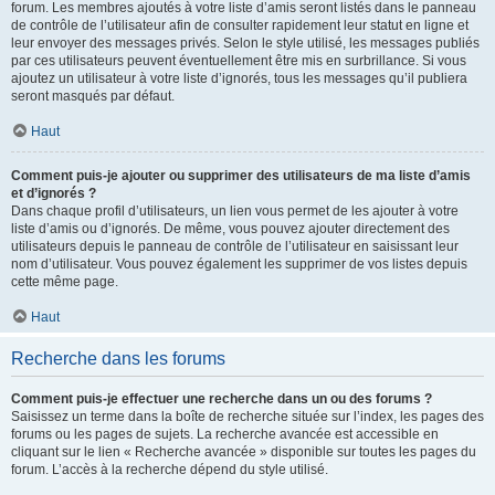
forum. Les membres ajoutés à votre liste d’amis seront listés dans le panneau
de contrôle de l’utilisateur afin de consulter rapidement leur statut en ligne et
leur envoyer des messages privés. Selon le style utilisé, les messages publiés
par ces utilisateurs peuvent éventuellement être mis en surbrillance. Si vous
ajoutez un utilisateur à votre liste d’ignorés, tous les messages qu’il publiera
seront masqués par défaut.
Haut
Comment puis-je ajouter ou supprimer des utilisateurs de ma liste d’amis
et d’ignorés ?
Dans chaque profil d’utilisateurs, un lien vous permet de les ajouter à votre
liste d’amis ou d’ignorés. De même, vous pouvez ajouter directement des
utilisateurs depuis le panneau de contrôle de l’utilisateur en saisissant leur
nom d’utilisateur. Vous pouvez également les supprimer de vos listes depuis
cette même page.
Haut
Recherche dans les forums
Comment puis-je effectuer une recherche dans un ou des forums ?
Saisissez un terme dans la boîte de recherche située sur l’index, les pages des
forums ou les pages de sujets. La recherche avancée est accessible en
cliquant sur le lien « Recherche avancée » disponible sur toutes les pages du
forum. L’accès à la recherche dépend du style utilisé.