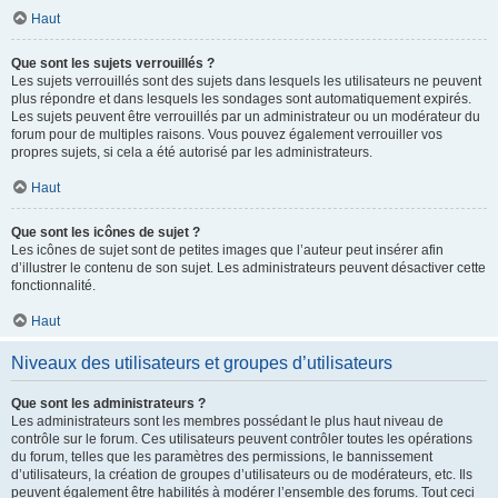
Haut
Que sont les sujets verrouillés ?
Les sujets verrouillés sont des sujets dans lesquels les utilisateurs ne peuvent
plus répondre et dans lesquels les sondages sont automatiquement expirés.
Les sujets peuvent être verrouillés par un administrateur ou un modérateur du
forum pour de multiples raisons. Vous pouvez également verrouiller vos
propres sujets, si cela a été autorisé par les administrateurs.
Haut
Que sont les icônes de sujet ?
Les icônes de sujet sont de petites images que l’auteur peut insérer afin
d’illustrer le contenu de son sujet. Les administrateurs peuvent désactiver cette
fonctionnalité.
Haut
Niveaux des utilisateurs et groupes d’utilisateurs
Que sont les administrateurs ?
Les administrateurs sont les membres possédant le plus haut niveau de
contrôle sur le forum. Ces utilisateurs peuvent contrôler toutes les opérations
du forum, telles que les paramètres des permissions, le bannissement
d’utilisateurs, la création de groupes d’utilisateurs ou de modérateurs, etc. Ils
peuvent également être habilités à modérer l’ensemble des forums. Tout ceci