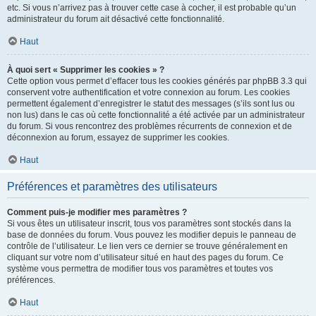
etc. Si vous n’arrivez pas à trouver cette case à cocher, il est probable qu’un
administrateur du forum ait désactivé cette fonctionnalité.
Haut
À quoi sert « Supprimer les cookies » ?
Cette option vous permet d’effacer tous les cookies générés par phpBB 3.3 qui
conservent votre authentification et votre connexion au forum. Les cookies
permettent également d’enregistrer le statut des messages (s’ils sont lus ou
non lus) dans le cas où cette fonctionnalité a été activée par un administrateur
du forum. Si vous rencontrez des problèmes récurrents de connexion et de
déconnexion au forum, essayez de supprimer les cookies.
Haut
Préférences et paramètres des utilisateurs
Comment puis-je modifier mes paramètres ?
Si vous êtes un utilisateur inscrit, tous vos paramètres sont stockés dans la
base de données du forum. Vous pouvez les modifier depuis le panneau de
contrôle de l’utilisateur. Le lien vers ce dernier se trouve généralement en
cliquant sur votre nom d’utilisateur situé en haut des pages du forum. Ce
système vous permettra de modifier tous vos paramètres et toutes vos
préférences.
Haut