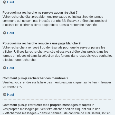
Haut
Pourquoi ma recherche ne renvoie aucun résultat ?
Votre recherche était probablement trop vague ou incluait trop de termes
communs qui ne sont pas indexés par phpBB. Essayez d’être plus précis et
d’utiliser les différents filtres disponibles dans la recherche avancée.
Haut
Pourquoi ma recherche renvoie à une page blanche ?!
Votre recherche a renvoyé trop de résultats pour que le serveur puisse les
afficher. Utilisez la recherche avancée et essayez d’être plus précis dans les
termes employés et dans la sélection des forums dans lesquels vous souhaitez
effectuer une recherche.
Haut
Comment puis-je rechercher des membres ?
Veuillez vous rendre sur la liste des membres puis cliquer sur le lien « Trouver
un membre ».
Haut
Comment puis-je retrouver mes propres messages et sujets ?
Vos propres messages peuvent être affichés soit en cliquant sur le lien
« Afficher vos messages » dans le panneau de contrôle de l’utilisateur, soit en