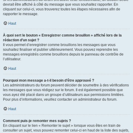
devrait être affiché à côté du message que vous souhaitez rapporter. En
cliquant sur celui-ci, vous trouverez toutes les étapes nécessaires afin de
rapporter le message.
Haut
À quoi sert le bouton « Enregistrer comme brouillon » affiché lors de la
rédaction d’un sujet ?
Il vous permet d’enregistrer comme brouillons les messages que vous
souhaitez finaliser et publier ultérieurement. Vous pouvez reprendre les
messages enregistrés comme brouillons depuis le panneau de contrôle de
l’utilisateur.
Haut
Pourquoi mon message a-t-il besoin d’être approuvé ?
Les administrateurs du forum peuvent décider de soumettre à des vérifications
les messages que vous rédigez sur le forum. Il est également possible que
vous ayez été placé dans un groupe d’utilisateurs aux permissions limitées.
Pour plus d’informations, veuillez contacter un administrateur du forum.
Haut
Comment puis-je remonter mes sujets ?
En cliquant sur le lien « Remonter le sujet » lorsque vous êtes en train de
consulter un sujet, vous pouvez remonter celui-ci en haut de la liste des sujets,