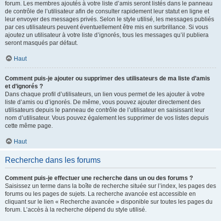
forum. Les membres ajoutés à votre liste d’amis seront listés dans le panneau
de contrôle de l’utilisateur afin de consulter rapidement leur statut en ligne et
leur envoyer des messages privés. Selon le style utilisé, les messages publiés
par ces utilisateurs peuvent éventuellement être mis en surbrillance. Si vous
ajoutez un utilisateur à votre liste d’ignorés, tous les messages qu’il publiera
seront masqués par défaut.
Haut
Comment puis-je ajouter ou supprimer des utilisateurs de ma liste d’amis
et d’ignorés ?
Dans chaque profil d’utilisateurs, un lien vous permet de les ajouter à votre
liste d’amis ou d’ignorés. De même, vous pouvez ajouter directement des
utilisateurs depuis le panneau de contrôle de l’utilisateur en saisissant leur
nom d’utilisateur. Vous pouvez également les supprimer de vos listes depuis
cette même page.
Haut
Recherche dans les forums
Comment puis-je effectuer une recherche dans un ou des forums ?
Saisissez un terme dans la boîte de recherche située sur l’index, les pages des
forums ou les pages de sujets. La recherche avancée est accessible en
cliquant sur le lien « Recherche avancée » disponible sur toutes les pages du
forum. L’accès à la recherche dépend du style utilisé.