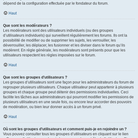
dépend de la configuration effectuée par le fondateur du forum.
Haut
Que sont les modérateurs ?
Les modérateurs sont des utilisateurs individuels (ou des groupes
d’utilisateurs individuels) qui surveillent régulièrement les forums. Ils ont la
possibilité de modifier ou de supprimer les sujets, les verrouiller, les
déverrouiller, les déplacer, les fusionner et les diviser dans le forum qu’ils
modèrent. En règle générale, les modérateurs sont présents pour que les
utilisateurs respectent les règles imposées sur le forum.
Haut
Que sont les groupes d’utilisateurs ?
Les groupes d’utilisateurs sont une façon pour les administrateurs du forum de
regrouper plusieurs utilisateurs. Chaque utilisateur peut appartenir à plusieurs
groupes et chaque groupe peut détenir des permissions individuelles. Ceci
facilite les tâches aux administrateurs qui pourront modifier les permissions de
plusieurs utilisateurs en une seule fois, ou encore leur accorder des pouvoirs
de modération, ou bien leur donner accès à un forum privé.
Haut
Où sont les groupes d’utilisateurs et comment puis-je en rejoindre un ?
Vous pouvez consulter tous les groupes d’utilisateurs en cliquant sur le lien