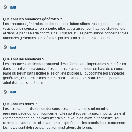
Haut
Que sont les annonces générales ?
Les annonces générales contiennent des informations très importantes que
vous devriez consulter en priorité. Elles apparaissent en haut de chaque forum
et dans le panneau de contrôle de l’utilisateur. Les permissions concernant les
annonces générales sont définies par les administrateurs du forum.
Haut
Que sont les annonces ?
Les annonces contiennent souvent des informations importantes sur le forum
dans lequel vous naviguez. Les annonces apparaissent en haut de chaque
page du forum dans lequel elles ont été publiées. Tout comme les annonces
générales, les permissions concernant les annonces sont définies par les
administrateurs du forum.
Haut
Que sont les notes ?
Les notes apparaissent en dessous des annonces et seulement sur la
première page du forum concerné. Elles sont souvent assez importantes et il
est recommandé de les consulter dès que vous en avez la possibilité. Tout
comme les annonces et les annonces générales, les permissions concernant
les notes sont définies par les administrateurs du forum.