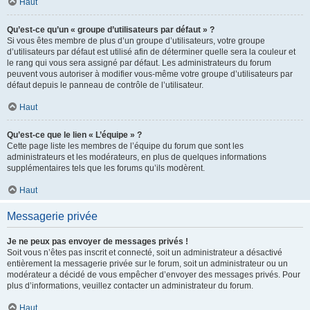
Haut
Qu’est-ce qu’un « groupe d’utilisateurs par défaut » ?
Si vous êtes membre de plus d’un groupe d’utilisateurs, votre groupe
d’utilisateurs par défaut est utilisé afin de déterminer quelle sera la couleur et
le rang qui vous sera assigné par défaut. Les administrateurs du forum
peuvent vous autoriser à modifier vous-même votre groupe d’utilisateurs par
défaut depuis le panneau de contrôle de l’utilisateur.
Haut
Qu’est-ce que le lien « L’équipe » ?
Cette page liste les membres de l’équipe du forum que sont les
administrateurs et les modérateurs, en plus de quelques informations
supplémentaires tels que les forums qu’ils modèrent.
Haut
Messagerie privée
Je ne peux pas envoyer de messages privés !
Soit vous n’êtes pas inscrit et connecté, soit un administrateur a désactivé
entièrement la messagerie privée sur le forum, soit un administrateur ou un
modérateur a décidé de vous empêcher d’envoyer des messages privés. Pour
plus d’informations, veuillez contacter un administrateur du forum.
Haut