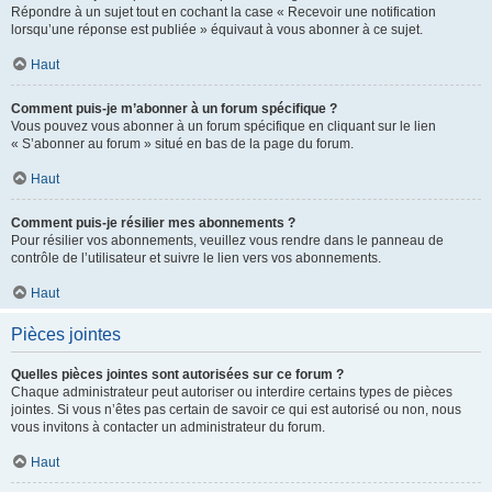
Répondre à un sujet tout en cochant la case « Recevoir une notification
lorsqu’une réponse est publiée » équivaut à vous abonner à ce sujet.
Haut
Comment puis-je m’abonner à un forum spécifique ?
Vous pouvez vous abonner à un forum spécifique en cliquant sur le lien
« S’abonner au forum » situé en bas de la page du forum.
Haut
Comment puis-je résilier mes abonnements ?
Pour résilier vos abonnements, veuillez vous rendre dans le panneau de
contrôle de l’utilisateur et suivre le lien vers vos abonnements.
Haut
Pièces jointes
Quelles pièces jointes sont autorisées sur ce forum ?
Chaque administrateur peut autoriser ou interdire certains types de pièces
jointes. Si vous n’êtes pas certain de savoir ce qui est autorisé ou non, nous
vous invitons à contacter un administrateur du forum.
Haut