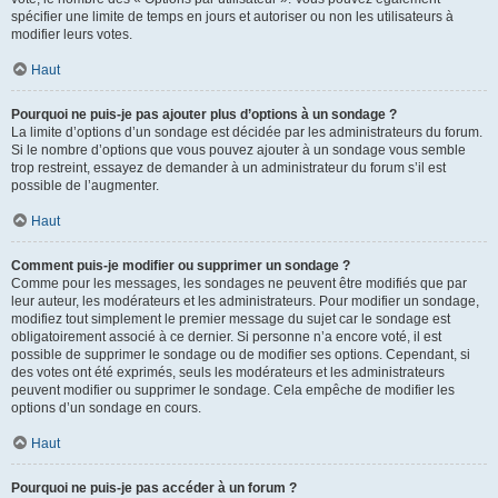
spécifier une limite de temps en jours et autoriser ou non les utilisateurs à
modifier leurs votes.
Haut
Pourquoi ne puis-je pas ajouter plus d’options à un sondage ?
La limite d’options d’un sondage est décidée par les administrateurs du forum.
Si le nombre d’options que vous pouvez ajouter à un sondage vous semble
trop restreint, essayez de demander à un administrateur du forum s’il est
possible de l’augmenter.
Haut
Comment puis-je modifier ou supprimer un sondage ?
Comme pour les messages, les sondages ne peuvent être modifiés que par
leur auteur, les modérateurs et les administrateurs. Pour modifier un sondage,
modifiez tout simplement le premier message du sujet car le sondage est
obligatoirement associé à ce dernier. Si personne n’a encore voté, il est
possible de supprimer le sondage ou de modifier ses options. Cependant, si
des votes ont été exprimés, seuls les modérateurs et les administrateurs
peuvent modifier ou supprimer le sondage. Cela empêche de modifier les
options d’un sondage en cours.
Haut
Pourquoi ne puis-je pas accéder à un forum ?