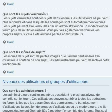
Haut
Que sont les sujets verrouillés ?
Les sujets verrouillés sont des sujets dans lesquels les utilisateurs ne peuvent
plus répondre et dans lesquels les sondages sont automatiquement expirés.
Les sujets peuvent être verrouillés par un administrateur ou un modérateur du
forum pour de multiples raisons. Vous pouvez également verrouiller vos
propres sujets, si cela a été autorisé par les administrateurs.
Haut
Que sont les icônes de sujet ?
Les icônes de sujet sont de petites images que l’auteur peut insérer afin
d’illustrer le contenu de son sujet. Les administrateurs peuvent désactiver cette
fonctionnalité.
Haut
Niveaux des utilisateurs et groupes d’utilisateurs
Que sont les administrateurs ?
Les administrateurs sont les membres possédant le plus haut niveau de
contrôle sur le forum. Ces utilisateurs peuvent contrôler toutes les opérations
du forum, telles que les paramètres des permissions, le bannissement
d’utilisateurs, la création de groupes d’utilisateurs ou de modérateurs, etc. Ils
peuvent également être habilités à modérer l’ensemble des forums. Tout ceci