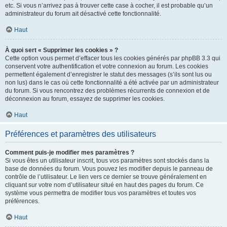
etc. Si vous n’arrivez pas à trouver cette case à cocher, il est probable qu’un
administrateur du forum ait désactivé cette fonctionnalité.
Haut
À quoi sert « Supprimer les cookies » ?
Cette option vous permet d’effacer tous les cookies générés par phpBB 3.3 qui
conservent votre authentification et votre connexion au forum. Les cookies
permettent également d’enregistrer le statut des messages (s’ils sont lus ou
non lus) dans le cas où cette fonctionnalité a été activée par un administrateur
du forum. Si vous rencontrez des problèmes récurrents de connexion et de
déconnexion au forum, essayez de supprimer les cookies.
Haut
Préférences et paramètres des utilisateurs
Comment puis-je modifier mes paramètres ?
Si vous êtes un utilisateur inscrit, tous vos paramètres sont stockés dans la
base de données du forum. Vous pouvez les modifier depuis le panneau de
contrôle de l’utilisateur. Le lien vers ce dernier se trouve généralement en
cliquant sur votre nom d’utilisateur situé en haut des pages du forum. Ce
système vous permettra de modifier tous vos paramètres et toutes vos
préférences.
Haut