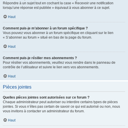
Répondre à un sujet tout en cochant la case « Recevoir une notification
lorsqu’une réponse est publiée » équivaut à vous abonner à ce sujet.
Haut
Comment puis-je m’abonner à un forum spécifique ?
Vous pouvez vous abonner à un forum spécifique en cliquant sur le lien
« S’abonner au forum » situé en bas de la page du forum.
Haut
Comment puis-je résilier mes abonnements ?
Pour résilier vos abonnements, veuillez vous rendre dans le panneau de
contrôle de l’utilisateur et suivre le lien vers vos abonnements.
Haut
Pièces jointes
Quelles pièces jointes sont autorisées sur ce forum ?
Chaque administrateur peut autoriser ou interdire certains types de pièces
jointes. Si vous n’êtes pas certain de savoir ce qui est autorisé ou non, nous
vous invitons à contacter un administrateur du forum.
Haut