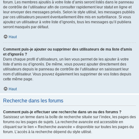
forum. Les membres ajoutés à votre liste d’amis seront listés dans le panneau
de contrôle de l’utilisateur afin de consulter rapidement leur statut en ligne et
leur envoyer des messages privés. Selon le style utilisé, les messages publiés
par ces utilisateurs peuvent éventuellement être mis en surbrillance. Si vous
ajoutez un utilisateur à votre liste d’ignorés, tous les messages qu’il publiera
seront masqués par défaut.
Haut
Comment puis-je ajouter ou supprimer des utilisateurs de ma liste d’amis
et d’ignorés ?
Dans chaque profil d’utilisateurs, un lien vous permet de les ajouter à votre
liste d’amis ou d’ignorés. De même, vous pouvez ajouter directement des
utilisateurs depuis le panneau de contrôle de l’utilisateur en saisissant leur
nom d’utilisateur. Vous pouvez également les supprimer de vos listes depuis
cette même page.
Haut
Recherche dans les forums
Comment puis-je effectuer une recherche dans un ou des forums ?
Saisissez un terme dans la boîte de recherche située sur l’index, les pages des
forums ou les pages de sujets. La recherche avancée est accessible en
cliquant sur le lien « Recherche avancée » disponible sur toutes les pages du
forum. L’accès à la recherche dépend du style utilisé.