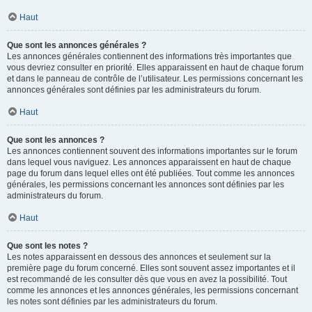
Haut
Que sont les annonces générales ?
Les annonces générales contiennent des informations très importantes que
vous devriez consulter en priorité. Elles apparaissent en haut de chaque forum
et dans le panneau de contrôle de l’utilisateur. Les permissions concernant les
annonces générales sont définies par les administrateurs du forum.
Haut
Que sont les annonces ?
Les annonces contiennent souvent des informations importantes sur le forum
dans lequel vous naviguez. Les annonces apparaissent en haut de chaque
page du forum dans lequel elles ont été publiées. Tout comme les annonces
générales, les permissions concernant les annonces sont définies par les
administrateurs du forum.
Haut
Que sont les notes ?
Les notes apparaissent en dessous des annonces et seulement sur la
première page du forum concerné. Elles sont souvent assez importantes et il
est recommandé de les consulter dès que vous en avez la possibilité. Tout
comme les annonces et les annonces générales, les permissions concernant
les notes sont définies par les administrateurs du forum.