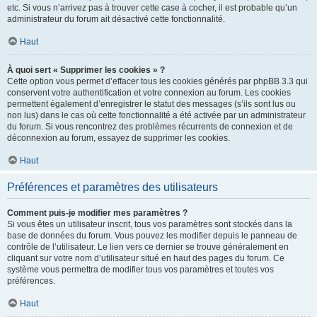
etc. Si vous n’arrivez pas à trouver cette case à cocher, il est probable qu’un
administrateur du forum ait désactivé cette fonctionnalité.
Haut
À quoi sert « Supprimer les cookies » ?
Cette option vous permet d’effacer tous les cookies générés par phpBB 3.3 qui
conservent votre authentification et votre connexion au forum. Les cookies
permettent également d’enregistrer le statut des messages (s’ils sont lus ou
non lus) dans le cas où cette fonctionnalité a été activée par un administrateur
du forum. Si vous rencontrez des problèmes récurrents de connexion et de
déconnexion au forum, essayez de supprimer les cookies.
Haut
Préférences et paramètres des utilisateurs
Comment puis-je modifier mes paramètres ?
Si vous êtes un utilisateur inscrit, tous vos paramètres sont stockés dans la
base de données du forum. Vous pouvez les modifier depuis le panneau de
contrôle de l’utilisateur. Le lien vers ce dernier se trouve généralement en
cliquant sur votre nom d’utilisateur situé en haut des pages du forum. Ce
système vous permettra de modifier tous vos paramètres et toutes vos
préférences.
Haut