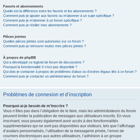
Favoris et abonnements
Quelle est la différence entre les favoris et les abonnements ?
Comment puis-je ajouter aux favoris ou m’abonner à un sujet spécifique ?
Comment puis-je m’abonner à un forum spécifique ?
Comment puis-je résilier mes abonnements ?
Pièces jointes
Quelles pièces jointes sont autorisées sur ce forum ?
Comment puis-je retrouver toutes mes pièces jointes ?
À propos de phpBB
Qui a développé ce logiciel de forum de discussions ?
Pourquoi la fonctionnalité X n’est pas disponible ?
Qui dois-je contacter à propos de problèmes d’abus ou d’ordres légaux liés à ce forum ?
Comment puis-je contacter un administrateur du forum ?
Problèmes de connexion et d’inscription
Pourquoi ai-je besoin de m’inscrire ?
Vous n’êtes pas dans l’obligation de le faire, mais les administrateurs du forum
peuvent limiter la publication de messages aux utilisateurs inscrits. En vous
inscrivant, vous pouvez également avoir accès à des fonctionnalités
supplémentaires qui ne sont pas disponibles aux visiteurs, tels que l’affichage
d’avatars personnalisés, l’utilisation de la messagerie privée, l’envoi de
courriers électroniques aux autres utilisateurs, l’adhésion à un groupe