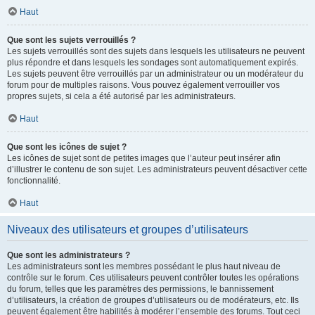
Haut
Que sont les sujets verrouillés ?
Les sujets verrouillés sont des sujets dans lesquels les utilisateurs ne peuvent
plus répondre et dans lesquels les sondages sont automatiquement expirés.
Les sujets peuvent être verrouillés par un administrateur ou un modérateur du
forum pour de multiples raisons. Vous pouvez également verrouiller vos
propres sujets, si cela a été autorisé par les administrateurs.
Haut
Que sont les icônes de sujet ?
Les icônes de sujet sont de petites images que l’auteur peut insérer afin
d’illustrer le contenu de son sujet. Les administrateurs peuvent désactiver cette
fonctionnalité.
Haut
Niveaux des utilisateurs et groupes d’utilisateurs
Que sont les administrateurs ?
Les administrateurs sont les membres possédant le plus haut niveau de
contrôle sur le forum. Ces utilisateurs peuvent contrôler toutes les opérations
du forum, telles que les paramètres des permissions, le bannissement
d’utilisateurs, la création de groupes d’utilisateurs ou de modérateurs, etc. Ils
peuvent également être habilités à modérer l’ensemble des forums. Tout ceci