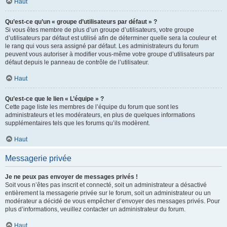
Haut
Qu’est-ce qu’un « groupe d’utilisateurs par défaut » ?
Si vous êtes membre de plus d’un groupe d’utilisateurs, votre groupe
d’utilisateurs par défaut est utilisé afin de déterminer quelle sera la couleur et
le rang qui vous sera assigné par défaut. Les administrateurs du forum
peuvent vous autoriser à modifier vous-même votre groupe d’utilisateurs par
défaut depuis le panneau de contrôle de l’utilisateur.
Haut
Qu’est-ce que le lien « L’équipe » ?
Cette page liste les membres de l’équipe du forum que sont les
administrateurs et les modérateurs, en plus de quelques informations
supplémentaires tels que les forums qu’ils modèrent.
Haut
Messagerie privée
Je ne peux pas envoyer de messages privés !
Soit vous n’êtes pas inscrit et connecté, soit un administrateur a désactivé
entièrement la messagerie privée sur le forum, soit un administrateur ou un
modérateur a décidé de vous empêcher d’envoyer des messages privés. Pour
plus d’informations, veuillez contacter un administrateur du forum.
Haut