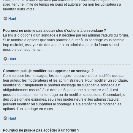
spécifier une limite de temps en jours et autoriser ou non les utilisateurs à
modifier leurs votes.
Haut
Pourquoi ne puis-je pas ajouter plus d’options à un sondage ?
La limite d’options d’un sondage est décidée par les administrateurs du forum.
Si le nombre d’options que vous pouvez ajouter à un sondage vous semble
trop restreint, essayez de demander à un administrateur du forum s’il est
possible de l’augmenter.
Haut
Comment puis-je modifier ou supprimer un sondage ?
Comme pour les messages, les sondages ne peuvent être modifiés que par
leur auteur, les modérateurs et les administrateurs. Pour modifier un sondage,
modifiez tout simplement le premier message du sujet car le sondage est
obligatoirement associé à ce dernier. Si personne n’a encore voté, il est
possible de supprimer le sondage ou de modifier ses options. Cependant, si
des votes ont été exprimés, seuls les modérateurs et les administrateurs
peuvent modifier ou supprimer le sondage. Cela empêche de modifier les
options d’un sondage en cours.
Haut
Pourquoi ne puis-je pas accéder à un forum ?