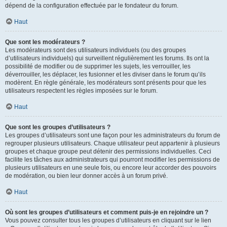
dépend de la configuration effectuée par le fondateur du forum.
Haut
Que sont les modérateurs ?
Les modérateurs sont des utilisateurs individuels (ou des groupes
d’utilisateurs individuels) qui surveillent régulièrement les forums. Ils ont la
possibilité de modifier ou de supprimer les sujets, les verrouiller, les
déverrouiller, les déplacer, les fusionner et les diviser dans le forum qu’ils
modèrent. En règle générale, les modérateurs sont présents pour que les
utilisateurs respectent les règles imposées sur le forum.
Haut
Que sont les groupes d’utilisateurs ?
Les groupes d’utilisateurs sont une façon pour les administrateurs du forum de
regrouper plusieurs utilisateurs. Chaque utilisateur peut appartenir à plusieurs
groupes et chaque groupe peut détenir des permissions individuelles. Ceci
facilite les tâches aux administrateurs qui pourront modifier les permissions de
plusieurs utilisateurs en une seule fois, ou encore leur accorder des pouvoirs
de modération, ou bien leur donner accès à un forum privé.
Haut
Où sont les groupes d’utilisateurs et comment puis-je en rejoindre un ?
Vous pouvez consulter tous les groupes d’utilisateurs en cliquant sur le lien