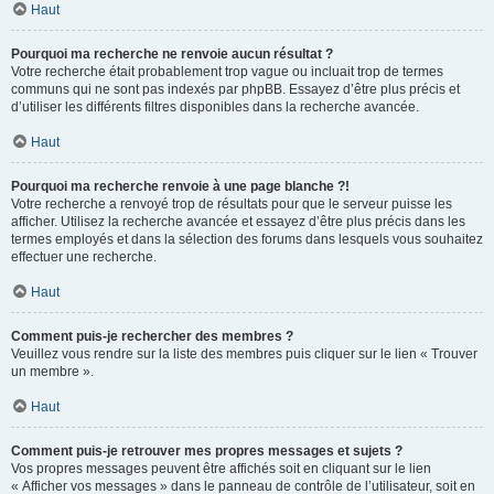
Haut
Pourquoi ma recherche ne renvoie aucun résultat ?
Votre recherche était probablement trop vague ou incluait trop de termes
communs qui ne sont pas indexés par phpBB. Essayez d’être plus précis et
d’utiliser les différents filtres disponibles dans la recherche avancée.
Haut
Pourquoi ma recherche renvoie à une page blanche ?!
Votre recherche a renvoyé trop de résultats pour que le serveur puisse les
afficher. Utilisez la recherche avancée et essayez d’être plus précis dans les
termes employés et dans la sélection des forums dans lesquels vous souhaitez
effectuer une recherche.
Haut
Comment puis-je rechercher des membres ?
Veuillez vous rendre sur la liste des membres puis cliquer sur le lien « Trouver
un membre ».
Haut
Comment puis-je retrouver mes propres messages et sujets ?
Vos propres messages peuvent être affichés soit en cliquant sur le lien
« Afficher vos messages » dans le panneau de contrôle de l’utilisateur, soit en