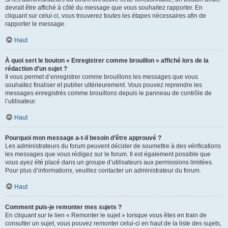
devrait être affiché à côté du message que vous souhaitez rapporter. En
cliquant sur celui-ci, vous trouverez toutes les étapes nécessaires afin de
rapporter le message.
Haut
À quoi sert le bouton « Enregistrer comme brouillon » affiché lors de la
rédaction d’un sujet ?
Il vous permet d’enregistrer comme brouillons les messages que vous
souhaitez finaliser et publier ultérieurement. Vous pouvez reprendre les
messages enregistrés comme brouillons depuis le panneau de contrôle de
l’utilisateur.
Haut
Pourquoi mon message a-t-il besoin d’être approuvé ?
Les administrateurs du forum peuvent décider de soumettre à des vérifications
les messages que vous rédigez sur le forum. Il est également possible que
vous ayez été placé dans un groupe d’utilisateurs aux permissions limitées.
Pour plus d’informations, veuillez contacter un administrateur du forum.
Haut
Comment puis-je remonter mes sujets ?
En cliquant sur le lien « Remonter le sujet » lorsque vous êtes en train de
consulter un sujet, vous pouvez remonter celui-ci en haut de la liste des sujets,