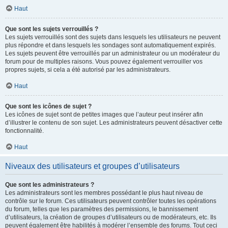
Haut
Que sont les sujets verrouillés ?
Les sujets verrouillés sont des sujets dans lesquels les utilisateurs ne peuvent
plus répondre et dans lesquels les sondages sont automatiquement expirés.
Les sujets peuvent être verrouillés par un administrateur ou un modérateur du
forum pour de multiples raisons. Vous pouvez également verrouiller vos
propres sujets, si cela a été autorisé par les administrateurs.
Haut
Que sont les icônes de sujet ?
Les icônes de sujet sont de petites images que l’auteur peut insérer afin
d’illustrer le contenu de son sujet. Les administrateurs peuvent désactiver cette
fonctionnalité.
Haut
Niveaux des utilisateurs et groupes d’utilisateurs
Que sont les administrateurs ?
Les administrateurs sont les membres possédant le plus haut niveau de
contrôle sur le forum. Ces utilisateurs peuvent contrôler toutes les opérations
du forum, telles que les paramètres des permissions, le bannissement
d’utilisateurs, la création de groupes d’utilisateurs ou de modérateurs, etc. Ils
peuvent également être habilités à modérer l’ensemble des forums. Tout ceci