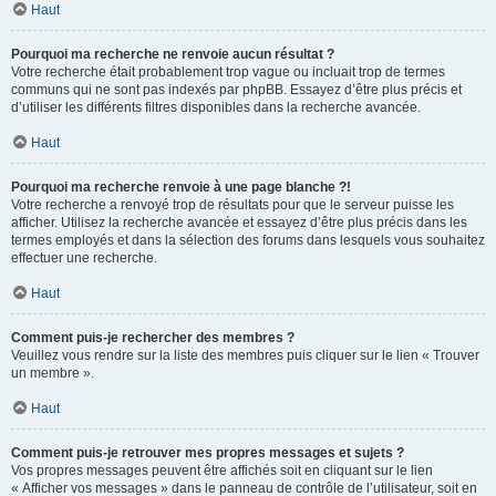
Haut
Pourquoi ma recherche ne renvoie aucun résultat ?
Votre recherche était probablement trop vague ou incluait trop de termes
communs qui ne sont pas indexés par phpBB. Essayez d’être plus précis et
d’utiliser les différents filtres disponibles dans la recherche avancée.
Haut
Pourquoi ma recherche renvoie à une page blanche ?!
Votre recherche a renvoyé trop de résultats pour que le serveur puisse les
afficher. Utilisez la recherche avancée et essayez d’être plus précis dans les
termes employés et dans la sélection des forums dans lesquels vous souhaitez
effectuer une recherche.
Haut
Comment puis-je rechercher des membres ?
Veuillez vous rendre sur la liste des membres puis cliquer sur le lien « Trouver
un membre ».
Haut
Comment puis-je retrouver mes propres messages et sujets ?
Vos propres messages peuvent être affichés soit en cliquant sur le lien
« Afficher vos messages » dans le panneau de contrôle de l’utilisateur, soit en