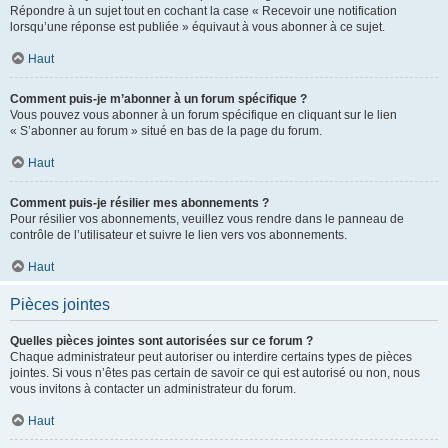
Répondre à un sujet tout en cochant la case « Recevoir une notification
lorsqu’une réponse est publiée » équivaut à vous abonner à ce sujet.
Haut
Comment puis-je m’abonner à un forum spécifique ?
Vous pouvez vous abonner à un forum spécifique en cliquant sur le lien
« S’abonner au forum » situé en bas de la page du forum.
Haut
Comment puis-je résilier mes abonnements ?
Pour résilier vos abonnements, veuillez vous rendre dans le panneau de
contrôle de l’utilisateur et suivre le lien vers vos abonnements.
Haut
Pièces jointes
Quelles pièces jointes sont autorisées sur ce forum ?
Chaque administrateur peut autoriser ou interdire certains types de pièces
jointes. Si vous n’êtes pas certain de savoir ce qui est autorisé ou non, nous
vous invitons à contacter un administrateur du forum.
Haut