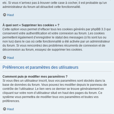
etc. Si vous n’arrivez pas à trouver cette case à cocher, il est probable qu’un
administrateur du forum ait désactivé cette fonctionnalité.
Haut
À quoi sert « Supprimer les cookies » ?
Cette option vous permet d’effacer tous les cookies générés par phpBB 3.3 qui
conservent votre authentification et votre connexion au forum. Les cookies
permettent également d’enregistrer le statut des messages (s’ils sont lus ou
non lus) dans le cas où cette fonctionnalité a été activée par un administrateur
du forum. Si vous rencontrez des problèmes récurrents de connexion et de
déconnexion au forum, essayez de supprimer les cookies.
Haut
Préférences et paramètres des utilisateurs
Comment puis-je modifier mes paramètres ?
Si vous êtes un utilisateur inscrit, tous vos paramètres sont stockés dans la
base de données du forum. Vous pouvez les modifier depuis le panneau de
contrôle de l’utilisateur. Le lien vers ce dernier se trouve généralement en
cliquant sur votre nom d’utilisateur situé en haut des pages du forum. Ce
système vous permettra de modifier tous vos paramètres et toutes vos
préférences.
Haut