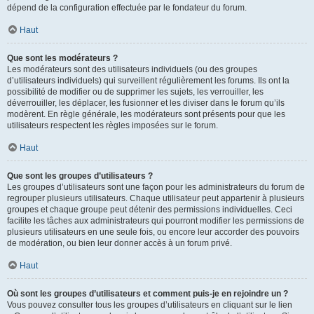
dépend de la configuration effectuée par le fondateur du forum.
Haut
Que sont les modérateurs ?
Les modérateurs sont des utilisateurs individuels (ou des groupes
d’utilisateurs individuels) qui surveillent régulièrement les forums. Ils ont la
possibilité de modifier ou de supprimer les sujets, les verrouiller, les
déverrouiller, les déplacer, les fusionner et les diviser dans le forum qu’ils
modèrent. En règle générale, les modérateurs sont présents pour que les
utilisateurs respectent les règles imposées sur le forum.
Haut
Que sont les groupes d’utilisateurs ?
Les groupes d’utilisateurs sont une façon pour les administrateurs du forum de
regrouper plusieurs utilisateurs. Chaque utilisateur peut appartenir à plusieurs
groupes et chaque groupe peut détenir des permissions individuelles. Ceci
facilite les tâches aux administrateurs qui pourront modifier les permissions de
plusieurs utilisateurs en une seule fois, ou encore leur accorder des pouvoirs
de modération, ou bien leur donner accès à un forum privé.
Haut
Où sont les groupes d’utilisateurs et comment puis-je en rejoindre un ?
Vous pouvez consulter tous les groupes d’utilisateurs en cliquant sur le lien