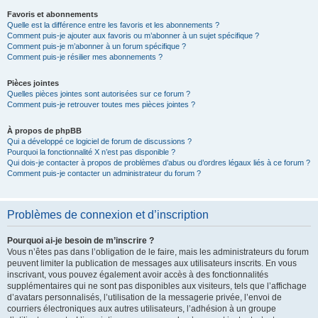
Favoris et abonnements
Quelle est la différence entre les favoris et les abonnements ?
Comment puis-je ajouter aux favoris ou m’abonner à un sujet spécifique ?
Comment puis-je m’abonner à un forum spécifique ?
Comment puis-je résilier mes abonnements ?
Pièces jointes
Quelles pièces jointes sont autorisées sur ce forum ?
Comment puis-je retrouver toutes mes pièces jointes ?
À propos de phpBB
Qui a développé ce logiciel de forum de discussions ?
Pourquoi la fonctionnalité X n’est pas disponible ?
Qui dois-je contacter à propos de problèmes d’abus ou d’ordres légaux liés à ce forum ?
Comment puis-je contacter un administrateur du forum ?
Problèmes de connexion et d’inscription
Pourquoi ai-je besoin de m’inscrire ?
Vous n’êtes pas dans l’obligation de le faire, mais les administrateurs du forum
peuvent limiter la publication de messages aux utilisateurs inscrits. En vous
inscrivant, vous pouvez également avoir accès à des fonctionnalités
supplémentaires qui ne sont pas disponibles aux visiteurs, tels que l’affichage
d’avatars personnalisés, l’utilisation de la messagerie privée, l’envoi de
courriers électroniques aux autres utilisateurs, l’adhésion à un groupe