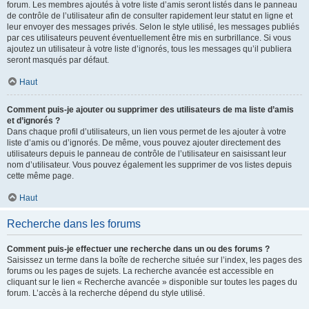
forum. Les membres ajoutés à votre liste d’amis seront listés dans le panneau
de contrôle de l’utilisateur afin de consulter rapidement leur statut en ligne et
leur envoyer des messages privés. Selon le style utilisé, les messages publiés
par ces utilisateurs peuvent éventuellement être mis en surbrillance. Si vous
ajoutez un utilisateur à votre liste d’ignorés, tous les messages qu’il publiera
seront masqués par défaut.
Haut
Comment puis-je ajouter ou supprimer des utilisateurs de ma liste d’amis
et d’ignorés ?
Dans chaque profil d’utilisateurs, un lien vous permet de les ajouter à votre
liste d’amis ou d’ignorés. De même, vous pouvez ajouter directement des
utilisateurs depuis le panneau de contrôle de l’utilisateur en saisissant leur
nom d’utilisateur. Vous pouvez également les supprimer de vos listes depuis
cette même page.
Haut
Recherche dans les forums
Comment puis-je effectuer une recherche dans un ou des forums ?
Saisissez un terme dans la boîte de recherche située sur l’index, les pages des
forums ou les pages de sujets. La recherche avancée est accessible en
cliquant sur le lien « Recherche avancée » disponible sur toutes les pages du
forum. L’accès à la recherche dépend du style utilisé.