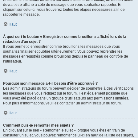
devrait être affiché à côté du message que vous souhaitez rapporter. En
cliquant sur celui-ci, vous trouverez toutes les étapes nécessaires afin de
rapporter le message.
Haut
À quoi sert le bouton « Enregistrer comme brouillon » affiché lors de la
rédaction d’un sujet ?
Il vous permet d’enregistrer comme brouillons les messages que vous
souhaitez finaliser et publier ultérieurement. Vous pouvez reprendre les
messages enregistrés comme brouillons depuis le panneau de contrôle de
l’utilisateur.
Haut
Pourquoi mon message a-t-il besoin d’être approuvé ?
Les administrateurs du forum peuvent décider de soumettre à des vérifications
les messages que vous rédigez sur le forum. Il est également possible que
vous ayez été placé dans un groupe d’utilisateurs aux permissions limitées.
Pour plus d’informations, veuillez contacter un administrateur du forum.
Haut
Comment puis-je remonter mes sujets ?
En cliquant sur le lien « Remonter le sujet » lorsque vous êtes en train de
consulter un sujet, vous pouvez remonter celui-ci en haut de la liste des sujets,