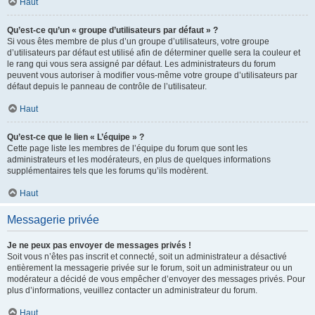
Haut
Qu’est-ce qu’un « groupe d’utilisateurs par défaut » ?
Si vous êtes membre de plus d’un groupe d’utilisateurs, votre groupe
d’utilisateurs par défaut est utilisé afin de déterminer quelle sera la couleur et
le rang qui vous sera assigné par défaut. Les administrateurs du forum
peuvent vous autoriser à modifier vous-même votre groupe d’utilisateurs par
défaut depuis le panneau de contrôle de l’utilisateur.
Haut
Qu’est-ce que le lien « L’équipe » ?
Cette page liste les membres de l’équipe du forum que sont les
administrateurs et les modérateurs, en plus de quelques informations
supplémentaires tels que les forums qu’ils modèrent.
Haut
Messagerie privée
Je ne peux pas envoyer de messages privés !
Soit vous n’êtes pas inscrit et connecté, soit un administrateur a désactivé
entièrement la messagerie privée sur le forum, soit un administrateur ou un
modérateur a décidé de vous empêcher d’envoyer des messages privés. Pour
plus d’informations, veuillez contacter un administrateur du forum.
Haut