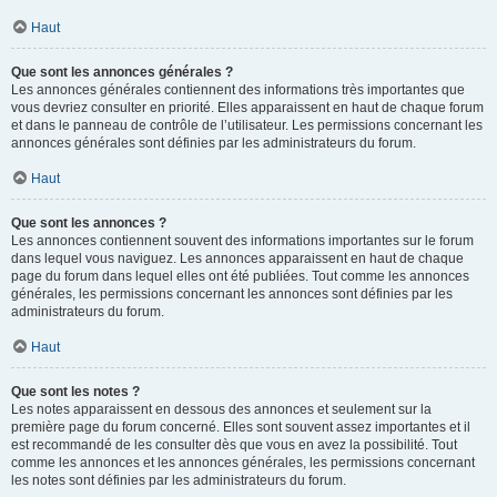
Haut
Que sont les annonces générales ?
Les annonces générales contiennent des informations très importantes que
vous devriez consulter en priorité. Elles apparaissent en haut de chaque forum
et dans le panneau de contrôle de l’utilisateur. Les permissions concernant les
annonces générales sont définies par les administrateurs du forum.
Haut
Que sont les annonces ?
Les annonces contiennent souvent des informations importantes sur le forum
dans lequel vous naviguez. Les annonces apparaissent en haut de chaque
page du forum dans lequel elles ont été publiées. Tout comme les annonces
générales, les permissions concernant les annonces sont définies par les
administrateurs du forum.
Haut
Que sont les notes ?
Les notes apparaissent en dessous des annonces et seulement sur la
première page du forum concerné. Elles sont souvent assez importantes et il
est recommandé de les consulter dès que vous en avez la possibilité. Tout
comme les annonces et les annonces générales, les permissions concernant
les notes sont définies par les administrateurs du forum.