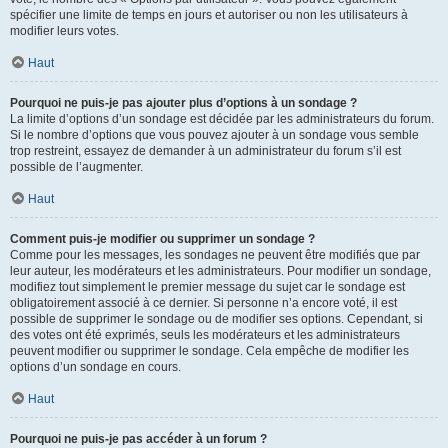
spécifier une limite de temps en jours et autoriser ou non les utilisateurs à
modifier leurs votes.
Haut
Pourquoi ne puis-je pas ajouter plus d’options à un sondage ?
La limite d’options d’un sondage est décidée par les administrateurs du forum.
Si le nombre d’options que vous pouvez ajouter à un sondage vous semble
trop restreint, essayez de demander à un administrateur du forum s’il est
possible de l’augmenter.
Haut
Comment puis-je modifier ou supprimer un sondage ?
Comme pour les messages, les sondages ne peuvent être modifiés que par
leur auteur, les modérateurs et les administrateurs. Pour modifier un sondage,
modifiez tout simplement le premier message du sujet car le sondage est
obligatoirement associé à ce dernier. Si personne n’a encore voté, il est
possible de supprimer le sondage ou de modifier ses options. Cependant, si
des votes ont été exprimés, seuls les modérateurs et les administrateurs
peuvent modifier ou supprimer le sondage. Cela empêche de modifier les
options d’un sondage en cours.
Haut
Pourquoi ne puis-je pas accéder à un forum ?