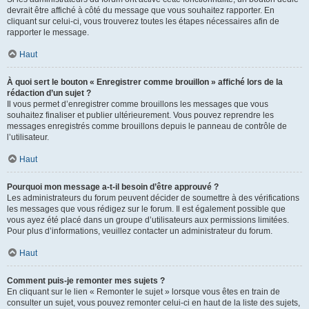
devrait être affiché à côté du message que vous souhaitez rapporter. En
cliquant sur celui-ci, vous trouverez toutes les étapes nécessaires afin de
rapporter le message.
Haut
À quoi sert le bouton « Enregistrer comme brouillon » affiché lors de la
rédaction d’un sujet ?
Il vous permet d’enregistrer comme brouillons les messages que vous
souhaitez finaliser et publier ultérieurement. Vous pouvez reprendre les
messages enregistrés comme brouillons depuis le panneau de contrôle de
l’utilisateur.
Haut
Pourquoi mon message a-t-il besoin d’être approuvé ?
Les administrateurs du forum peuvent décider de soumettre à des vérifications
les messages que vous rédigez sur le forum. Il est également possible que
vous ayez été placé dans un groupe d’utilisateurs aux permissions limitées.
Pour plus d’informations, veuillez contacter un administrateur du forum.
Haut
Comment puis-je remonter mes sujets ?
En cliquant sur le lien « Remonter le sujet » lorsque vous êtes en train de
consulter un sujet, vous pouvez remonter celui-ci en haut de la liste des sujets,