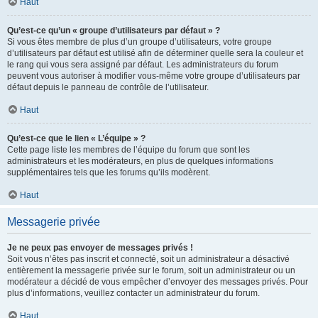
Haut
Qu’est-ce qu’un « groupe d’utilisateurs par défaut » ?
Si vous êtes membre de plus d’un groupe d’utilisateurs, votre groupe
d’utilisateurs par défaut est utilisé afin de déterminer quelle sera la couleur et
le rang qui vous sera assigné par défaut. Les administrateurs du forum
peuvent vous autoriser à modifier vous-même votre groupe d’utilisateurs par
défaut depuis le panneau de contrôle de l’utilisateur.
Haut
Qu’est-ce que le lien « L’équipe » ?
Cette page liste les membres de l’équipe du forum que sont les
administrateurs et les modérateurs, en plus de quelques informations
supplémentaires tels que les forums qu’ils modèrent.
Haut
Messagerie privée
Je ne peux pas envoyer de messages privés !
Soit vous n’êtes pas inscrit et connecté, soit un administrateur a désactivé
entièrement la messagerie privée sur le forum, soit un administrateur ou un
modérateur a décidé de vous empêcher d’envoyer des messages privés. Pour
plus d’informations, veuillez contacter un administrateur du forum.
Haut