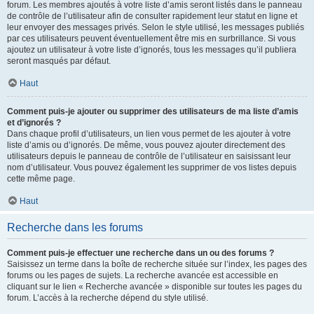
forum. Les membres ajoutés à votre liste d’amis seront listés dans le panneau
de contrôle de l’utilisateur afin de consulter rapidement leur statut en ligne et
leur envoyer des messages privés. Selon le style utilisé, les messages publiés
par ces utilisateurs peuvent éventuellement être mis en surbrillance. Si vous
ajoutez un utilisateur à votre liste d’ignorés, tous les messages qu’il publiera
seront masqués par défaut.
Haut
Comment puis-je ajouter ou supprimer des utilisateurs de ma liste d’amis
et d’ignorés ?
Dans chaque profil d’utilisateurs, un lien vous permet de les ajouter à votre
liste d’amis ou d’ignorés. De même, vous pouvez ajouter directement des
utilisateurs depuis le panneau de contrôle de l’utilisateur en saisissant leur
nom d’utilisateur. Vous pouvez également les supprimer de vos listes depuis
cette même page.
Haut
Recherche dans les forums
Comment puis-je effectuer une recherche dans un ou des forums ?
Saisissez un terme dans la boîte de recherche située sur l’index, les pages des
forums ou les pages de sujets. La recherche avancée est accessible en
cliquant sur le lien « Recherche avancée » disponible sur toutes les pages du
forum. L’accès à la recherche dépend du style utilisé.