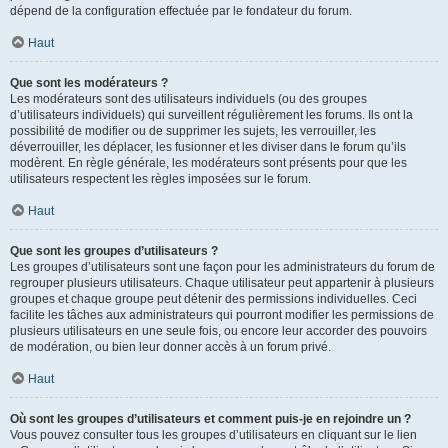
dépend de la configuration effectuée par le fondateur du forum.
Haut
Que sont les modérateurs ?
Les modérateurs sont des utilisateurs individuels (ou des groupes
d’utilisateurs individuels) qui surveillent régulièrement les forums. Ils ont la
possibilité de modifier ou de supprimer les sujets, les verrouiller, les
déverrouiller, les déplacer, les fusionner et les diviser dans le forum qu’ils
modèrent. En règle générale, les modérateurs sont présents pour que les
utilisateurs respectent les règles imposées sur le forum.
Haut
Que sont les groupes d’utilisateurs ?
Les groupes d’utilisateurs sont une façon pour les administrateurs du forum de
regrouper plusieurs utilisateurs. Chaque utilisateur peut appartenir à plusieurs
groupes et chaque groupe peut détenir des permissions individuelles. Ceci
facilite les tâches aux administrateurs qui pourront modifier les permissions de
plusieurs utilisateurs en une seule fois, ou encore leur accorder des pouvoirs
de modération, ou bien leur donner accès à un forum privé.
Haut
Où sont les groupes d’utilisateurs et comment puis-je en rejoindre un ?
Vous pouvez consulter tous les groupes d’utilisateurs en cliquant sur le lien