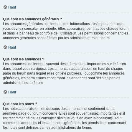
Haut
Que sont les annonces générales ?
Les annonces générales contiennent des informations très importantes que
vous devriez consulter en priorité. Elles apparaissent en haut de chaque forum
et dans le panneau de contrôle de l’utilisateur. Les permissions concernant les
annonces générales sont définies par les administrateurs du forum.
Haut
Que sont les annonces ?
Les annonces contiennent souvent des informations importantes sur le forum
dans lequel vous naviguez. Les annonces apparaissent en haut de chaque
page du forum dans lequel elles ont été publiées. Tout comme les annonces
générales, les permissions concernant les annonces sont définies par les
administrateurs du forum.
Haut
Que sont les notes ?
Les notes apparaissent en dessous des annonces et seulement sur la
première page du forum concerné. Elles sont souvent assez importantes et il
est recommandé de les consulter dès que vous en avez la possibilité. Tout
comme les annonces et les annonces générales, les permissions concernant
les notes sont définies par les administrateurs du forum.