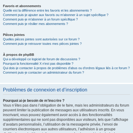
Favoris et abonnements
Quelle est la différence entre les favoris et les abonnements ?
Comment puis-je ajouter aux favoris ou m’abonner à un sujet spécifique ?
Comment puis-je m’abonner à un forum spécifique ?
Comment puis-je résilier mes abonnements ?
Pièces jointes
Quelles pièces jointes sont autorisées sur ce forum ?
Comment puis-je retrouver toutes mes pièces jointes ?
À propos de phpBB
Qui a développé ce logiciel de forum de discussions ?
Pourquoi la fonctionnalité X n’est pas disponible ?
Qui dois-je contacter à propos de problèmes d’abus ou d’ordres légaux liés à ce forum ?
Comment puis-je contacter un administrateur du forum ?
Problèmes de connexion et d’inscription
Pourquoi ai-je besoin de m’inscrire ?
Vous n’êtes pas dans l’obligation de le faire, mais les administrateurs du forum
peuvent limiter la publication de messages aux utilisateurs inscrits. En vous
inscrivant, vous pouvez également avoir accès à des fonctionnalités
supplémentaires qui ne sont pas disponibles aux visiteurs, tels que l’affichage
d’avatars personnalisés, l’utilisation de la messagerie privée, l’envoi de
courriers électroniques aux autres utilisateurs, l’adhésion à un groupe