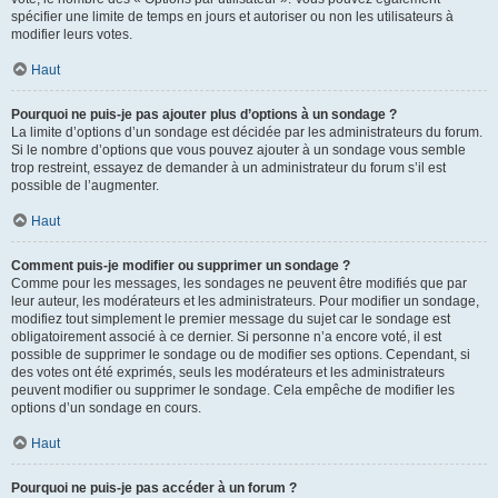
spécifier une limite de temps en jours et autoriser ou non les utilisateurs à
modifier leurs votes.
Haut
Pourquoi ne puis-je pas ajouter plus d’options à un sondage ?
La limite d’options d’un sondage est décidée par les administrateurs du forum.
Si le nombre d’options que vous pouvez ajouter à un sondage vous semble
trop restreint, essayez de demander à un administrateur du forum s’il est
possible de l’augmenter.
Haut
Comment puis-je modifier ou supprimer un sondage ?
Comme pour les messages, les sondages ne peuvent être modifiés que par
leur auteur, les modérateurs et les administrateurs. Pour modifier un sondage,
modifiez tout simplement le premier message du sujet car le sondage est
obligatoirement associé à ce dernier. Si personne n’a encore voté, il est
possible de supprimer le sondage ou de modifier ses options. Cependant, si
des votes ont été exprimés, seuls les modérateurs et les administrateurs
peuvent modifier ou supprimer le sondage. Cela empêche de modifier les
options d’un sondage en cours.
Haut
Pourquoi ne puis-je pas accéder à un forum ?