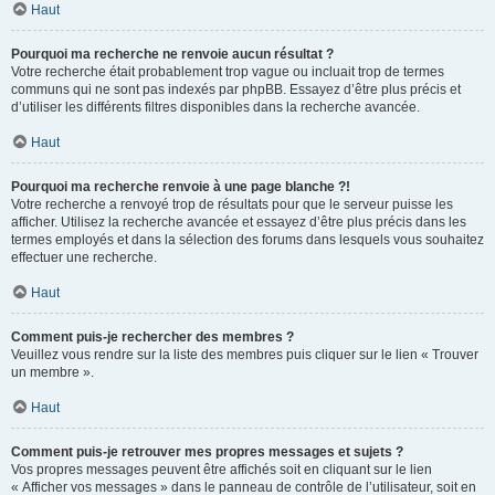
Haut
Pourquoi ma recherche ne renvoie aucun résultat ?
Votre recherche était probablement trop vague ou incluait trop de termes
communs qui ne sont pas indexés par phpBB. Essayez d’être plus précis et
d’utiliser les différents filtres disponibles dans la recherche avancée.
Haut
Pourquoi ma recherche renvoie à une page blanche ?!
Votre recherche a renvoyé trop de résultats pour que le serveur puisse les
afficher. Utilisez la recherche avancée et essayez d’être plus précis dans les
termes employés et dans la sélection des forums dans lesquels vous souhaitez
effectuer une recherche.
Haut
Comment puis-je rechercher des membres ?
Veuillez vous rendre sur la liste des membres puis cliquer sur le lien « Trouver
un membre ».
Haut
Comment puis-je retrouver mes propres messages et sujets ?
Vos propres messages peuvent être affichés soit en cliquant sur le lien
« Afficher vos messages » dans le panneau de contrôle de l’utilisateur, soit en