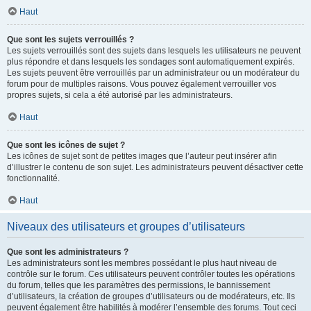
Haut
Que sont les sujets verrouillés ?
Les sujets verrouillés sont des sujets dans lesquels les utilisateurs ne peuvent
plus répondre et dans lesquels les sondages sont automatiquement expirés.
Les sujets peuvent être verrouillés par un administrateur ou un modérateur du
forum pour de multiples raisons. Vous pouvez également verrouiller vos
propres sujets, si cela a été autorisé par les administrateurs.
Haut
Que sont les icônes de sujet ?
Les icônes de sujet sont de petites images que l’auteur peut insérer afin
d’illustrer le contenu de son sujet. Les administrateurs peuvent désactiver cette
fonctionnalité.
Haut
Niveaux des utilisateurs et groupes d’utilisateurs
Que sont les administrateurs ?
Les administrateurs sont les membres possédant le plus haut niveau de
contrôle sur le forum. Ces utilisateurs peuvent contrôler toutes les opérations
du forum, telles que les paramètres des permissions, le bannissement
d’utilisateurs, la création de groupes d’utilisateurs ou de modérateurs, etc. Ils
peuvent également être habilités à modérer l’ensemble des forums. Tout ceci