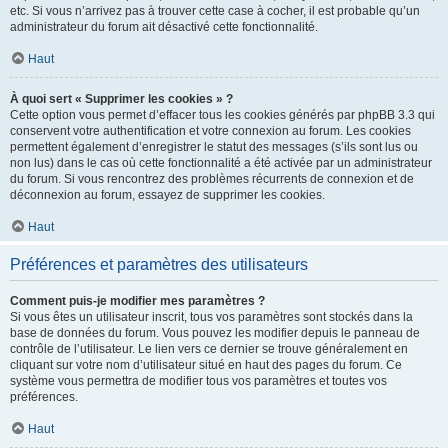
etc. Si vous n’arrivez pas à trouver cette case à cocher, il est probable qu’un
administrateur du forum ait désactivé cette fonctionnalité.
Haut
À quoi sert « Supprimer les cookies » ?
Cette option vous permet d’effacer tous les cookies générés par phpBB 3.3 qui
conservent votre authentification et votre connexion au forum. Les cookies
permettent également d’enregistrer le statut des messages (s’ils sont lus ou
non lus) dans le cas où cette fonctionnalité a été activée par un administrateur
du forum. Si vous rencontrez des problèmes récurrents de connexion et de
déconnexion au forum, essayez de supprimer les cookies.
Haut
Préférences et paramètres des utilisateurs
Comment puis-je modifier mes paramètres ?
Si vous êtes un utilisateur inscrit, tous vos paramètres sont stockés dans la
base de données du forum. Vous pouvez les modifier depuis le panneau de
contrôle de l’utilisateur. Le lien vers ce dernier se trouve généralement en
cliquant sur votre nom d’utilisateur situé en haut des pages du forum. Ce
système vous permettra de modifier tous vos paramètres et toutes vos
préférences.
Haut