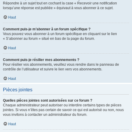
Répondre à un sujet tout en cochant la case « Recevoir une notification
lorsqu’une réponse est publiée » équivaut à vous abonner à ce sujet.
Haut
Comment puis-je m’abonner à un forum spécifique ?
Vous pouvez vous abonner à un forum spécifique en cliquant sur le lien
« S’abonner au forum » situé en bas de la page du forum.
Haut
Comment puis-je résilier mes abonnements ?
Pour résilier vos abonnements, veuillez vous rendre dans le panneau de
contrôle de l’utilisateur et suivre le lien vers vos abonnements.
Haut
Pièces jointes
Quelles pièces jointes sont autorisées sur ce forum ?
Chaque administrateur peut autoriser ou interdire certains types de pièces
jointes. Si vous n’êtes pas certain de savoir ce qui est autorisé ou non, nous
vous invitons à contacter un administrateur du forum.
Haut