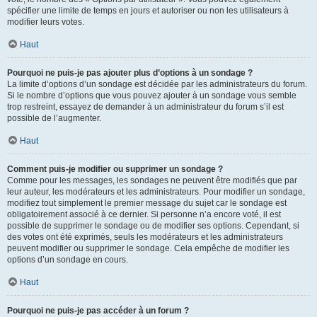
spécifier une limite de temps en jours et autoriser ou non les utilisateurs à
modifier leurs votes.
Haut
Pourquoi ne puis-je pas ajouter plus d’options à un sondage ?
La limite d’options d’un sondage est décidée par les administrateurs du forum.
Si le nombre d’options que vous pouvez ajouter à un sondage vous semble
trop restreint, essayez de demander à un administrateur du forum s’il est
possible de l’augmenter.
Haut
Comment puis-je modifier ou supprimer un sondage ?
Comme pour les messages, les sondages ne peuvent être modifiés que par
leur auteur, les modérateurs et les administrateurs. Pour modifier un sondage,
modifiez tout simplement le premier message du sujet car le sondage est
obligatoirement associé à ce dernier. Si personne n’a encore voté, il est
possible de supprimer le sondage ou de modifier ses options. Cependant, si
des votes ont été exprimés, seuls les modérateurs et les administrateurs
peuvent modifier ou supprimer le sondage. Cela empêche de modifier les
options d’un sondage en cours.
Haut
Pourquoi ne puis-je pas accéder à un forum ?