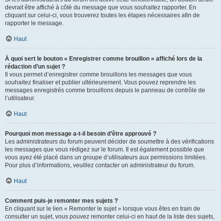
devrait être affiché à côté du message que vous souhaitez rapporter. En
cliquant sur celui-ci, vous trouverez toutes les étapes nécessaires afin de
rapporter le message.
Haut
À quoi sert le bouton « Enregistrer comme brouillon » affiché lors de la
rédaction d’un sujet ?
Il vous permet d’enregistrer comme brouillons les messages que vous
souhaitez finaliser et publier ultérieurement. Vous pouvez reprendre les
messages enregistrés comme brouillons depuis le panneau de contrôle de
l’utilisateur.
Haut
Pourquoi mon message a-t-il besoin d’être approuvé ?
Les administrateurs du forum peuvent décider de soumettre à des vérifications
les messages que vous rédigez sur le forum. Il est également possible que
vous ayez été placé dans un groupe d’utilisateurs aux permissions limitées.
Pour plus d’informations, veuillez contacter un administrateur du forum.
Haut
Comment puis-je remonter mes sujets ?
En cliquant sur le lien « Remonter le sujet » lorsque vous êtes en train de
consulter un sujet, vous pouvez remonter celui-ci en haut de la liste des sujets,