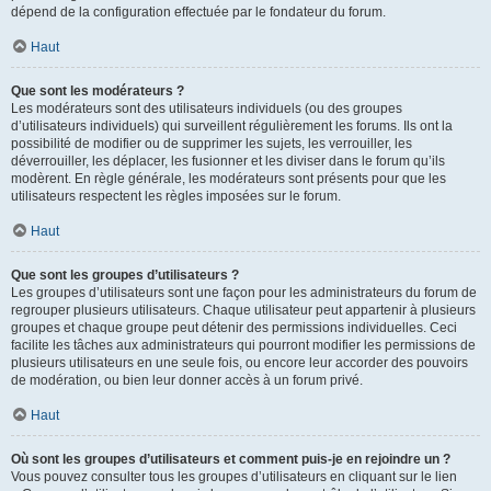
dépend de la configuration effectuée par le fondateur du forum.
Haut
Que sont les modérateurs ?
Les modérateurs sont des utilisateurs individuels (ou des groupes
d’utilisateurs individuels) qui surveillent régulièrement les forums. Ils ont la
possibilité de modifier ou de supprimer les sujets, les verrouiller, les
déverrouiller, les déplacer, les fusionner et les diviser dans le forum qu’ils
modèrent. En règle générale, les modérateurs sont présents pour que les
utilisateurs respectent les règles imposées sur le forum.
Haut
Que sont les groupes d’utilisateurs ?
Les groupes d’utilisateurs sont une façon pour les administrateurs du forum de
regrouper plusieurs utilisateurs. Chaque utilisateur peut appartenir à plusieurs
groupes et chaque groupe peut détenir des permissions individuelles. Ceci
facilite les tâches aux administrateurs qui pourront modifier les permissions de
plusieurs utilisateurs en une seule fois, ou encore leur accorder des pouvoirs
de modération, ou bien leur donner accès à un forum privé.
Haut
Où sont les groupes d’utilisateurs et comment puis-je en rejoindre un ?
Vous pouvez consulter tous les groupes d’utilisateurs en cliquant sur le lien