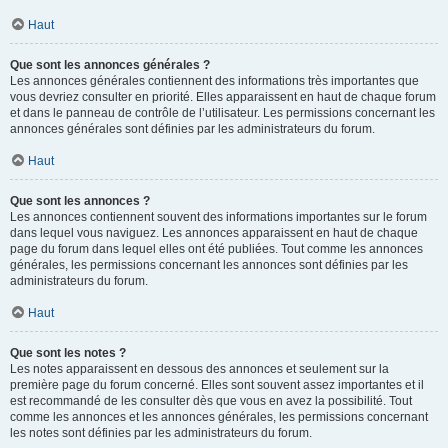
Haut
Que sont les annonces générales ?
Les annonces générales contiennent des informations très importantes que
vous devriez consulter en priorité. Elles apparaissent en haut de chaque forum
et dans le panneau de contrôle de l’utilisateur. Les permissions concernant les
annonces générales sont définies par les administrateurs du forum.
Haut
Que sont les annonces ?
Les annonces contiennent souvent des informations importantes sur le forum
dans lequel vous naviguez. Les annonces apparaissent en haut de chaque
page du forum dans lequel elles ont été publiées. Tout comme les annonces
générales, les permissions concernant les annonces sont définies par les
administrateurs du forum.
Haut
Que sont les notes ?
Les notes apparaissent en dessous des annonces et seulement sur la
première page du forum concerné. Elles sont souvent assez importantes et il
est recommandé de les consulter dès que vous en avez la possibilité. Tout
comme les annonces et les annonces générales, les permissions concernant
les notes sont définies par les administrateurs du forum.