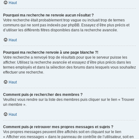
Haut
Pourquoi ma recherche ne renvoie aucun résultat ?
Votre recherche était probablement trop vague ou incluait trop de termes
communs qui ne sont pas indexés par phpBB. Essayez d’être plus précis et
d’utiliser les différents filtres disponibles dans la recherche avancée.
Haut
Pourquoi ma recherche renvoie à une page blanche ?!
Votre recherche a renvoyé trop de résultats pour que le serveur puisse les
afficher. Utilisez la recherche avancée et essayez d’être plus précis dans les
termes employés et dans la sélection des forums dans lesquels vous souhaitez
effectuer une recherche.
Haut
Comment puis-je rechercher des membres ?
Veuillez vous rendre sur la liste des membres puis cliquer sur le lien « Trouver
un membre ».
Haut
Comment puis-je retrouver mes propres messages et sujets ?
Vos propres messages peuvent être affichés soit en cliquant sur le lien
« Afficher vos messages » dans le panneau de contrôle de l’utilisateur, soit en