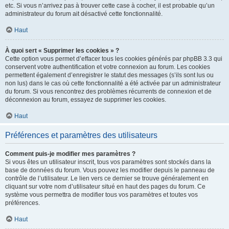
etc. Si vous n’arrivez pas à trouver cette case à cocher, il est probable qu’un
administrateur du forum ait désactivé cette fonctionnalité.
Haut
À quoi sert « Supprimer les cookies » ?
Cette option vous permet d’effacer tous les cookies générés par phpBB 3.3 qui
conservent votre authentification et votre connexion au forum. Les cookies
permettent également d’enregistrer le statut des messages (s’ils sont lus ou
non lus) dans le cas où cette fonctionnalité a été activée par un administrateur
du forum. Si vous rencontrez des problèmes récurrents de connexion et de
déconnexion au forum, essayez de supprimer les cookies.
Haut
Préférences et paramètres des utilisateurs
Comment puis-je modifier mes paramètres ?
Si vous êtes un utilisateur inscrit, tous vos paramètres sont stockés dans la
base de données du forum. Vous pouvez les modifier depuis le panneau de
contrôle de l’utilisateur. Le lien vers ce dernier se trouve généralement en
cliquant sur votre nom d’utilisateur situé en haut des pages du forum. Ce
système vous permettra de modifier tous vos paramètres et toutes vos
préférences.
Haut