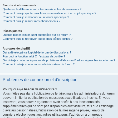
Favoris et abonnements
Quelle est la différence entre les favoris et les abonnements ?
Comment puis-je ajouter aux favoris ou m’abonner à un sujet spécifique ?
Comment puis-je m’abonner à un forum spécifique ?
Comment puis-je résilier mes abonnements ?
Pièces jointes
Quelles pièces jointes sont autorisées sur ce forum ?
Comment puis-je retrouver toutes mes pièces jointes ?
À propos de phpBB
Qui a développé ce logiciel de forum de discussions ?
Pourquoi la fonctionnalité X n’est pas disponible ?
Qui dois-je contacter à propos de problèmes d’abus ou d’ordres légaux liés à ce forum ?
Comment puis-je contacter un administrateur du forum ?
Problèmes de connexion et d’inscription
Pourquoi ai-je besoin de m’inscrire ?
Vous n’êtes pas dans l’obligation de le faire, mais les administrateurs du forum
peuvent limiter la publication de messages aux utilisateurs inscrits. En vous
inscrivant, vous pouvez également avoir accès à des fonctionnalités
supplémentaires qui ne sont pas disponibles aux visiteurs, tels que l’affichage
d’avatars personnalisés, l’utilisation de la messagerie privée, l’envoi de
courriers électroniques aux autres utilisateurs, l’adhésion à un groupe