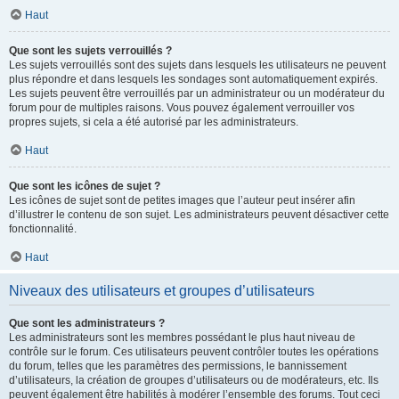
Haut
Que sont les sujets verrouillés ?
Les sujets verrouillés sont des sujets dans lesquels les utilisateurs ne peuvent
plus répondre et dans lesquels les sondages sont automatiquement expirés.
Les sujets peuvent être verrouillés par un administrateur ou un modérateur du
forum pour de multiples raisons. Vous pouvez également verrouiller vos
propres sujets, si cela a été autorisé par les administrateurs.
Haut
Que sont les icônes de sujet ?
Les icônes de sujet sont de petites images que l’auteur peut insérer afin
d’illustrer le contenu de son sujet. Les administrateurs peuvent désactiver cette
fonctionnalité.
Haut
Niveaux des utilisateurs et groupes d’utilisateurs
Que sont les administrateurs ?
Les administrateurs sont les membres possédant le plus haut niveau de
contrôle sur le forum. Ces utilisateurs peuvent contrôler toutes les opérations
du forum, telles que les paramètres des permissions, le bannissement
d’utilisateurs, la création de groupes d’utilisateurs ou de modérateurs, etc. Ils
peuvent également être habilités à modérer l’ensemble des forums. Tout ceci