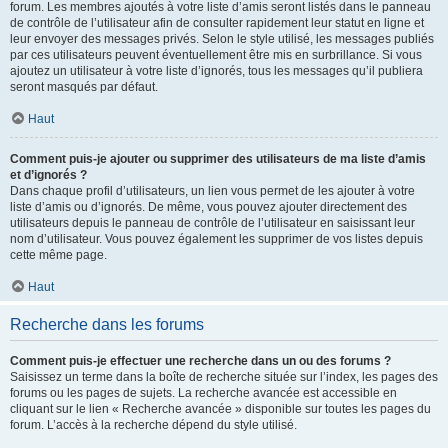
forum. Les membres ajoutés à votre liste d’amis seront listés dans le panneau
de contrôle de l’utilisateur afin de consulter rapidement leur statut en ligne et
leur envoyer des messages privés. Selon le style utilisé, les messages publiés
par ces utilisateurs peuvent éventuellement être mis en surbrillance. Si vous
ajoutez un utilisateur à votre liste d’ignorés, tous les messages qu’il publiera
seront masqués par défaut.
Haut
Comment puis-je ajouter ou supprimer des utilisateurs de ma liste d’amis
et d’ignorés ?
Dans chaque profil d’utilisateurs, un lien vous permet de les ajouter à votre
liste d’amis ou d’ignorés. De même, vous pouvez ajouter directement des
utilisateurs depuis le panneau de contrôle de l’utilisateur en saisissant leur
nom d’utilisateur. Vous pouvez également les supprimer de vos listes depuis
cette même page.
Haut
Recherche dans les forums
Comment puis-je effectuer une recherche dans un ou des forums ?
Saisissez un terme dans la boîte de recherche située sur l’index, les pages des
forums ou les pages de sujets. La recherche avancée est accessible en
cliquant sur le lien « Recherche avancée » disponible sur toutes les pages du
forum. L’accès à la recherche dépend du style utilisé.