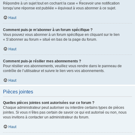
Répondre à un sujet tout en cochant la case « Recevoir une notification
lorsqu’une réponse est publiée » équivaut à vous abonner à ce sujet.
Haut
Comment puis-je m’abonner à un forum spécifique ?
Vous pouvez vous abonner à un forum spécifique en cliquant sur le lien
« S’abonner au forum » situé en bas de la page du forum.
Haut
Comment puis-je résilier mes abonnements ?
Pour résilier vos abonnements, veuillez vous rendre dans le panneau de
contrôle de l’utilisateur et suivre le lien vers vos abonnements.
Haut
Pièces jointes
Quelles pièces jointes sont autorisées sur ce forum ?
Chaque administrateur peut autoriser ou interdire certains types de pièces
jointes. Si vous n’êtes pas certain de savoir ce qui est autorisé ou non, nous
vous invitons à contacter un administrateur du forum.
Haut