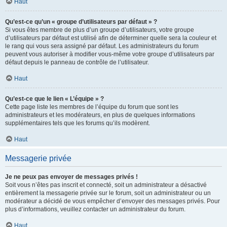
Haut
Qu’est-ce qu’un « groupe d’utilisateurs par défaut » ?
Si vous êtes membre de plus d’un groupe d’utilisateurs, votre groupe
d’utilisateurs par défaut est utilisé afin de déterminer quelle sera la couleur et
le rang qui vous sera assigné par défaut. Les administrateurs du forum
peuvent vous autoriser à modifier vous-même votre groupe d’utilisateurs par
défaut depuis le panneau de contrôle de l’utilisateur.
Haut
Qu’est-ce que le lien « L’équipe » ?
Cette page liste les membres de l’équipe du forum que sont les
administrateurs et les modérateurs, en plus de quelques informations
supplémentaires tels que les forums qu’ils modèrent.
Haut
Messagerie privée
Je ne peux pas envoyer de messages privés !
Soit vous n’êtes pas inscrit et connecté, soit un administrateur a désactivé
entièrement la messagerie privée sur le forum, soit un administrateur ou un
modérateur a décidé de vous empêcher d’envoyer des messages privés. Pour
plus d’informations, veuillez contacter un administrateur du forum.
Haut