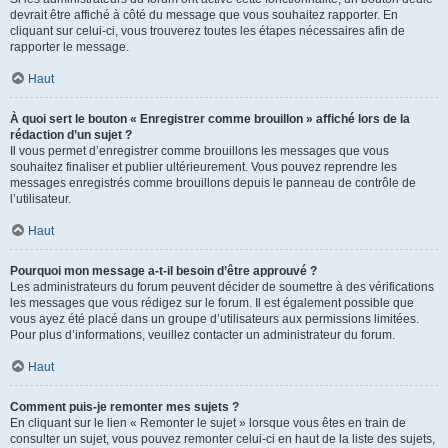
devrait être affiché à côté du message que vous souhaitez rapporter. En
cliquant sur celui-ci, vous trouverez toutes les étapes nécessaires afin de
rapporter le message.
Haut
À quoi sert le bouton « Enregistrer comme brouillon » affiché lors de la
rédaction d’un sujet ?
Il vous permet d’enregistrer comme brouillons les messages que vous
souhaitez finaliser et publier ultérieurement. Vous pouvez reprendre les
messages enregistrés comme brouillons depuis le panneau de contrôle de
l’utilisateur.
Haut
Pourquoi mon message a-t-il besoin d’être approuvé ?
Les administrateurs du forum peuvent décider de soumettre à des vérifications
les messages que vous rédigez sur le forum. Il est également possible que
vous ayez été placé dans un groupe d’utilisateurs aux permissions limitées.
Pour plus d’informations, veuillez contacter un administrateur du forum.
Haut
Comment puis-je remonter mes sujets ?
En cliquant sur le lien « Remonter le sujet » lorsque vous êtes en train de
consulter un sujet, vous pouvez remonter celui-ci en haut de la liste des sujets,