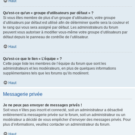
Haut
Qu’est-ce qu’un « groupe d’utilisateurs par défaut » ?
Si vous êtes membre de plus d’un groupe d’utilisateurs, votre groupe
d’utilisateurs par défaut est utilisé afin de déterminer quelle sera la couleur et
le rang qui vous sera assigné par défaut. Les administrateurs du forum
peuvent vous autoriser à modifier vous-même votre groupe d’utilisateurs par
défaut depuis le panneau de contrôle de l’utilisateur.
Haut
Qu’est-ce que le lien « L’équipe » ?
Cette page liste les membres de l’équipe du forum que sont les
administrateurs et les modérateurs, en plus de quelques informations
supplémentaires tels que les forums qu’ils modèrent.
Haut
Messagerie privée
Je ne peux pas envoyer de messages privés !
Soit vous n’êtes pas inscrit et connecté, soit un administrateur a désactivé
entièrement la messagerie privée sur le forum, soit un administrateur ou un
modérateur a décidé de vous empêcher d’envoyer des messages privés. Pour
plus d’informations, veuillez contacter un administrateur du forum.
Haut