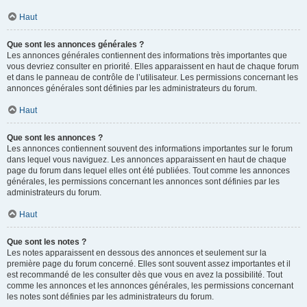
Haut
Que sont les annonces générales ?
Les annonces générales contiennent des informations très importantes que
vous devriez consulter en priorité. Elles apparaissent en haut de chaque forum
et dans le panneau de contrôle de l’utilisateur. Les permissions concernant les
annonces générales sont définies par les administrateurs du forum.
Haut
Que sont les annonces ?
Les annonces contiennent souvent des informations importantes sur le forum
dans lequel vous naviguez. Les annonces apparaissent en haut de chaque
page du forum dans lequel elles ont été publiées. Tout comme les annonces
générales, les permissions concernant les annonces sont définies par les
administrateurs du forum.
Haut
Que sont les notes ?
Les notes apparaissent en dessous des annonces et seulement sur la
première page du forum concerné. Elles sont souvent assez importantes et il
est recommandé de les consulter dès que vous en avez la possibilité. Tout
comme les annonces et les annonces générales, les permissions concernant
les notes sont définies par les administrateurs du forum.