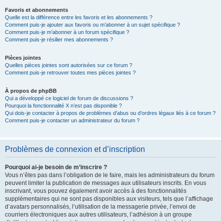
Favoris et abonnements
Quelle est la différence entre les favoris et les abonnements ?
Comment puis-je ajouter aux favoris ou m’abonner à un sujet spécifique ?
Comment puis-je m’abonner à un forum spécifique ?
Comment puis-je résilier mes abonnements ?
Pièces jointes
Quelles pièces jointes sont autorisées sur ce forum ?
Comment puis-je retrouver toutes mes pièces jointes ?
À propos de phpBB
Qui a développé ce logiciel de forum de discussions ?
Pourquoi la fonctionnalité X n’est pas disponible ?
Qui dois-je contacter à propos de problèmes d’abus ou d’ordres légaux liés à ce forum ?
Comment puis-je contacter un administrateur du forum ?
Problèmes de connexion et d’inscription
Pourquoi ai-je besoin de m’inscrire ?
Vous n’êtes pas dans l’obligation de le faire, mais les administrateurs du forum
peuvent limiter la publication de messages aux utilisateurs inscrits. En vous
inscrivant, vous pouvez également avoir accès à des fonctionnalités
supplémentaires qui ne sont pas disponibles aux visiteurs, tels que l’affichage
d’avatars personnalisés, l’utilisation de la messagerie privée, l’envoi de
courriers électroniques aux autres utilisateurs, l’adhésion à un groupe