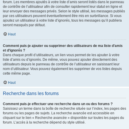
forum. Les membres ajoutés à votre liste d’amis seront listés dans le panneau
de contrôle de l’utilisateur afin de consulter rapidement leur statut en ligne et
leur envoyer des messages privés. Selon le style utilisé, les messages publiés
par ces utilisateurs peuvent éventuellement être mis en surbrillance. Si vous
ajoutez un utilisateur à votre liste d’ignorés, tous les messages qu’il publiera
seront masqués par défaut.
Haut
Comment puis-je ajouter ou supprimer des utilisateurs de ma liste d’amis
et d’ignorés ?
Dans chaque profil d’utilisateurs, un lien vous permet de les ajouter à votre
liste d’amis ou d’ignorés. De même, vous pouvez ajouter directement des
utilisateurs depuis le panneau de contrôle de l’utilisateur en saisissant leur
nom d’utilisateur. Vous pouvez également les supprimer de vos listes depuis
cette même page.
Haut
Recherche dans les forums
Comment puis-je effectuer une recherche dans un ou des forums ?
Saisissez un terme dans la boîte de recherche située sur l’index, les pages des
forums ou les pages de sujets. La recherche avancée est accessible en
cliquant sur le lien « Recherche avancée » disponible sur toutes les pages du
forum. L’accès à la recherche dépend du style utilisé.