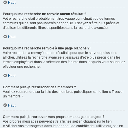
Haut
Pourquoi ma recherche ne renvoie aucun résultat ?
Votre recherche était probablement trop vague ou incluait trop de termes
communs qui ne sont pas indexés par phpBB. Essayez d’être plus précis et
d’utiliser les différents filtres disponibles dans la recherche avancée.
Haut
Pourquoi ma recherche renvoie à une page blanche ?!
Votre recherche a renvoyé trop de résultats pour que le serveur puisse les
afficher. Utilisez la recherche avancée et essayez d’être plus précis dans les
termes employés et dans la sélection des forums dans lesquels vous souhaitez
effectuer une recherche.
Haut
Comment puis-je rechercher des membres ?
Veuillez vous rendre sur la liste des membres puis cliquer sur le lien « Trouver
un membre ».
Haut
Comment puis-je retrouver mes propres messages et sujets ?
Vos propres messages peuvent être affichés soit en cliquant sur le lien
« Afficher vos messages » dans le panneau de contrôle de l’utilisateur, soit en