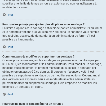
spécifier une limite de temps en jours et autoriser ou non les utilisateurs à
modifier leurs votes.
Haut
Pourquoi ne puis-je pas ajouter plus d’options à un sondage ?
La limite d’options d’un sondage est décidée par les administrateurs du forum.
Si le nombre d’options que vous pouvez ajouter à un sondage vous semble
trop restreint, essayez de demander à un administrateur du forum s’il est
possible de l’augmenter.
Haut
Comment puis-je modifier ou supprimer un sondage ?
Comme pour les messages, les sondages ne peuvent être modifiés que par
leur auteur, les modérateurs et les administrateurs. Pour modifier un sondage,
modifiez tout simplement le premier message du sujet car le sondage est
obligatoirement associé à ce dernier. Si personne n’a encore voté, il est
possible de supprimer le sondage ou de modifier ses options. Cependant, si
des votes ont été exprimés, seuls les modérateurs et les administrateurs
peuvent modifier ou supprimer le sondage. Cela empêche de modifier les
options d’un sondage en cours.
Haut
Pourquoi ne puis-je pas accéder à un forum ?