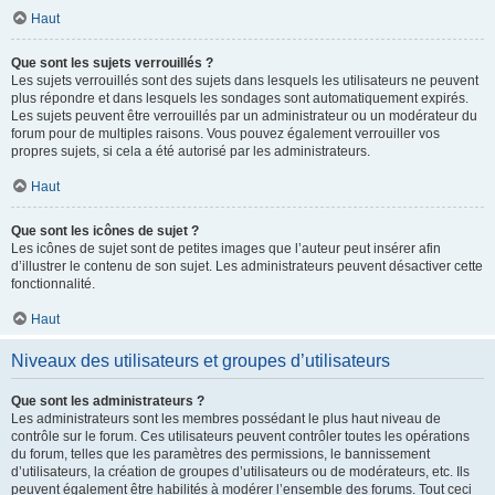
Haut
Que sont les sujets verrouillés ?
Les sujets verrouillés sont des sujets dans lesquels les utilisateurs ne peuvent
plus répondre et dans lesquels les sondages sont automatiquement expirés.
Les sujets peuvent être verrouillés par un administrateur ou un modérateur du
forum pour de multiples raisons. Vous pouvez également verrouiller vos
propres sujets, si cela a été autorisé par les administrateurs.
Haut
Que sont les icônes de sujet ?
Les icônes de sujet sont de petites images que l’auteur peut insérer afin
d’illustrer le contenu de son sujet. Les administrateurs peuvent désactiver cette
fonctionnalité.
Haut
Niveaux des utilisateurs et groupes d’utilisateurs
Que sont les administrateurs ?
Les administrateurs sont les membres possédant le plus haut niveau de
contrôle sur le forum. Ces utilisateurs peuvent contrôler toutes les opérations
du forum, telles que les paramètres des permissions, le bannissement
d’utilisateurs, la création de groupes d’utilisateurs ou de modérateurs, etc. Ils
peuvent également être habilités à modérer l’ensemble des forums. Tout ceci