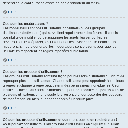
dépend de la configuration effectuée par le fondateur du forum.
Haut
Que sont les modérateurs ?
Les modérateurs sont des utilisateurs individuels (ou des groupes
d’utilisateurs individuels) qui surveillent régulièrement les forums. Ils ont la
possibilité de modifier ou de supprimer les sujets, les verrouiller, les
déverrouiller, les déplacer, les fusionner et les diviser dans le forum qu’ils
modèrent. En règle générale, les modérateurs sont présents pour que les
utilisateurs respectent les règles imposées sur le forum.
Haut
Que sont les groupes d’utilisateurs ?
Les groupes d’utilisateurs sont une façon pour les administrateurs du forum de
regrouper plusieurs utilisateurs. Chaque utilisateur peut appartenir à plusieurs
groupes et chaque groupe peut détenir des permissions individuelles. Ceci
facilite les tâches aux administrateurs qui pourront modifier les permissions de
plusieurs utilisateurs en une seule fois, ou encore leur accorder des pouvoirs
de modération, ou bien leur donner accès à un forum privé.
Haut
Où sont les groupes d’utilisateurs et comment puis-je en rejoindre un ?
Vous pouvez consulter tous les groupes d’utilisateurs en cliquant sur le lien