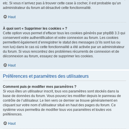
etc. Si vous n’arrivez pas à trouver cette case à cocher, il est probable qu’un
administrateur du forum ait désactivé cette fonctionnalité.
Haut
À quoi sert « Supprimer les cookies » ?
Cette option vous permet d’effacer tous les cookies générés par phpBB 3.3 qui
conservent votre authentification et votre connexion au forum. Les cookies
permettent également d’enregistrer le statut des messages (s’ils sont lus ou
non lus) dans le cas où cette fonctionnalité a été activée par un administrateur
du forum. Si vous rencontrez des problèmes récurrents de connexion et de
déconnexion au forum, essayez de supprimer les cookies.
Haut
Préférences et paramètres des utilisateurs
Comment puis-je modifier mes paramètres ?
Si vous êtes un utilisateur inscrit, tous vos paramètres sont stockés dans la
base de données du forum. Vous pouvez les modifier depuis le panneau de
contrôle de l’utilisateur. Le lien vers ce dernier se trouve généralement en
cliquant sur votre nom d’utilisateur situé en haut des pages du forum. Ce
système vous permettra de modifier tous vos paramètres et toutes vos
préférences.
Haut