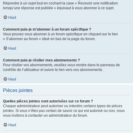
Répondre à un sujet tout en cochant la case « Recevoir une notification
lorsqu’une réponse est publiée » équivaut à vous abonner à ce sujet.
Haut
Comment puis-je m’abonner à un forum spécifique ?
Vous pouvez vous abonner à un forum spécifique en cliquant sur le lien
« S’abonner au forum » situé en bas de la page du forum.
Haut
Comment puis-je résilier mes abonnements ?
Pour résilier vos abonnements, veuillez vous rendre dans le panneau de
contrôle de l’utilisateur et suivre le lien vers vos abonnements.
Haut
Pièces jointes
Quelles pièces jointes sont autorisées sur ce forum ?
Chaque administrateur peut autoriser ou interdire certains types de pièces
jointes. Si vous n’êtes pas certain de savoir ce qui est autorisé ou non, nous
vous invitons à contacter un administrateur du forum.
Haut