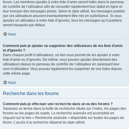
forum. Les membres ajoutés à votre liste d’amis seront listés dans le panneau
de contrôle de l’utilisateur afin de consulter rapidement leur statut en ligne et
leur envoyer des messages privés. Selon le style utilisé, les messages publiés
par ces utilisateurs peuvent éventuellement être mis en surbrillance. Si vous
ajoutez un utilisateur à votre liste d’ignorés, tous les messages qu’il publiera
seront masqués par défaut.
Haut
Comment puis-je ajouter ou supprimer des utilisateurs de ma liste d’amis
et d’ignorés ?
Dans chaque profil d’utilisateurs, un lien vous permet de les ajouter à votre
liste d’amis ou d’ignorés. De même, vous pouvez ajouter directement des
utilisateurs depuis le panneau de contrôle de l’utilisateur en saisissant leur
nom d’utilisateur. Vous pouvez également les supprimer de vos listes depuis
cette même page.
Haut
Recherche dans les forums
Comment puis-je effectuer une recherche dans un ou des forums ?
Saisissez un terme dans la boîte de recherche située sur l’index, les pages des
forums ou les pages de sujets. La recherche avancée est accessible en
cliquant sur le lien « Recherche avancée » disponible sur toutes les pages du
forum. L’accès à la recherche dépend du style utilisé.