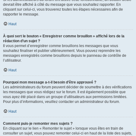
devrait être affiché à côté du message que vous souhaitez rapporter. En
cliquant sur celui-ci, vous trouverez toutes les étapes nécessaires afin de
rapporter le message.
Haut
À quoi sert le bouton « Enregistrer comme brouillon » affiché lors de la
rédaction d’un sujet ?
Il vous permet d’enregistrer comme brouillons les messages que vous
souhaitez finaliser et publier ultérieurement. Vous pouvez reprendre les
messages enregistrés comme brouillons depuis le panneau de contrôle de
l’utilisateur.
Haut
Pourquoi mon message a-t-il besoin d’être approuvé ?
Les administrateurs du forum peuvent décider de soumettre à des vérifications
les messages que vous rédigez sur le forum. Il est également possible que
vous ayez été placé dans un groupe d’utilisateurs aux permissions limitées.
Pour plus d’informations, veuillez contacter un administrateur du forum.
Haut
Comment puis-je remonter mes sujets ?
En cliquant sur le lien « Remonter le sujet » lorsque vous êtes en train de
consulter un sujet, vous pouvez remonter celui-ci en haut de la liste des sujets,