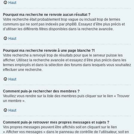
Haut
Pourquoi ma recherche ne renvoie aucun résultat ?
Votre recherche était probablement trop vague ou incluait trop de termes
communs qui ne sont pas indexés par phpBB. Essayez d’être plus précis et
d’utiliser les différents filtres disponibles dans la recherche avancée.
Haut
Pourquoi ma recherche renvoie à une page blanche ?!
Votre recherche a renvoyé trop de résultats pour que le serveur puisse les
afficher. Utilisez la recherche avancée et essayez d’être plus précis dans les
termes employés et dans la sélection des forums dans lesquels vous souhaitez
effectuer une recherche.
Haut
Comment puis-je rechercher des membres ?
Veuillez vous rendre sur la liste des membres puis cliquer sur le lien « Trouver
un membre ».
Haut
Comment puis-je retrouver mes propres messages et sujets ?
Vos propres messages peuvent être affichés soit en cliquant sur le lien
« Afficher vos messages » dans le panneau de contrôle de l’utilisateur, soit en