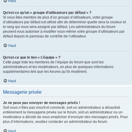
Haut
Qu’est-ce qu’un « groupe d’utilisateurs par défaut » ?
Si vous êtes membre de plus d’un groupe d’utilisateurs, votre groupe
d’utilisateurs par défaut est utilisé afin de déterminer quelle sera la couleur et
le rang qui vous sera assigné par défaut. Les administrateurs du forum
peuvent vous autoriser à modifier vous-même votre groupe d’utilisateurs par
défaut depuis le panneau de contrôle de l’utilisateur.
Haut
Qu’est-ce que le lien « L’équipe » ?
Cette page liste les membres de l’équipe du forum que sont les
administrateurs et les modérateurs, en plus de quelques informations
supplémentaires tels que les forums qu’ils modèrent.
Haut
Messagerie privée
Je ne peux pas envoyer de messages privés !
Soit vous n’êtes pas inscrit et connecté, soit un administrateur a désactivé
entièrement la messagerie privée sur le forum, soit un administrateur ou un
modérateur a décidé de vous empêcher d’envoyer des messages privés. Pour
plus d’informations, veuillez contacter un administrateur du forum.
Haut