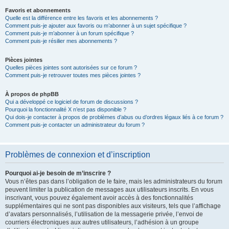
Favoris et abonnements
Quelle est la différence entre les favoris et les abonnements ?
Comment puis-je ajouter aux favoris ou m’abonner à un sujet spécifique ?
Comment puis-je m’abonner à un forum spécifique ?
Comment puis-je résilier mes abonnements ?
Pièces jointes
Quelles pièces jointes sont autorisées sur ce forum ?
Comment puis-je retrouver toutes mes pièces jointes ?
À propos de phpBB
Qui a développé ce logiciel de forum de discussions ?
Pourquoi la fonctionnalité X n’est pas disponible ?
Qui dois-je contacter à propos de problèmes d’abus ou d’ordres légaux liés à ce forum ?
Comment puis-je contacter un administrateur du forum ?
Problèmes de connexion et d’inscription
Pourquoi ai-je besoin de m’inscrire ?
Vous n’êtes pas dans l’obligation de le faire, mais les administrateurs du forum
peuvent limiter la publication de messages aux utilisateurs inscrits. En vous
inscrivant, vous pouvez également avoir accès à des fonctionnalités
supplémentaires qui ne sont pas disponibles aux visiteurs, tels que l’affichage
d’avatars personnalisés, l’utilisation de la messagerie privée, l’envoi de
courriers électroniques aux autres utilisateurs, l’adhésion à un groupe