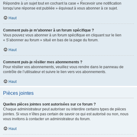
Répondre à un sujet tout en cochant la case « Recevoir une notification
lorsqu’une réponse est publiée » équivaut à vous abonner à ce sujet.
Haut
Comment puis-je m’abonner à un forum spécifique ?
Vous pouvez vous abonner à un forum spécifique en cliquant sur le lien
« S’abonner au forum » situé en bas de la page du forum.
Haut
Comment puis-je résilier mes abonnements ?
Pour résilier vos abonnements, veuillez vous rendre dans le panneau de
contrôle de l’utilisateur et suivre le lien vers vos abonnements.
Haut
Pièces jointes
Quelles pièces jointes sont autorisées sur ce forum ?
Chaque administrateur peut autoriser ou interdire certains types de pièces
jointes. Si vous n’êtes pas certain de savoir ce qui est autorisé ou non, nous
vous invitons à contacter un administrateur du forum.
Haut