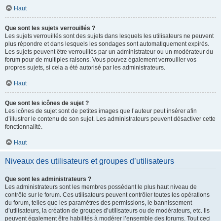
Haut
Que sont les sujets verrouillés ?
Les sujets verrouillés sont des sujets dans lesquels les utilisateurs ne peuvent
plus répondre et dans lesquels les sondages sont automatiquement expirés.
Les sujets peuvent être verrouillés par un administrateur ou un modérateur du
forum pour de multiples raisons. Vous pouvez également verrouiller vos
propres sujets, si cela a été autorisé par les administrateurs.
Haut
Que sont les icônes de sujet ?
Les icônes de sujet sont de petites images que l’auteur peut insérer afin
d’illustrer le contenu de son sujet. Les administrateurs peuvent désactiver cette
fonctionnalité.
Haut
Niveaux des utilisateurs et groupes d’utilisateurs
Que sont les administrateurs ?
Les administrateurs sont les membres possédant le plus haut niveau de
contrôle sur le forum. Ces utilisateurs peuvent contrôler toutes les opérations
du forum, telles que les paramètres des permissions, le bannissement
d’utilisateurs, la création de groupes d’utilisateurs ou de modérateurs, etc. Ils
peuvent également être habilités à modérer l’ensemble des forums. Tout ceci