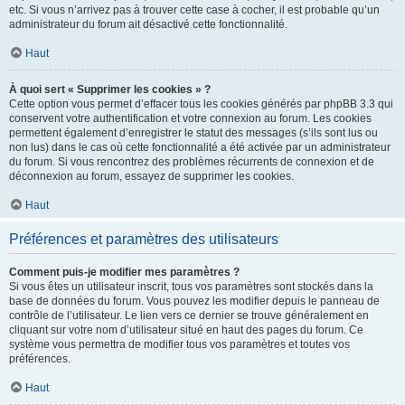
etc. Si vous n’arrivez pas à trouver cette case à cocher, il est probable qu’un
administrateur du forum ait désactivé cette fonctionnalité.
Haut
À quoi sert « Supprimer les cookies » ?
Cette option vous permet d’effacer tous les cookies générés par phpBB 3.3 qui
conservent votre authentification et votre connexion au forum. Les cookies
permettent également d’enregistrer le statut des messages (s’ils sont lus ou
non lus) dans le cas où cette fonctionnalité a été activée par un administrateur
du forum. Si vous rencontrez des problèmes récurrents de connexion et de
déconnexion au forum, essayez de supprimer les cookies.
Haut
Préférences et paramètres des utilisateurs
Comment puis-je modifier mes paramètres ?
Si vous êtes un utilisateur inscrit, tous vos paramètres sont stockés dans la
base de données du forum. Vous pouvez les modifier depuis le panneau de
contrôle de l’utilisateur. Le lien vers ce dernier se trouve généralement en
cliquant sur votre nom d’utilisateur situé en haut des pages du forum. Ce
système vous permettra de modifier tous vos paramètres et toutes vos
préférences.
Haut