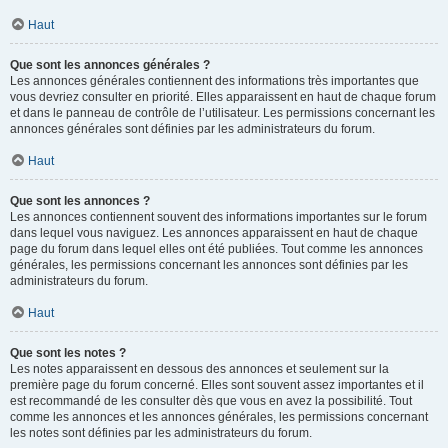
Haut
Que sont les annonces générales ?
Les annonces générales contiennent des informations très importantes que
vous devriez consulter en priorité. Elles apparaissent en haut de chaque forum
et dans le panneau de contrôle de l’utilisateur. Les permissions concernant les
annonces générales sont définies par les administrateurs du forum.
Haut
Que sont les annonces ?
Les annonces contiennent souvent des informations importantes sur le forum
dans lequel vous naviguez. Les annonces apparaissent en haut de chaque
page du forum dans lequel elles ont été publiées. Tout comme les annonces
générales, les permissions concernant les annonces sont définies par les
administrateurs du forum.
Haut
Que sont les notes ?
Les notes apparaissent en dessous des annonces et seulement sur la
première page du forum concerné. Elles sont souvent assez importantes et il
est recommandé de les consulter dès que vous en avez la possibilité. Tout
comme les annonces et les annonces générales, les permissions concernant
les notes sont définies par les administrateurs du forum.