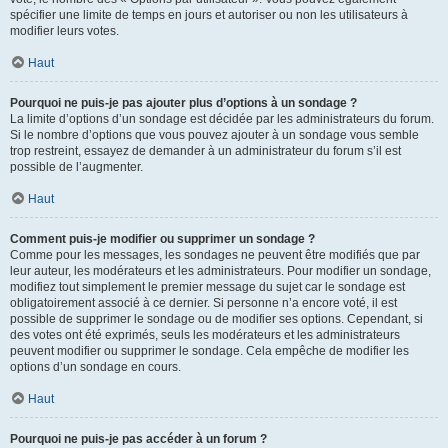
spécifier une limite de temps en jours et autoriser ou non les utilisateurs à
modifier leurs votes.
Haut
Pourquoi ne puis-je pas ajouter plus d’options à un sondage ?
La limite d’options d’un sondage est décidée par les administrateurs du forum.
Si le nombre d’options que vous pouvez ajouter à un sondage vous semble
trop restreint, essayez de demander à un administrateur du forum s’il est
possible de l’augmenter.
Haut
Comment puis-je modifier ou supprimer un sondage ?
Comme pour les messages, les sondages ne peuvent être modifiés que par
leur auteur, les modérateurs et les administrateurs. Pour modifier un sondage,
modifiez tout simplement le premier message du sujet car le sondage est
obligatoirement associé à ce dernier. Si personne n’a encore voté, il est
possible de supprimer le sondage ou de modifier ses options. Cependant, si
des votes ont été exprimés, seuls les modérateurs et les administrateurs
peuvent modifier ou supprimer le sondage. Cela empêche de modifier les
options d’un sondage en cours.
Haut
Pourquoi ne puis-je pas accéder à un forum ?