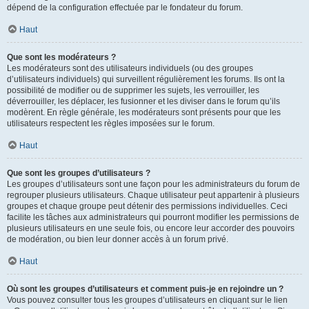
dépend de la configuration effectuée par le fondateur du forum.
Haut
Que sont les modérateurs ?
Les modérateurs sont des utilisateurs individuels (ou des groupes
d’utilisateurs individuels) qui surveillent régulièrement les forums. Ils ont la
possibilité de modifier ou de supprimer les sujets, les verrouiller, les
déverrouiller, les déplacer, les fusionner et les diviser dans le forum qu’ils
modèrent. En règle générale, les modérateurs sont présents pour que les
utilisateurs respectent les règles imposées sur le forum.
Haut
Que sont les groupes d’utilisateurs ?
Les groupes d’utilisateurs sont une façon pour les administrateurs du forum de
regrouper plusieurs utilisateurs. Chaque utilisateur peut appartenir à plusieurs
groupes et chaque groupe peut détenir des permissions individuelles. Ceci
facilite les tâches aux administrateurs qui pourront modifier les permissions de
plusieurs utilisateurs en une seule fois, ou encore leur accorder des pouvoirs
de modération, ou bien leur donner accès à un forum privé.
Haut
Où sont les groupes d’utilisateurs et comment puis-je en rejoindre un ?
Vous pouvez consulter tous les groupes d’utilisateurs en cliquant sur le lien