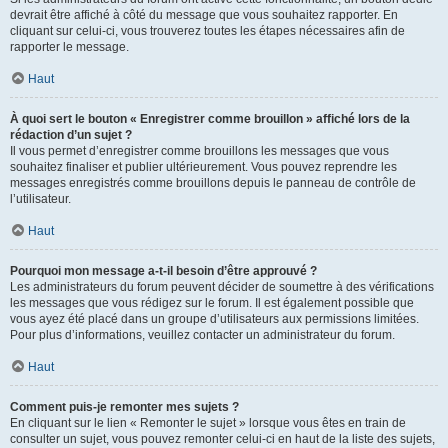
devrait être affiché à côté du message que vous souhaitez rapporter. En
cliquant sur celui-ci, vous trouverez toutes les étapes nécessaires afin de
rapporter le message.
Haut
À quoi sert le bouton « Enregistrer comme brouillon » affiché lors de la
rédaction d’un sujet ?
Il vous permet d’enregistrer comme brouillons les messages que vous
souhaitez finaliser et publier ultérieurement. Vous pouvez reprendre les
messages enregistrés comme brouillons depuis le panneau de contrôle de
l’utilisateur.
Haut
Pourquoi mon message a-t-il besoin d’être approuvé ?
Les administrateurs du forum peuvent décider de soumettre à des vérifications
les messages que vous rédigez sur le forum. Il est également possible que
vous ayez été placé dans un groupe d’utilisateurs aux permissions limitées.
Pour plus d’informations, veuillez contacter un administrateur du forum.
Haut
Comment puis-je remonter mes sujets ?
En cliquant sur le lien « Remonter le sujet » lorsque vous êtes en train de
consulter un sujet, vous pouvez remonter celui-ci en haut de la liste des sujets,