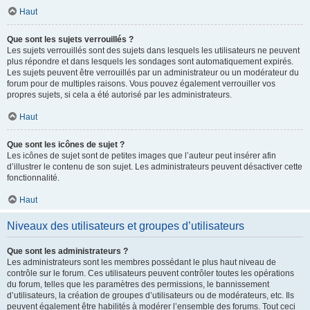
Haut
Que sont les sujets verrouillés ?
Les sujets verrouillés sont des sujets dans lesquels les utilisateurs ne peuvent
plus répondre et dans lesquels les sondages sont automatiquement expirés.
Les sujets peuvent être verrouillés par un administrateur ou un modérateur du
forum pour de multiples raisons. Vous pouvez également verrouiller vos
propres sujets, si cela a été autorisé par les administrateurs.
Haut
Que sont les icônes de sujet ?
Les icônes de sujet sont de petites images que l’auteur peut insérer afin
d’illustrer le contenu de son sujet. Les administrateurs peuvent désactiver cette
fonctionnalité.
Haut
Niveaux des utilisateurs et groupes d’utilisateurs
Que sont les administrateurs ?
Les administrateurs sont les membres possédant le plus haut niveau de
contrôle sur le forum. Ces utilisateurs peuvent contrôler toutes les opérations
du forum, telles que les paramètres des permissions, le bannissement
d’utilisateurs, la création de groupes d’utilisateurs ou de modérateurs, etc. Ils
peuvent également être habilités à modérer l’ensemble des forums. Tout ceci