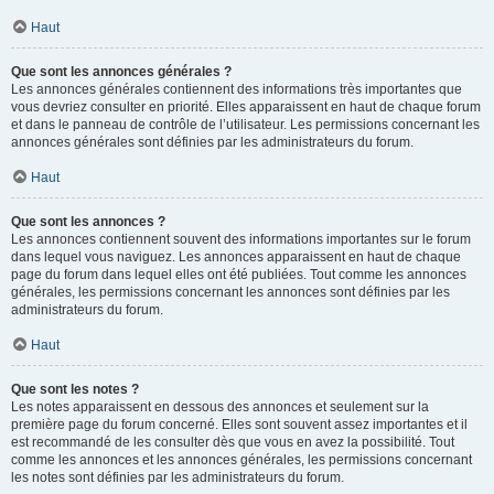
Haut
Que sont les annonces générales ?
Les annonces générales contiennent des informations très importantes que
vous devriez consulter en priorité. Elles apparaissent en haut de chaque forum
et dans le panneau de contrôle de l’utilisateur. Les permissions concernant les
annonces générales sont définies par les administrateurs du forum.
Haut
Que sont les annonces ?
Les annonces contiennent souvent des informations importantes sur le forum
dans lequel vous naviguez. Les annonces apparaissent en haut de chaque
page du forum dans lequel elles ont été publiées. Tout comme les annonces
générales, les permissions concernant les annonces sont définies par les
administrateurs du forum.
Haut
Que sont les notes ?
Les notes apparaissent en dessous des annonces et seulement sur la
première page du forum concerné. Elles sont souvent assez importantes et il
est recommandé de les consulter dès que vous en avez la possibilité. Tout
comme les annonces et les annonces générales, les permissions concernant
les notes sont définies par les administrateurs du forum.