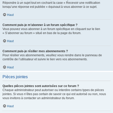
Répondre à un sujet tout en cochant la case « Recevoir une notification
lorsqu’une réponse est publiée » équivaut à vous abonner à ce sujet.
Haut
Comment puis-je m’abonner à un forum spécifique ?
Vous pouvez vous abonner à un forum spécifique en cliquant sur le lien
« S’abonner au forum » situé en bas de la page du forum.
Haut
Comment puis-je résilier mes abonnements ?
Pour résilier vos abonnements, veuillez vous rendre dans le panneau de
contrôle de l’utilisateur et suivre le lien vers vos abonnements.
Haut
Pièces jointes
Quelles pièces jointes sont autorisées sur ce forum ?
Chaque administrateur peut autoriser ou interdire certains types de pièces
jointes. Si vous n’êtes pas certain de savoir ce qui est autorisé ou non, nous
vous invitons à contacter un administrateur du forum.
Haut