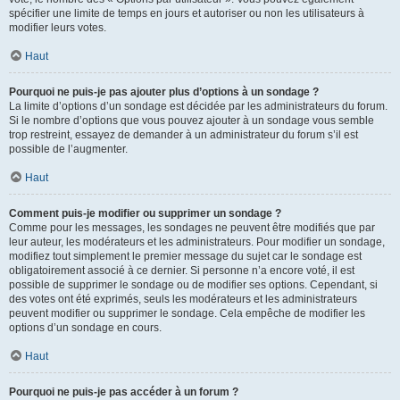
spécifier une limite de temps en jours et autoriser ou non les utilisateurs à
modifier leurs votes.
Haut
Pourquoi ne puis-je pas ajouter plus d’options à un sondage ?
La limite d’options d’un sondage est décidée par les administrateurs du forum.
Si le nombre d’options que vous pouvez ajouter à un sondage vous semble
trop restreint, essayez de demander à un administrateur du forum s’il est
possible de l’augmenter.
Haut
Comment puis-je modifier ou supprimer un sondage ?
Comme pour les messages, les sondages ne peuvent être modifiés que par
leur auteur, les modérateurs et les administrateurs. Pour modifier un sondage,
modifiez tout simplement le premier message du sujet car le sondage est
obligatoirement associé à ce dernier. Si personne n’a encore voté, il est
possible de supprimer le sondage ou de modifier ses options. Cependant, si
des votes ont été exprimés, seuls les modérateurs et les administrateurs
peuvent modifier ou supprimer le sondage. Cela empêche de modifier les
options d’un sondage en cours.
Haut
Pourquoi ne puis-je pas accéder à un forum ?