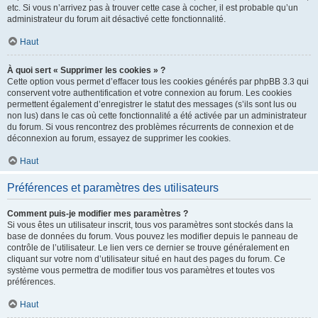
etc. Si vous n’arrivez pas à trouver cette case à cocher, il est probable qu’un
administrateur du forum ait désactivé cette fonctionnalité.
Haut
À quoi sert « Supprimer les cookies » ?
Cette option vous permet d’effacer tous les cookies générés par phpBB 3.3 qui
conservent votre authentification et votre connexion au forum. Les cookies
permettent également d’enregistrer le statut des messages (s’ils sont lus ou
non lus) dans le cas où cette fonctionnalité a été activée par un administrateur
du forum. Si vous rencontrez des problèmes récurrents de connexion et de
déconnexion au forum, essayez de supprimer les cookies.
Haut
Préférences et paramètres des utilisateurs
Comment puis-je modifier mes paramètres ?
Si vous êtes un utilisateur inscrit, tous vos paramètres sont stockés dans la
base de données du forum. Vous pouvez les modifier depuis le panneau de
contrôle de l’utilisateur. Le lien vers ce dernier se trouve généralement en
cliquant sur votre nom d’utilisateur situé en haut des pages du forum. Ce
système vous permettra de modifier tous vos paramètres et toutes vos
préférences.
Haut