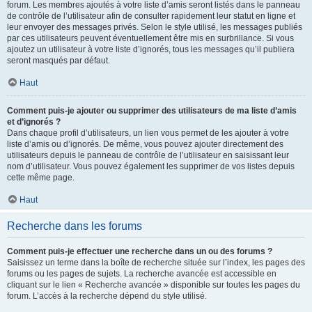
forum. Les membres ajoutés à votre liste d’amis seront listés dans le panneau
de contrôle de l’utilisateur afin de consulter rapidement leur statut en ligne et
leur envoyer des messages privés. Selon le style utilisé, les messages publiés
par ces utilisateurs peuvent éventuellement être mis en surbrillance. Si vous
ajoutez un utilisateur à votre liste d’ignorés, tous les messages qu’il publiera
seront masqués par défaut.
Haut
Comment puis-je ajouter ou supprimer des utilisateurs de ma liste d’amis
et d’ignorés ?
Dans chaque profil d’utilisateurs, un lien vous permet de les ajouter à votre
liste d’amis ou d’ignorés. De même, vous pouvez ajouter directement des
utilisateurs depuis le panneau de contrôle de l’utilisateur en saisissant leur
nom d’utilisateur. Vous pouvez également les supprimer de vos listes depuis
cette même page.
Haut
Recherche dans les forums
Comment puis-je effectuer une recherche dans un ou des forums ?
Saisissez un terme dans la boîte de recherche située sur l’index, les pages des
forums ou les pages de sujets. La recherche avancée est accessible en
cliquant sur le lien « Recherche avancée » disponible sur toutes les pages du
forum. L’accès à la recherche dépend du style utilisé.