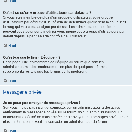
Haut
Qu’est-ce qu’un « groupe d’utilisateurs par défaut » ?
Si vous êtes membre de plus d’un groupe d’utilisateurs, votre groupe
d’utilisateurs par défaut est utilisé afin de déterminer quelle sera la couleur et
le rang qui vous sera assigné par défaut. Les administrateurs du forum
peuvent vous autoriser à modifier vous-même votre groupe d’utilisateurs par
défaut depuis le panneau de contrôle de l’utilisateur.
Haut
Qu’est-ce que le lien « L’équipe » ?
Cette page liste les membres de l’équipe du forum que sont les
administrateurs et les modérateurs, en plus de quelques informations
supplémentaires tels que les forums qu’ils modèrent.
Haut
Messagerie privée
Je ne peux pas envoyer de messages privés !
Soit vous n’êtes pas inscrit et connecté, soit un administrateur a désactivé
entièrement la messagerie privée sur le forum, soit un administrateur ou un
modérateur a décidé de vous empêcher d’envoyer des messages privés. Pour
plus d’informations, veuillez contacter un administrateur du forum.
Haut