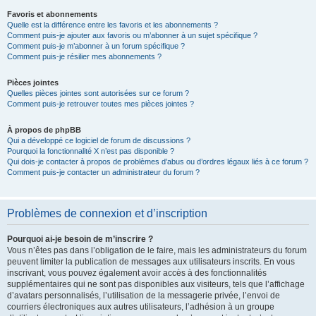
Favoris et abonnements
Quelle est la différence entre les favoris et les abonnements ?
Comment puis-je ajouter aux favoris ou m’abonner à un sujet spécifique ?
Comment puis-je m’abonner à un forum spécifique ?
Comment puis-je résilier mes abonnements ?
Pièces jointes
Quelles pièces jointes sont autorisées sur ce forum ?
Comment puis-je retrouver toutes mes pièces jointes ?
À propos de phpBB
Qui a développé ce logiciel de forum de discussions ?
Pourquoi la fonctionnalité X n’est pas disponible ?
Qui dois-je contacter à propos de problèmes d’abus ou d’ordres légaux liés à ce forum ?
Comment puis-je contacter un administrateur du forum ?
Problèmes de connexion et d’inscription
Pourquoi ai-je besoin de m’inscrire ?
Vous n’êtes pas dans l’obligation de le faire, mais les administrateurs du forum
peuvent limiter la publication de messages aux utilisateurs inscrits. En vous
inscrivant, vous pouvez également avoir accès à des fonctionnalités
supplémentaires qui ne sont pas disponibles aux visiteurs, tels que l’affichage
d’avatars personnalisés, l’utilisation de la messagerie privée, l’envoi de
courriers électroniques aux autres utilisateurs, l’adhésion à un groupe