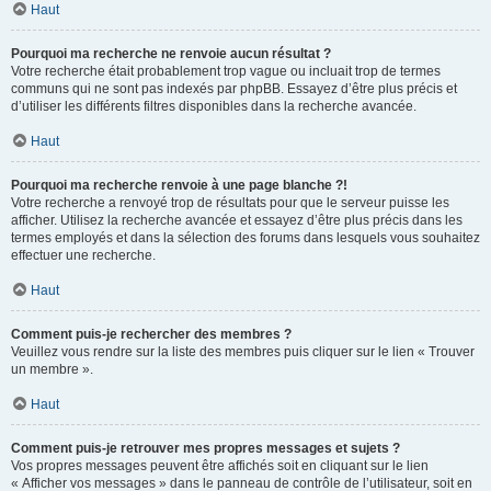
Haut
Pourquoi ma recherche ne renvoie aucun résultat ?
Votre recherche était probablement trop vague ou incluait trop de termes
communs qui ne sont pas indexés par phpBB. Essayez d’être plus précis et
d’utiliser les différents filtres disponibles dans la recherche avancée.
Haut
Pourquoi ma recherche renvoie à une page blanche ?!
Votre recherche a renvoyé trop de résultats pour que le serveur puisse les
afficher. Utilisez la recherche avancée et essayez d’être plus précis dans les
termes employés et dans la sélection des forums dans lesquels vous souhaitez
effectuer une recherche.
Haut
Comment puis-je rechercher des membres ?
Veuillez vous rendre sur la liste des membres puis cliquer sur le lien « Trouver
un membre ».
Haut
Comment puis-je retrouver mes propres messages et sujets ?
Vos propres messages peuvent être affichés soit en cliquant sur le lien
« Afficher vos messages » dans le panneau de contrôle de l’utilisateur, soit en