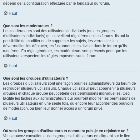
dépend de la configuration effectuée par le fondateur du forum.
Haut
Que sont les modérateurs ?
Les modérateurs sont des utilisateurs individuels (ou des groupes
d’utilisateurs individuels) qui surveillent régulièrement les forums. Ils ont la
possibilité de modifier ou de supprimer les sujets, les verrouiller, les
déverrouiller, les déplacer, les fusionner et les diviser dans le forum qu’ils
modèrent. En règle générale, les modérateurs sont présents pour que les
utilisateurs respectent les règles imposées sur le forum.
Haut
Que sont les groupes d’utilisateurs ?
Les groupes d’utilisateurs sont une façon pour les administrateurs du forum de
regrouper plusieurs utilisateurs. Chaque utilisateur peut appartenir à plusieurs
groupes et chaque groupe peut détenir des permissions individuelles. Ceci
facilite les tâches aux administrateurs qui pourront modifier les permissions de
plusieurs utilisateurs en une seule fois, ou encore leur accorder des pouvoirs
de modération, ou bien leur donner accès à un forum privé.
Haut
Où sont les groupes d’utilisateurs et comment puis-je en rejoindre un ?
Vous pouvez consulter tous les groupes d’utilisateurs en cliquant sur le lien