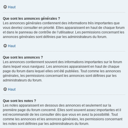
Haut
Que sont les annonces générales ?
Les annonces générales contiennent des informations très importantes que
vous devriez consulter en priorité. Elles apparaissent en haut de chaque forum
et dans le panneau de contrôle de l’utilisateur. Les permissions concernant les
annonces générales sont définies par les administrateurs du forum.
Haut
Que sont les annonces ?
Les annonces contiennent souvent des informations importantes sur le forum
dans lequel vous naviguez. Les annonces apparaissent en haut de chaque
page du forum dans lequel elles ont été publiées. Tout comme les annonces
générales, les permissions concernant les annonces sont définies par les
administrateurs du forum.
Haut
Que sont les notes ?
Les notes apparaissent en dessous des annonces et seulement sur la
première page du forum concerné. Elles sont souvent assez importantes et il
est recommandé de les consulter dès que vous en avez la possibilité. Tout
comme les annonces et les annonces générales, les permissions concernant
les notes sont définies par les administrateurs du forum.