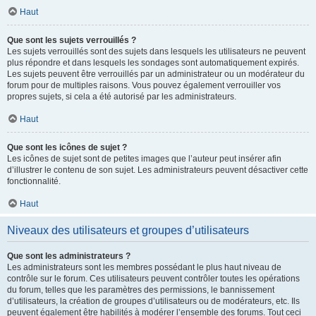
Haut
Que sont les sujets verrouillés ?
Les sujets verrouillés sont des sujets dans lesquels les utilisateurs ne peuvent
plus répondre et dans lesquels les sondages sont automatiquement expirés.
Les sujets peuvent être verrouillés par un administrateur ou un modérateur du
forum pour de multiples raisons. Vous pouvez également verrouiller vos
propres sujets, si cela a été autorisé par les administrateurs.
Haut
Que sont les icônes de sujet ?
Les icônes de sujet sont de petites images que l’auteur peut insérer afin
d’illustrer le contenu de son sujet. Les administrateurs peuvent désactiver cette
fonctionnalité.
Haut
Niveaux des utilisateurs et groupes d’utilisateurs
Que sont les administrateurs ?
Les administrateurs sont les membres possédant le plus haut niveau de
contrôle sur le forum. Ces utilisateurs peuvent contrôler toutes les opérations
du forum, telles que les paramètres des permissions, le bannissement
d’utilisateurs, la création de groupes d’utilisateurs ou de modérateurs, etc. Ils
peuvent également être habilités à modérer l’ensemble des forums. Tout ceci