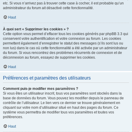
etc. Si vous n’arrivez pas à trouver cette case à cocher, il est probable qu’un
administrateur du forum ait désactivé cette fonctionnalité.
Haut
À quoi sert « Supprimer les cookies » ?
Cette option vous permet d’effacer tous les cookies générés par phpBB 3.3 qui
conservent votre authentification et votre connexion au forum. Les cookies
permettent également d’enregistrer le statut des messages (s’ils sont lus ou
non lus) dans le cas où cette fonctionnalité a été activée par un administrateur
du forum. Si vous rencontrez des problèmes récurrents de connexion et de
déconnexion au forum, essayez de supprimer les cookies.
Haut
Préférences et paramètres des utilisateurs
Comment puis-je modifier mes paramètres ?
Si vous êtes un utilisateur inscrit, tous vos paramètres sont stockés dans la
base de données du forum. Vous pouvez les modifier depuis le panneau de
contrôle de l’utilisateur. Le lien vers ce dernier se trouve généralement en
cliquant sur votre nom d’utilisateur situé en haut des pages du forum. Ce
système vous permettra de modifier tous vos paramètres et toutes vos
préférences.
Haut