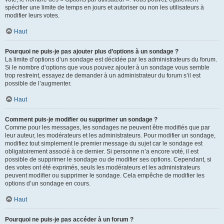
spécifier une limite de temps en jours et autoriser ou non les utilisateurs à
modifier leurs votes.
Haut
Pourquoi ne puis-je pas ajouter plus d’options à un sondage ?
La limite d’options d’un sondage est décidée par les administrateurs du forum.
Si le nombre d’options que vous pouvez ajouter à un sondage vous semble
trop restreint, essayez de demander à un administrateur du forum s’il est
possible de l’augmenter.
Haut
Comment puis-je modifier ou supprimer un sondage ?
Comme pour les messages, les sondages ne peuvent être modifiés que par
leur auteur, les modérateurs et les administrateurs. Pour modifier un sondage,
modifiez tout simplement le premier message du sujet car le sondage est
obligatoirement associé à ce dernier. Si personne n’a encore voté, il est
possible de supprimer le sondage ou de modifier ses options. Cependant, si
des votes ont été exprimés, seuls les modérateurs et les administrateurs
peuvent modifier ou supprimer le sondage. Cela empêche de modifier les
options d’un sondage en cours.
Haut
Pourquoi ne puis-je pas accéder à un forum ?