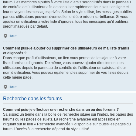
forum. Les membres ajoutés à votre liste d’amis seront listés dans le panneau
de contrôle de l’utilisateur afin de consulter rapidement leur statut en ligne et
leur envoyer des messages privés. Selon le style utilisé, les messages publiés
par ces utilisateurs peuvent éventuellement être mis en surbrillance. Si vous
ajoutez un utilisateur à votre liste d’ignorés, tous les messages qu’il publiera
seront masqués par défaut.
Haut
Comment puis-je ajouter ou supprimer des utilisateurs de ma liste d’amis
et d’ignorés ?
Dans chaque profil d’utilisateurs, un lien vous permet de les ajouter à votre
liste d’amis ou d’ignorés. De même, vous pouvez ajouter directement des
utilisateurs depuis le panneau de contrôle de l’utilisateur en saisissant leur
nom d’utilisateur. Vous pouvez également les supprimer de vos listes depuis
cette même page.
Haut
Recherche dans les forums
Comment puis-je effectuer une recherche dans un ou des forums ?
Saisissez un terme dans la boîte de recherche située sur l’index, les pages des
forums ou les pages de sujets. La recherche avancée est accessible en
cliquant sur le lien « Recherche avancée » disponible sur toutes les pages du
forum. L’accès à la recherche dépend du style utilisé.