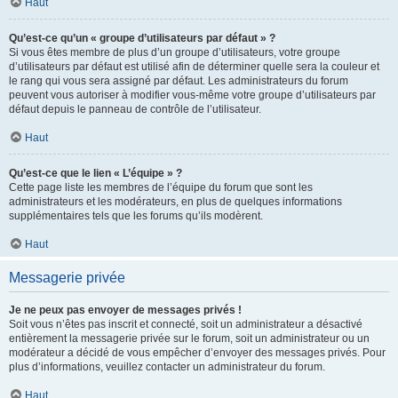
Haut
Qu’est-ce qu’un « groupe d’utilisateurs par défaut » ?
Si vous êtes membre de plus d’un groupe d’utilisateurs, votre groupe
d’utilisateurs par défaut est utilisé afin de déterminer quelle sera la couleur et
le rang qui vous sera assigné par défaut. Les administrateurs du forum
peuvent vous autoriser à modifier vous-même votre groupe d’utilisateurs par
défaut depuis le panneau de contrôle de l’utilisateur.
Haut
Qu’est-ce que le lien « L’équipe » ?
Cette page liste les membres de l’équipe du forum que sont les
administrateurs et les modérateurs, en plus de quelques informations
supplémentaires tels que les forums qu’ils modèrent.
Haut
Messagerie privée
Je ne peux pas envoyer de messages privés !
Soit vous n’êtes pas inscrit et connecté, soit un administrateur a désactivé
entièrement la messagerie privée sur le forum, soit un administrateur ou un
modérateur a décidé de vous empêcher d’envoyer des messages privés. Pour
plus d’informations, veuillez contacter un administrateur du forum.
Haut