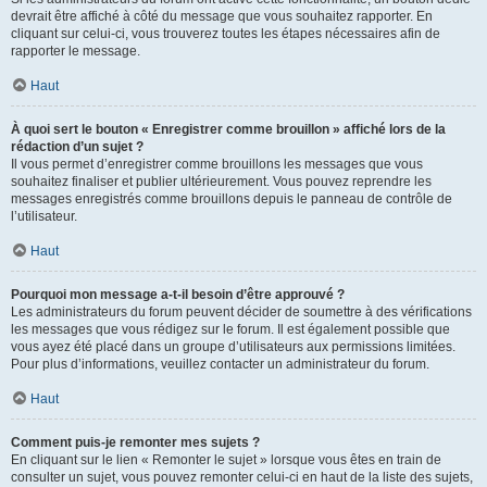
devrait être affiché à côté du message que vous souhaitez rapporter. En
cliquant sur celui-ci, vous trouverez toutes les étapes nécessaires afin de
rapporter le message.
Haut
À quoi sert le bouton « Enregistrer comme brouillon » affiché lors de la
rédaction d’un sujet ?
Il vous permet d’enregistrer comme brouillons les messages que vous
souhaitez finaliser et publier ultérieurement. Vous pouvez reprendre les
messages enregistrés comme brouillons depuis le panneau de contrôle de
l’utilisateur.
Haut
Pourquoi mon message a-t-il besoin d’être approuvé ?
Les administrateurs du forum peuvent décider de soumettre à des vérifications
les messages que vous rédigez sur le forum. Il est également possible que
vous ayez été placé dans un groupe d’utilisateurs aux permissions limitées.
Pour plus d’informations, veuillez contacter un administrateur du forum.
Haut
Comment puis-je remonter mes sujets ?
En cliquant sur le lien « Remonter le sujet » lorsque vous êtes en train de
consulter un sujet, vous pouvez remonter celui-ci en haut de la liste des sujets,