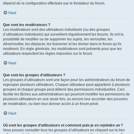
dépend de la configuration effectuée par le fondateur du forum.
Haut
Que sont les modérateurs ?
Les modérateurs sont des utilisateurs individuels (ou des groupes
d’utilisateurs individuels) qui surveillent régulièrement les forums. Ils ont la
possibilité de modifier ou de supprimer les sujets, les verrouiller, les
déverrouiller, les déplacer, les fusionner et les diviser dans le forum qu’ils
modèrent. En règle générale, les modérateurs sont présents pour que les
utilisateurs respectent les règles imposées sur le forum.
Haut
Que sont les groupes d’utilisateurs ?
Les groupes d’utilisateurs sont une façon pour les administrateurs du forum de
regrouper plusieurs utilisateurs. Chaque utilisateur peut appartenir à plusieurs
groupes et chaque groupe peut détenir des permissions individuelles. Ceci
facilite les tâches aux administrateurs qui pourront modifier les permissions de
plusieurs utilisateurs en une seule fois, ou encore leur accorder des pouvoirs
de modération, ou bien leur donner accès à un forum privé.
Haut
Où sont les groupes d’utilisateurs et comment puis-je en rejoindre un ?
Vous pouvez consulter tous les groupes d’utilisateurs en cliquant sur le lien