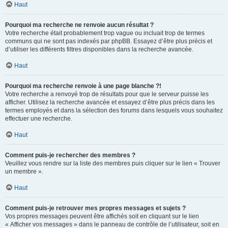
Haut
Pourquoi ma recherche ne renvoie aucun résultat ?
Votre recherche était probablement trop vague ou incluait trop de termes
communs qui ne sont pas indexés par phpBB. Essayez d’être plus précis et
d’utiliser les différents filtres disponibles dans la recherche avancée.
Haut
Pourquoi ma recherche renvoie à une page blanche ?!
Votre recherche a renvoyé trop de résultats pour que le serveur puisse les
afficher. Utilisez la recherche avancée et essayez d’être plus précis dans les
termes employés et dans la sélection des forums dans lesquels vous souhaitez
effectuer une recherche.
Haut
Comment puis-je rechercher des membres ?
Veuillez vous rendre sur la liste des membres puis cliquer sur le lien « Trouver
un membre ».
Haut
Comment puis-je retrouver mes propres messages et sujets ?
Vos propres messages peuvent être affichés soit en cliquant sur le lien
« Afficher vos messages » dans le panneau de contrôle de l’utilisateur, soit en