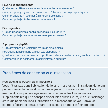
Favoris et abonnements
Quelle est la différence entre les favoris et les abonnements ?
Comment puis-je ajouter aux favoris ou m’abonner à un sujet spécifique ?
Comment puis-je m’abonner à un forum spécifique ?
Comment puis-je résilier mes abonnements ?
Pièces jointes
Quelles pièces jointes sont autorisées sur ce forum ?
Comment puis-je retrouver toutes mes pièces jointes ?
À propos de phpBB
Qui a développé ce logiciel de forum de discussions ?
Pourquoi la fonctionnalité X n’est pas disponible ?
Qui dois-je contacter à propos de problèmes d’abus ou d’ordres légaux liés à ce forum ?
Comment puis-je contacter un administrateur du forum ?
Problèmes de connexion et d’inscription
Pourquoi ai-je besoin de m’inscrire ?
Vous n’êtes pas dans l’obligation de le faire, mais les administrateurs du forum
peuvent limiter la publication de messages aux utilisateurs inscrits. En vous
inscrivant, vous pouvez également avoir accès à des fonctionnalités
supplémentaires qui ne sont pas disponibles aux visiteurs, tels que l’affichage
d’avatars personnalisés, l’utilisation de la messagerie privée, l’envoi de
courriers électroniques aux autres utilisateurs, l’adhésion à un groupe