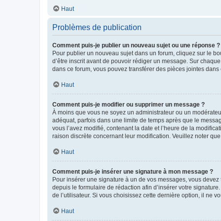
Haut
Problèmes de publication
Comment puis-je publier un nouveau sujet ou une réponse ?
Pour publier un nouveau sujet dans un forum, cliquez sur le b
d’être inscrit avant de pouvoir rédiger un message. Sur chaque
dans ce forum, vous pouvez transférer des pièces jointes dans 
Haut
Comment puis-je modifier ou supprimer un message ?
À moins que vous ne soyez un administrateur ou un modérateu
adéquat, parfois dans une limite de temps après que le message
vous l’avez modifié, contenant la date et l’heure de la modificat
raison discrète concernant leur modification. Veuillez noter q
Haut
Comment puis-je insérer une signature à mon message ?
Pour insérer une signature à un de vos messages, vous devez to
depuis le formulaire de rédaction afin d’insérer votre signat
de l’utilisateur. Si vous choisissez cette dernière option, il ne
Haut