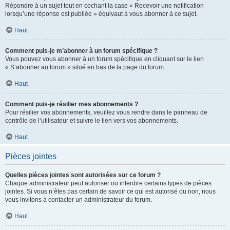
Répondre à un sujet tout en cochant la case « Recevoir une notification
lorsqu’une réponse est publiée » équivaut à vous abonner à ce sujet.
Haut
Comment puis-je m’abonner à un forum spécifique ?
Vous pouvez vous abonner à un forum spécifique en cliquant sur le lien
« S’abonner au forum » situé en bas de la page du forum.
Haut
Comment puis-je résilier mes abonnements ?
Pour résilier vos abonnements, veuillez vous rendre dans le panneau de
contrôle de l’utilisateur et suivre le lien vers vos abonnements.
Haut
Pièces jointes
Quelles pièces jointes sont autorisées sur ce forum ?
Chaque administrateur peut autoriser ou interdire certains types de pièces
jointes. Si vous n’êtes pas certain de savoir ce qui est autorisé ou non, nous
vous invitons à contacter un administrateur du forum.
Haut