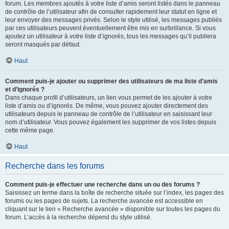
forum. Les membres ajoutés à votre liste d’amis seront listés dans le panneau
de contrôle de l’utilisateur afin de consulter rapidement leur statut en ligne et
leur envoyer des messages privés. Selon le style utilisé, les messages publiés
par ces utilisateurs peuvent éventuellement être mis en surbrillance. Si vous
ajoutez un utilisateur à votre liste d’ignorés, tous les messages qu’il publiera
seront masqués par défaut.
Haut
Comment puis-je ajouter ou supprimer des utilisateurs de ma liste d’amis
et d’ignorés ?
Dans chaque profil d’utilisateurs, un lien vous permet de les ajouter à votre
liste d’amis ou d’ignorés. De même, vous pouvez ajouter directement des
utilisateurs depuis le panneau de contrôle de l’utilisateur en saisissant leur
nom d’utilisateur. Vous pouvez également les supprimer de vos listes depuis
cette même page.
Haut
Recherche dans les forums
Comment puis-je effectuer une recherche dans un ou des forums ?
Saisissez un terme dans la boîte de recherche située sur l’index, les pages des
forums ou les pages de sujets. La recherche avancée est accessible en
cliquant sur le lien « Recherche avancée » disponible sur toutes les pages du
forum. L’accès à la recherche dépend du style utilisé.