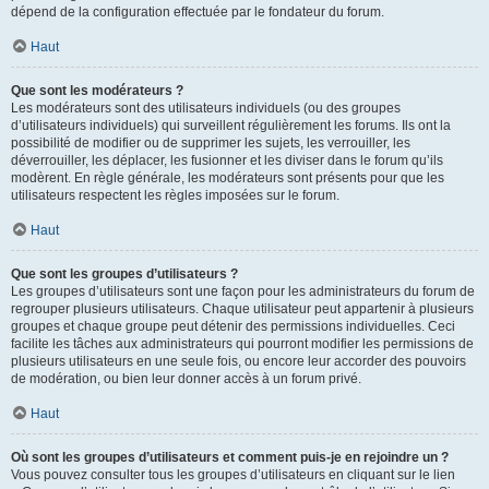
dépend de la configuration effectuée par le fondateur du forum.
Haut
Que sont les modérateurs ?
Les modérateurs sont des utilisateurs individuels (ou des groupes
d’utilisateurs individuels) qui surveillent régulièrement les forums. Ils ont la
possibilité de modifier ou de supprimer les sujets, les verrouiller, les
déverrouiller, les déplacer, les fusionner et les diviser dans le forum qu’ils
modèrent. En règle générale, les modérateurs sont présents pour que les
utilisateurs respectent les règles imposées sur le forum.
Haut
Que sont les groupes d’utilisateurs ?
Les groupes d’utilisateurs sont une façon pour les administrateurs du forum de
regrouper plusieurs utilisateurs. Chaque utilisateur peut appartenir à plusieurs
groupes et chaque groupe peut détenir des permissions individuelles. Ceci
facilite les tâches aux administrateurs qui pourront modifier les permissions de
plusieurs utilisateurs en une seule fois, ou encore leur accorder des pouvoirs
de modération, ou bien leur donner accès à un forum privé.
Haut
Où sont les groupes d’utilisateurs et comment puis-je en rejoindre un ?
Vous pouvez consulter tous les groupes d’utilisateurs en cliquant sur le lien