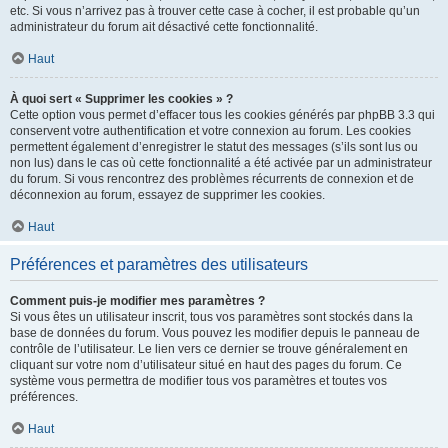
etc. Si vous n’arrivez pas à trouver cette case à cocher, il est probable qu’un
administrateur du forum ait désactivé cette fonctionnalité.
Haut
À quoi sert « Supprimer les cookies » ?
Cette option vous permet d’effacer tous les cookies générés par phpBB 3.3 qui
conservent votre authentification et votre connexion au forum. Les cookies
permettent également d’enregistrer le statut des messages (s’ils sont lus ou
non lus) dans le cas où cette fonctionnalité a été activée par un administrateur
du forum. Si vous rencontrez des problèmes récurrents de connexion et de
déconnexion au forum, essayez de supprimer les cookies.
Haut
Préférences et paramètres des utilisateurs
Comment puis-je modifier mes paramètres ?
Si vous êtes un utilisateur inscrit, tous vos paramètres sont stockés dans la
base de données du forum. Vous pouvez les modifier depuis le panneau de
contrôle de l’utilisateur. Le lien vers ce dernier se trouve généralement en
cliquant sur votre nom d’utilisateur situé en haut des pages du forum. Ce
système vous permettra de modifier tous vos paramètres et toutes vos
préférences.
Haut