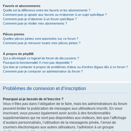
Favoris et abonnements
Quelle est la différence entre les favoris et les abonnements ?
Comment puis-je ajouter aux favoris ou m’abonner à un sujet spécifique ?
Comment puis-je m’abonner à un forum spécifique ?
Comment puis-je résilier mes abonnements ?
Pièces jointes
Quelles pièces jointes sont autorisées sur ce forum ?
Comment puis-je retrouver toutes mes pièces jointes ?
À propos de phpBB
Qui a développé ce logiciel de forum de discussions ?
Pourquoi la fonctionnalité X n’est pas disponible ?
Qui dois-je contacter à propos de problèmes d’abus ou d’ordres légaux liés à ce forum ?
Comment puis-je contacter un administrateur du forum ?
Problèmes de connexion et d’inscription
Pourquoi ai-je besoin de m’inscrire ?
Vous n’êtes pas dans l’obligation de le faire, mais les administrateurs du forum
peuvent limiter la publication de messages aux utilisateurs inscrits. En vous
inscrivant, vous pouvez également avoir accès à des fonctionnalités
supplémentaires qui ne sont pas disponibles aux visiteurs, tels que l’affichage
d’avatars personnalisés, l’utilisation de la messagerie privée, l’envoi de
courriers électroniques aux autres utilisateurs, l’adhésion à un groupe