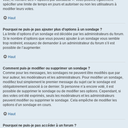
spécifier une limite de temps en jours et autoriser ou non les utilisateurs à
modifier leurs votes.
Haut
Pourquoi ne puis-je pas ajouter plus d’options à un sondage ?
La limite d’options d’un sondage est décidée par les administrateurs du forum.
Si le nombre d’options que vous pouvez ajouter à un sondage vous semble
trop restreint, essayez de demander à un administrateur du forum s’il est
possible de l’augmenter.
Haut
Comment puis-je modifier ou supprimer un sondage ?
Comme pour les messages, les sondages ne peuvent être modifiés que par
leur auteur, les modérateurs et les administrateurs. Pour modifier un sondage,
modifiez tout simplement le premier message du sujet car le sondage est
obligatoirement associé à ce dernier. Si personne n’a encore voté, il est
possible de supprimer le sondage ou de modifier ses options. Cependant, si
des votes ont été exprimés, seuls les modérateurs et les administrateurs
peuvent modifier ou supprimer le sondage. Cela empêche de modifier les
options d’un sondage en cours.
Haut
Pourquoi ne puis-je pas accéder à un forum ?