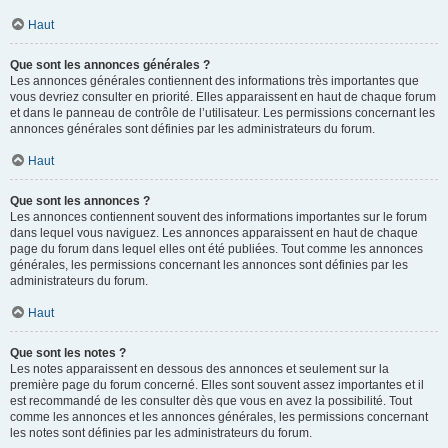
Haut
Que sont les annonces générales ?
Les annonces générales contiennent des informations très importantes que
vous devriez consulter en priorité. Elles apparaissent en haut de chaque forum
et dans le panneau de contrôle de l’utilisateur. Les permissions concernant les
annonces générales sont définies par les administrateurs du forum.
Haut
Que sont les annonces ?
Les annonces contiennent souvent des informations importantes sur le forum
dans lequel vous naviguez. Les annonces apparaissent en haut de chaque
page du forum dans lequel elles ont été publiées. Tout comme les annonces
générales, les permissions concernant les annonces sont définies par les
administrateurs du forum.
Haut
Que sont les notes ?
Les notes apparaissent en dessous des annonces et seulement sur la
première page du forum concerné. Elles sont souvent assez importantes et il
est recommandé de les consulter dès que vous en avez la possibilité. Tout
comme les annonces et les annonces générales, les permissions concernant
les notes sont définies par les administrateurs du forum.