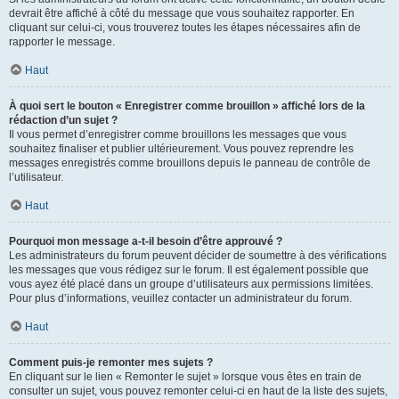
devrait être affiché à côté du message que vous souhaitez rapporter. En
cliquant sur celui-ci, vous trouverez toutes les étapes nécessaires afin de
rapporter le message.
Haut
À quoi sert le bouton « Enregistrer comme brouillon » affiché lors de la
rédaction d’un sujet ?
Il vous permet d’enregistrer comme brouillons les messages que vous
souhaitez finaliser et publier ultérieurement. Vous pouvez reprendre les
messages enregistrés comme brouillons depuis le panneau de contrôle de
l’utilisateur.
Haut
Pourquoi mon message a-t-il besoin d’être approuvé ?
Les administrateurs du forum peuvent décider de soumettre à des vérifications
les messages que vous rédigez sur le forum. Il est également possible que
vous ayez été placé dans un groupe d’utilisateurs aux permissions limitées.
Pour plus d’informations, veuillez contacter un administrateur du forum.
Haut
Comment puis-je remonter mes sujets ?
En cliquant sur le lien « Remonter le sujet » lorsque vous êtes en train de
consulter un sujet, vous pouvez remonter celui-ci en haut de la liste des sujets,