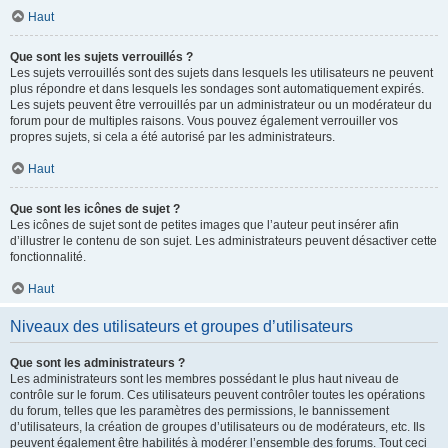
Haut
Que sont les sujets verrouillés ?
Les sujets verrouillés sont des sujets dans lesquels les utilisateurs ne peuvent
plus répondre et dans lesquels les sondages sont automatiquement expirés.
Les sujets peuvent être verrouillés par un administrateur ou un modérateur du
forum pour de multiples raisons. Vous pouvez également verrouiller vos
propres sujets, si cela a été autorisé par les administrateurs.
Haut
Que sont les icônes de sujet ?
Les icônes de sujet sont de petites images que l’auteur peut insérer afin
d’illustrer le contenu de son sujet. Les administrateurs peuvent désactiver cette
fonctionnalité.
Haut
Niveaux des utilisateurs et groupes d’utilisateurs
Que sont les administrateurs ?
Les administrateurs sont les membres possédant le plus haut niveau de
contrôle sur le forum. Ces utilisateurs peuvent contrôler toutes les opérations
du forum, telles que les paramètres des permissions, le bannissement
d’utilisateurs, la création de groupes d’utilisateurs ou de modérateurs, etc. Ils
peuvent également être habilités à modérer l’ensemble des forums. Tout ceci