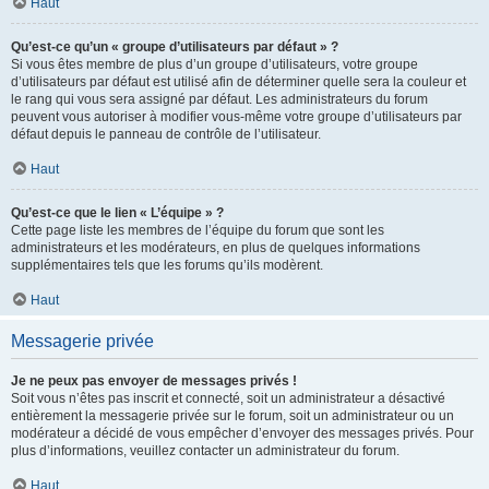
Haut
Qu’est-ce qu’un « groupe d’utilisateurs par défaut » ?
Si vous êtes membre de plus d’un groupe d’utilisateurs, votre groupe
d’utilisateurs par défaut est utilisé afin de déterminer quelle sera la couleur et
le rang qui vous sera assigné par défaut. Les administrateurs du forum
peuvent vous autoriser à modifier vous-même votre groupe d’utilisateurs par
défaut depuis le panneau de contrôle de l’utilisateur.
Haut
Qu’est-ce que le lien « L’équipe » ?
Cette page liste les membres de l’équipe du forum que sont les
administrateurs et les modérateurs, en plus de quelques informations
supplémentaires tels que les forums qu’ils modèrent.
Haut
Messagerie privée
Je ne peux pas envoyer de messages privés !
Soit vous n’êtes pas inscrit et connecté, soit un administrateur a désactivé
entièrement la messagerie privée sur le forum, soit un administrateur ou un
modérateur a décidé de vous empêcher d’envoyer des messages privés. Pour
plus d’informations, veuillez contacter un administrateur du forum.
Haut