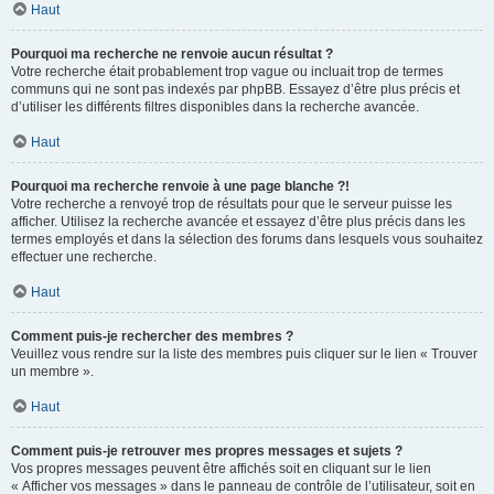
Haut
Pourquoi ma recherche ne renvoie aucun résultat ?
Votre recherche était probablement trop vague ou incluait trop de termes
communs qui ne sont pas indexés par phpBB. Essayez d’être plus précis et
d’utiliser les différents filtres disponibles dans la recherche avancée.
Haut
Pourquoi ma recherche renvoie à une page blanche ?!
Votre recherche a renvoyé trop de résultats pour que le serveur puisse les
afficher. Utilisez la recherche avancée et essayez d’être plus précis dans les
termes employés et dans la sélection des forums dans lesquels vous souhaitez
effectuer une recherche.
Haut
Comment puis-je rechercher des membres ?
Veuillez vous rendre sur la liste des membres puis cliquer sur le lien « Trouver
un membre ».
Haut
Comment puis-je retrouver mes propres messages et sujets ?
Vos propres messages peuvent être affichés soit en cliquant sur le lien
« Afficher vos messages » dans le panneau de contrôle de l’utilisateur, soit en