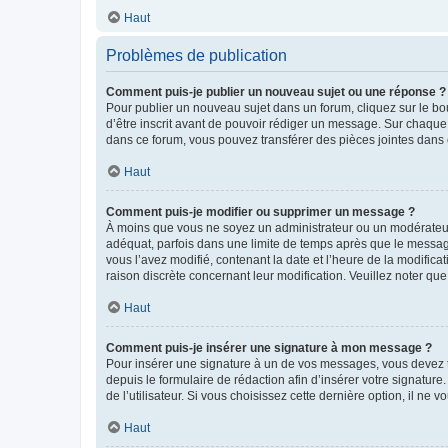
Haut
Problèmes de publication
Comment puis-je publier un nouveau sujet ou une réponse ?
Pour publier un nouveau sujet dans un forum, cliquez sur le b
d’être inscrit avant de pouvoir rédiger un message. Sur chaque
dans ce forum, vous pouvez transférer des pièces jointes dans 
Haut
Comment puis-je modifier ou supprimer un message ?
À moins que vous ne soyez un administrateur ou un modérateu
adéquat, parfois dans une limite de temps après que le message
vous l’avez modifié, contenant la date et l’heure de la modificat
raison discrète concernant leur modification. Veuillez noter q
Haut
Comment puis-je insérer une signature à mon message ?
Pour insérer une signature à un de vos messages, vous devez to
depuis le formulaire de rédaction afin d’insérer votre signat
de l’utilisateur. Si vous choisissez cette dernière option, il ne
Haut