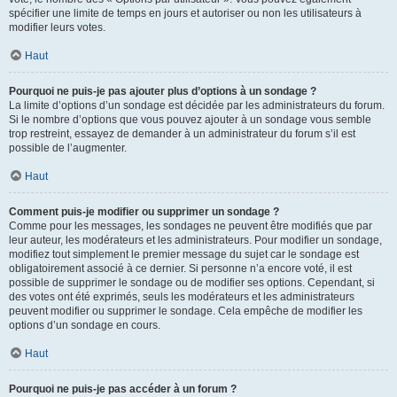
spécifier une limite de temps en jours et autoriser ou non les utilisateurs à
modifier leurs votes.
Haut
Pourquoi ne puis-je pas ajouter plus d’options à un sondage ?
La limite d’options d’un sondage est décidée par les administrateurs du forum.
Si le nombre d’options que vous pouvez ajouter à un sondage vous semble
trop restreint, essayez de demander à un administrateur du forum s’il est
possible de l’augmenter.
Haut
Comment puis-je modifier ou supprimer un sondage ?
Comme pour les messages, les sondages ne peuvent être modifiés que par
leur auteur, les modérateurs et les administrateurs. Pour modifier un sondage,
modifiez tout simplement le premier message du sujet car le sondage est
obligatoirement associé à ce dernier. Si personne n’a encore voté, il est
possible de supprimer le sondage ou de modifier ses options. Cependant, si
des votes ont été exprimés, seuls les modérateurs et les administrateurs
peuvent modifier ou supprimer le sondage. Cela empêche de modifier les
options d’un sondage en cours.
Haut
Pourquoi ne puis-je pas accéder à un forum ?