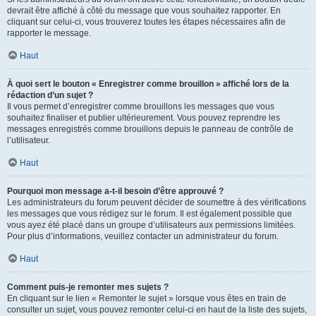
devrait être affiché à côté du message que vous souhaitez rapporter. En
cliquant sur celui-ci, vous trouverez toutes les étapes nécessaires afin de
rapporter le message.
Haut
À quoi sert le bouton « Enregistrer comme brouillon » affiché lors de la
rédaction d’un sujet ?
Il vous permet d’enregistrer comme brouillons les messages que vous
souhaitez finaliser et publier ultérieurement. Vous pouvez reprendre les
messages enregistrés comme brouillons depuis le panneau de contrôle de
l’utilisateur.
Haut
Pourquoi mon message a-t-il besoin d’être approuvé ?
Les administrateurs du forum peuvent décider de soumettre à des vérifications
les messages que vous rédigez sur le forum. Il est également possible que
vous ayez été placé dans un groupe d’utilisateurs aux permissions limitées.
Pour plus d’informations, veuillez contacter un administrateur du forum.
Haut
Comment puis-je remonter mes sujets ?
En cliquant sur le lien « Remonter le sujet » lorsque vous êtes en train de
consulter un sujet, vous pouvez remonter celui-ci en haut de la liste des sujets,