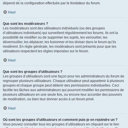
dépend de la configuration effectuée par le fondateur du forum.
Haut
Que sont les modérateurs ?
Les modérateurs sont des utilisateurs individuels (ou des groupes
d’utilisateurs individuels) qui surveillent régulièrement les forums. Ils ont la
possibilité de modifier ou de supprimer les sujets, les verrouiller, les
déverrouiller, les déplacer, les fusionner et les diviser dans le forum qu’ils
modèrent. En règle générale, les modérateurs sont présents pour que les
utilisateurs respectent les règles imposées sur le forum.
Haut
Que sont les groupes d’utilisateurs ?
Les groupes d’utilisateurs sont une façon pour les administrateurs du forum de
regrouper plusieurs utilisateurs. Chaque utilisateur peut appartenir à plusieurs
groupes et chaque groupe peut détenir des permissions individuelles. Ceci
facilite les tâches aux administrateurs qui pourront modifier les permissions de
plusieurs utilisateurs en une seule fois, ou encore leur accorder des pouvoirs
de modération, ou bien leur donner accès à un forum privé.
Haut
Où sont les groupes d’utilisateurs et comment puis-je en rejoindre un ?
Vous pouvez consulter tous les groupes d’utilisateurs en cliquant sur le lien