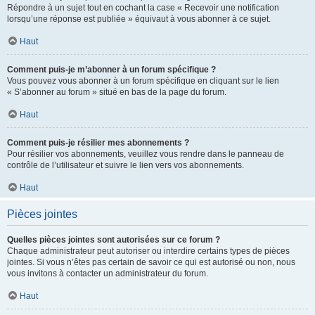
Répondre à un sujet tout en cochant la case « Recevoir une notification
lorsqu’une réponse est publiée » équivaut à vous abonner à ce sujet.
Haut
Comment puis-je m’abonner à un forum spécifique ?
Vous pouvez vous abonner à un forum spécifique en cliquant sur le lien
« S’abonner au forum » situé en bas de la page du forum.
Haut
Comment puis-je résilier mes abonnements ?
Pour résilier vos abonnements, veuillez vous rendre dans le panneau de
contrôle de l’utilisateur et suivre le lien vers vos abonnements.
Haut
Pièces jointes
Quelles pièces jointes sont autorisées sur ce forum ?
Chaque administrateur peut autoriser ou interdire certains types de pièces
jointes. Si vous n’êtes pas certain de savoir ce qui est autorisé ou non, nous
vous invitons à contacter un administrateur du forum.
Haut