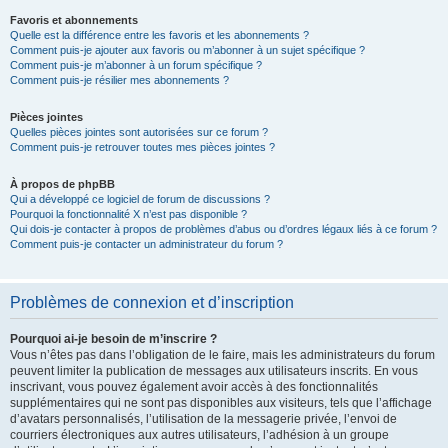
Favoris et abonnements
Quelle est la différence entre les favoris et les abonnements ?
Comment puis-je ajouter aux favoris ou m’abonner à un sujet spécifique ?
Comment puis-je m’abonner à un forum spécifique ?
Comment puis-je résilier mes abonnements ?
Pièces jointes
Quelles pièces jointes sont autorisées sur ce forum ?
Comment puis-je retrouver toutes mes pièces jointes ?
À propos de phpBB
Qui a développé ce logiciel de forum de discussions ?
Pourquoi la fonctionnalité X n’est pas disponible ?
Qui dois-je contacter à propos de problèmes d’abus ou d’ordres légaux liés à ce forum ?
Comment puis-je contacter un administrateur du forum ?
Problèmes de connexion et d’inscription
Pourquoi ai-je besoin de m’inscrire ?
Vous n’êtes pas dans l’obligation de le faire, mais les administrateurs du forum
peuvent limiter la publication de messages aux utilisateurs inscrits. En vous
inscrivant, vous pouvez également avoir accès à des fonctionnalités
supplémentaires qui ne sont pas disponibles aux visiteurs, tels que l’affichage
d’avatars personnalisés, l’utilisation de la messagerie privée, l’envoi de
courriers électroniques aux autres utilisateurs, l’adhésion à un groupe