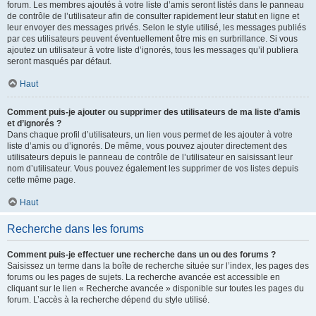
forum. Les membres ajoutés à votre liste d’amis seront listés dans le panneau
de contrôle de l’utilisateur afin de consulter rapidement leur statut en ligne et
leur envoyer des messages privés. Selon le style utilisé, les messages publiés
par ces utilisateurs peuvent éventuellement être mis en surbrillance. Si vous
ajoutez un utilisateur à votre liste d’ignorés, tous les messages qu’il publiera
seront masqués par défaut.
Haut
Comment puis-je ajouter ou supprimer des utilisateurs de ma liste d’amis
et d’ignorés ?
Dans chaque profil d’utilisateurs, un lien vous permet de les ajouter à votre
liste d’amis ou d’ignorés. De même, vous pouvez ajouter directement des
utilisateurs depuis le panneau de contrôle de l’utilisateur en saisissant leur
nom d’utilisateur. Vous pouvez également les supprimer de vos listes depuis
cette même page.
Haut
Recherche dans les forums
Comment puis-je effectuer une recherche dans un ou des forums ?
Saisissez un terme dans la boîte de recherche située sur l’index, les pages des
forums ou les pages de sujets. La recherche avancée est accessible en
cliquant sur le lien « Recherche avancée » disponible sur toutes les pages du
forum. L’accès à la recherche dépend du style utilisé.