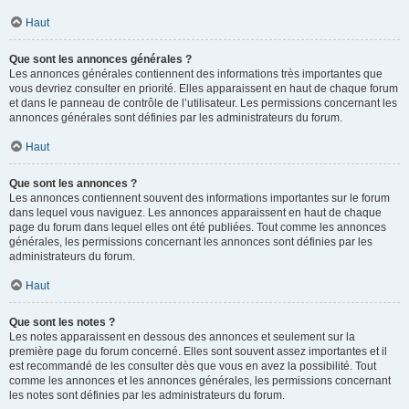
Haut
Que sont les annonces générales ?
Les annonces générales contiennent des informations très importantes que
vous devriez consulter en priorité. Elles apparaissent en haut de chaque forum
et dans le panneau de contrôle de l’utilisateur. Les permissions concernant les
annonces générales sont définies par les administrateurs du forum.
Haut
Que sont les annonces ?
Les annonces contiennent souvent des informations importantes sur le forum
dans lequel vous naviguez. Les annonces apparaissent en haut de chaque
page du forum dans lequel elles ont été publiées. Tout comme les annonces
générales, les permissions concernant les annonces sont définies par les
administrateurs du forum.
Haut
Que sont les notes ?
Les notes apparaissent en dessous des annonces et seulement sur la
première page du forum concerné. Elles sont souvent assez importantes et il
est recommandé de les consulter dès que vous en avez la possibilité. Tout
comme les annonces et les annonces générales, les permissions concernant
les notes sont définies par les administrateurs du forum.