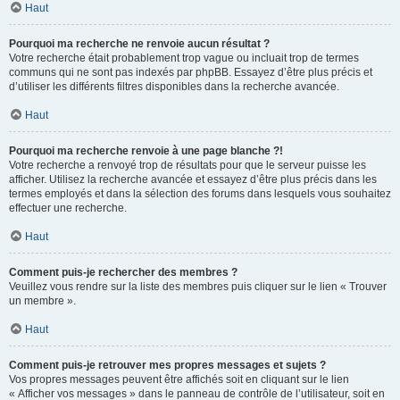
Haut
Pourquoi ma recherche ne renvoie aucun résultat ?
Votre recherche était probablement trop vague ou incluait trop de termes
communs qui ne sont pas indexés par phpBB. Essayez d’être plus précis et
d’utiliser les différents filtres disponibles dans la recherche avancée.
Haut
Pourquoi ma recherche renvoie à une page blanche ?!
Votre recherche a renvoyé trop de résultats pour que le serveur puisse les
afficher. Utilisez la recherche avancée et essayez d’être plus précis dans les
termes employés et dans la sélection des forums dans lesquels vous souhaitez
effectuer une recherche.
Haut
Comment puis-je rechercher des membres ?
Veuillez vous rendre sur la liste des membres puis cliquer sur le lien « Trouver
un membre ».
Haut
Comment puis-je retrouver mes propres messages et sujets ?
Vos propres messages peuvent être affichés soit en cliquant sur le lien
« Afficher vos messages » dans le panneau de contrôle de l’utilisateur, soit en