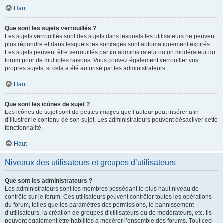
Haut
Que sont les sujets verrouillés ?
Les sujets verrouillés sont des sujets dans lesquels les utilisateurs ne peuvent
plus répondre et dans lesquels les sondages sont automatiquement expirés.
Les sujets peuvent être verrouillés par un administrateur ou un modérateur du
forum pour de multiples raisons. Vous pouvez également verrouiller vos
propres sujets, si cela a été autorisé par les administrateurs.
Haut
Que sont les icônes de sujet ?
Les icônes de sujet sont de petites images que l’auteur peut insérer afin
d’illustrer le contenu de son sujet. Les administrateurs peuvent désactiver cette
fonctionnalité.
Haut
Niveaux des utilisateurs et groupes d’utilisateurs
Que sont les administrateurs ?
Les administrateurs sont les membres possédant le plus haut niveau de
contrôle sur le forum. Ces utilisateurs peuvent contrôler toutes les opérations
du forum, telles que les paramètres des permissions, le bannissement
d’utilisateurs, la création de groupes d’utilisateurs ou de modérateurs, etc. Ils
peuvent également être habilités à modérer l’ensemble des forums. Tout ceci