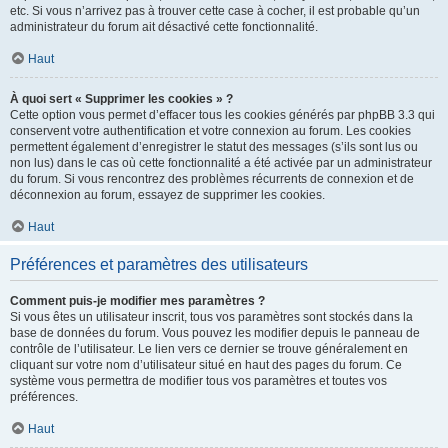
etc. Si vous n’arrivez pas à trouver cette case à cocher, il est probable qu’un
administrateur du forum ait désactivé cette fonctionnalité.
Haut
À quoi sert « Supprimer les cookies » ?
Cette option vous permet d’effacer tous les cookies générés par phpBB 3.3 qui
conservent votre authentification et votre connexion au forum. Les cookies
permettent également d’enregistrer le statut des messages (s’ils sont lus ou
non lus) dans le cas où cette fonctionnalité a été activée par un administrateur
du forum. Si vous rencontrez des problèmes récurrents de connexion et de
déconnexion au forum, essayez de supprimer les cookies.
Haut
Préférences et paramètres des utilisateurs
Comment puis-je modifier mes paramètres ?
Si vous êtes un utilisateur inscrit, tous vos paramètres sont stockés dans la
base de données du forum. Vous pouvez les modifier depuis le panneau de
contrôle de l’utilisateur. Le lien vers ce dernier se trouve généralement en
cliquant sur votre nom d’utilisateur situé en haut des pages du forum. Ce
système vous permettra de modifier tous vos paramètres et toutes vos
préférences.
Haut