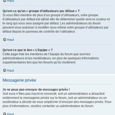
Haut
Qu’est-ce qu’un « groupe d’utilisateurs par défaut » ?
Si vous êtes membre de plus d’un groupe d’utilisateurs, votre groupe
d’utilisateurs par défaut est utilisé afin de déterminer quelle sera la couleur et
le rang qui vous sera assigné par défaut. Les administrateurs du forum
peuvent vous autoriser à modifier vous-même votre groupe d’utilisateurs par
défaut depuis le panneau de contrôle de l’utilisateur.
Haut
Qu’est-ce que le lien « L’équipe » ?
Cette page liste les membres de l’équipe du forum que sont les
administrateurs et les modérateurs, en plus de quelques informations
supplémentaires tels que les forums qu’ils modèrent.
Haut
Messagerie privée
Je ne peux pas envoyer de messages privés !
Soit vous n’êtes pas inscrit et connecté, soit un administrateur a désactivé
entièrement la messagerie privée sur le forum, soit un administrateur ou un
modérateur a décidé de vous empêcher d’envoyer des messages privés. Pour
plus d’informations, veuillez contacter un administrateur du forum.
Haut