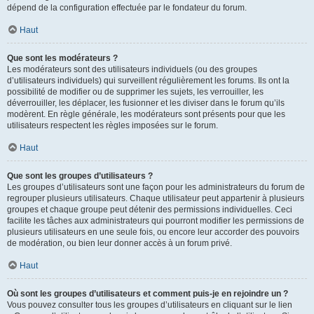
dépend de la configuration effectuée par le fondateur du forum.
Haut
Que sont les modérateurs ?
Les modérateurs sont des utilisateurs individuels (ou des groupes
d’utilisateurs individuels) qui surveillent régulièrement les forums. Ils ont la
possibilité de modifier ou de supprimer les sujets, les verrouiller, les
déverrouiller, les déplacer, les fusionner et les diviser dans le forum qu’ils
modèrent. En règle générale, les modérateurs sont présents pour que les
utilisateurs respectent les règles imposées sur le forum.
Haut
Que sont les groupes d’utilisateurs ?
Les groupes d’utilisateurs sont une façon pour les administrateurs du forum de
regrouper plusieurs utilisateurs. Chaque utilisateur peut appartenir à plusieurs
groupes et chaque groupe peut détenir des permissions individuelles. Ceci
facilite les tâches aux administrateurs qui pourront modifier les permissions de
plusieurs utilisateurs en une seule fois, ou encore leur accorder des pouvoirs
de modération, ou bien leur donner accès à un forum privé.
Haut
Où sont les groupes d’utilisateurs et comment puis-je en rejoindre un ?
Vous pouvez consulter tous les groupes d’utilisateurs en cliquant sur le lien