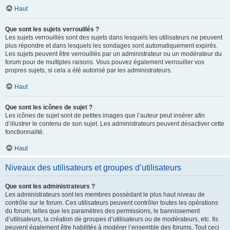
Haut
Que sont les sujets verrouillés ?
Les sujets verrouillés sont des sujets dans lesquels les utilisateurs ne peuvent
plus répondre et dans lesquels les sondages sont automatiquement expirés.
Les sujets peuvent être verrouillés par un administrateur ou un modérateur du
forum pour de multiples raisons. Vous pouvez également verrouiller vos
propres sujets, si cela a été autorisé par les administrateurs.
Haut
Que sont les icônes de sujet ?
Les icônes de sujet sont de petites images que l’auteur peut insérer afin
d’illustrer le contenu de son sujet. Les administrateurs peuvent désactiver cette
fonctionnalité.
Haut
Niveaux des utilisateurs et groupes d’utilisateurs
Que sont les administrateurs ?
Les administrateurs sont les membres possédant le plus haut niveau de
contrôle sur le forum. Ces utilisateurs peuvent contrôler toutes les opérations
du forum, telles que les paramètres des permissions, le bannissement
d’utilisateurs, la création de groupes d’utilisateurs ou de modérateurs, etc. Ils
peuvent également être habilités à modérer l’ensemble des forums. Tout ceci