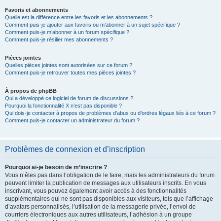
Favoris et abonnements
Quelle est la différence entre les favoris et les abonnements ?
Comment puis-je ajouter aux favoris ou m’abonner à un sujet spécifique ?
Comment puis-je m’abonner à un forum spécifique ?
Comment puis-je résilier mes abonnements ?
Pièces jointes
Quelles pièces jointes sont autorisées sur ce forum ?
Comment puis-je retrouver toutes mes pièces jointes ?
À propos de phpBB
Qui a développé ce logiciel de forum de discussions ?
Pourquoi la fonctionnalité X n’est pas disponible ?
Qui dois-je contacter à propos de problèmes d’abus ou d’ordres légaux liés à ce forum ?
Comment puis-je contacter un administrateur du forum ?
Problèmes de connexion et d’inscription
Pourquoi ai-je besoin de m’inscrire ?
Vous n’êtes pas dans l’obligation de le faire, mais les administrateurs du forum
peuvent limiter la publication de messages aux utilisateurs inscrits. En vous
inscrivant, vous pouvez également avoir accès à des fonctionnalités
supplémentaires qui ne sont pas disponibles aux visiteurs, tels que l’affichage
d’avatars personnalisés, l’utilisation de la messagerie privée, l’envoi de
courriers électroniques aux autres utilisateurs, l’adhésion à un groupe