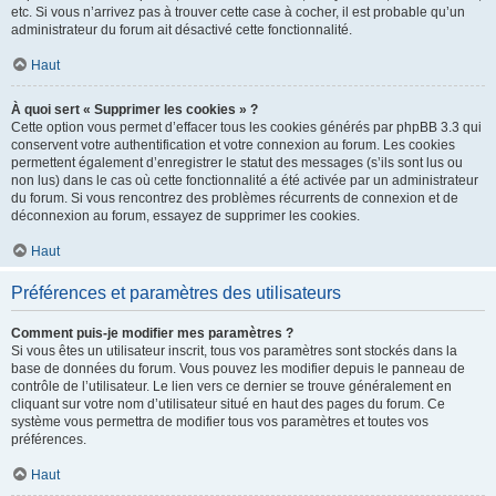
etc. Si vous n’arrivez pas à trouver cette case à cocher, il est probable qu’un
administrateur du forum ait désactivé cette fonctionnalité.
Haut
À quoi sert « Supprimer les cookies » ?
Cette option vous permet d’effacer tous les cookies générés par phpBB 3.3 qui
conservent votre authentification et votre connexion au forum. Les cookies
permettent également d’enregistrer le statut des messages (s’ils sont lus ou
non lus) dans le cas où cette fonctionnalité a été activée par un administrateur
du forum. Si vous rencontrez des problèmes récurrents de connexion et de
déconnexion au forum, essayez de supprimer les cookies.
Haut
Préférences et paramètres des utilisateurs
Comment puis-je modifier mes paramètres ?
Si vous êtes un utilisateur inscrit, tous vos paramètres sont stockés dans la
base de données du forum. Vous pouvez les modifier depuis le panneau de
contrôle de l’utilisateur. Le lien vers ce dernier se trouve généralement en
cliquant sur votre nom d’utilisateur situé en haut des pages du forum. Ce
système vous permettra de modifier tous vos paramètres et toutes vos
préférences.
Haut