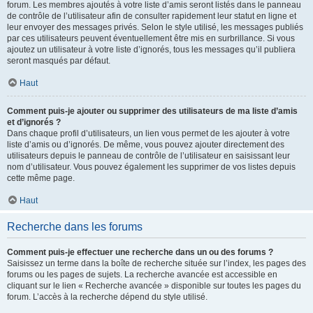
forum. Les membres ajoutés à votre liste d’amis seront listés dans le panneau
de contrôle de l’utilisateur afin de consulter rapidement leur statut en ligne et
leur envoyer des messages privés. Selon le style utilisé, les messages publiés
par ces utilisateurs peuvent éventuellement être mis en surbrillance. Si vous
ajoutez un utilisateur à votre liste d’ignorés, tous les messages qu’il publiera
seront masqués par défaut.
Haut
Comment puis-je ajouter ou supprimer des utilisateurs de ma liste d’amis
et d’ignorés ?
Dans chaque profil d’utilisateurs, un lien vous permet de les ajouter à votre
liste d’amis ou d’ignorés. De même, vous pouvez ajouter directement des
utilisateurs depuis le panneau de contrôle de l’utilisateur en saisissant leur
nom d’utilisateur. Vous pouvez également les supprimer de vos listes depuis
cette même page.
Haut
Recherche dans les forums
Comment puis-je effectuer une recherche dans un ou des forums ?
Saisissez un terme dans la boîte de recherche située sur l’index, les pages des
forums ou les pages de sujets. La recherche avancée est accessible en
cliquant sur le lien « Recherche avancée » disponible sur toutes les pages du
forum. L’accès à la recherche dépend du style utilisé.