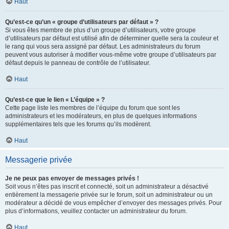
Haut
Qu’est-ce qu’un « groupe d’utilisateurs par défaut » ?
Si vous êtes membre de plus d’un groupe d’utilisateurs, votre groupe
d’utilisateurs par défaut est utilisé afin de déterminer quelle sera la couleur et
le rang qui vous sera assigné par défaut. Les administrateurs du forum
peuvent vous autoriser à modifier vous-même votre groupe d’utilisateurs par
défaut depuis le panneau de contrôle de l’utilisateur.
Haut
Qu’est-ce que le lien « L’équipe » ?
Cette page liste les membres de l’équipe du forum que sont les
administrateurs et les modérateurs, en plus de quelques informations
supplémentaires tels que les forums qu’ils modèrent.
Haut
Messagerie privée
Je ne peux pas envoyer de messages privés !
Soit vous n’êtes pas inscrit et connecté, soit un administrateur a désactivé
entièrement la messagerie privée sur le forum, soit un administrateur ou un
modérateur a décidé de vous empêcher d’envoyer des messages privés. Pour
plus d’informations, veuillez contacter un administrateur du forum.
Haut