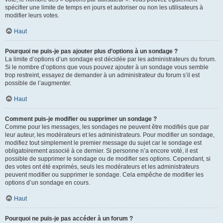
spécifier une limite de temps en jours et autoriser ou non les utilisateurs à
modifier leurs votes.
Haut
Pourquoi ne puis-je pas ajouter plus d’options à un sondage ?
La limite d’options d’un sondage est décidée par les administrateurs du forum.
Si le nombre d’options que vous pouvez ajouter à un sondage vous semble
trop restreint, essayez de demander à un administrateur du forum s’il est
possible de l’augmenter.
Haut
Comment puis-je modifier ou supprimer un sondage ?
Comme pour les messages, les sondages ne peuvent être modifiés que par
leur auteur, les modérateurs et les administrateurs. Pour modifier un sondage,
modifiez tout simplement le premier message du sujet car le sondage est
obligatoirement associé à ce dernier. Si personne n’a encore voté, il est
possible de supprimer le sondage ou de modifier ses options. Cependant, si
des votes ont été exprimés, seuls les modérateurs et les administrateurs
peuvent modifier ou supprimer le sondage. Cela empêche de modifier les
options d’un sondage en cours.
Haut
Pourquoi ne puis-je pas accéder à un forum ?