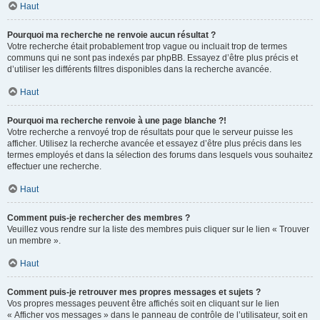
Haut
Pourquoi ma recherche ne renvoie aucun résultat ?
Votre recherche était probablement trop vague ou incluait trop de termes
communs qui ne sont pas indexés par phpBB. Essayez d’être plus précis et
d’utiliser les différents filtres disponibles dans la recherche avancée.
Haut
Pourquoi ma recherche renvoie à une page blanche ?!
Votre recherche a renvoyé trop de résultats pour que le serveur puisse les
afficher. Utilisez la recherche avancée et essayez d’être plus précis dans les
termes employés et dans la sélection des forums dans lesquels vous souhaitez
effectuer une recherche.
Haut
Comment puis-je rechercher des membres ?
Veuillez vous rendre sur la liste des membres puis cliquer sur le lien « Trouver
un membre ».
Haut
Comment puis-je retrouver mes propres messages et sujets ?
Vos propres messages peuvent être affichés soit en cliquant sur le lien
« Afficher vos messages » dans le panneau de contrôle de l’utilisateur, soit en