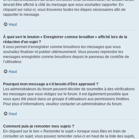
devrait être affiché à côté du message que vous souhaitez rapporter. En
cliquant sur celui-ci, vous trouverez toutes les étapes nécessaires afin de
rapporter le message.
Haut
À quoi sert le bouton « Enregistrer comme brouillon » affiché lors de la
rédaction d’un sujet ?
Il vous permet d’enregistrer comme brouillons les messages que vous
souhaitez finaliser et publier ultérieurement. Vous pouvez reprendre les
messages enregistrés comme brouillons depuis le panneau de contrôle de
l’utilisateur.
Haut
Pourquoi mon message a-t-il besoin d’être approuvé ?
Les administrateurs du forum peuvent décider de soumettre à des vérifications
les messages que vous rédigez sur le forum. Il est également possible que
vous ayez été placé dans un groupe d’utilisateurs aux permissions limitées.
Pour plus d’informations, veuillez contacter un administrateur du forum.
Haut
Comment puis-je remonter mes sujets ?
En cliquant sur le lien « Remonter le sujet » lorsque vous êtes en train de
consulter un sujet, vous pouvez remonter celui-ci en haut de la liste des sujets,