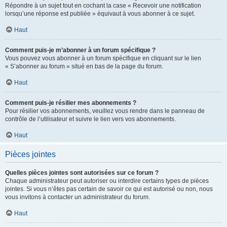
Répondre à un sujet tout en cochant la case « Recevoir une notification
lorsqu’une réponse est publiée » équivaut à vous abonner à ce sujet.
Haut
Comment puis-je m’abonner à un forum spécifique ?
Vous pouvez vous abonner à un forum spécifique en cliquant sur le lien
« S’abonner au forum » situé en bas de la page du forum.
Haut
Comment puis-je résilier mes abonnements ?
Pour résilier vos abonnements, veuillez vous rendre dans le panneau de
contrôle de l’utilisateur et suivre le lien vers vos abonnements.
Haut
Pièces jointes
Quelles pièces jointes sont autorisées sur ce forum ?
Chaque administrateur peut autoriser ou interdire certains types de pièces
jointes. Si vous n’êtes pas certain de savoir ce qui est autorisé ou non, nous
vous invitons à contacter un administrateur du forum.
Haut