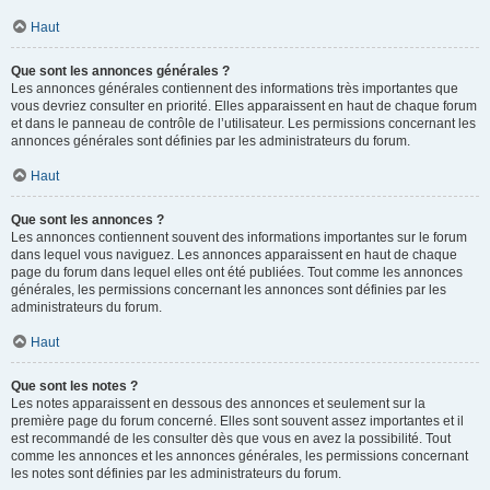
Haut
Que sont les annonces générales ?
Les annonces générales contiennent des informations très importantes que
vous devriez consulter en priorité. Elles apparaissent en haut de chaque forum
et dans le panneau de contrôle de l’utilisateur. Les permissions concernant les
annonces générales sont définies par les administrateurs du forum.
Haut
Que sont les annonces ?
Les annonces contiennent souvent des informations importantes sur le forum
dans lequel vous naviguez. Les annonces apparaissent en haut de chaque
page du forum dans lequel elles ont été publiées. Tout comme les annonces
générales, les permissions concernant les annonces sont définies par les
administrateurs du forum.
Haut
Que sont les notes ?
Les notes apparaissent en dessous des annonces et seulement sur la
première page du forum concerné. Elles sont souvent assez importantes et il
est recommandé de les consulter dès que vous en avez la possibilité. Tout
comme les annonces et les annonces générales, les permissions concernant
les notes sont définies par les administrateurs du forum.