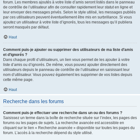
forum. Les membres ajoutés à votre liste d’amis seront listés dans le panneau
de contrôle de l’utilisateur afin de consulter rapidement leur statut en ligne et
leur envoyer des messages privés. Selon le style utilisé, les messages publiés
par ces utilisateurs peuvent éventuellement être mis en surbrillance. Si vous
ajoutez un utilisateur à votre liste d’ignorés, tous les messages qu’il publiera
seront masqués par défaut.
Haut
Comment puis-je ajouter ou supprimer des utilisateurs de ma liste d’amis
et d’ignorés ?
Dans chaque profil d’utilisateurs, un lien vous permet de les ajouter à votre
liste d’amis ou d’ignorés. De même, vous pouvez ajouter directement des
utilisateurs depuis le panneau de contrôle de l’utilisateur en saisissant leur
nom d’utilisateur. Vous pouvez également les supprimer de vos listes depuis
cette même page.
Haut
Recherche dans les forums
Comment puis-je effectuer une recherche dans un ou des forums ?
Saisissez un terme dans la boîte de recherche située sur l’index, les pages des
forums ou les pages de sujets. La recherche avancée est accessible en
cliquant sur le lien « Recherche avancée » disponible sur toutes les pages du
forum. L’accès à la recherche dépend du style utilisé.