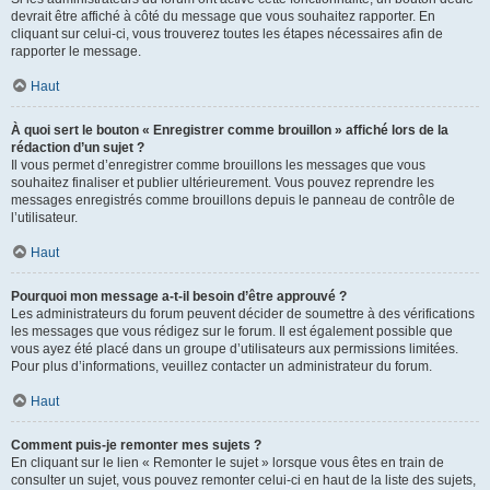
devrait être affiché à côté du message que vous souhaitez rapporter. En
cliquant sur celui-ci, vous trouverez toutes les étapes nécessaires afin de
rapporter le message.
Haut
À quoi sert le bouton « Enregistrer comme brouillon » affiché lors de la
rédaction d’un sujet ?
Il vous permet d’enregistrer comme brouillons les messages que vous
souhaitez finaliser et publier ultérieurement. Vous pouvez reprendre les
messages enregistrés comme brouillons depuis le panneau de contrôle de
l’utilisateur.
Haut
Pourquoi mon message a-t-il besoin d’être approuvé ?
Les administrateurs du forum peuvent décider de soumettre à des vérifications
les messages que vous rédigez sur le forum. Il est également possible que
vous ayez été placé dans un groupe d’utilisateurs aux permissions limitées.
Pour plus d’informations, veuillez contacter un administrateur du forum.
Haut
Comment puis-je remonter mes sujets ?
En cliquant sur le lien « Remonter le sujet » lorsque vous êtes en train de
consulter un sujet, vous pouvez remonter celui-ci en haut de la liste des sujets,