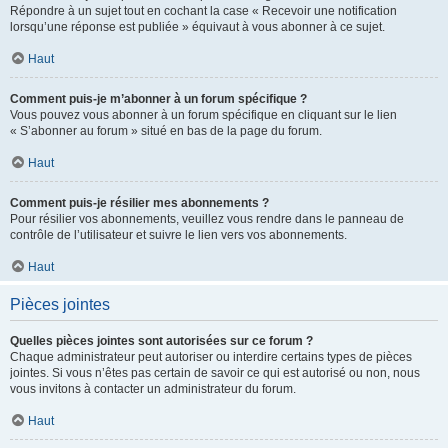
Répondre à un sujet tout en cochant la case « Recevoir une notification
lorsqu’une réponse est publiée » équivaut à vous abonner à ce sujet.
Haut
Comment puis-je m’abonner à un forum spécifique ?
Vous pouvez vous abonner à un forum spécifique en cliquant sur le lien
« S’abonner au forum » situé en bas de la page du forum.
Haut
Comment puis-je résilier mes abonnements ?
Pour résilier vos abonnements, veuillez vous rendre dans le panneau de
contrôle de l’utilisateur et suivre le lien vers vos abonnements.
Haut
Pièces jointes
Quelles pièces jointes sont autorisées sur ce forum ?
Chaque administrateur peut autoriser ou interdire certains types de pièces
jointes. Si vous n’êtes pas certain de savoir ce qui est autorisé ou non, nous
vous invitons à contacter un administrateur du forum.
Haut