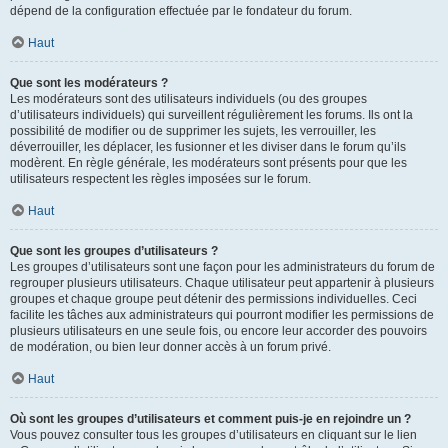
dépend de la configuration effectuée par le fondateur du forum.
Haut
Que sont les modérateurs ?
Les modérateurs sont des utilisateurs individuels (ou des groupes
d’utilisateurs individuels) qui surveillent régulièrement les forums. Ils ont la
possibilité de modifier ou de supprimer les sujets, les verrouiller, les
déverrouiller, les déplacer, les fusionner et les diviser dans le forum qu’ils
modèrent. En règle générale, les modérateurs sont présents pour que les
utilisateurs respectent les règles imposées sur le forum.
Haut
Que sont les groupes d’utilisateurs ?
Les groupes d’utilisateurs sont une façon pour les administrateurs du forum de
regrouper plusieurs utilisateurs. Chaque utilisateur peut appartenir à plusieurs
groupes et chaque groupe peut détenir des permissions individuelles. Ceci
facilite les tâches aux administrateurs qui pourront modifier les permissions de
plusieurs utilisateurs en une seule fois, ou encore leur accorder des pouvoirs
de modération, ou bien leur donner accès à un forum privé.
Haut
Où sont les groupes d’utilisateurs et comment puis-je en rejoindre un ?
Vous pouvez consulter tous les groupes d’utilisateurs en cliquant sur le lien