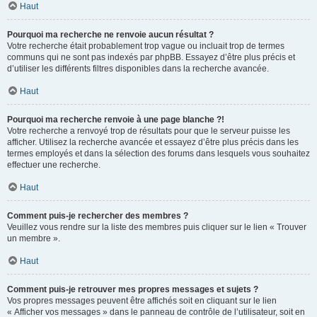
Haut
Pourquoi ma recherche ne renvoie aucun résultat ?
Votre recherche était probablement trop vague ou incluait trop de termes
communs qui ne sont pas indexés par phpBB. Essayez d’être plus précis et
d’utiliser les différents filtres disponibles dans la recherche avancée.
Haut
Pourquoi ma recherche renvoie à une page blanche ?!
Votre recherche a renvoyé trop de résultats pour que le serveur puisse les
afficher. Utilisez la recherche avancée et essayez d’être plus précis dans les
termes employés et dans la sélection des forums dans lesquels vous souhaitez
effectuer une recherche.
Haut
Comment puis-je rechercher des membres ?
Veuillez vous rendre sur la liste des membres puis cliquer sur le lien « Trouver
un membre ».
Haut
Comment puis-je retrouver mes propres messages et sujets ?
Vos propres messages peuvent être affichés soit en cliquant sur le lien
« Afficher vos messages » dans le panneau de contrôle de l’utilisateur, soit en