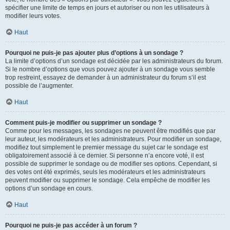
spécifier une limite de temps en jours et autoriser ou non les utilisateurs à
modifier leurs votes.
Haut
Pourquoi ne puis-je pas ajouter plus d’options à un sondage ?
La limite d’options d’un sondage est décidée par les administrateurs du forum.
Si le nombre d’options que vous pouvez ajouter à un sondage vous semble
trop restreint, essayez de demander à un administrateur du forum s’il est
possible de l’augmenter.
Haut
Comment puis-je modifier ou supprimer un sondage ?
Comme pour les messages, les sondages ne peuvent être modifiés que par
leur auteur, les modérateurs et les administrateurs. Pour modifier un sondage,
modifiez tout simplement le premier message du sujet car le sondage est
obligatoirement associé à ce dernier. Si personne n’a encore voté, il est
possible de supprimer le sondage ou de modifier ses options. Cependant, si
des votes ont été exprimés, seuls les modérateurs et les administrateurs
peuvent modifier ou supprimer le sondage. Cela empêche de modifier les
options d’un sondage en cours.
Haut
Pourquoi ne puis-je pas accéder à un forum ?