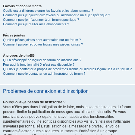
Favoris et abonnements
Quelle est la différence entre les favoris et les abonnements ?
Comment puis-je ajouter aux favoris ou m’abonner à un sujet spécifique ?
Comment puis-je m’abonner à un forum spécifique ?
Comment puis-je résilier mes abonnements ?
Pièces jointes
Quelles pièces jointes sont autorisées sur ce forum ?
Comment puis-je retrouver toutes mes pièces jointes ?
À propos de phpBB
Qui a développé ce logiciel de forum de discussions ?
Pourquoi la fonctionnalité X n’est pas disponible ?
Qui dois-je contacter à propos de problèmes d’abus ou d’ordres légaux liés à ce forum ?
Comment puis-je contacter un administrateur du forum ?
Problèmes de connexion et d’inscription
Pourquoi ai-je besoin de m’inscrire ?
Vous n’êtes pas dans l’obligation de le faire, mais les administrateurs du forum
peuvent limiter la publication de messages aux utilisateurs inscrits. En vous
inscrivant, vous pouvez également avoir accès à des fonctionnalités
supplémentaires qui ne sont pas disponibles aux visiteurs, tels que l’affichage
d’avatars personnalisés, l’utilisation de la messagerie privée, l’envoi de
courriers électroniques aux autres utilisateurs, l’adhésion à un groupe