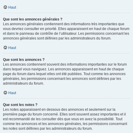
Haut
Que sont les annonces générales ?
Les annonces générales contiennent des informations très importantes que
vous devriez consulter en priorité. Elles apparaissent en haut de chaque forum
et dans le panneau de contrôle de l’utilisateur. Les permissions concernant les
annonces générales sont définies par les administrateurs du forum.
Haut
Que sont les annonces ?
Les annonces contiennent souvent des informations importantes sur le forum
dans lequel vous naviguez. Les annonces apparaissent en haut de chaque
page du forum dans lequel elles ont été publiées. Tout comme les annonces
générales, les permissions concernant les annonces sont définies par les
administrateurs du forum.
Haut
Que sont les notes ?
Les notes apparaissent en dessous des annonces et seulement sur la
première page du forum concerné. Elles sont souvent assez importantes et il
est recommandé de les consulter dès que vous en avez la possibilité. Tout
comme les annonces et les annonces générales, les permissions concernant
les notes sont définies par les administrateurs du forum.