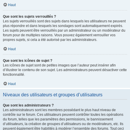
Haut
Que sont les sujets verrouillés ?
Les sujets verrouillés sont des sujets dans lesquels les utilisateurs ne peuvent
plus répondre et dans lesquels les sondages sont automatiquement expirés.
Les sujets peuvent être verrouillés par un administrateur ou un modérateur du
forum pour de multiples raisons. Vous pouvez également verrouiller vos
propres sujets, si cela a été autorisé par les administrateurs.
Haut
Que sont les icônes de sujet ?
Les icônes de sujet sont de petites images que l’auteur peut insérer afin
d’illustrer le contenu de son sujet. Les administrateurs peuvent désactiver cette
fonctionnalité.
Haut
Niveaux des utilisateurs et groupes d’utilisateurs
Que sont les administrateurs ?
Les administrateurs sont les membres possédant le plus haut niveau de
contrôle sur le forum. Ces utilisateurs peuvent contrôler toutes les opérations
du forum, telles que les paramètres des permissions, le bannissement
d’utilisateurs, la création de groupes d’utilisateurs ou de modérateurs, etc. Ils
peuvent également être habilités à modérer l’ensemble des forums. Tout ceci