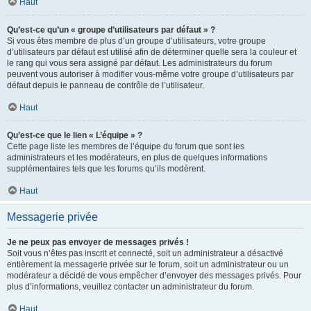
Haut
Qu’est-ce qu’un « groupe d’utilisateurs par défaut » ?
Si vous êtes membre de plus d’un groupe d’utilisateurs, votre groupe
d’utilisateurs par défaut est utilisé afin de déterminer quelle sera la couleur et
le rang qui vous sera assigné par défaut. Les administrateurs du forum
peuvent vous autoriser à modifier vous-même votre groupe d’utilisateurs par
défaut depuis le panneau de contrôle de l’utilisateur.
Haut
Qu’est-ce que le lien « L’équipe » ?
Cette page liste les membres de l’équipe du forum que sont les
administrateurs et les modérateurs, en plus de quelques informations
supplémentaires tels que les forums qu’ils modèrent.
Haut
Messagerie privée
Je ne peux pas envoyer de messages privés !
Soit vous n’êtes pas inscrit et connecté, soit un administrateur a désactivé
entièrement la messagerie privée sur le forum, soit un administrateur ou un
modérateur a décidé de vous empêcher d’envoyer des messages privés. Pour
plus d’informations, veuillez contacter un administrateur du forum.
Haut