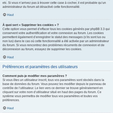
etc. Si vous n’arrivez pas à trouver cette case à cocher, il est probable qu’un
administrateur du forum ait désactivé cette fonctionnalité.
Haut
À quoi sert « Supprimer les cookies » ?
Cette option vous permet d’effacer tous les cookies générés par phpBB 3.3 qui
conservent votre authentification et votre connexion au forum. Les cookies
permettent également d’enregistrer le statut des messages (s’ils sont lus ou
non lus) dans le cas où cette fonctionnalité a été activée par un administrateur
du forum. Si vous rencontrez des problèmes récurrents de connexion et de
déconnexion au forum, essayez de supprimer les cookies.
Haut
Préférences et paramètres des utilisateurs
Comment puis-je modifier mes paramètres ?
Si vous êtes un utilisateur inscrit, tous vos paramètres sont stockés dans la
base de données du forum. Vous pouvez les modifier depuis le panneau de
contrôle de l’utilisateur. Le lien vers ce dernier se trouve généralement en
cliquant sur votre nom d’utilisateur situé en haut des pages du forum. Ce
système vous permettra de modifier tous vos paramètres et toutes vos
préférences.
Haut