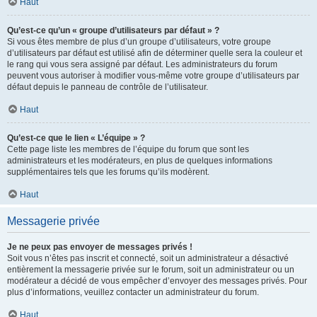
Haut
Qu’est-ce qu’un « groupe d’utilisateurs par défaut » ?
Si vous êtes membre de plus d’un groupe d’utilisateurs, votre groupe
d’utilisateurs par défaut est utilisé afin de déterminer quelle sera la couleur et
le rang qui vous sera assigné par défaut. Les administrateurs du forum
peuvent vous autoriser à modifier vous-même votre groupe d’utilisateurs par
défaut depuis le panneau de contrôle de l’utilisateur.
Haut
Qu’est-ce que le lien « L’équipe » ?
Cette page liste les membres de l’équipe du forum que sont les
administrateurs et les modérateurs, en plus de quelques informations
supplémentaires tels que les forums qu’ils modèrent.
Haut
Messagerie privée
Je ne peux pas envoyer de messages privés !
Soit vous n’êtes pas inscrit et connecté, soit un administrateur a désactivé
entièrement la messagerie privée sur le forum, soit un administrateur ou un
modérateur a décidé de vous empêcher d’envoyer des messages privés. Pour
plus d’informations, veuillez contacter un administrateur du forum.
Haut