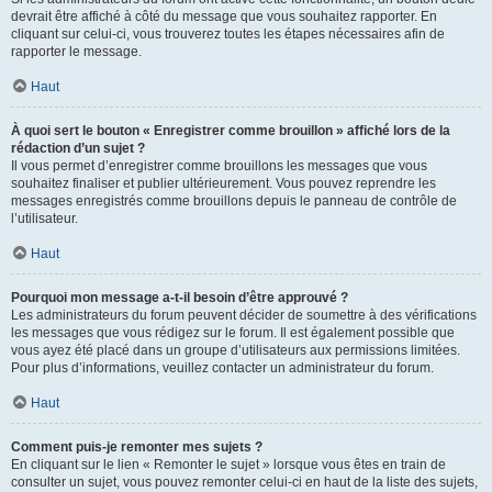
devrait être affiché à côté du message que vous souhaitez rapporter. En
cliquant sur celui-ci, vous trouverez toutes les étapes nécessaires afin de
rapporter le message.
Haut
À quoi sert le bouton « Enregistrer comme brouillon » affiché lors de la
rédaction d’un sujet ?
Il vous permet d’enregistrer comme brouillons les messages que vous
souhaitez finaliser et publier ultérieurement. Vous pouvez reprendre les
messages enregistrés comme brouillons depuis le panneau de contrôle de
l’utilisateur.
Haut
Pourquoi mon message a-t-il besoin d’être approuvé ?
Les administrateurs du forum peuvent décider de soumettre à des vérifications
les messages que vous rédigez sur le forum. Il est également possible que
vous ayez été placé dans un groupe d’utilisateurs aux permissions limitées.
Pour plus d’informations, veuillez contacter un administrateur du forum.
Haut
Comment puis-je remonter mes sujets ?
En cliquant sur le lien « Remonter le sujet » lorsque vous êtes en train de
consulter un sujet, vous pouvez remonter celui-ci en haut de la liste des sujets,