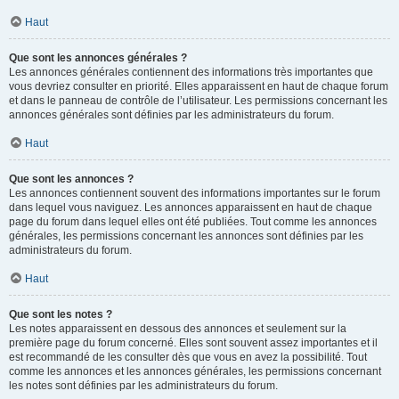
Haut
Que sont les annonces générales ?
Les annonces générales contiennent des informations très importantes que
vous devriez consulter en priorité. Elles apparaissent en haut de chaque forum
et dans le panneau de contrôle de l’utilisateur. Les permissions concernant les
annonces générales sont définies par les administrateurs du forum.
Haut
Que sont les annonces ?
Les annonces contiennent souvent des informations importantes sur le forum
dans lequel vous naviguez. Les annonces apparaissent en haut de chaque
page du forum dans lequel elles ont été publiées. Tout comme les annonces
générales, les permissions concernant les annonces sont définies par les
administrateurs du forum.
Haut
Que sont les notes ?
Les notes apparaissent en dessous des annonces et seulement sur la
première page du forum concerné. Elles sont souvent assez importantes et il
est recommandé de les consulter dès que vous en avez la possibilité. Tout
comme les annonces et les annonces générales, les permissions concernant
les notes sont définies par les administrateurs du forum.