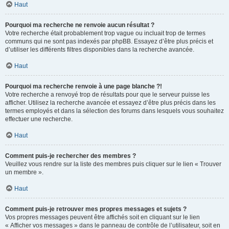
Haut
Pourquoi ma recherche ne renvoie aucun résultat ?
Votre recherche était probablement trop vague ou incluait trop de termes
communs qui ne sont pas indexés par phpBB. Essayez d’être plus précis et
d’utiliser les différents filtres disponibles dans la recherche avancée.
Haut
Pourquoi ma recherche renvoie à une page blanche ?!
Votre recherche a renvoyé trop de résultats pour que le serveur puisse les
afficher. Utilisez la recherche avancée et essayez d’être plus précis dans les
termes employés et dans la sélection des forums dans lesquels vous souhaitez
effectuer une recherche.
Haut
Comment puis-je rechercher des membres ?
Veuillez vous rendre sur la liste des membres puis cliquer sur le lien « Trouver
un membre ».
Haut
Comment puis-je retrouver mes propres messages et sujets ?
Vos propres messages peuvent être affichés soit en cliquant sur le lien
« Afficher vos messages » dans le panneau de contrôle de l’utilisateur, soit en