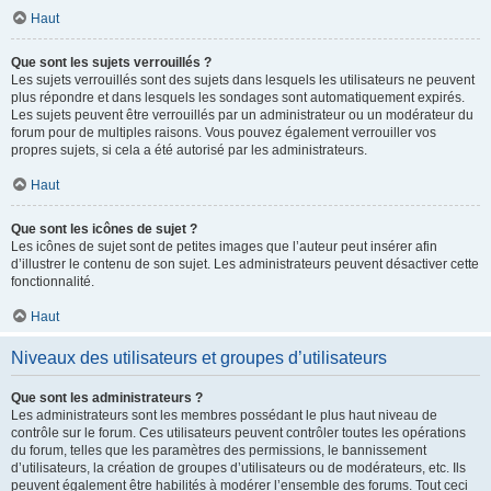
Haut
Que sont les sujets verrouillés ?
Les sujets verrouillés sont des sujets dans lesquels les utilisateurs ne peuvent
plus répondre et dans lesquels les sondages sont automatiquement expirés.
Les sujets peuvent être verrouillés par un administrateur ou un modérateur du
forum pour de multiples raisons. Vous pouvez également verrouiller vos
propres sujets, si cela a été autorisé par les administrateurs.
Haut
Que sont les icônes de sujet ?
Les icônes de sujet sont de petites images que l’auteur peut insérer afin
d’illustrer le contenu de son sujet. Les administrateurs peuvent désactiver cette
fonctionnalité.
Haut
Niveaux des utilisateurs et groupes d’utilisateurs
Que sont les administrateurs ?
Les administrateurs sont les membres possédant le plus haut niveau de
contrôle sur le forum. Ces utilisateurs peuvent contrôler toutes les opérations
du forum, telles que les paramètres des permissions, le bannissement
d’utilisateurs, la création de groupes d’utilisateurs ou de modérateurs, etc. Ils
peuvent également être habilités à modérer l’ensemble des forums. Tout ceci