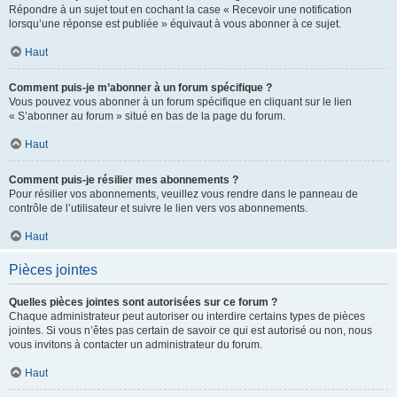
Répondre à un sujet tout en cochant la case « Recevoir une notification
lorsqu’une réponse est publiée » équivaut à vous abonner à ce sujet.
Haut
Comment puis-je m’abonner à un forum spécifique ?
Vous pouvez vous abonner à un forum spécifique en cliquant sur le lien
« S’abonner au forum » situé en bas de la page du forum.
Haut
Comment puis-je résilier mes abonnements ?
Pour résilier vos abonnements, veuillez vous rendre dans le panneau de
contrôle de l’utilisateur et suivre le lien vers vos abonnements.
Haut
Pièces jointes
Quelles pièces jointes sont autorisées sur ce forum ?
Chaque administrateur peut autoriser ou interdire certains types de pièces
jointes. Si vous n’êtes pas certain de savoir ce qui est autorisé ou non, nous
vous invitons à contacter un administrateur du forum.
Haut