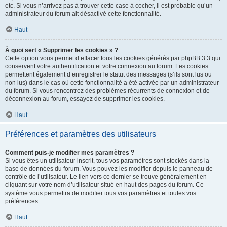
etc. Si vous n’arrivez pas à trouver cette case à cocher, il est probable qu’un
administrateur du forum ait désactivé cette fonctionnalité.
Haut
À quoi sert « Supprimer les cookies » ?
Cette option vous permet d’effacer tous les cookies générés par phpBB 3.3 qui
conservent votre authentification et votre connexion au forum. Les cookies
permettent également d’enregistrer le statut des messages (s’ils sont lus ou
non lus) dans le cas où cette fonctionnalité a été activée par un administrateur
du forum. Si vous rencontrez des problèmes récurrents de connexion et de
déconnexion au forum, essayez de supprimer les cookies.
Haut
Préférences et paramètres des utilisateurs
Comment puis-je modifier mes paramètres ?
Si vous êtes un utilisateur inscrit, tous vos paramètres sont stockés dans la
base de données du forum. Vous pouvez les modifier depuis le panneau de
contrôle de l’utilisateur. Le lien vers ce dernier se trouve généralement en
cliquant sur votre nom d’utilisateur situé en haut des pages du forum. Ce
système vous permettra de modifier tous vos paramètres et toutes vos
préférences.
Haut