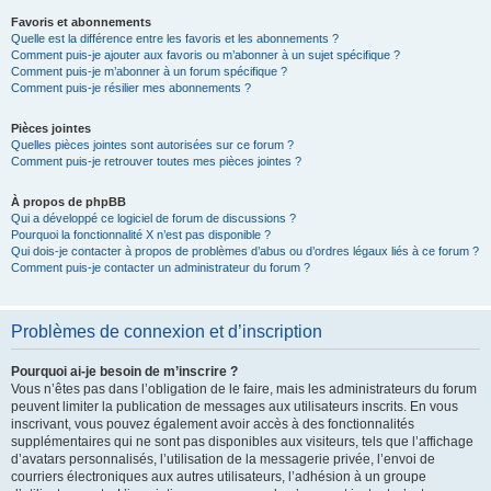
Favoris et abonnements
Quelle est la différence entre les favoris et les abonnements ?
Comment puis-je ajouter aux favoris ou m’abonner à un sujet spécifique ?
Comment puis-je m’abonner à un forum spécifique ?
Comment puis-je résilier mes abonnements ?
Pièces jointes
Quelles pièces jointes sont autorisées sur ce forum ?
Comment puis-je retrouver toutes mes pièces jointes ?
À propos de phpBB
Qui a développé ce logiciel de forum de discussions ?
Pourquoi la fonctionnalité X n’est pas disponible ?
Qui dois-je contacter à propos de problèmes d’abus ou d’ordres légaux liés à ce forum ?
Comment puis-je contacter un administrateur du forum ?
Problèmes de connexion et d’inscription
Pourquoi ai-je besoin de m’inscrire ?
Vous n’êtes pas dans l’obligation de le faire, mais les administrateurs du forum
peuvent limiter la publication de messages aux utilisateurs inscrits. En vous
inscrivant, vous pouvez également avoir accès à des fonctionnalités
supplémentaires qui ne sont pas disponibles aux visiteurs, tels que l’affichage
d’avatars personnalisés, l’utilisation de la messagerie privée, l’envoi de
courriers électroniques aux autres utilisateurs, l’adhésion à un groupe