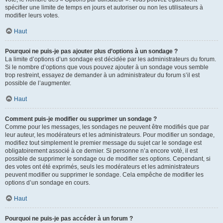
spécifier une limite de temps en jours et autoriser ou non les utilisateurs à
modifier leurs votes.
Haut
Pourquoi ne puis-je pas ajouter plus d’options à un sondage ?
La limite d’options d’un sondage est décidée par les administrateurs du forum.
Si le nombre d’options que vous pouvez ajouter à un sondage vous semble
trop restreint, essayez de demander à un administrateur du forum s’il est
possible de l’augmenter.
Haut
Comment puis-je modifier ou supprimer un sondage ?
Comme pour les messages, les sondages ne peuvent être modifiés que par
leur auteur, les modérateurs et les administrateurs. Pour modifier un sondage,
modifiez tout simplement le premier message du sujet car le sondage est
obligatoirement associé à ce dernier. Si personne n’a encore voté, il est
possible de supprimer le sondage ou de modifier ses options. Cependant, si
des votes ont été exprimés, seuls les modérateurs et les administrateurs
peuvent modifier ou supprimer le sondage. Cela empêche de modifier les
options d’un sondage en cours.
Haut
Pourquoi ne puis-je pas accéder à un forum ?