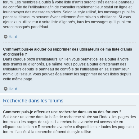
forum. Les membres ajoutés à votre liste d’amis seront listés dans le panneau
de contrôle de l’utilisateur afin de consulter rapidement leur statut en ligne et
leur envoyer des messages privés. Selon le style utilisé, les messages publiés
par ces utilisateurs peuvent éventuellement être mis en surbrillance. Si vous
ajoutez un utilisateur à votre liste d’ignorés, tous les messages qu’il publiera
seront masqués par défaut.
Haut
Comment puis-je ajouter ou supprimer des utilisateurs de ma liste d’amis
et d’ignorés ?
Dans chaque profil d’utilisateurs, un lien vous permet de les ajouter à votre
liste d’amis ou d’ignorés. De même, vous pouvez ajouter directement des
utilisateurs depuis le panneau de contrôle de l’utilisateur en saisissant leur
nom d’utilisateur. Vous pouvez également les supprimer de vos listes depuis
cette même page.
Haut
Recherche dans les forums
Comment puis-je effectuer une recherche dans un ou des forums ?
Saisissez un terme dans la boîte de recherche située sur l’index, les pages des
forums ou les pages de sujets. La recherche avancée est accessible en
cliquant sur le lien « Recherche avancée » disponible sur toutes les pages du
forum. L’accès à la recherche dépend du style utilisé.