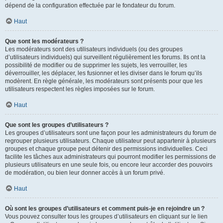
dépend de la configuration effectuée par le fondateur du forum.
Haut
Que sont les modérateurs ?
Les modérateurs sont des utilisateurs individuels (ou des groupes
d’utilisateurs individuels) qui surveillent régulièrement les forums. Ils ont la
possibilité de modifier ou de supprimer les sujets, les verrouiller, les
déverrouiller, les déplacer, les fusionner et les diviser dans le forum qu’ils
modèrent. En règle générale, les modérateurs sont présents pour que les
utilisateurs respectent les règles imposées sur le forum.
Haut
Que sont les groupes d’utilisateurs ?
Les groupes d’utilisateurs sont une façon pour les administrateurs du forum de
regrouper plusieurs utilisateurs. Chaque utilisateur peut appartenir à plusieurs
groupes et chaque groupe peut détenir des permissions individuelles. Ceci
facilite les tâches aux administrateurs qui pourront modifier les permissions de
plusieurs utilisateurs en une seule fois, ou encore leur accorder des pouvoirs
de modération, ou bien leur donner accès à un forum privé.
Haut
Où sont les groupes d’utilisateurs et comment puis-je en rejoindre un ?
Vous pouvez consulter tous les groupes d’utilisateurs en cliquant sur le lien