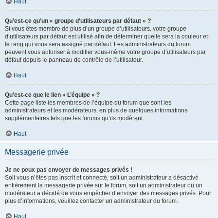
Haut
Qu’est-ce qu’un « groupe d’utilisateurs par défaut » ?
Si vous êtes membre de plus d’un groupe d’utilisateurs, votre groupe
d’utilisateurs par défaut est utilisé afin de déterminer quelle sera la couleur et
le rang qui vous sera assigné par défaut. Les administrateurs du forum
peuvent vous autoriser à modifier vous-même votre groupe d’utilisateurs par
défaut depuis le panneau de contrôle de l’utilisateur.
Haut
Qu’est-ce que le lien « L’équipe » ?
Cette page liste les membres de l’équipe du forum que sont les
administrateurs et les modérateurs, en plus de quelques informations
supplémentaires tels que les forums qu’ils modèrent.
Haut
Messagerie privée
Je ne peux pas envoyer de messages privés !
Soit vous n’êtes pas inscrit et connecté, soit un administrateur a désactivé
entièrement la messagerie privée sur le forum, soit un administrateur ou un
modérateur a décidé de vous empêcher d’envoyer des messages privés. Pour
plus d’informations, veuillez contacter un administrateur du forum.
Haut