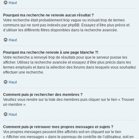
Haut
Pourquoi ma recherche ne renvoie aucun résultat ?
Votre recherche était probablement trop vague ou incluait trop de termes
communs qui ne sont pas indexés par phpBB. Essayez d’être plus précis et
d’utiliser les différents filtres disponibles dans la recherche avancée.
Haut
Pourquoi ma recherche renvoie à une page blanche ?!
Votre recherche a renvoyé trop de résultats pour que le serveur puisse les
afficher. Utilisez la recherche avancée et essayez d’être plus précis dans les
termes employés et dans la sélection des forums dans lesquels vous souhaitez
effectuer une recherche.
Haut
Comment puis-je rechercher des membres ?
Veuillez vous rendre sur la liste des membres puis cliquer sur le lien « Trouver
un membre ».
Haut
Comment puis-je retrouver mes propres messages et sujets ?
Vos propres messages peuvent être affichés soit en cliquant sur le lien
« Afficher vos messages » dans le panneau de contrôle de l’utilisateur, soit en