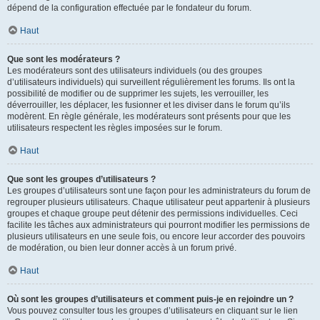
dépend de la configuration effectuée par le fondateur du forum.
Haut
Que sont les modérateurs ?
Les modérateurs sont des utilisateurs individuels (ou des groupes
d’utilisateurs individuels) qui surveillent régulièrement les forums. Ils ont la
possibilité de modifier ou de supprimer les sujets, les verrouiller, les
déverrouiller, les déplacer, les fusionner et les diviser dans le forum qu’ils
modèrent. En règle générale, les modérateurs sont présents pour que les
utilisateurs respectent les règles imposées sur le forum.
Haut
Que sont les groupes d’utilisateurs ?
Les groupes d’utilisateurs sont une façon pour les administrateurs du forum de
regrouper plusieurs utilisateurs. Chaque utilisateur peut appartenir à plusieurs
groupes et chaque groupe peut détenir des permissions individuelles. Ceci
facilite les tâches aux administrateurs qui pourront modifier les permissions de
plusieurs utilisateurs en une seule fois, ou encore leur accorder des pouvoirs
de modération, ou bien leur donner accès à un forum privé.
Haut
Où sont les groupes d’utilisateurs et comment puis-je en rejoindre un ?
Vous pouvez consulter tous les groupes d’utilisateurs en cliquant sur le lien