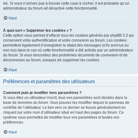
etc. Si vous n’arrivez pas à trouver cette case à cocher, il est probable qu’un
administrateur du forum ait désactivé cette fonctionnalité.
Haut
À quoi sert « Supprimer les cookies » ?
Cette option vous permet d’effacer tous les cookies générés par phpBB 3.3 qui
conservent votre authentification et votre connexion au forum. Les cookies
permettent également d’enregistrer le statut des messages (s’ils sont lus ou
non lus) dans le cas où cette fonctionnalité a été activée par un administrateur
du forum. Si vous rencontrez des problèmes récurrents de connexion et de
déconnexion au forum, essayez de supprimer les cookies.
Haut
Préférences et paramètres des utilisateurs
Comment puis-je modifier mes paramètres ?
Si vous êtes un utilisateur inscrit, tous vos paramètres sont stockés dans la
base de données du forum. Vous pouvez les modifier depuis le panneau de
contrôle de l’utilisateur. Le lien vers ce dernier se trouve généralement en
cliquant sur votre nom d’utilisateur situé en haut des pages du forum. Ce
système vous permettra de modifier tous vos paramètres et toutes vos
préférences.
Haut