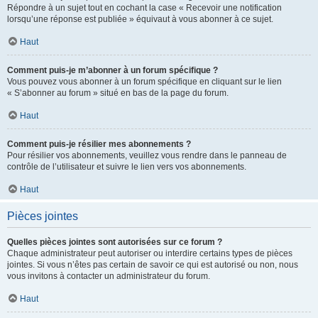
Répondre à un sujet tout en cochant la case « Recevoir une notification
lorsqu’une réponse est publiée » équivaut à vous abonner à ce sujet.
Haut
Comment puis-je m’abonner à un forum spécifique ?
Vous pouvez vous abonner à un forum spécifique en cliquant sur le lien
« S’abonner au forum » situé en bas de la page du forum.
Haut
Comment puis-je résilier mes abonnements ?
Pour résilier vos abonnements, veuillez vous rendre dans le panneau de
contrôle de l’utilisateur et suivre le lien vers vos abonnements.
Haut
Pièces jointes
Quelles pièces jointes sont autorisées sur ce forum ?
Chaque administrateur peut autoriser ou interdire certains types de pièces
jointes. Si vous n’êtes pas certain de savoir ce qui est autorisé ou non, nous
vous invitons à contacter un administrateur du forum.
Haut