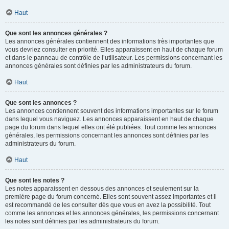
Haut
Que sont les annonces générales ?
Les annonces générales contiennent des informations très importantes que
vous devriez consulter en priorité. Elles apparaissent en haut de chaque forum
et dans le panneau de contrôle de l’utilisateur. Les permissions concernant les
annonces générales sont définies par les administrateurs du forum.
Haut
Que sont les annonces ?
Les annonces contiennent souvent des informations importantes sur le forum
dans lequel vous naviguez. Les annonces apparaissent en haut de chaque
page du forum dans lequel elles ont été publiées. Tout comme les annonces
générales, les permissions concernant les annonces sont définies par les
administrateurs du forum.
Haut
Que sont les notes ?
Les notes apparaissent en dessous des annonces et seulement sur la
première page du forum concerné. Elles sont souvent assez importantes et il
est recommandé de les consulter dès que vous en avez la possibilité. Tout
comme les annonces et les annonces générales, les permissions concernant
les notes sont définies par les administrateurs du forum.