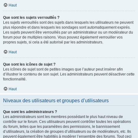
Haut
Que sont les sujets verrouillés ?
Les sujets verrouillés sont des sujets dans lesquels les utilisateurs ne peuvent
plus répondre et dans lesquels les sondages sont automatiquement expirés.
Les sujets peuvent être verrouillés par un administrateur ou un modérateur du
forum pour de multiples raisons. Vous pouvez également verrouiller vos
propres sujets, si cela a été autorisé par les administrateurs.
Haut
Que sont les icônes de sujet ?
Les icônes de sujet sont de petites images que l’auteur peut insérer afin
d’illustrer le contenu de son sujet. Les administrateurs peuvent désactiver cette
fonctionnalité.
Haut
Niveaux des utilisateurs et groupes d’utilisateurs
Que sont les administrateurs ?
Les administrateurs sont les membres possédant le plus haut niveau de
contrôle sur le forum. Ces utilisateurs peuvent contrôler toutes les opérations
du forum, telles que les paramètres des permissions, le bannissement
d’utilisateurs, la création de groupes d’utilisateurs ou de modérateurs, etc. Ils
peuvent également être habilités à modérer l’ensemble des forums. Tout ceci