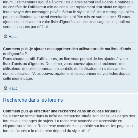
forum. Les membres ajoutés à votre liste d’amis seront listés dans le panneau
de contrôle de l’utilisateur afin de consulter rapidement leur statut en ligne et
leur envoyer des messages privés. Selon le style utilisé, les messages publiés
par ces utilisateurs peuvent éventuellement être mis en surbrillance. Si vous
ajoutez un utilisateur à votre liste d’ignorés, tous les messages qu’il publiera
seront masqués par défaut.
Haut
Comment puis-je ajouter ou supprimer des utilisateurs de ma liste d’amis
et d’ignorés ?
Dans chaque profil d’utilisateurs, un lien vous permet de les ajouter à votre
liste d’amis ou d’ignorés. De même, vous pouvez ajouter directement des
utilisateurs depuis le panneau de contrôle de l’utilisateur en saisissant leur
nom d’utilisateur. Vous pouvez également les supprimer de vos listes depuis
cette même page.
Haut
Recherche dans les forums
Comment puis-je effectuer une recherche dans un ou des forums ?
Saisissez un terme dans la boîte de recherche située sur l’index, les pages des
forums ou les pages de sujets. La recherche avancée est accessible en
cliquant sur le lien « Recherche avancée » disponible sur toutes les pages du
forum. L’accès à la recherche dépend du style utilisé.