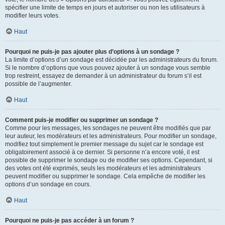
spécifier une limite de temps en jours et autoriser ou non les utilisateurs à
modifier leurs votes.
Haut
Pourquoi ne puis-je pas ajouter plus d’options à un sondage ?
La limite d’options d’un sondage est décidée par les administrateurs du forum.
Si le nombre d’options que vous pouvez ajouter à un sondage vous semble
trop restreint, essayez de demander à un administrateur du forum s’il est
possible de l’augmenter.
Haut
Comment puis-je modifier ou supprimer un sondage ?
Comme pour les messages, les sondages ne peuvent être modifiés que par
leur auteur, les modérateurs et les administrateurs. Pour modifier un sondage,
modifiez tout simplement le premier message du sujet car le sondage est
obligatoirement associé à ce dernier. Si personne n’a encore voté, il est
possible de supprimer le sondage ou de modifier ses options. Cependant, si
des votes ont été exprimés, seuls les modérateurs et les administrateurs
peuvent modifier ou supprimer le sondage. Cela empêche de modifier les
options d’un sondage en cours.
Haut
Pourquoi ne puis-je pas accéder à un forum ?