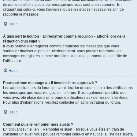
devrait être affiché à côté du message que vous souhaitez rapporter. En
cliquant sur celui-ci, vous trouverez toutes les étapes nécessaires afin de
rapporter le message.
Haut
À quoi sert le bouton « Enregistrer comme brouillon » affiché lors de la
rédaction d’un sujet ?
Il vous permet d’enregistrer comme brouillons les messages que vous
souhaitez finaliser et publier ultérieurement. Vous pouvez reprendre les
messages enregistrés comme brouillons depuis le panneau de contrôle de
l’utilisateur.
Haut
Pourquoi mon message a-t-il besoin d’être approuvé ?
Les administrateurs du forum peuvent décider de soumettre à des vérifications
les messages que vous rédigez sur le forum. Il est également possible que
vous ayez été placé dans un groupe d’utilisateurs aux permissions limitées.
Pour plus d’informations, veuillez contacter un administrateur du forum.
Haut
Comment puis-je remonter mes sujets ?
En cliquant sur le lien « Remonter le sujet » lorsque vous êtes en train de
consulter un sujet, vous pouvez remonter celui-ci en haut de la liste des sujets,