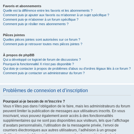
Favoris et abonnements
Quelle est la différence entre les favoris et les abonnements ?
Comment puis-je ajouter aux favoris ou m’abonner à un sujet spécifique ?
Comment puis-je m’abonner à un forum spécifique ?
Comment puis-je résilier mes abonnements ?
Pièces jointes
Quelles pièces jointes sont autorisées sur ce forum ?
Comment puis-je retrouver toutes mes pièces jointes ?
À propos de phpBB
Qui a développé ce logiciel de forum de discussions ?
Pourquoi la fonctionnalité X n’est pas disponible ?
Qui dois-je contacter à propos de problèmes d’abus ou d’ordres légaux liés à ce forum ?
Comment puis-je contacter un administrateur du forum ?
Problèmes de connexion et d’inscription
Pourquoi ai-je besoin de m’inscrire ?
Vous n’êtes pas dans l’obligation de le faire, mais les administrateurs du forum
peuvent limiter la publication de messages aux utilisateurs inscrits. En vous
inscrivant, vous pouvez également avoir accès à des fonctionnalités
supplémentaires qui ne sont pas disponibles aux visiteurs, tels que l’affichage
d’avatars personnalisés, l’utilisation de la messagerie privée, l’envoi de
courriers électroniques aux autres utilisateurs, l’adhésion à un groupe