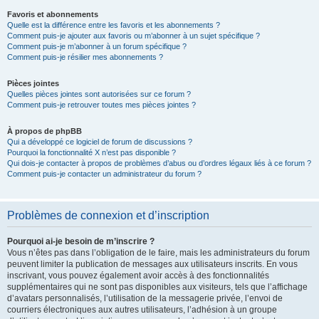
Favoris et abonnements
Quelle est la différence entre les favoris et les abonnements ?
Comment puis-je ajouter aux favoris ou m’abonner à un sujet spécifique ?
Comment puis-je m’abonner à un forum spécifique ?
Comment puis-je résilier mes abonnements ?
Pièces jointes
Quelles pièces jointes sont autorisées sur ce forum ?
Comment puis-je retrouver toutes mes pièces jointes ?
À propos de phpBB
Qui a développé ce logiciel de forum de discussions ?
Pourquoi la fonctionnalité X n’est pas disponible ?
Qui dois-je contacter à propos de problèmes d’abus ou d’ordres légaux liés à ce forum ?
Comment puis-je contacter un administrateur du forum ?
Problèmes de connexion et d’inscription
Pourquoi ai-je besoin de m’inscrire ?
Vous n’êtes pas dans l’obligation de le faire, mais les administrateurs du forum
peuvent limiter la publication de messages aux utilisateurs inscrits. En vous
inscrivant, vous pouvez également avoir accès à des fonctionnalités
supplémentaires qui ne sont pas disponibles aux visiteurs, tels que l’affichage
d’avatars personnalisés, l’utilisation de la messagerie privée, l’envoi de
courriers électroniques aux autres utilisateurs, l’adhésion à un groupe