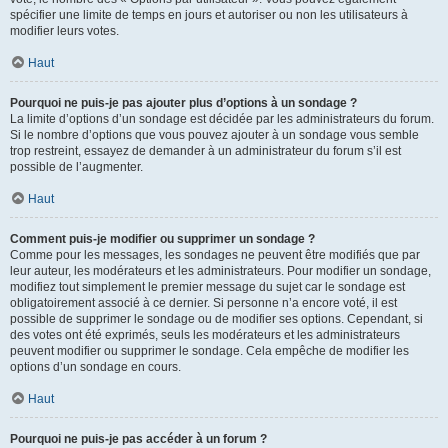
spécifier une limite de temps en jours et autoriser ou non les utilisateurs à
modifier leurs votes.
Haut
Pourquoi ne puis-je pas ajouter plus d’options à un sondage ?
La limite d’options d’un sondage est décidée par les administrateurs du forum.
Si le nombre d’options que vous pouvez ajouter à un sondage vous semble
trop restreint, essayez de demander à un administrateur du forum s’il est
possible de l’augmenter.
Haut
Comment puis-je modifier ou supprimer un sondage ?
Comme pour les messages, les sondages ne peuvent être modifiés que par
leur auteur, les modérateurs et les administrateurs. Pour modifier un sondage,
modifiez tout simplement le premier message du sujet car le sondage est
obligatoirement associé à ce dernier. Si personne n’a encore voté, il est
possible de supprimer le sondage ou de modifier ses options. Cependant, si
des votes ont été exprimés, seuls les modérateurs et les administrateurs
peuvent modifier ou supprimer le sondage. Cela empêche de modifier les
options d’un sondage en cours.
Haut
Pourquoi ne puis-je pas accéder à un forum ?