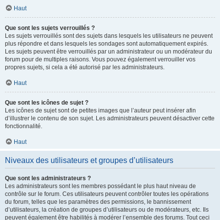
Haut
Que sont les sujets verrouillés ?
Les sujets verrouillés sont des sujets dans lesquels les utilisateurs ne peuvent
plus répondre et dans lesquels les sondages sont automatiquement expirés.
Les sujets peuvent être verrouillés par un administrateur ou un modérateur du
forum pour de multiples raisons. Vous pouvez également verrouiller vos
propres sujets, si cela a été autorisé par les administrateurs.
Haut
Que sont les icônes de sujet ?
Les icônes de sujet sont de petites images que l’auteur peut insérer afin
d’illustrer le contenu de son sujet. Les administrateurs peuvent désactiver cette
fonctionnalité.
Haut
Niveaux des utilisateurs et groupes d’utilisateurs
Que sont les administrateurs ?
Les administrateurs sont les membres possédant le plus haut niveau de
contrôle sur le forum. Ces utilisateurs peuvent contrôler toutes les opérations
du forum, telles que les paramètres des permissions, le bannissement
d’utilisateurs, la création de groupes d’utilisateurs ou de modérateurs, etc. Ils
peuvent également être habilités à modérer l’ensemble des forums. Tout ceci