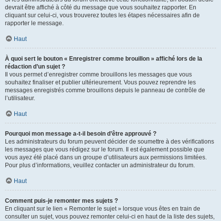
devrait être affiché à côté du message que vous souhaitez rapporter. En
cliquant sur celui-ci, vous trouverez toutes les étapes nécessaires afin de
rapporter le message.
Haut
À quoi sert le bouton « Enregistrer comme brouillon » affiché lors de la
rédaction d’un sujet ?
Il vous permet d’enregistrer comme brouillons les messages que vous
souhaitez finaliser et publier ultérieurement. Vous pouvez reprendre les
messages enregistrés comme brouillons depuis le panneau de contrôle de
l’utilisateur.
Haut
Pourquoi mon message a-t-il besoin d’être approuvé ?
Les administrateurs du forum peuvent décider de soumettre à des vérifications
les messages que vous rédigez sur le forum. Il est également possible que
vous ayez été placé dans un groupe d’utilisateurs aux permissions limitées.
Pour plus d’informations, veuillez contacter un administrateur du forum.
Haut
Comment puis-je remonter mes sujets ?
En cliquant sur le lien « Remonter le sujet » lorsque vous êtes en train de
consulter un sujet, vous pouvez remonter celui-ci en haut de la liste des sujets,