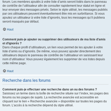
forum. Les membres ajoutés à votre liste d’amis seront listés dans le panneau
de contrôle de l’utilisateur afin de consulter rapidement leur statut en ligne et
leur envoyer des messages privés. Selon le style utilisé, les messages publiés
par ces utilisateurs peuvent éventuellement être mis en surbrillance. Si vous
ajoutez un utilisateur à votre liste d’ignorés, tous les messages qu’il publiera
seront masqués par défaut.
Haut
Comment puis-je ajouter ou supprimer des utilisateurs de ma liste d’amis
et d’ignorés ?
Dans chaque profil d’utilisateurs, un lien vous permet de les ajouter à votre
liste d’amis ou d’ignorés. De même, vous pouvez ajouter directement des
utilisateurs depuis le panneau de contrôle de l’utilisateur en saisissant leur
nom d’utilisateur. Vous pouvez également les supprimer de vos listes depuis
cette même page.
Haut
Recherche dans les forums
Comment puis-je effectuer une recherche dans un ou des forums ?
Saisissez un terme dans la boîte de recherche située sur l’index, les pages des
forums ou les pages de sujets. La recherche avancée est accessible en
cliquant sur le lien « Recherche avancée » disponible sur toutes les pages du
forum. L’accès à la recherche dépend du style utilisé.