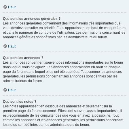
Haut
Que sont les annonces générales ?
Les annonces générales contiennent des informations très importantes que
vous devriez consulter en priorité. Elles apparaissent en haut de chaque forum
et dans le panneau de contrôle de l’utilisateur. Les permissions concernant les
annonces générales sont définies par les administrateurs du forum.
Haut
Que sont les annonces ?
Les annonces contiennent souvent des informations importantes sur le forum
dans lequel vous naviguez. Les annonces apparaissent en haut de chaque
page du forum dans lequel elles ont été publiées. Tout comme les annonces
générales, les permissions concernant les annonces sont définies par les
administrateurs du forum.
Haut
Que sont les notes ?
Les notes apparaissent en dessous des annonces et seulement sur la
première page du forum concerné. Elles sont souvent assez importantes et il
est recommandé de les consulter dès que vous en avez la possibilité. Tout
comme les annonces et les annonces générales, les permissions concernant
les notes sont définies par les administrateurs du forum.