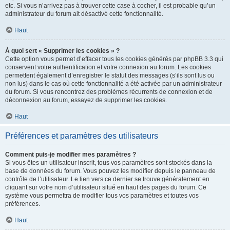
etc. Si vous n’arrivez pas à trouver cette case à cocher, il est probable qu’un
administrateur du forum ait désactivé cette fonctionnalité.
Haut
À quoi sert « Supprimer les cookies » ?
Cette option vous permet d’effacer tous les cookies générés par phpBB 3.3 qui
conservent votre authentification et votre connexion au forum. Les cookies
permettent également d’enregistrer le statut des messages (s’ils sont lus ou
non lus) dans le cas où cette fonctionnalité a été activée par un administrateur
du forum. Si vous rencontrez des problèmes récurrents de connexion et de
déconnexion au forum, essayez de supprimer les cookies.
Haut
Préférences et paramètres des utilisateurs
Comment puis-je modifier mes paramètres ?
Si vous êtes un utilisateur inscrit, tous vos paramètres sont stockés dans la
base de données du forum. Vous pouvez les modifier depuis le panneau de
contrôle de l’utilisateur. Le lien vers ce dernier se trouve généralement en
cliquant sur votre nom d’utilisateur situé en haut des pages du forum. Ce
système vous permettra de modifier tous vos paramètres et toutes vos
préférences.
Haut