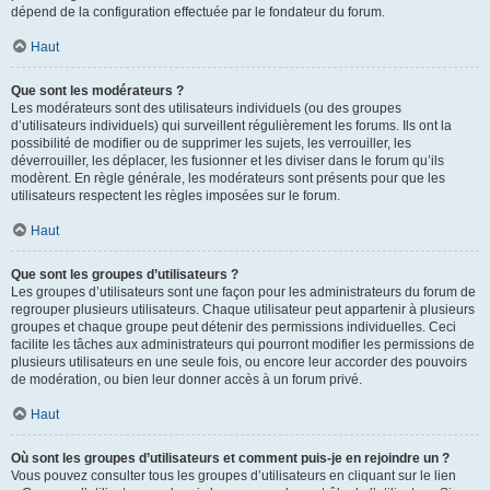
dépend de la configuration effectuée par le fondateur du forum.
Haut
Que sont les modérateurs ?
Les modérateurs sont des utilisateurs individuels (ou des groupes
d’utilisateurs individuels) qui surveillent régulièrement les forums. Ils ont la
possibilité de modifier ou de supprimer les sujets, les verrouiller, les
déverrouiller, les déplacer, les fusionner et les diviser dans le forum qu’ils
modèrent. En règle générale, les modérateurs sont présents pour que les
utilisateurs respectent les règles imposées sur le forum.
Haut
Que sont les groupes d’utilisateurs ?
Les groupes d’utilisateurs sont une façon pour les administrateurs du forum de
regrouper plusieurs utilisateurs. Chaque utilisateur peut appartenir à plusieurs
groupes et chaque groupe peut détenir des permissions individuelles. Ceci
facilite les tâches aux administrateurs qui pourront modifier les permissions de
plusieurs utilisateurs en une seule fois, ou encore leur accorder des pouvoirs
de modération, ou bien leur donner accès à un forum privé.
Haut
Où sont les groupes d’utilisateurs et comment puis-je en rejoindre un ?
Vous pouvez consulter tous les groupes d’utilisateurs en cliquant sur le lien