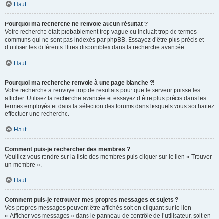
Haut
Pourquoi ma recherche ne renvoie aucun résultat ?
Votre recherche était probablement trop vague ou incluait trop de termes
communs qui ne sont pas indexés par phpBB. Essayez d’être plus précis et
d’utiliser les différents filtres disponibles dans la recherche avancée.
Haut
Pourquoi ma recherche renvoie à une page blanche ?!
Votre recherche a renvoyé trop de résultats pour que le serveur puisse les
afficher. Utilisez la recherche avancée et essayez d’être plus précis dans les
termes employés et dans la sélection des forums dans lesquels vous souhaitez
effectuer une recherche.
Haut
Comment puis-je rechercher des membres ?
Veuillez vous rendre sur la liste des membres puis cliquer sur le lien « Trouver
un membre ».
Haut
Comment puis-je retrouver mes propres messages et sujets ?
Vos propres messages peuvent être affichés soit en cliquant sur le lien
« Afficher vos messages » dans le panneau de contrôle de l’utilisateur, soit en