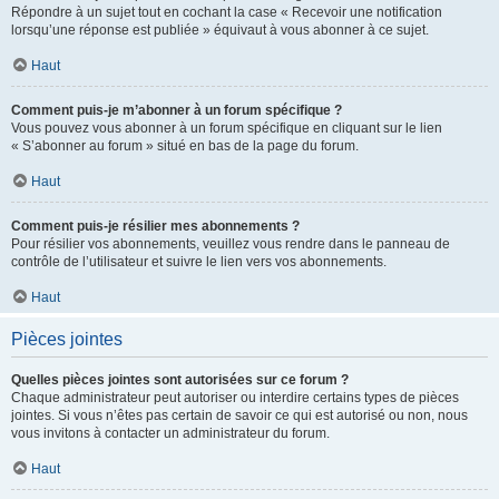
Répondre à un sujet tout en cochant la case « Recevoir une notification
lorsqu’une réponse est publiée » équivaut à vous abonner à ce sujet.
Haut
Comment puis-je m’abonner à un forum spécifique ?
Vous pouvez vous abonner à un forum spécifique en cliquant sur le lien
« S’abonner au forum » situé en bas de la page du forum.
Haut
Comment puis-je résilier mes abonnements ?
Pour résilier vos abonnements, veuillez vous rendre dans le panneau de
contrôle de l’utilisateur et suivre le lien vers vos abonnements.
Haut
Pièces jointes
Quelles pièces jointes sont autorisées sur ce forum ?
Chaque administrateur peut autoriser ou interdire certains types de pièces
jointes. Si vous n’êtes pas certain de savoir ce qui est autorisé ou non, nous
vous invitons à contacter un administrateur du forum.
Haut