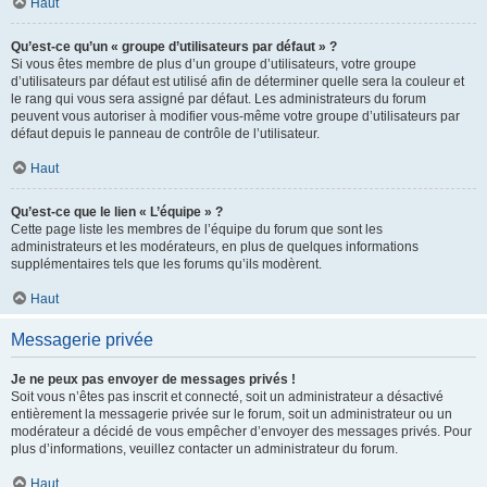
Haut
Qu’est-ce qu’un « groupe d’utilisateurs par défaut » ?
Si vous êtes membre de plus d’un groupe d’utilisateurs, votre groupe
d’utilisateurs par défaut est utilisé afin de déterminer quelle sera la couleur et
le rang qui vous sera assigné par défaut. Les administrateurs du forum
peuvent vous autoriser à modifier vous-même votre groupe d’utilisateurs par
défaut depuis le panneau de contrôle de l’utilisateur.
Haut
Qu’est-ce que le lien « L’équipe » ?
Cette page liste les membres de l’équipe du forum que sont les
administrateurs et les modérateurs, en plus de quelques informations
supplémentaires tels que les forums qu’ils modèrent.
Haut
Messagerie privée
Je ne peux pas envoyer de messages privés !
Soit vous n’êtes pas inscrit et connecté, soit un administrateur a désactivé
entièrement la messagerie privée sur le forum, soit un administrateur ou un
modérateur a décidé de vous empêcher d’envoyer des messages privés. Pour
plus d’informations, veuillez contacter un administrateur du forum.
Haut