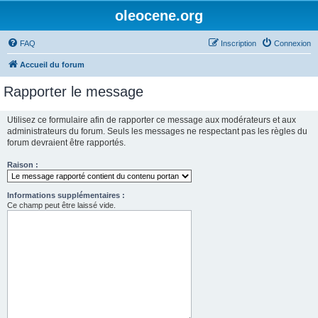
oleocene.org
FAQ
Inscription
Connexion
Accueil du forum
Rapporter le message
Utilisez ce formulaire afin de rapporter ce message aux modérateurs et aux
administrateurs du forum. Seuls les messages ne respectant pas les règles du
forum devraient être rapportés.
Raison :
Informations supplémentaires :
Ce champ peut être laissé vide.