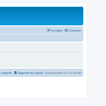
Inscription
Connexion
 contacter
Supprimer les cookies
Fuseau horaire sur
UTC+02:00