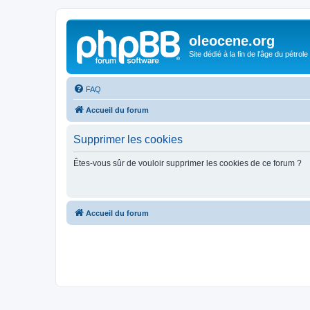
oleocene.org
Site dédié à la fin de l'âge du pétrole
FAQ
Accueil du forum
Supprimer les cookies
Êtes-vous sûr de vouloir supprimer les cookies de ce forum ?
Accueil du forum