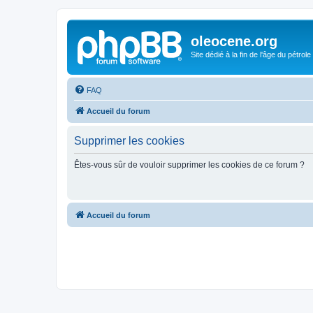
oleocene.org
Site dédié à la fin de l'âge du pétrole
FAQ
Accueil du forum
Supprimer les cookies
Êtes-vous sûr de vouloir supprimer les cookies de ce forum ?
Accueil du forum