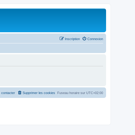
Inscription
Connexion
 contacter
Supprimer les cookies
Fuseau horaire sur
UTC+02:00